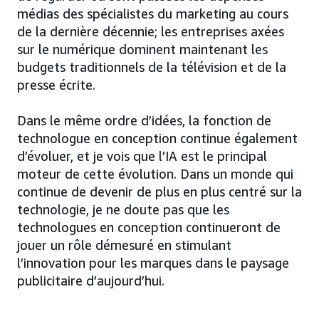
médias des spécialistes du marketing au cours
de la dernière décennie; les entreprises axées
sur le numérique dominent maintenant les
budgets traditionnels de la télévision et de la
presse écrite.
Dans le même ordre d’idées, la fonction de
technologue en conception continue également
d’évoluer, et je vois que l’IA est le principal
moteur de cette évolution. Dans un monde qui
continue de devenir de plus en plus centré sur la
technologie, je ne doute pas que les
technologues en conception continueront de
jouer un rôle démesuré en stimulant
l’innovation pour les marques dans le paysage
publicitaire d’aujourd’hui.