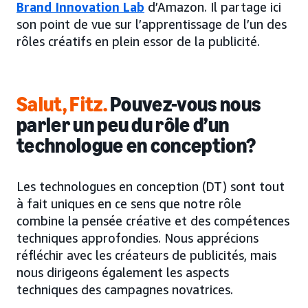
Brand Innovation Lab
d’Amazon. Il partage ici
son point de vue sur l’apprentissage de l’un des
rôles créatifs en plein essor de la publicité.
Salut, Fitz.
Pouvez-vous nous
parler un peu du rôle d’un
technologue en conception?
Les technologues en conception (DT) sont tout
à fait uniques en ce sens que notre rôle
combine la pensée créative et des compétences
techniques approfondies. Nous apprécions
réfléchir avec les créateurs de publicités, mais
nous dirigeons également les aspects
techniques des campagnes novatrices.