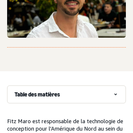
Table des matières
Fitz Maro est responsable de la technologie de
conception pour l’Amérique du Nord au sein du