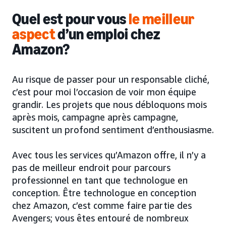
Quel est pour vous
le meilleur
aspect
d’un emploi chez
Amazon?
Au risque de passer pour un responsable cliché,
c’est pour moi l’occasion de voir mon équipe
grandir. Les projets que nous débloquons mois
après mois, campagne après campagne,
suscitent un profond sentiment d’enthousiasme.
Avec tous les services qu’Amazon offre, il n’y a
pas de meilleur endroit pour parcours
professionnel en tant que technologue en
conception. Être technologue en conception
chez Amazon, c’est comme faire partie des
Avengers; vous êtes entouré de nombreux