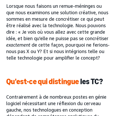
Lorsque nous faisons un remue-méninges ou
que nous examinons une solution créative, nous
sommes en mesure de concrétiser ce qui peut
être réalisé avec la technologie. Nous pouvons
dire : « Je vois où vous allez avec cette grande
idée, et bien qu’elle ne puisse pas se concrétiser
exactement
de cette façon, pourquoi ne ferions-
nous pas X ou Y? Et si nous intégrions telle ou
telle technologie pour amplifier le concept?
Qu'est-ce qui distingue
les TC?
Contrairement à de nombreux postes en génie
logiciel nécessitant une réflexion du cerveau
gauche, nos technologues en conception