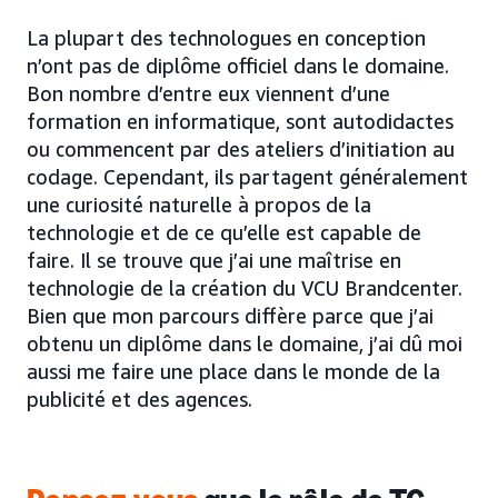
La plupart des technologues en conception
n’ont pas de diplôme officiel dans le domaine.
Bon nombre d’entre eux viennent d’une
formation en informatique, sont autodidactes
ou commencent par des ateliers d’initiation au
codage. Cependant, ils partagent généralement
une curiosité naturelle à propos de la
technologie et de ce qu’elle est capable de
faire. Il se trouve que j’ai une maîtrise en
technologie de la création du VCU Brandcenter.
Bien que mon parcours diffère parce que j’ai
obtenu un diplôme dans le domaine, j’ai dû moi
aussi me faire une place dans le monde de la
publicité et des agences.