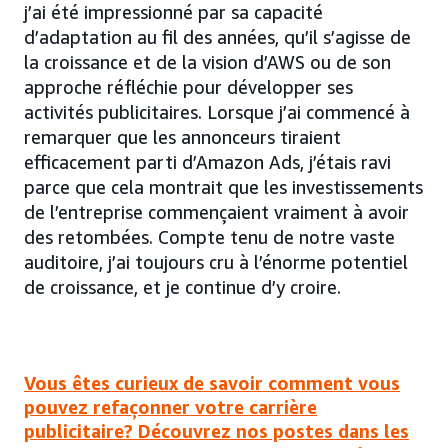
j’ai été impressionné par sa capacité
d’adaptation au fil des années, qu’il s’agisse de
la croissance et de la vision d’AWS ou de son
approche réfléchie pour développer ses
activités publicitaires. Lorsque j’ai commencé à
remarquer que les annonceurs tiraient
efficacement parti d’Amazon Ads, j’étais ravi
parce que cela montrait que les investissements
de l’entreprise commençaient vraiment à avoir
des retombées. Compte tenu de notre vaste
auditoire, j’ai toujours cru à l’énorme potentiel
de croissance, et je continue d’y croire.
Vous êtes curieux de savoir comment vous
pouvez refaçonner votre carrière
publicitaire? Découvrez nos postes dans les