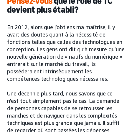
Pensez-vous
que le rôle de TC
devient plus établi?
En 2012, alors que j’obtiens ma maîtrise, il y
avait des doutes quant à la nécessité de
fonctions telles que celles des technologues en
conception. Les gens ont dit qu’à mesure qu’une
nouvelle génération de « natifs du numérique »
entrerait sur le marché du travail, ils
posséderaient intrinsèquement les
compétences technologiques nécessaires.
Une décennie plus tard, nous savons que ce
n’est tout simplement pas le cas. La demande
de personnes capables de se retrousser les
manches et de naviguer dans les complexités
techniques est plus grande que jamais. Il suffit
de regarder où sont passées les dépenses