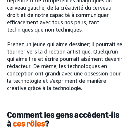
dépendent de compétences analytiques du
cerveau gauche, de la créativité du cerveau
droit et de notre capacité à communiquer
efficacement avec tous nos pairs, tant
techniques que non techniques.
Prenez un jeune qui aime dessiner; il pourrait se
tourner vers la direction artistique. Quelqu’un
qui aime lire et écrire pourrait aisément devenir
rédacteur. De même, les technologues en
conception ont grandi avec une obsession pour
la technologie et s’expriment de manière
créative grâce à la technologie.
Comment les gens accèdent-ils
à
ces rôles
?