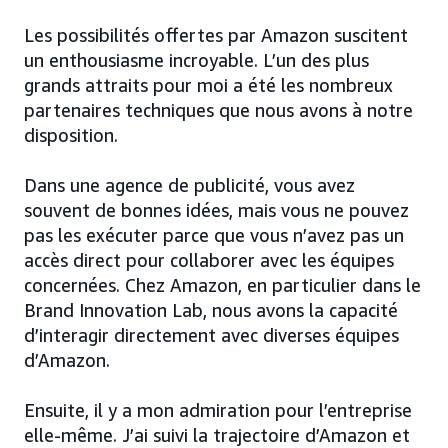
Les possibilités offertes par Amazon suscitent
un enthousiasme incroyable. L’un des plus
grands attraits pour moi a été les nombreux
partenaires techniques que nous avons à notre
disposition.
Dans une agence de publicité, vous avez
souvent de bonnes idées, mais vous ne pouvez
pas les exécuter parce que vous n’avez pas un
accès direct pour collaborer avec les équipes
concernées. Chez Amazon, en particulier dans le
Brand Innovation Lab, nous avons la capacité
d’interagir directement avec diverses équipes
d’Amazon.
Ensuite, il y a mon admiration pour l’entreprise
elle-même. J’ai suivi la trajectoire d’Amazon et