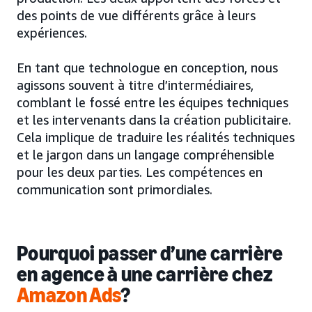
des points de vue différents grâce à leurs
expériences.
En tant que technologue en conception, nous
agissons souvent à titre d’intermédiaires,
comblant le fossé entre les équipes techniques
et les intervenants dans la création publicitaire.
Cela implique de traduire les réalités techniques
et le jargon dans un langage compréhensible
pour les deux parties. Les compétences en
communication sont primordiales.
Pourquoi passer d’une carrière
en agence à une carrière chez
Amazon Ads
?