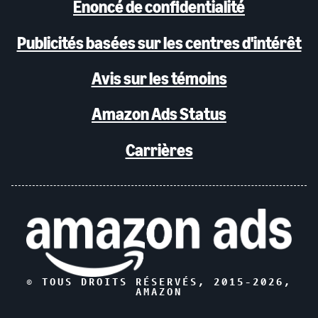
Énoncé de confidentialité
Publicités basées sur les centres d'intérêt
Avis sur les témoins
Amazon Ads Status
Carrières
© TOUS DROITS RÉSERVÉS, 2015-
2026
,
AMAZON