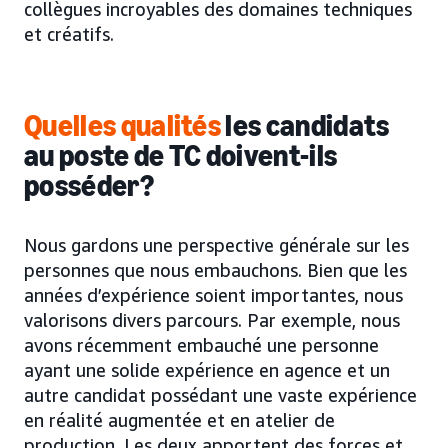
collègues incroyables des domaines techniques
et créatifs.
Quelles qualités
les candidats
au poste de TC doivent-ils
posséder?
Nous gardons une perspective générale sur les
personnes que nous embauchons. Bien que les
années d’expérience soient importantes, nous
valorisons divers parcours. Par exemple, nous
avons récemment embauché une personne
ayant une solide expérience en agence et un
autre candidat possédant une vaste expérience
en réalité augmentée et en atelier de
production. Les deux apportent des forces et