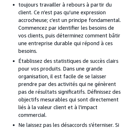
toujours travailler à rebours à partir du
client. Ce n’est pas qu’une expression
accrocheuse; c’est un principe fondamental.
Commencez par identifier les besoins de
vos clients, puis déterminez comment bâtir
une entreprise durable qui répond à ces
besoins.
Établissez des statistiques de succès clairs
pour vos produits. Dans une grande
organisation, il est facile de se laisser
prendre par des activités qui ne génèrent
pas de résultats significatifs. Définissez des
objectifs mesurables qui sont directement
liés à la valeur client et à l’impact
commercial.
Ne laissez pas les désaccords s’éterniser. Si