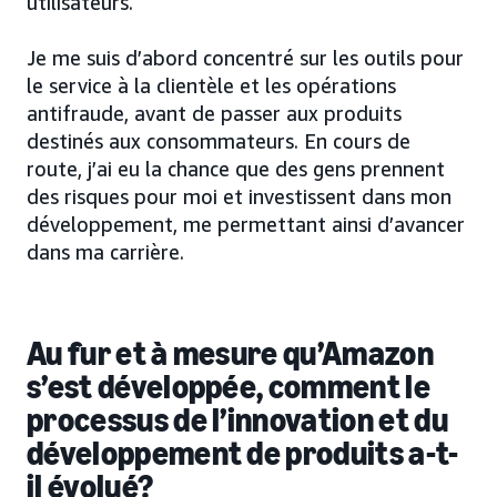
utilisateurs.
Je me suis d’abord concentré sur les outils pour
le service à la clientèle et les opérations
antifraude, avant de passer aux produits
destinés aux consommateurs. En cours de
route, j’ai eu la chance que des gens prennent
des risques pour moi et investissent dans mon
développement, me permettant ainsi d’avancer
dans ma carrière.
Au fur et à mesure qu’Amazon
s’est développée, comment le
processus de
l’innovation et du
développement de produits a-t-
il évolué?