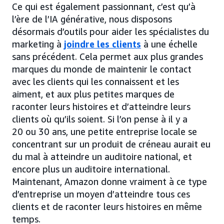
Ce qui est également passionnant, c’est qu’à
l’ère de l’IA générative, nous disposons
désormais d’outils pour aider les spécialistes du
marketing à
joindre les clients
à une échelle
sans précédent. Cela permet aux plus grandes
marques du monde de maintenir le contact
avec les clients qui les connaissent et les
aiment, et aux plus petites marques de
raconter leurs histoires et d’atteindre leurs
clients où qu’ils soient. Si l’on pense à il y a
20 ou 30 ans, une petite entreprise locale se
concentrant sur un produit de créneau aurait eu
du mal à atteindre un auditoire national, et
encore plus un auditoire international.
Maintenant, Amazon donne vraiment à ce type
d’entreprise un moyen d’atteindre tous ces
clients et de raconter leurs histoires en même
temps.