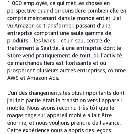
1 000 employés, ce qui met les choses en
perspective quand on considère combien elle en
compte maintenant dans le monde entier. J’ai
vu Amazon se transformer, passant d’une
entreprise comptant une seule gamme de
produits – les livres – et un seul centre de
traitement à Seattle, à une entreprise dont le
Store vend pratiquement de tout, où l’activité
de marchands tiers est florissante et où
prospèrent plusieurs autres entreprises, comme
AWS et Amazon Ads.
L’un des changements les plus importants dont
j’ai fait partie était la transition vers l’appareil
mobile. Nous avons reconnu très tôt que le
magasinage sur appareil mobile allait être
énorme, et nous voulions prendre de l’avance.
Cette expérience nous a appris des leçons