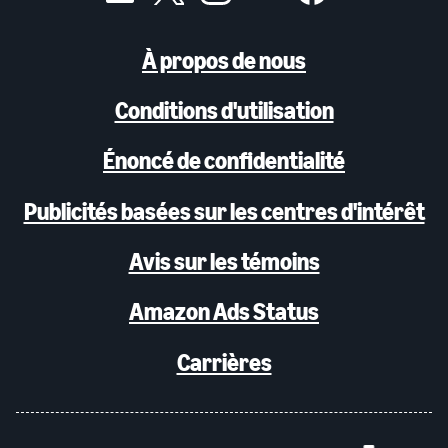
À propos de nous
Conditions d'utilisation
Énoncé de confidentialité
Publicités basées sur les centres d'intérêt
Avis sur les témoins
Amazon Ads Status
Carrières