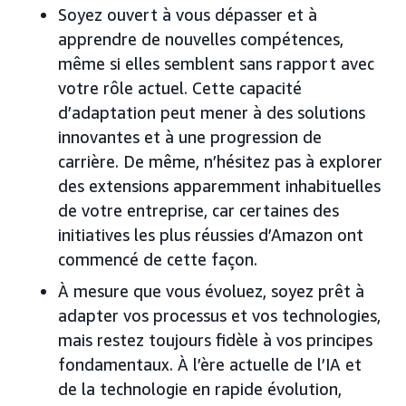
Soyez ouvert à vous dépasser et à
apprendre de nouvelles compétences,
même si elles semblent sans rapport avec
votre rôle actuel. Cette capacité
d’adaptation peut mener à des solutions
innovantes et à une progression de
carrière. De même, n’hésitez pas à explorer
des extensions apparemment inhabituelles
de votre entreprise, car certaines des
initiatives les plus réussies d’Amazon ont
commencé de cette façon.
À mesure que vous évoluez, soyez prêt à
adapter vos processus et vos technologies,
mais restez toujours fidèle à vos principes
fondamentaux. À l’ère actuelle de l’IA et
de la technologie en rapide évolution,