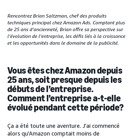
Rencontrez Brian Saltzman, chef des produits
techniques principal chez Amazon Ads. Comptant plus
de 25 ans d’ancienneté, Brian offre sa perspective sur
l’évolution de l’entreprise, les défis liés à la croissance
et les opportunités dans le domaine de la publicité.
Vous êtes chez Amazon depuis
25 ans
, soit presque depuis les
débuts de l’entreprise.
Comment l’entreprise a-t-elle
évolué pendant cette période?
Ça a été toute une aventure. J’ai commencé
alors qu’Amazon comptait moins de