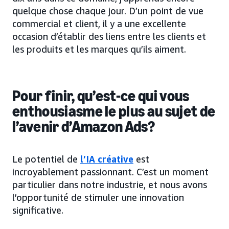
quelque chose chaque jour. D’un point de vue
commercial et client, il y a une excellente
occasion d’établir des liens entre les clients et
les produits et les marques qu’ils aiment.
Pour finir,
qu’est-ce qui vous
enthousiasme le plus
au sujet de
l’avenir d’Amazon Ads?
Le potentiel de
l’IA créative
est
incroyablement passionnant. C’est un moment
particulier dans notre industrie, et nous avons
l’opportunité de stimuler une innovation
significative.