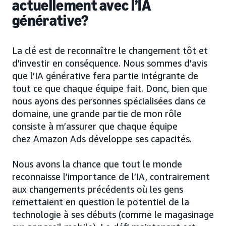
actuellement avec l’IA
générative?
La clé est de reconnaître le changement tôt et
d’investir en conséquence. Nous sommes d’avis
que l’IA générative fera partie intégrante de
tout ce que chaque équipe fait. Donc, bien que
nous ayons des personnes spécialisées dans ce
domaine, une grande partie de mon rôle
consiste à m’assurer que chaque équipe
chez Amazon Ads développe ses capacités.
Nous avons la chance que tout le monde
reconnaisse l’importance de l’IA, contrairement
aux changements précédents où les gens
remettaient en question le potentiel de la
technologie à ses débuts (comme le magasinage