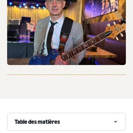
Table des matières