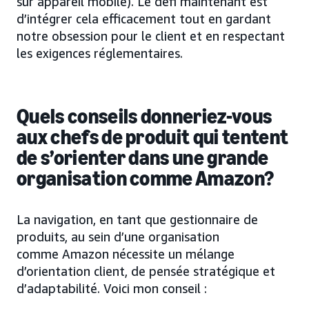
sur appareil mobile). Le défi maintenant est
d’intégrer cela efficacement tout en gardant
notre obsession pour le client et en respectant
les exigences réglementaires.
Quels conseils donneriez-vous
aux chefs de produit qui tentent
de s’orienter dans une grande
organisation comme Amazon?
La navigation, en tant que gestionnaire de
produits, au sein d’une organisation
comme Amazon nécessite un mélange
d’orientation client, de pensée stratégique et
d’adaptabilité. Voici mon conseil :