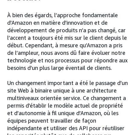
À bien des égards, l’approche fondamentale
d’Amazon en matière d’innovation et de
développement de produits n’a pas changé, car
l’accent a toujours été mis sur le client depuis le
début. Cependant, à mesure qu’Amazon a pris
de l’ampleur, nous avons dû faire évoluer notre
technologie et nos processus pour répondre aux
besoins d’un plus large éventail de clients.
Un changement important a été le passage d’un
site Web à binaire unique à une architecture
multiniveaux orientée service. Ce changement a
permis d’établir le modèle actuel de propriété
et d’autonomie à fil unique d’Amazon, où les
équipes peuvent travailler de façon
indépendante et utiliser des API pour réutiliser