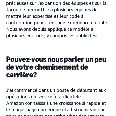
précieuses sur l’expansion des équipes et sur la
façon de permettre à plusieurs équipes de
mettre leur expertise et leur code à
contribution pour créer une expérience globale.
Nous avons depuis appliqué ce modèle à
plusieurs endroits, y compris les publicités.
Pouvez-vous nous parler un peu
de
votre cheminement de
carrière?
J’ai commencé dans un poste de débutant aux
opérations du service à la clientèle.
Amazon connaissait une croissance si rapide et
le magasinage numérique était si nouveau que