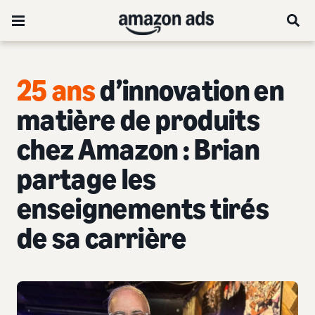
25 ans
d’innovation en
matière de produits
chez Amazon : Brian
partage les
enseignements tirés
de sa carrière