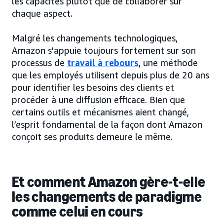
les capacités plutôt que de collaborer sur
chaque aspect.
Malgré les changements technologiques,
Amazon s’appuie toujours fortement sur son
processus de
travail à rebours
, une méthode
que les employés utilisent depuis plus de 20 ans
pour identifier les besoins des clients et
procéder à une diffusion efficace. Bien que
certains outils et mécanismes aient changé,
l’esprit fondamental de la façon dont Amazon
conçoit ses produits demeure le même.
Et comment Amazon gère-t-elle
les changements de paradigme
comme celui en cours