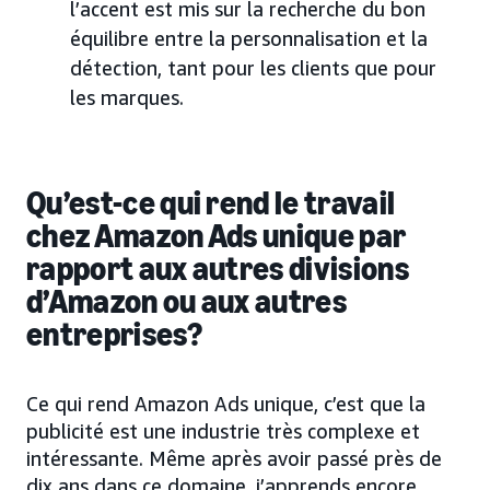
l’accent est mis sur la recherche du bon
équilibre entre la personnalisation et la
détection, tant pour les clients que pour
les marques.
Qu’est-ce qui rend le travail
chez Amazon Ads
unique
par
rapport aux autres divisions
d’Amazon ou aux autres
entreprises?
Ce qui rend Amazon Ads unique, c’est que la
publicité est une industrie très complexe et
intéressante. Même après avoir passé près de
dix ans dans ce domaine, j’apprends encore