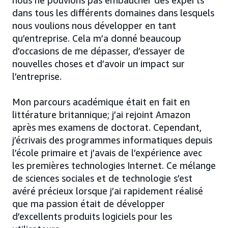
nous ne pouvions pas embaucher des experts
dans tous les différents domaines dans lesquels
nous voulions nous développer en tant
qu’entreprise. Cela m’a donné beaucoup
d’occasions de me dépasser, d’essayer de
nouvelles choses et d’avoir un impact sur
l’entreprise.
Mon parcours académique était en fait en
littérature britannique; j’ai rejoint Amazon
après mes examens de doctorat. Cependant,
j’écrivais des programmes informatiques depuis
l’école primaire et j’avais de l’expérience avec
les premières technologies Internet. Ce mélange
de sciences sociales et de technologie s’est
avéré précieux lorsque j’ai rapidement réalisé
que ma passion était de développer
d’excellents produits logiciels pour les