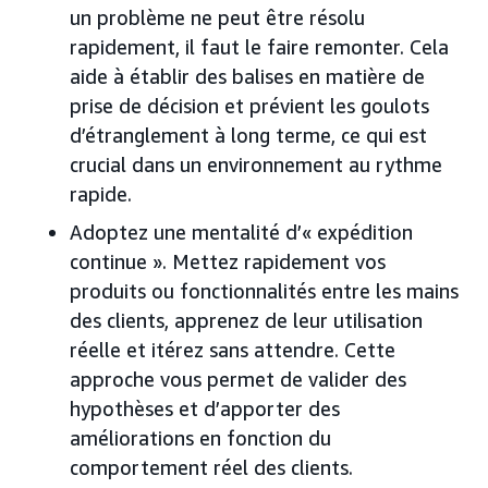
un problème ne peut être résolu
rapidement, il faut le faire remonter. Cela
aide à établir des balises en matière de
prise de décision et prévient les goulots
d’étranglement à long terme, ce qui est
crucial dans un environnement au rythme
rapide.
Adoptez une mentalité d’« expédition
continue ». Mettez rapidement vos
produits ou fonctionnalités entre les mains
des clients, apprenez de leur utilisation
réelle et itérez sans attendre. Cette
approche vous permet de valider des
hypothèses et d’apporter des
améliorations en fonction du
comportement réel des clients.