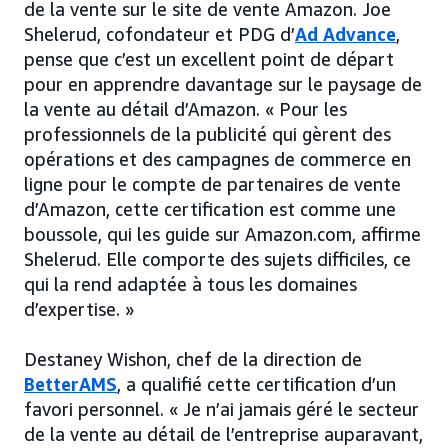
de la vente sur le site de vente Amazon. Joe
Shelerud, cofondateur et PDG d’
Ad Advance
,
pense que c’est un excellent point de départ
pour en apprendre davantage sur le paysage de
la vente au détail d’Amazon. « Pour les
professionnels de la publicité qui gèrent des
opérations et des campagnes de commerce en
ligne pour le compte de partenaires de vente
d’Amazon, cette certification est comme une
boussole, qui les guide sur Amazon.com, affirme
Shelerud. Elle comporte des sujets difficiles, ce
qui la rend adaptée à tous les domaines
d’expertise. »
Destaney Wishon, chef de la direction de
BetterAMS
, a qualifié cette certification d’un
favori personnel. « Je n’ai jamais géré le secteur
de la vente au détail de l’entreprise auparavant,