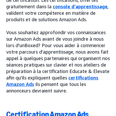
de certification. Les certifications, offertes
gratuitement dans la
console d’apprentissage
,
valident votre compétence en matière de
produits et de solutions Amazon Ads.
Vous souhaitez approfondir vos connaissances
sur Amazon Ads avant de vous joindre à nous
lors d’unBoxed? Pour vous aider à commencer
votre parcours d’apprentissage, nous avons fait
appel à quelques partenaires qui organisent nos
séances pratiques sur clavier et nos ateliers de
préparation à la certification Educate & Elevate
afin qu’ils expliquent quelles
certifications
Amazon Ads
ils pensent que tous les
annonceurs devraient suivre.
Certification Amazon Ads