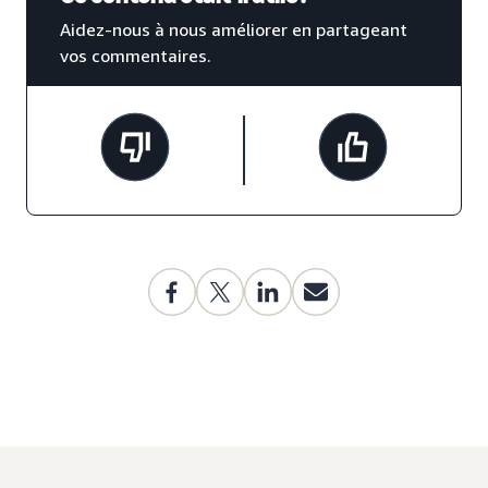
Aidez-nous à nous améliorer en partageant
vos commentaires.