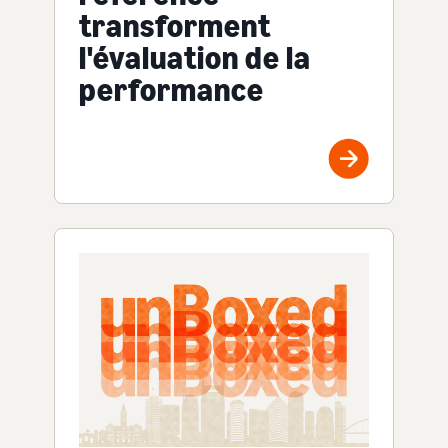
transforment
l'évaluation de la
performance