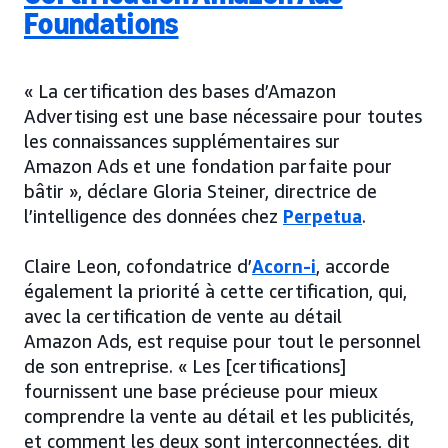
Foundations
« La certification des bases d’Amazon
Advertising est une base nécessaire pour toutes
les connaissances supplémentaires sur
Amazon Ads et une fondation parfaite pour
bâtir », déclare Gloria Steiner, directrice de
l’intelligence des données chez
Perpetua
.
Claire Leon, cofondatrice d’
Acorn-i
, accorde
également la priorité à cette certification, qui,
avec la certification de vente au détail
Amazon Ads, est requise pour tout le personnel
de son entreprise. « Les [certifications]
fournissent une base précieuse pour mieux
comprendre la vente au détail et les publicités,
et comment les deux sont interconnectées, dit