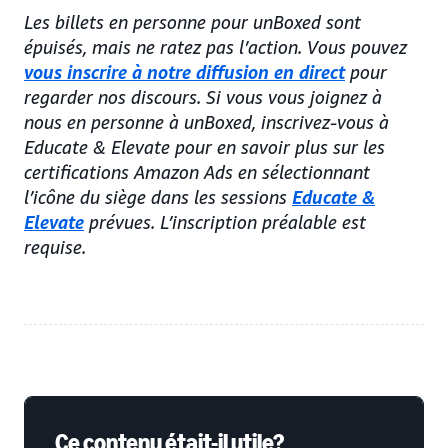
Les billets en personne pour unBoxed sont
épuisés, mais ne ratez pas l’action. Vous pouvez
vous inscrire à notre diffusion en direct
pour
regarder nos discours. Si vous vous joignez à
nous en personne à unBoxed, inscrivez-vous à
Educate & Elevate pour en savoir plus sur les
certifications Amazon Ads en sélectionnant
l’icône du siège dans les sessions
Educate &
Elevate
prévues. L’inscription préalable est
requise.
Ce contenu était-il utile?