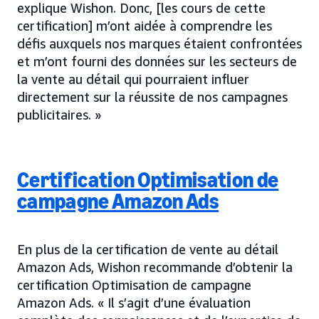
explique Wishon. Donc, [les cours de cette
certification] m’ont aidée à comprendre les
défis auxquels nos marques étaient confrontées
et m’ont fourni des données sur les secteurs de
la vente au détail qui pourraient influer
directement sur la réussite de nos campagnes
publicitaires. »
Certification Optimisation de
campagne Amazon Ads
En plus de la certification de vente au détail
Amazon Ads, Wishon recommande d’obtenir la
certification Optimisation de campagne
Amazon Ads. « Il s’agit d’une évaluation