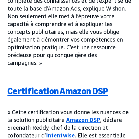
complète des connaissances et de l’expertise de
toute la base d’Amazon Ads, explique Wishon.
Non seulement elle met à l’épreuve votre
capacité à comprendre et à expliquer les
concepts publicitaires, mais elle vous oblige
également à démontrer vos compétences en
optimisation pratique. C’est une ressource
précieuse pour quiconque gère des
campagnes. »
Certification Amazon DSP
« Cette certification vous donne les nuances de
la solution publicitaire
Amazon DSP
, déclare
Sreenath Reddy, chef de la direction et
cofondateur d’
Intentwise
. Elle est essentielle