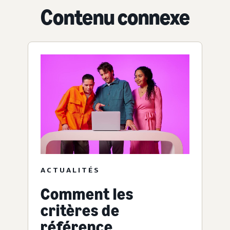
Contenu connexe
ACTUALITÉS
Comment les
critères de
référence