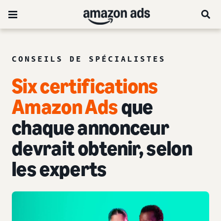
CONSEILS DE SPÉCIALISTES
Six certifications
Amazon Ads
que
chaque annonceur
devrait obtenir, selon
les experts