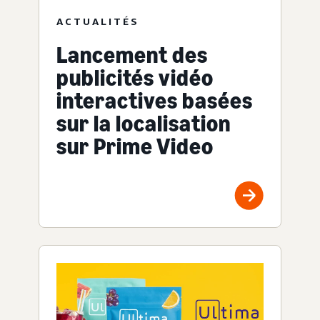
ACTUALITÉS
Lancement des
publicités vidéo
interactives basées
sur la localisation
sur Prime Video