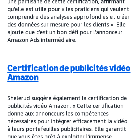
une partisane de cette certification, affirmant
qu’elle est utile pour « les praticiens qui veulent
comprendre des analyses approfondies et créer
des données sur mesure pour les clients ». Elle
ajoute que c’est un bon défi pour l’annonceur
Amazon Ads intermédiaire.
Certification de publicités vidéo
Amazon
Shelerud suggère également la certification de
publicités vidéo Amazon. « Cette certification
donne aux annonceurs les compétences
nécessaires pour intégrer efficacement la vidéo
à leurs portefeuilles publicitaires. Elle garantit
que vous êtes prêt à exploiter l’immense