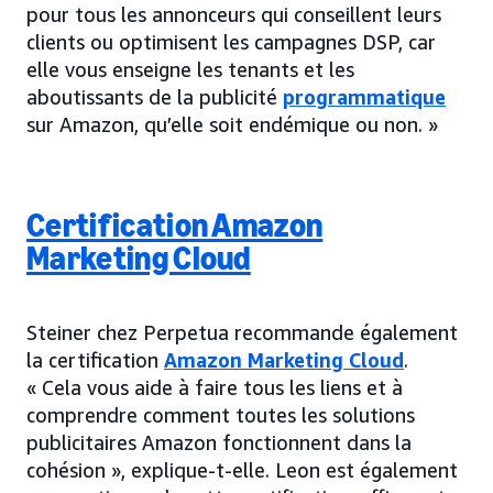
pour tous les annonceurs qui conseillent leurs
clients ou optimisent les campagnes DSP, car
elle vous enseigne les tenants et les
aboutissants de la publicité
programmatique
sur Amazon, qu’elle soit endémique ou non. »
Certification Amazon
Marketing Cloud
Steiner chez Perpetua recommande également
la certification
Amazon Marketing Cloud
.
« Cela vous aide à faire tous les liens et à
comprendre comment toutes les solutions
publicitaires Amazon fonctionnent dans la
cohésion », explique-t-elle. Leon est également