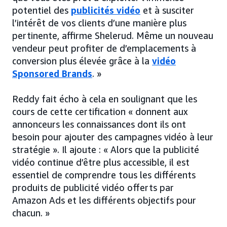
potentiel des
publicités vidéo
et à susciter
l’intérêt de vos clients d’une manière plus
pertinente, affirme Shelerud. Même un nouveau
vendeur peut profiter de d’emplacements à
conversion plus élevée grâce à la
vidéo
Sponsored Brands
. »
Reddy fait écho à cela en soulignant que les
cours de cette certification « donnent aux
annonceurs les connaissances dont ils ont
besoin pour ajouter des campagnes vidéo à leur
stratégie ». Il ajoute : « Alors que la publicité
vidéo continue d’être plus accessible, il est
essentiel de comprendre tous les différents
produits de publicité vidéo offerts par
Amazon Ads et les différents objectifs pour
chacun. »