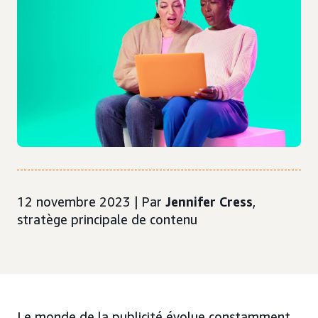
12 novembre 2023 | Par
Jennifer Cress
,
stratège principale de contenu
Le monde de la publicité évolue constamment.