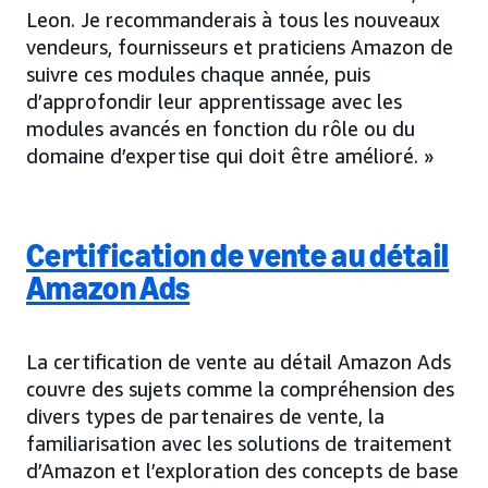
Leon. Je recommanderais à tous les nouveaux
vendeurs, fournisseurs et praticiens Amazon de
suivre ces modules chaque année, puis
d’approfondir leur apprentissage avec les
modules avancés en fonction du rôle ou du
domaine d’expertise qui doit être amélioré. »
Certification de vente au détail
Amazon Ads
La certification de vente au détail Amazon Ads
couvre des sujets comme la compréhension des
divers types de partenaires de vente, la
familiarisation avec les solutions de traitement
d’Amazon et l’exploration des concepts de base