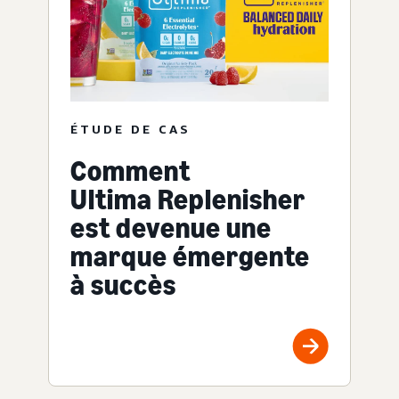
ÉTUDE DE CAS
Comment
Ultima Replenisher
est devenue une
marque émergente
à succès