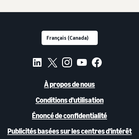
À propos de nous
Conditions d'utilisation
Énoncé de confidentialité
Publicités basées sur les centres d'intérêt