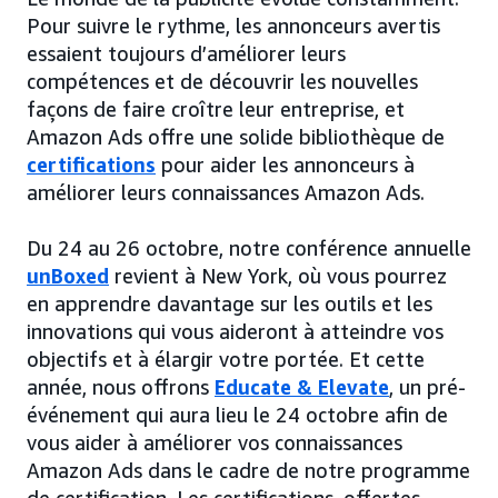
Pour suivre le rythme, les annonceurs avertis
essaient toujours d’améliorer leurs
compétences et de découvrir les nouvelles
façons de faire croître leur entreprise, et
Amazon Ads offre une solide bibliothèque de
certifications
pour aider les annonceurs à
améliorer leurs connaissances Amazon Ads.
Du 24 au 26 octobre, notre conférence annuelle
unBoxed
revient à New York, où vous pourrez
en apprendre davantage sur les outils et les
innovations qui vous aideront à atteindre vos
objectifs et à élargir votre portée. Et cette
année, nous offrons
Educate & Elevate
, un pré-
événement qui aura lieu le 24 octobre afin de
vous aider à améliorer vos connaissances
Amazon Ads dans le cadre de notre programme