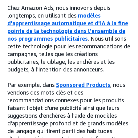
Chez Amazon Ads, nous innovons depuis
longtemps, en utilisant des
modèles
d'apprentissage automatique et d'IA à la fine
pointe de la technologie dans l'ensemble de
nos programmes publicitaires
. Nous utilisons
cette technologie pour les recommandations de
campagnes, telles que les créations
publicitaires, le ciblage, les enchères et les
budgets, à l'intention des annonceurs.
Par exemple, dans
Sponsored Products
, nous
vendons des mots-clés et des
recommandations connexes pour les produits
faisant l'objet d'une publicité ainsi que leurs
suggestions d'enchères à l'aide de modèles
d'apprentissage profond et de grands modèles
de langage qui tirent parti des habitudes