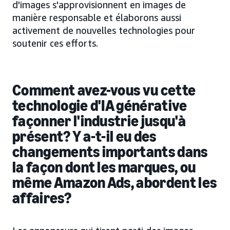
d'images s'approvisionnent en images de
manière responsable et élaborons aussi
activement de nouvelles technologies pour
soutenir ces efforts.
Comment avez-vous vu cette
technologie d'IA générative
façonner l'industrie jusqu'à
présent? Y a-t-il eu des
changements importants dans
la façon dont les marques, ou
même Amazon Ads, abordent les
affaires?