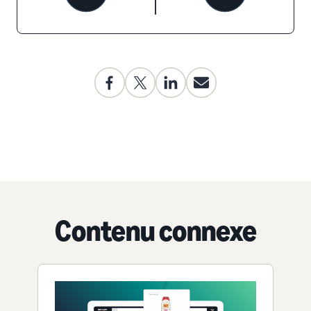
Contenu connexe