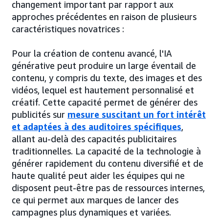
changement important par rapport aux
approches précédentes en raison de plusieurs
caractéristiques novatrices :
Pour la création de contenu avancé, l'IA
générative peut produire un large éventail de
contenu, y compris du texte, des images et des
vidéos, lequel est hautement personnalisé et
créatif. Cette capacité permet de générer des
publicités sur
mesure suscitant un fort intérêt
et adaptées à des auditoires spécifiques
,
allant au-delà des capacités publicitaires
traditionnelles. La capacité de la technologie à
générer rapidement du contenu diversifié et de
haute qualité peut aider les équipes qui ne
disposent peut-être pas de ressources internes,
ce qui permet aux marques de lancer des
campagnes plus dynamiques et variées.