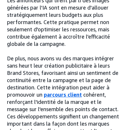
Les annonceurs qui tirent parti des images
générées par l'IA sont en mesure d'allouer
stratégiquement leurs budgets aux plus
performantes. Cette pratique permet non
seulement d'optimiser les ressources, mais
contribue également à accroître l'efficacité
globale de la campagne.
De plus, nous avons vu des marques intégrer
sans heurt leur création publicitaire à leurs
Brand Stores, favorisant ainsi un sentiment de
continuité entre la campagne et la page de
destination. Cette intégration peut aider à
promouvoir un
parcours client
cohérent,
renforçant l'identité de la marque et le
message sur l'ensemble des points de contact.
Ces développements signifient un changement
important dans la façon dont les marques