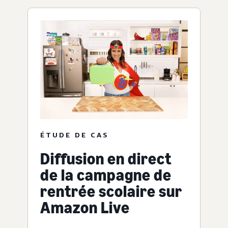
ÉTUDE DE CAS
Diffusion en direct
de la campagne de
rentrée scolaire sur
Amazon Live