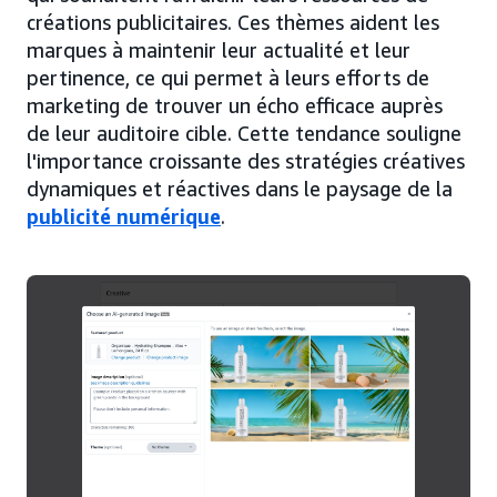
créations publicitaires. Ces thèmes aident les
marques à maintenir leur actualité et leur
pertinence, ce qui permet à leurs efforts de
marketing de trouver un écho efficace auprès
de leur auditoire cible. Cette tendance souligne
l'importance croissante des stratégies créatives
dynamiques et réactives dans le paysage de la
publicité numérique
.