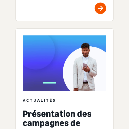
ACTUALITÉS
Présentation des
campagnes de