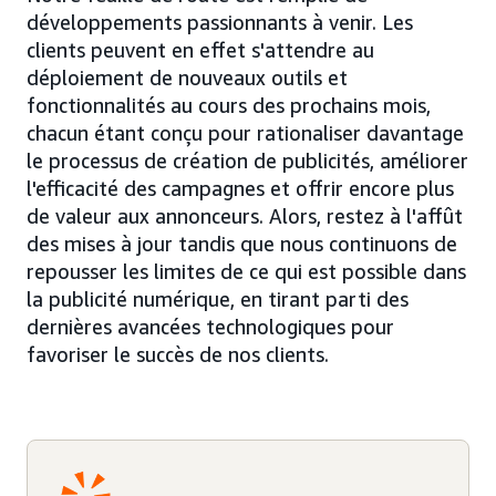
développements passionnants à venir. Les
clients peuvent en effet s'attendre au
déploiement de nouveaux outils et
fonctionnalités au cours des prochains mois,
chacun étant conçu pour rationaliser davantage
le processus de création de publicités, améliorer
l'efficacité des campagnes et offrir encore plus
de valeur aux annonceurs. Alors, restez à l'affût
des mises à jour tandis que nous continuons de
repousser les limites de ce qui est possible dans
la publicité numérique, en tirant parti des
dernières avancées technologiques pour
favoriser le succès de nos clients.