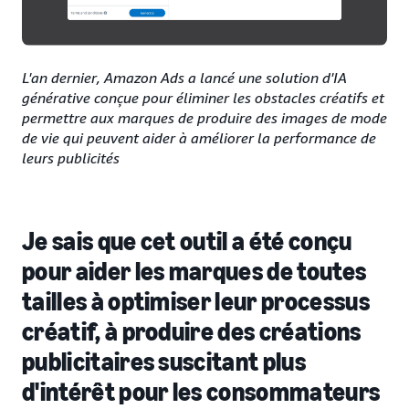
L'an dernier, Amazon Ads a lancé une solution d'IA
générative conçue pour éliminer les obstacles créatifs et
permettre aux marques de produire des images de mode
de vie qui peuvent aider à améliorer la performance de
leurs publicités
Je sais que cet outil a été conçu
pour aider les marques de toutes
tailles à optimiser leur processus
créatif, à produire des créations
publicitaires suscitant plus
d'intérêt pour les consommateurs