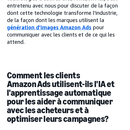
entretenu avec nous pour discuter de la façon
dont cette technologie transforme l'industrie,
de la façon dont les marques utilisent la
génération d'images Amazon Ads
pour
communiquer avec les clients et de ce qui les
attend.
Comment les clients
Amazon Ads utilisent-ils l'IA et
l'apprentissage automatique
pour les aider à communiquer
avec les acheteurs et à
optimiser leurs campagnes?