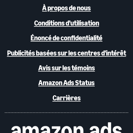
À propos de nous
Conditions d'utilisation
Énoncé de confidentialité
Publicités basées sur les centres d'intérêt
Avis sur les témoins
Amazon Ads Status
Carrières