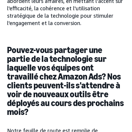
abordent leurs affaires, en mettant l'accent sur
l'efficacité, la cohérence et l'utilisation
stratégique de la technologie pour stimuler
l'engagement et la conversion.
Pouvez-vous partager une
partie de la technologie sur
laquelle vos équipes ont
travaillé chez Amazon Ads? Nos
clients peuvent-ils s'attendre à
voir de nouveaux outils être
déployés au cours des prochains
mois?
Notre feuille de route est remplie de