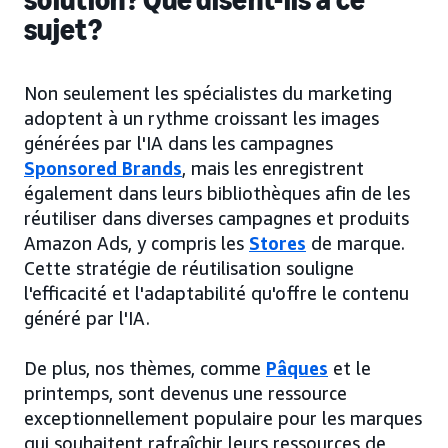
sujet?
Non seulement les spécialistes du marketing
adoptent à un rythme croissant les images
générées par l'IA dans les campagnes
Sponsored Brands
, mais les enregistrent
également dans leurs bibliothèques afin de les
réutiliser dans diverses campagnes et produits
Amazon Ads, y compris les
Stores
de marque.
Cette stratégie de réutilisation souligne
l'efficacité et l'adaptabilité qu'offre le contenu
généré par l'IA.
De plus, nos thèmes, comme
Pâques
et le
printemps, sont devenus une ressource
exceptionnellement populaire pour les marques
qui souhaitent rafraîchir leurs ressources de