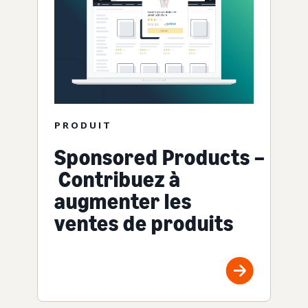
PRODUIT
Sponsored Products –
Contribuez à
augmenter les
ventes de produits