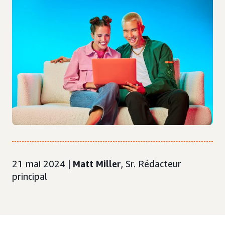
21 mai 2024 |
Matt Miller
, Sr. Rédacteur
principal