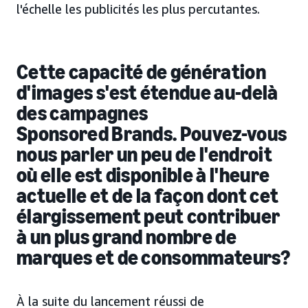
l'échelle les publicités les plus percutantes.
Cette capacité de génération
d'images s'est étendue au-delà
des campagnes
Sponsored Brands. Pouvez-vous
nous parler un peu de l'endroit
où elle est disponible à l'heure
actuelle et de la façon dont cet
élargissement peut contribuer
à un plus grand nombre de
marques et de consommateurs?
À la suite du lancement réussi de