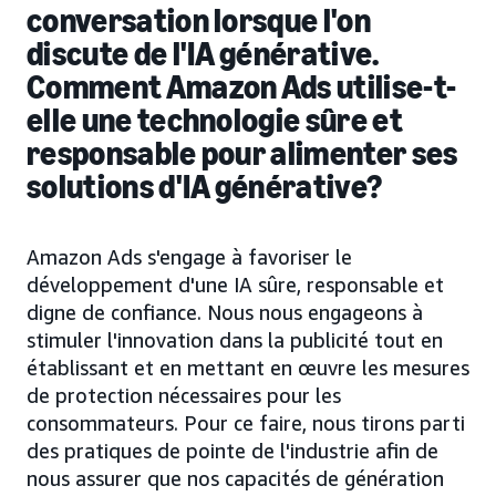
conversation lorsque l'on
discute de l'IA générative.
Comment Amazon Ads utilise-t-
elle une technologie sûre et
responsable pour alimenter ses
solutions d'IA générative?
Amazon Ads s'engage à favoriser le
développement d'une IA sûre, responsable et
digne de confiance. Nous nous engageons à
stimuler l'innovation dans la publicité tout en
établissant et en mettant en œuvre les mesures
de protection nécessaires pour les
consommateurs. Pour ce faire, nous tirons parti
des pratiques de pointe de l'industrie afin de
nous assurer que nos capacités de génération