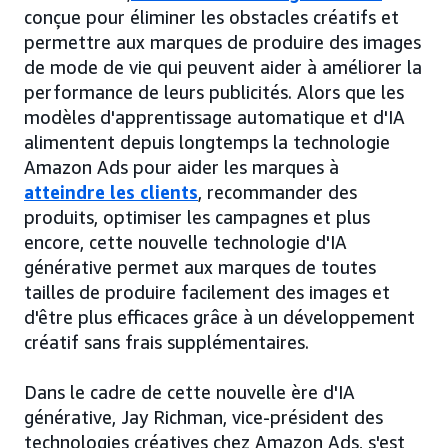
conçue pour éliminer les obstacles créatifs et
permettre aux marques de produire des images
de mode de vie qui peuvent aider à améliorer la
performance de leurs publicités. Alors que les
modèles d'apprentissage automatique et d'IA
alimentent depuis longtemps la technologie
Amazon Ads pour aider les marques à
atteindre les clients
, recommander des
produits, optimiser les campagnes et plus
encore, cette nouvelle technologie d'IA
générative permet aux marques de toutes
tailles de produire facilement des images et
d'être plus efficaces grâce à un développement
créatif sans frais supplémentaires.
Dans le cadre de cette nouvelle ère d'IA
générative, Jay Richman, vice-président des
technologies créatives chez Amazon Ads, s'est