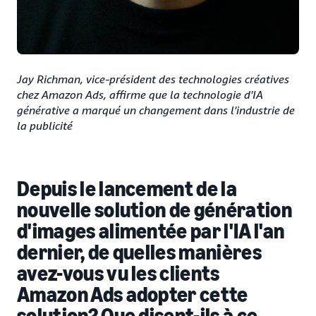
Jay Richman, vice-président des technologies créatives
chez Amazon Ads, affirme que la technologie d'IA
générative a marqué un changement dans l'industrie de
la publicité
Depuis le lancement de la
nouvelle solution de génération
d'images alimentée par l'IA l'an
dernier, de quelles manières
avez-vous vu les clients
Amazon Ads adopter cette
solution? Que disent-ils à ce