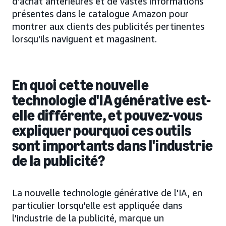
d'achat antérieures et de vastes informations
présentes dans le catalogue Amazon pour
montrer aux clients des publicités pertinentes
lorsqu'ils naviguent et magasinent.
En quoi cette nouvelle
technologie d'IA générative est-
elle différente, et pouvez-vous
expliquer pourquoi ces outils
sont importants dans l'industrie
de la publicité?
La nouvelle technologie générative de l'IA, en
particulier lorsqu'elle est appliquée dans
l'industrie de la publicité, marque un