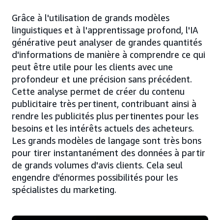
Grâce à l'utilisation de grands modèles
linguistiques et à l'apprentissage profond, l'IA
générative peut analyser de grandes quantités
d'informations de manière à comprendre ce qui
peut être utile pour les clients avec une
profondeur et une précision sans précédent.
Cette analyse permet de créer du contenu
publicitaire très pertinent, contribuant ainsi à
rendre les publicités plus pertinentes pour les
besoins et les intérêts actuels des acheteurs.
Les grands modèles de langage sont très bons
pour tirer instantanément des données à partir
de grands volumes d'avis clients. Cela seul
engendre d'énormes possibilités pour les
spécialistes du marketing.