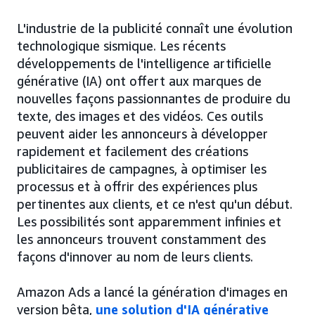
L'industrie de la publicité connaît une évolution
technologique sismique. Les récents
développements de l'intelligence artificielle
générative (IA) ont offert aux marques de
nouvelles façons passionnantes de produire du
texte, des images et des vidéos. Ces outils
peuvent aider les annonceurs à développer
rapidement et facilement des créations
publicitaires de campagnes, à optimiser les
processus et à offrir des expériences plus
pertinentes aux clients, et ce n'est qu'un début.
Les possibilités sont apparemment infinies et
les annonceurs trouvent constamment des
façons d'innover au nom de leurs clients.
Amazon Ads a lancé la génération d'images en
version bêta,
une solution d'IA générative