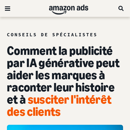
CONSEILS DE SPÉCIALISTES
Comment la publicité
par IA générative peut
aider les marques à
raconter leur histoire
et à
susciter l'intérêt
des clients