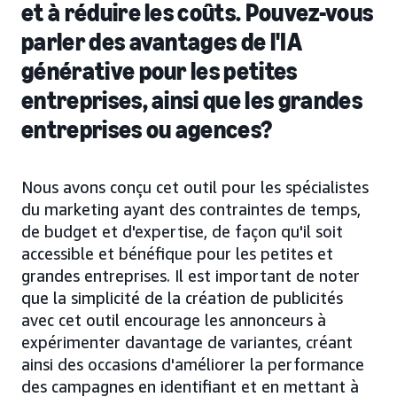
et à réduire les coûts. Pouvez-vous
parler des avantages de l'IA
générative pour les petites
entreprises, ainsi que les grandes
entreprises ou agences?
Nous avons conçu cet outil pour les spécialistes
du marketing ayant des contraintes de temps,
de budget et d'expertise, de façon qu'il soit
accessible et bénéfique pour les petites et
grandes entreprises. Il est important de noter
que la simplicité de la création de publicités
avec cet outil encourage les annonceurs à
expérimenter davantage de variantes, créant
ainsi des occasions d'améliorer la performance
des campagnes en identifiant et en mettant à