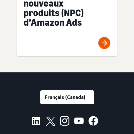
nouveaux
produits (NPC)
d’Amazon Ads