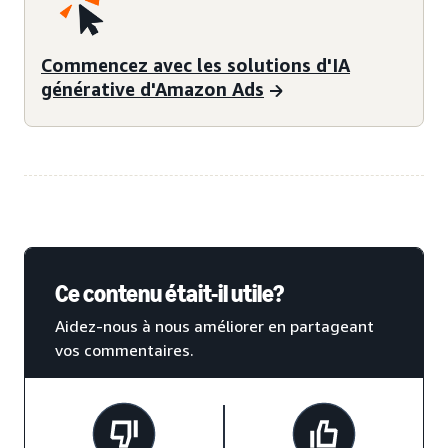
Commencez avec les solutions d'IA
générative d'Amazon Ads
Ce contenu était-il utile?
Aidez-nous à nous améliorer en partageant
vos commentaires.