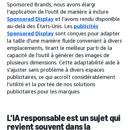
Sponsored Brands, nous avons élargi
l'application de l'outil de manière à inclure
Sponsored Display
et l'avons rendu disponible
au-delà des États-Unis. Les
publicités
Sponsored Display
sont conçues pour adapter
la taille d'une manière fluide convenant à divers
emplacements, tirant le meilleur parti de la
capacité de l'outil à générer des images de
plusieurs dimensions. Cette adaptabilité aide à
s'ajuster sans problème à divers espaces
publicitaires, ce qui accroît considérablement
l'utilité et la portée de nos solutions
publicitaires pour les marques.
L'IA responsable est un sujet qui
revient souvent dans la