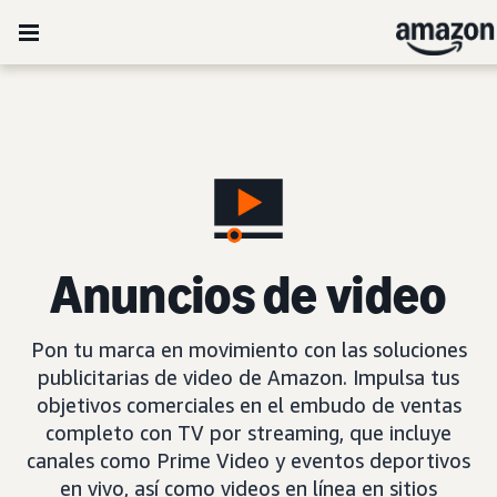
Anuncios de video
Pon tu marca en movimiento con las soluciones
publicitarias de video de Amazon. Impulsa tus
objetivos comerciales en el embudo de ventas
completo con TV por streaming, que incluye
canales como Prime Video y eventos deportivos
en vivo, así como videos en línea en sitios