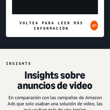
VOLTEA PARA LEER MÁS
INFORMACIÓN
INSIGHTS
Insights sobre
anuncios de video
En comparación con las campañas de Amazon
Ads que solo usaban una solución de video, las
que usaban más de una tenían: