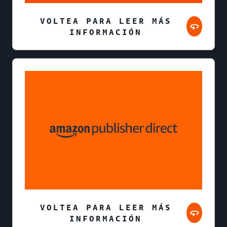
VOLTEA PARA LEER MÁS
INFORMACIÓN
VOLTEA PARA LEER MÁS
INFORMACIÓN