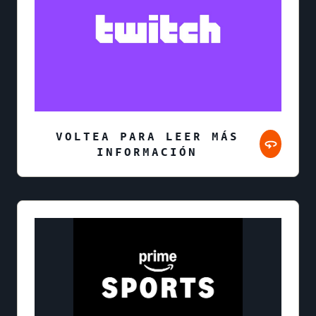
VOLTEA PARA LEER MÁS
INFORMACIÓN