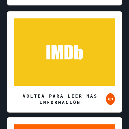
VOLTEA PARA LEER MÁS
INFORMACIÓN