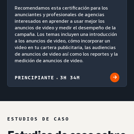
Recomendamos esta certificación para los
anunciantes y profesionales de agencias
interesados en aprender a usar mejor los
anuncios de video y medir el desempeño de la
campaña. Los temas incluyen una introducción
a los anuncios de video, cómo incorporar un
video en tu cartera publicitaria, las audiencias
de anuncios de video así como los reportes y la
medición de anuncios de video.
PRINCIPIANTE
3H 34M
ESTUDIOS DE CASO