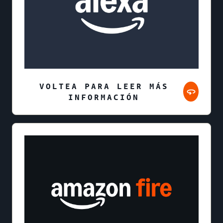
VOLTEA PARA LEER MÁS
INFORMACIÓN