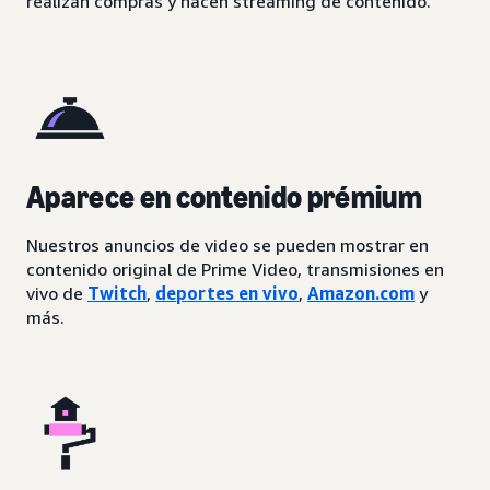
realizan compras y hacen streaming de contenido.
Aparece en contenido prémium
Nuestros anuncios de video se pueden mostrar en
contenido original de Prime Video, transmisiones en
vivo de
Twitch
,
deportes en vivo
,
Amazon.com
y
más.