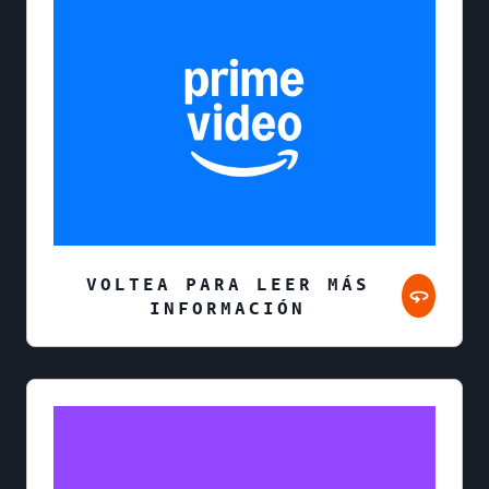
VOLTEA PARA LEER MÁS
INFORMACIÓN