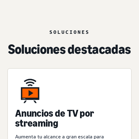
SOLUCIONES
Soluciones destacadas
Anuncios de TV por
streaming
Aumenta tu alcance a gran escala para