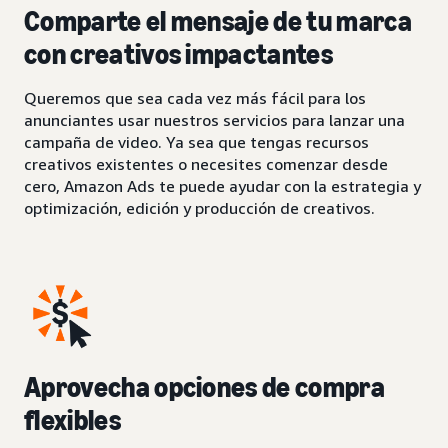
Comparte el mensaje de tu marca
con creativos impactantes
Queremos que sea cada vez más fácil para los
anunciantes usar nuestros servicios para lanzar una
campaña de video. Ya sea que tengas recursos
creativos existentes o necesites comenzar desde
cero, Amazon Ads te puede ayudar con la estrategia y
optimización, edición y producción de creativos.
Aprovecha opciones de compra
flexibles