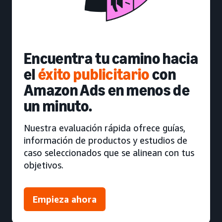
Encuentra tu camino hacia
el
éxito publicitario
con
Amazon Ads en menos de
un minuto.
Nuestra evaluación rápida ofrece guías,
información de productos y estudios de
caso seleccionados que se alinean con tus
objetivos.
Empieza ahora