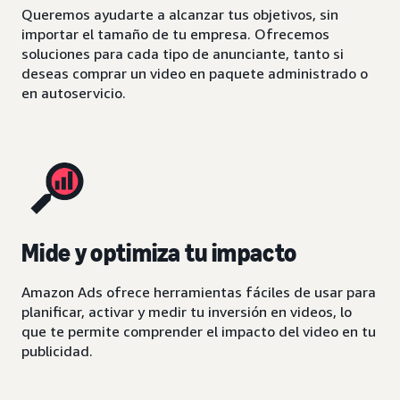
Queremos ayudarte a alcanzar tus objetivos, sin
importar el tamaño de tu empresa. Ofrecemos
soluciones para cada tipo de anunciante, tanto si
deseas comprar un video en paquete administrado o
en autoservicio.
Mide y optimiza tu impacto
Amazon Ads ofrece herramientas fáciles de usar para
planificar, activar y medir tu inversión en videos, lo
que te permite comprender el impacto del video en tu
publicidad.