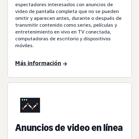
espectadores interesados con anuncios de
video de pantalla completa que no se pueden
omitir y aparecen antes, durante o después de
transmitir contenido como series, películas y
entretenimiento en vivo en TV conectada,
computadoras de escritorio y dispositivos
móviles.
Más información
Anuncios de video en línea