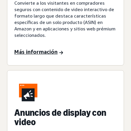
Convierte a los visitantes en compradores
seguros con contenido de video interactivo de
formato largo que destaca características
específicas de un solo producto (ASIN) en
Amazon y en aplicaciones y sitios web prémium
seleccionados.
Más información
Anuncios de display con
video