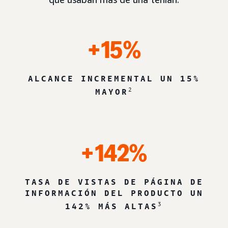
+15%
ALCANCE INCREMENTAL UN 15%
2
MAYOR
+142%
TASA DE VISTAS DE PÁGINA DE
INFORMACIÓN DEL PRODUCTO UN
3
142% MÁS ALTAS