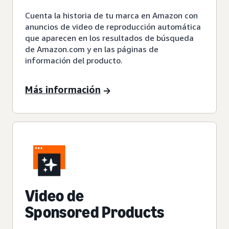
Cuenta la historia de tu marca en Amazon con
anuncios de video de reproducción automática
que aparecen en los resultados de búsqueda
de Amazon.com y en las páginas de
información del producto.
Más información
Video de
Sponsored Products