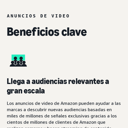
ANUNCIOS DE VIDEO
Beneficios clave
Llega a audiencias relevantes a
gran escala
Los anuncios de video de Amazon pueden ayudar a las
marcas a descubrir nuevas audiencias basadas en
miles de millones de señales exclusivas gracias a los
cientos de millones de clientes de Amazon que