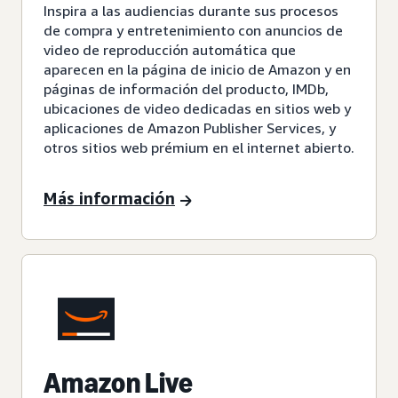
Inspira a las audiencias durante sus procesos
de compra y entretenimiento con anuncios de
video de reproducción automática que
aparecen en la página de inicio de Amazon y en
páginas de información del producto, IMDb,
ubicaciones de video dedicadas en sitios web y
aplicaciones de Amazon Publisher Services, y
otros sitios web prémium en el internet abierto.
Más información
Amazon Live