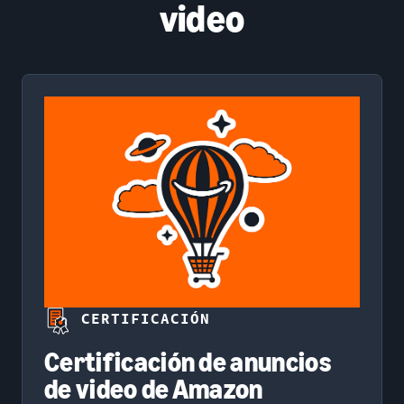
video
CERTIFICACIÓN
Certificación de anuncios
de video de Amazon