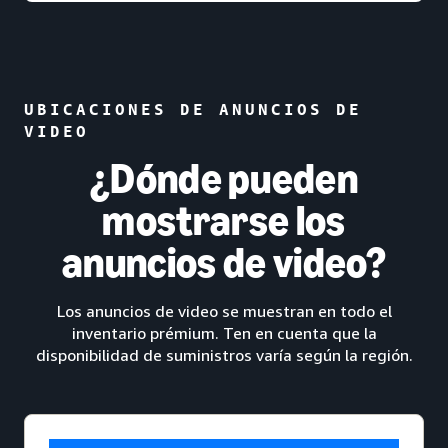
UBICACIONES DE ANUNCIOS DE
VIDEO
¿Dónde pueden
mostrarse los
anuncios de video?
Los anuncios de video se muestran en todo el
inventario prémium. Ten en cuenta que la
disponibilidad de suministros varía según la región.