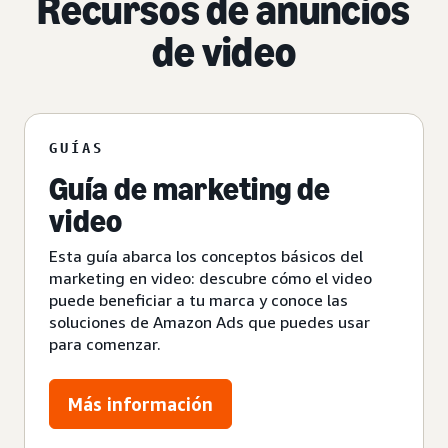
Recursos de anuncios
de video
GUÍAS
Guía de marketing de
video
Esta guía abarca los conceptos básicos del
marketing en video: descubre cómo el video
puede beneficiar a tu marca y conoce las
soluciones de Amazon Ads que puedes usar
para comenzar.
Más información