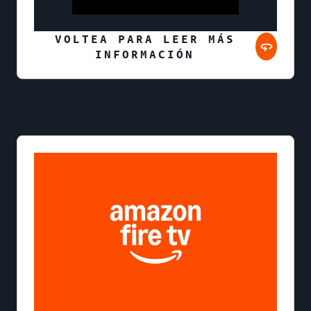
VOLTEA PARA LEER MÁS
INFORMACIÓN