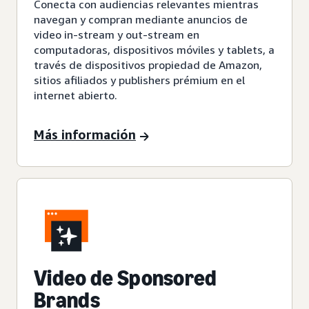
Conecta con audiencias relevantes mientras
navegan y compran mediante anuncios de
video in-stream y out-stream en
computadoras, dispositivos móviles y tablets, a
través de dispositivos propiedad de Amazon,
sitios afiliados y publishers prémium en el
internet abierto.
Más información
Video de Sponsored
Brands