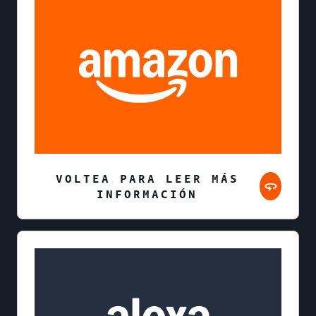
VOLTEA PARA LEER MÁS
INFORMACIÓN