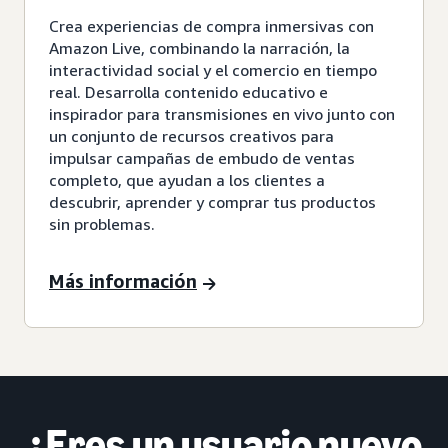
Crea experiencias de compra inmersivas con
Amazon Live, combinando la narración, la
interactividad social y el comercio en tiempo
real. Desarrolla contenido educativo e
inspirador para transmisiones en vivo junto con
un conjunto de recursos creativos para
impulsar campañas de embudo de ventas
completo, que ayudan a los clientes a
descubrir, aprender y comprar tus productos
sin problemas.
Más información
¿Eres un usuario nuevo