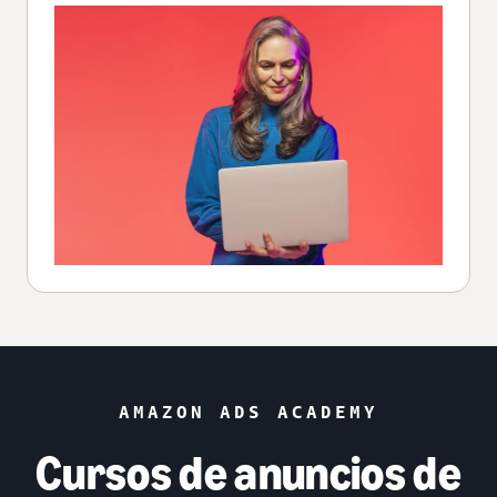
AMAZON ADS ACADEMY
Cursos de anuncios de