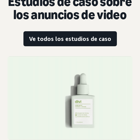
Estudios de caso sobre
los anuncios de video
Ve todos los estudios de caso