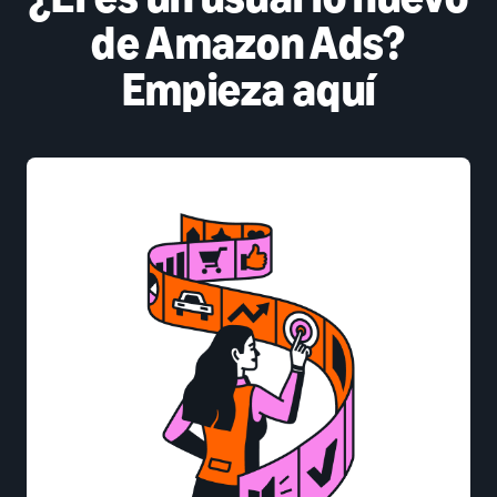
de Amazon Ads?
Empieza aquí