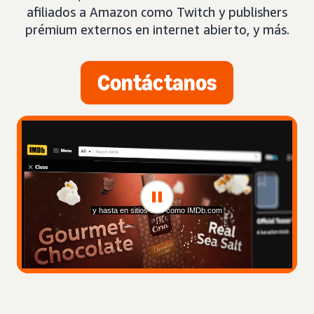
afiliados a Amazon como Twitch y publishers
prémium externos en internet abierto, y más.
Contáctanos