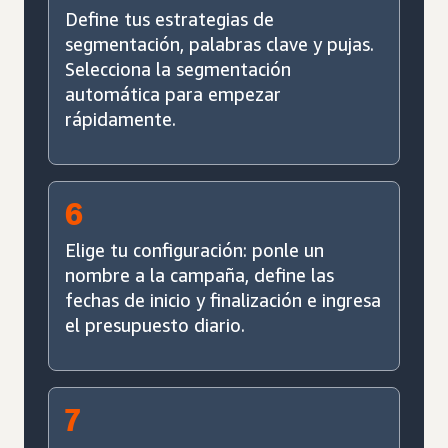
Define tus estrategias de
segmentación, palabras clave y pujas.
Selecciona la segmentación
automática para empezar
rápidamente.
6
Elige tu configuración: ponle un
nombre a la campaña, define las
fechas de inicio y finalización e ingresa
el presupuesto diario.
7