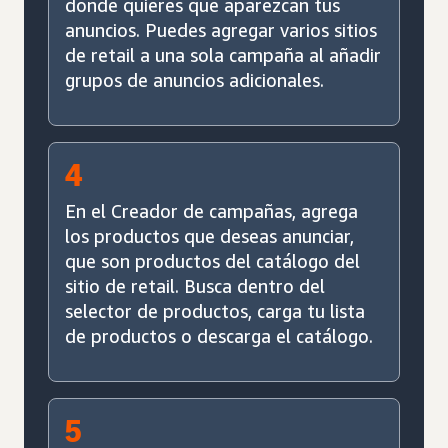
donde quieres que aparezcan tus
anuncios. Puedes agregar varios sitios
de retail a una sola campaña al añadir
grupos de anuncios adicionales.
4
En el Creador de campañas, agrega
los productos que deseas anunciar,
que son productos del catálogo del
sitio de retail. Busca dentro del
selector de productos, carga tu lista
de productos o descarga el catálogo.
5