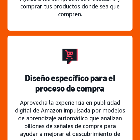
comprar tus productos donde sea que
compren.
Diseño específico para el
proceso de compra
Aprovecha la experiencia en publicidad
digital de Amazon impulsada por modelos
de aprendizaje automático que analizan
billones de señales de compra para
ayudar a mejorar el descubrimiento de