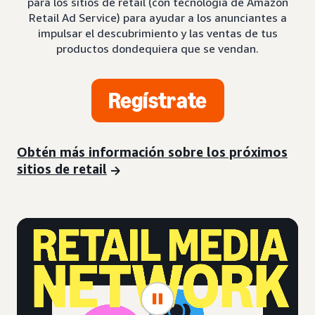
para los sitios de retail (con tecnología de Amazon
Retail Ad Service) para ayudar a los anunciantes a
impulsar el descubrimiento y las ventas de tus
productos dondequiera que se vendan.
Regístrate
Obtén más información sobre los próximos
sitios de retail