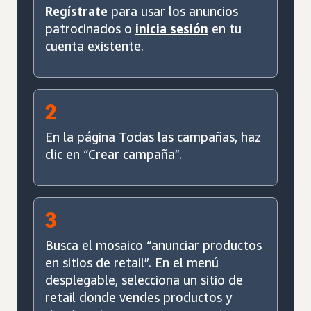
Regístrate
para usar los anuncios
patrocinados o
inicia sesión
en tu
cuenta existente.
2
En la página Todas las campañas, haz
clic en “Crear campaña”.
3
Busca el mosaico “anunciar productos
en sitios de retail”. En el menú
desplegable, selecciona un sitio de
retail donde vendes productos y