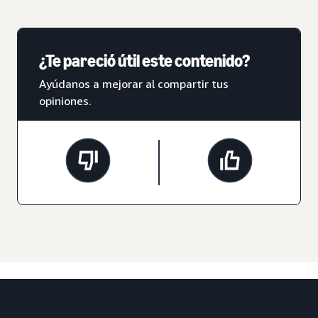
¿Te pareció útil este contenido?
Ayúdanos a mejorar al compartir tus
opiniones.