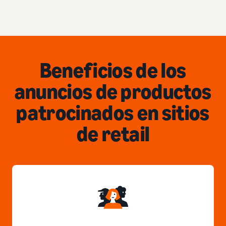
Beneficios de los
anuncios de productos
patrocinados en sitios
de retail