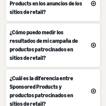
Products en los anuncios de los
sitios de retail?
¿Cómo puedo medir los
resultados de mi campaña de
productos patrocinados en
sitios de retail?
¿Cuál es la diferencia entre
Sponsored Products y
productos patrocinados en
sitios de retail?