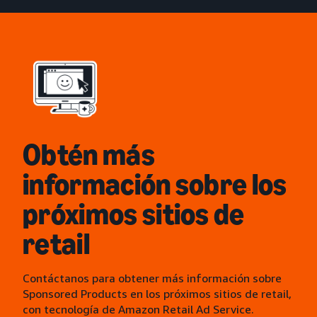
Obtén más
información sobre los
próximos sitios de
retail
Contáctanos para obtener más información sobre
Sponsored Products en los próximos sitios de retail,
con tecnología de Amazon Retail Ad Service.