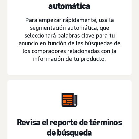
automática
Para empezar rápidamente, usa la
segmentación automática, que
seleccionará palabras clave para tu
anuncio en función de las búsquedas de
los compradores relacionadas con la
información de tu producto.
Revisa el reporte de términos
de búsqueda