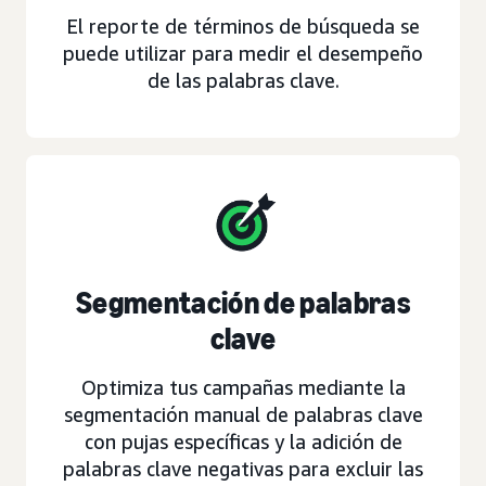
El reporte de términos de búsqueda se
puede utilizar para medir el desempeño
de las palabras clave.
Segmentación de palabras
clave
Optimiza tus campañas mediante la
segmentación manual de palabras clave
con pujas específicas y la adición de
palabras clave negativas para excluir las