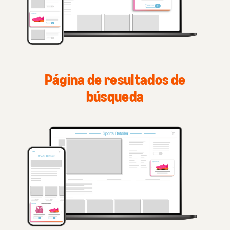
Página de resultados de
búsqueda