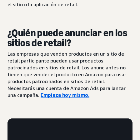
el sitio o la aplicación de retail.
¿Quién puede anunciar en los
sitios de retail?
Las empresas que venden productos en un sitio de
retail participante pueden usar productos
patrocinados en sitios de retail. Los anunciantes no
tienen que vender el producto en Amazon para usar
productos patrocinados en sitios de retail.
Necesitarás una cuenta de Amazon Ads para lanzar
una campaña.
Empieza hoy mismo
.