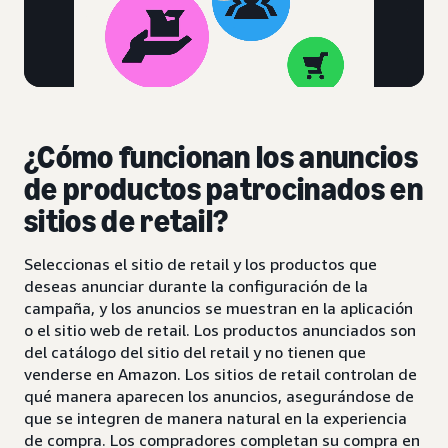
¿Cómo funcionan los anuncios
de productos patrocinados en
sitios de retail?
Seleccionas el sitio de retail y los productos que
deseas anunciar durante la configuración de la
campaña, y los anuncios se muestran en la aplicación
o el sitio web de retail. Los productos anunciados son
del catálogo del sitio del retail y no tienen que
venderse en Amazon. Los sitios de retail controlan de
qué manera aparecen los anuncios, asegurándose de
que se integren de manera natural en la experiencia
de compra. Los compradores completan su compra en