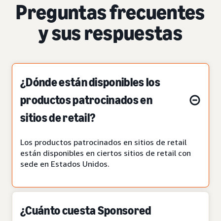
Preguntas frecuentes
y sus respuestas
¿Dónde están disponibles los
productos patrocinados en
sitios de retail?
Los productos patrocinados en sitios de retail
están disponibles en ciertos sitios de retail con
sede en Estados Unidos.
¿Cuánto cuesta Sponsored