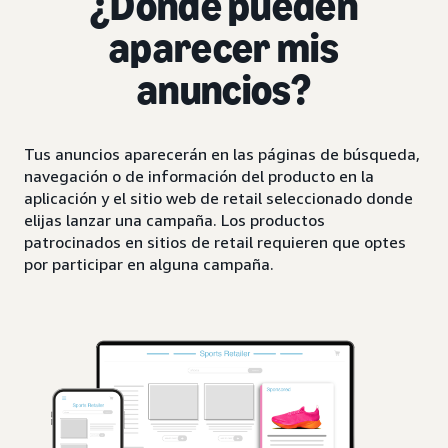
¿Dónde pueden
aparecer mis
anuncios?
Tus anuncios aparecerán en las páginas de búsqueda,
navegación o de información del producto en la
aplicación y el sitio web de retail seleccionado donde
elijas lanzar una campaña. Los productos
patrocinados en sitios de retail requieren que optes
por participar en alguna campaña.