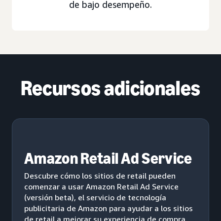
de bajo desempeño.
Recursos adicionales
Amazon Retail Ad Service
Descubre cómo los sitios de retail pueden
comenzar a usar Amazon Retail Ad Service
(versión beta), el servicio de tecnología
publicitaria de Amazon para ayudar a los sitios
de retail a mejorar su experiencia de compra y