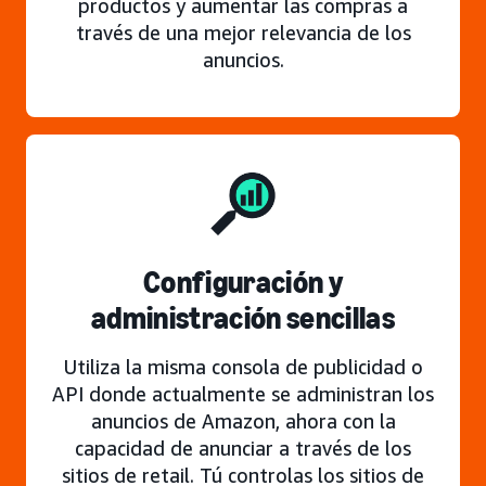
productos y aumentar las compras a
través de una mejor relevancia de los
anuncios.
Configuración y
administración sencillas
Utiliza la misma consola de publicidad o
API donde actualmente se administran los
anuncios de Amazon, ahora con la
capacidad de anunciar a través de los
sitios de retail. Tú controlas los sitios de