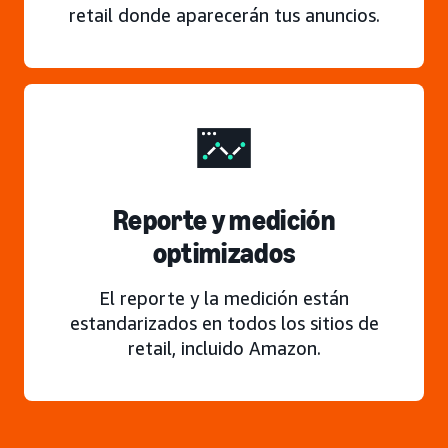
retail donde aparecerán tus anuncios.
Reporte y medición
optimizados
El reporte y la medición están
estandarizados en todos los sitios de
retail, incluido Amazon.