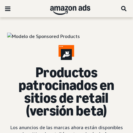
Productos
patrocinados en
sitios de retail
(versión beta)
Los anuncios de las marcas ahora están disponibles