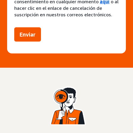
consentimiento en cualquier momento
aquí
o al
hacer clic en el enlace de cancelación de
suscripción en nuestros correos electrónicos.
Enviar