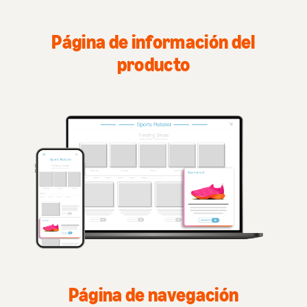
Página de información del
producto
Página de navegación