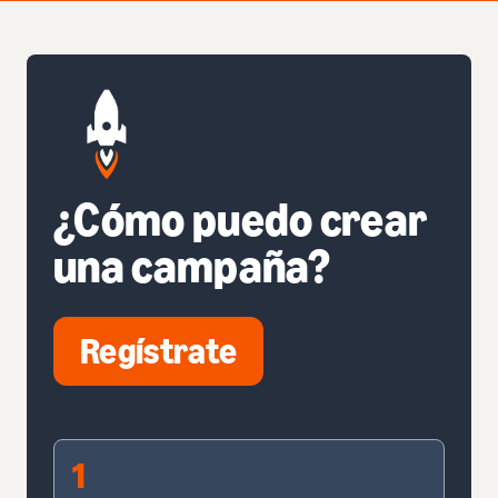
¿Cómo puedo crear
una campaña?
Regístrate
1