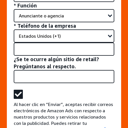
* Función
* Teléfono de la empresa
¿Se te ocurre algún sitio de retail?
Pregúntanos al respecto.
Al hacer clic en “Enviar”, aceptas recibir correos
electrónicos de Amazon Ads con respecto a
nuestros productos y servicios relacionados
con la publicidad. Puedes retirar tu