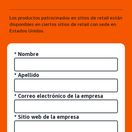
Los productos patrocinados en sitios de retail están
disponibles en ciertos sitios de retail con sede en
Estados Unidos.
* Nombre
* Apellido
* Correo electrónico de la empresa
* Sitio web de la empresa