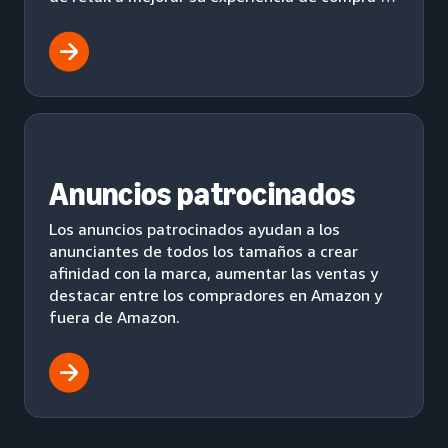
obtener más ingresos.
Anuncios patrocinados
Los anuncios patrocinados ayudan a los
anunciantes de todos los tamaños a crear
afinidad con la marca, aumentar las ventas y
destacar entre los compradores en Amazon y
fuera de Amazon.