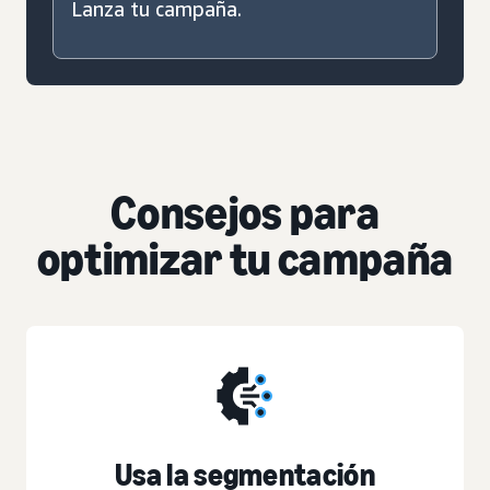
Lanza tu campaña.
Consejos para
optimizar tu campaña
Usa la segmentación