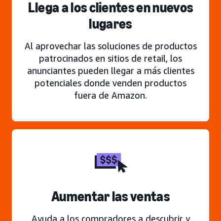
Llega a los clientes en nuevos
lugares
Al aprovechar las soluciones de productos
patrocinados en sitios de retail, los
anunciantes pueden llegar a más clientes
potenciales donde venden productos
fuera de Amazon.
Aumentar las ventas
Ayuda a los compradores a descubrir y