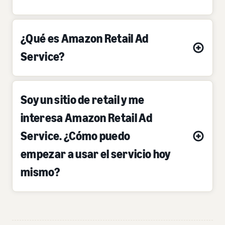
¿Qué es Amazon Retail Ad
Service?
Soy un sitio de retail y me
interesa Amazon Retail Ad
Service. ¿Cómo puedo
empezar a usar el servicio hoy
mismo?