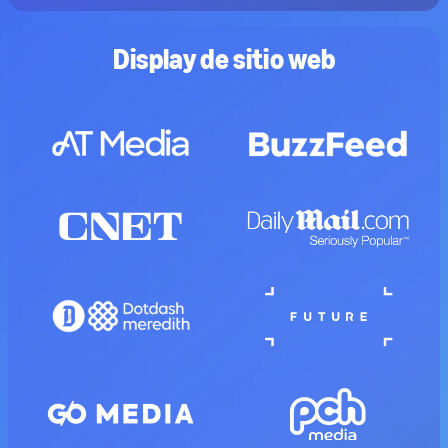
Display de sitio web