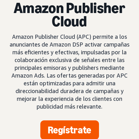
Amazon Publisher
Cloud
Amazon Publisher Cloud (APC) permite a los
anunciantes de Amazon DSP activar campañas
más eficientes y efectivas, impulsadas por la
colaboración exclusiva de señales entre las
principales emisoras y publishers mediante
Amazon Ads. Las ofertas generadas por APC
están optimizadas para admitir una
direccionabilidad duradera de campañas y
mejorar la experiencia de los clientes con
publicidad más relevante.
Regístrate