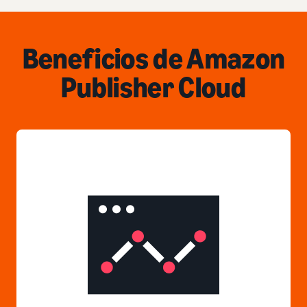
Beneficios de Amazon
Publisher Cloud