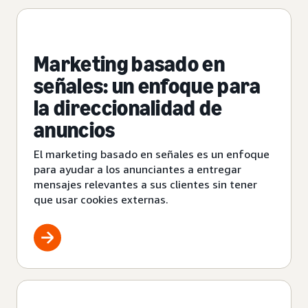
Marketing basado en
señales: un enfoque para
la direccionalidad de
anuncios
El marketing basado en señales es un enfoque
para ayudar a los anunciantes a entregar
mensajes relevantes a sus clientes sin tener
que usar cookies externas.