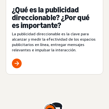
¿Qué es la publicidad
direccionable? ¿Por qué
es importante?
La publicidad direccionable es la clave para
alcanzar y medir la efectividad de los espacios
publicitarios en línea, entregar mensajes
relevantes e impulsar la interacción.