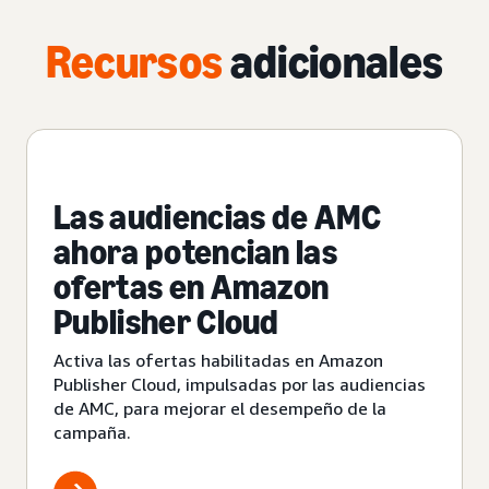
Recursos
adicionales
Las audiencias de AMC
ahora potencian las
ofertas en Amazon
Publisher Cloud
Activa las ofertas habilitadas en Amazon
Publisher Cloud, impulsadas por las audiencias
de AMC, para mejorar el desempeño de la
campaña.