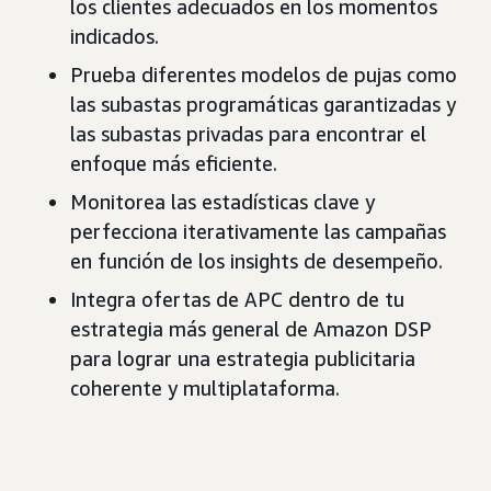
los clientes adecuados en los momentos
indicados.
Prueba diferentes modelos de pujas como
las subastas programáticas garantizadas y
las subastas privadas para encontrar el
enfoque más eficiente.
Monitorea las estadísticas clave y
perfecciona iterativamente las campañas
en función de los insights de desempeño.
Integra ofertas de APC dentro de tu
estrategia más general de Amazon DSP
para lograr una estrategia publicitaria
coherente y multiplataforma.