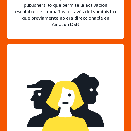
publishers, lo que permite la activación
escalable de campañas a través del suministro
que previamente no era direccionable en
Amazon DSP.