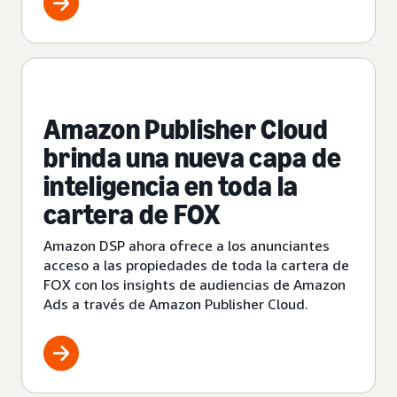
Amazon Publisher Cloud
brinda una nueva capa de
inteligencia en toda la
cartera de FOX
Amazon DSP ahora ofrece a los anunciantes
acceso a las propiedades de toda la cartera de
FOX con los insights de audiencias de Amazon
Ads a través de Amazon Publisher Cloud.