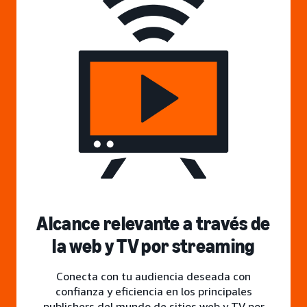
Alcance relevante a través de
la web y TV por streaming
Conecta con tu audiencia deseada con
confianza y eficiencia en los principales
publishers del mundo de sitios web y TV por