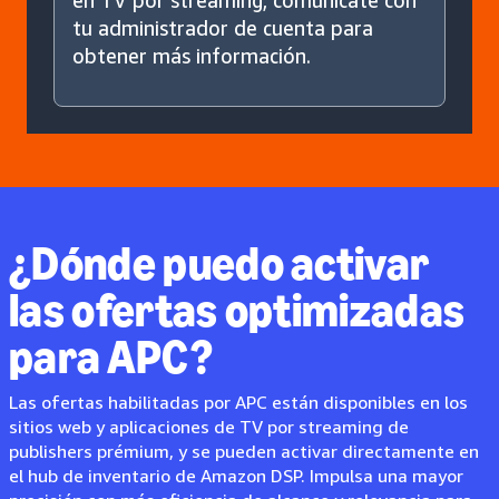
en TV por streaming, comunícate con
tu administrador de cuenta para
obtener más información.
¿Dónde puedo activar
las ofertas optimizadas
para APC?
Las ofertas habilitadas por APC están disponibles en los
sitios web y aplicaciones de TV por streaming de
publishers prémium, y se pueden activar directamente en
el hub de inventario de Amazon DSP. Impulsa una mayor