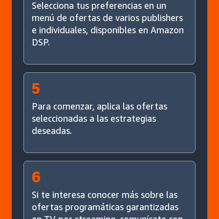
Selecciona tus preferencias en un
menú de ofertas de varios publishers
e individuales, disponibles en Amazon
DSP.
5
Para comenzar, aplica las ofertas
seleccionadas a las estrategias
deseadas.
6
Si te interesa conocer más sobre las
ofertas programáticas garantizadas