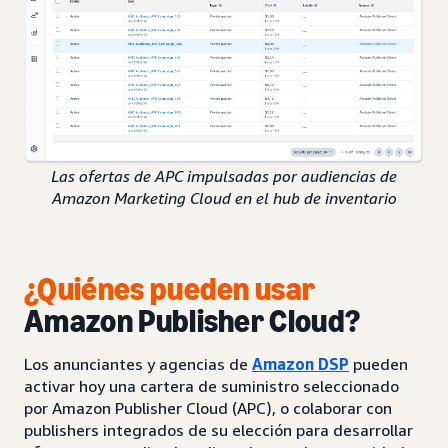
Las ofertas de APC impulsadas por audiencias de
Amazon Marketing Cloud en el hub de inventario
¿Quiénes pueden usar
Amazon Publisher Cloud?
Los anunciantes y agencias de
Amazon DSP
pueden
activar hoy una cartera de suministro seleccionado
por Amazon Publisher Cloud (APC), o colaborar con
publishers integrados de su elección para desarrollar