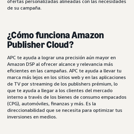
ofertas personalizadas alineadas con las necesidades
de su campaña.
¿Cómo
funciona
Amazon
Publisher Cloud?
APC te ayuda a lograr una precisión aún mayor en
Amazon DSP al ofrecer alcance y relevancia más
eficientes en las campañas. APC te ayuda a llevar tu
marca más lejos en los sitios web y en las aplicaciones
de TV por streaming de los publishers prémium, lo
que te ayuda a llegar a los clientes del mercado
interno a través de los bienes de consumo empacados
(CPG), automóviles, finanzas y más. Es la
direccionabilidad que se necesita para optimizar tus
inversiones en medios.