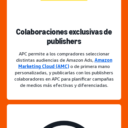
Colaboraciones exclusivas de
publishers
APC permite a los compradores seleccionar
distintas audiencias de Amazon Ads,
Amazon
Marketing Cloud (AMC)
o de primera mano
personalizadas, y publicarlas con los publishers
colaboradores en APC para planificar campañas
de medios más efectivas y diferenciadas.