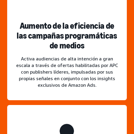
Aumento de la eficiencia de
las campañas programáticas
de medios
Activa audiencias de alta intención a gran
escala a través de ofertas habilitadas por APC
con publishers líderes, impulsadas por sus
propias señales en conjunto con los insights
exclusivos de Amazon Ads.