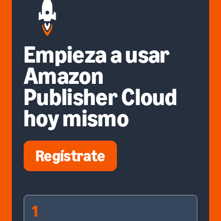
Empieza a usar
Amazon
Publisher Cloud
hoy mismo
Regístrate
1