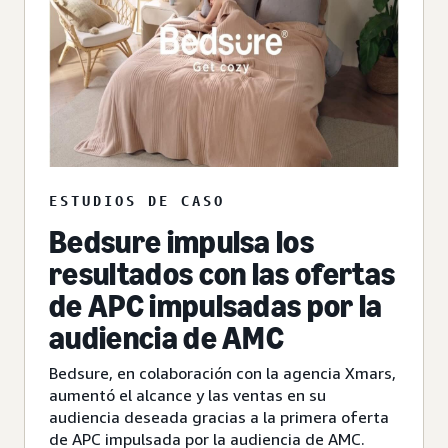
ESTUDIOS DE CASO
Bedsure impulsa los
resultados con las ofertas
de APC impulsadas por la
audiencia de AMC
Bedsure, en colaboración con la agencia Xmars,
aumentó el alcance y las ventas en su
audiencia deseada gracias a la primera oferta
de APC impulsada por la audiencia de AMC.