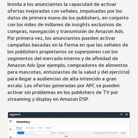
brinda a los anunciantes la capacidad de activar
ofertas mejoradas con señales, impulsadas por los
datos de primera mano de los publishers, en conjunto
con los miles de millones de insights exclusivos de
compras, navegación y transmisión de Amazon Ads.
Por primera vez, los anunciantes pueden activar
campañas basadas en la forma en que las señales de
los publishers propietarios se superponen con los
segmentos del mercado interno y de afinidad de
Amazon Ads (por ejemplo, compradores de alimentos
para mascotas, entusiastas de la salud y del ejercicio)
para llegar a audiencias de alta intención a gran
escala. Las ofertas generadas por APC se pueden
activar sin problemas en los publishers de TV por
streaming y display en Amazon DSP.