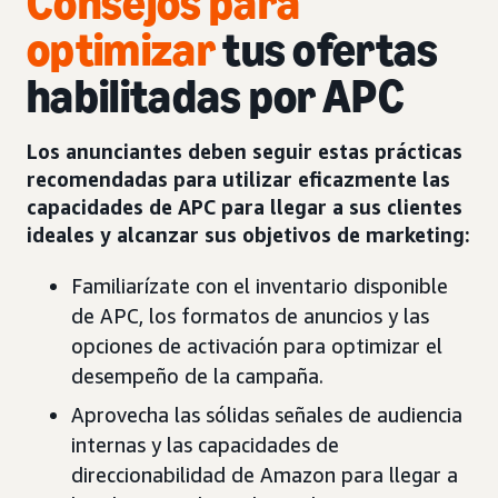
Consejos para
optimizar
tus ofertas
habilitadas por APC
Los anunciantes deben seguir estas prácticas
recomendadas para utilizar eficazmente las
capacidades de APC para llegar a sus clientes
ideales y alcanzar sus objetivos de marketing:
Familiarízate con el inventario disponible
de APC, los formatos de anuncios y las
opciones de activación para optimizar el
desempeño de la campaña.
Aprovecha las sólidas señales de audiencia
internas y las capacidades de
direccionabilidad de Amazon para llegar a