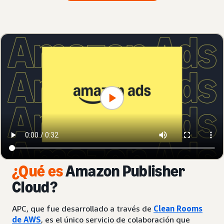
¿Qué es
Amazon Publisher
Cloud?
APC, que fue desarrollado a través de
Clean Rooms
de AWS
, es el único servicio de colaboración que