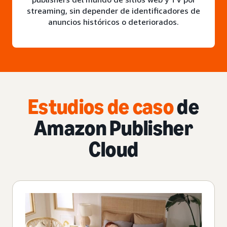
streaming, sin depender de identificadores de
anuncios históricos o deteriorados.
Estudios de caso
de
Amazon Publisher
Cloud