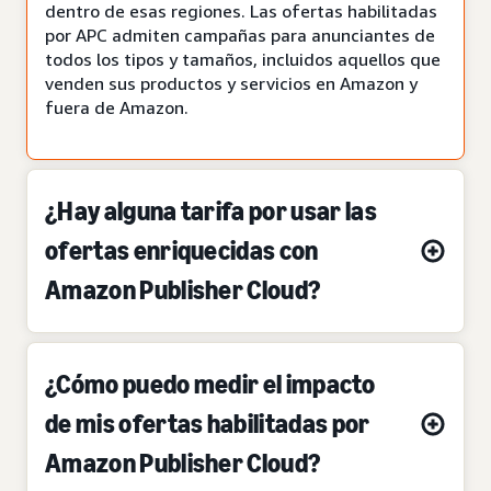
dentro de esas regiones. Las ofertas habilitadas
por APC admiten campañas para anunciantes de
todos los tipos y tamaños, incluidos aquellos que
venden sus productos y servicios en Amazon y
fuera de Amazon.
¿Hay alguna tarifa por usar las
ofertas enriquecidas con
Amazon Publisher Cloud?
¿Cómo puedo medir el impacto
de mis ofertas habilitadas por
Amazon Publisher Cloud?