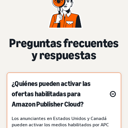
Preguntas frecuentes
y respuestas
¿Quiénes pueden activar las
ofertas habilitadas para
Amazon Publisher Cloud?
Los anunciantes en Estados Unidos y Canadá
pueden activar los medios habilitados por APC