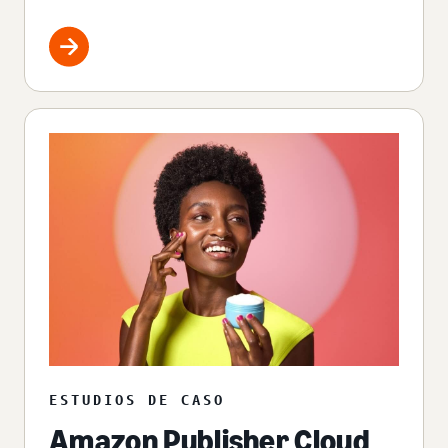
ESTUDIOS DE CASO
Amazon Publisher Cloud