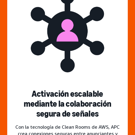
Activación escalable
mediante la colaboración
segura de señales
Con la tecnología de Clean Rooms de AWS, APC
crea conexiones seguras entre anunciantes y