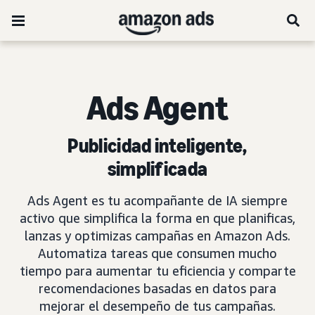
Ads Agent
Publicidad inteligente,
simplificada
Ads Agent es tu acompañante de IA siempre
activo que simplifica la forma en que planificas,
lanzas y optimizas campañas en Amazon Ads.
Automatiza tareas que consumen mucho
tiempo para aumentar tu eficiencia y comparte
recomendaciones basadas en datos para
mejorar el desempeño de tus campañas.