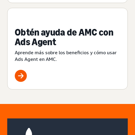
Obtén ayuda de AMC con
Ads Agent
Aprende más sobre los beneficios y cómo usar
Ads Agent en AMC.