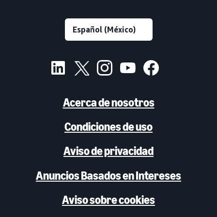
Acerca de nosotros
Condiciones de uso
Aviso de privacidad
Anuncios Basados en Intereses
Aviso sobre cookies