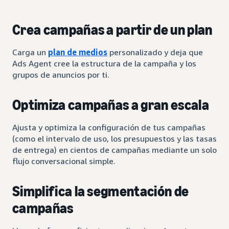
Crea campañas a partir de un plan
Carga un
plan de medios
personalizado y deja que
Ads Agent cree la estructura de la campaña y los
grupos de anuncios por ti.
Optimiza campañas a gran escala
Ajusta y optimiza la configuración de tus campañas
(como el intervalo de uso, los presupuestos y las tasas
de entrega) en cientos de campañas mediante un solo
flujo conversacional simple.
Simplifica la segmentación de
campañas