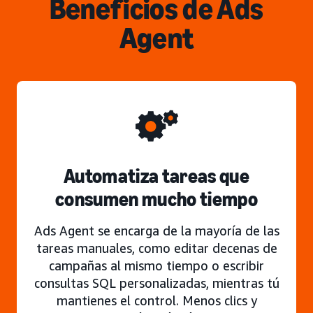
Beneficios de Ads
Agent
Automatiza tareas que
consumen mucho tiempo
Ads Agent se encarga de la mayoría de las
tareas manuales, como editar decenas de
campañas al mismo tiempo o escribir
consultas SQL personalizadas, mientras tú
mantienes el control. Menos clics y