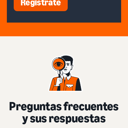
Regístrate
Preguntas frecuentes
y sus respuestas