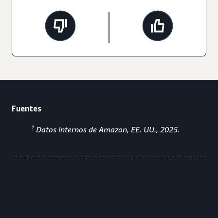
Fuentes
1
Datos internos de Amazon, EE. UU., 2025.