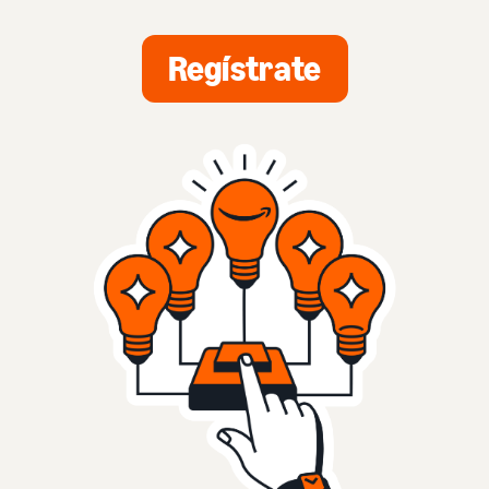
Regístrate