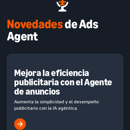
Novedades
de Ads
Agent
Mejora la eficiencia
publicitaria con el Agente
de anuncios
Aumenta la simplicidad y el desempeño
publicitario con la IA agéntica.