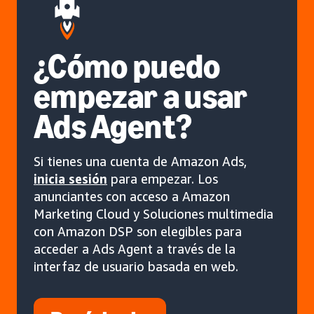
¿Cómo puedo
empezar a usar
Ads Agent?
Si tienes una cuenta de Amazon Ads,
inicia sesión
para empezar. Los
anunciantes con acceso a Amazon
Marketing Cloud y Soluciones multimedia
con Amazon DSP son elegibles para
acceder a Ads Agent a través de la
interfaz de usuario basada en web.