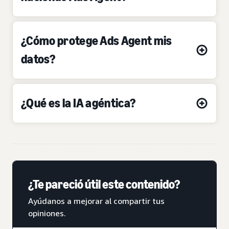
¿Cómo protege Ads Agent mis
datos?
¿Qué es la IA agéntica?
¿Te pareció útil este contenido?
Ayúdanos a mejorar al compartir tus
opiniones.