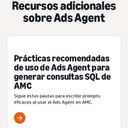
Recursos adicionales
sobre Ads Agent
Prácticas recomendadas
de uso de Ads Agent para
generar consultas SQL de
AMC
Sigue estas pautas para escribir prompts
eficaces al usar el Ads Agent en AMC.