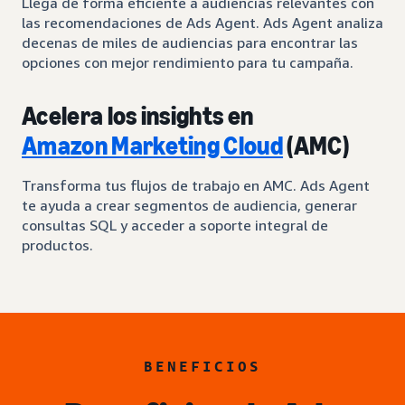
Llega de forma eficiente a audiencias relevantes con
las recomendaciones de Ads Agent. Ads Agent analiza
decenas de miles de audiencias para encontrar las
opciones con mejor rendimiento para tu campaña.
Acelera los insights en
Amazon Marketing Cloud
(AMC)
Transforma tus flujos de trabajo en AMC. Ads Agent
te ayuda a crear segmentos de audiencia, generar
consultas SQL y acceder a soporte integral de
productos.
BENEFICIOS