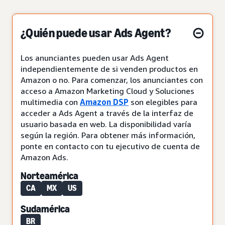
¿Quién puede usar Ads Agent?
Los anunciantes pueden usar Ads Agent
independientemente de si venden productos en
Amazon o no. Para comenzar, los anunciantes con
acceso a Amazon Marketing Cloud y Soluciones
multimedia con
Amazon DSP
son elegibles para
acceder a Ads Agent a través de la interfaz de
usuario basada en web. La disponibilidad varía
según la región. Para obtener más información,
ponte en contacto con tu ejecutivo de cuenta de
Amazon Ads.
Norteamérica
CA
MX
US
Sudamérica
BR