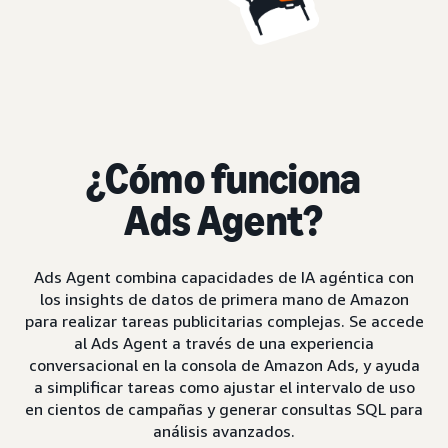
¿Cómo funciona
Ads Agent?
Ads Agent combina capacidades de IA agéntica con
los insights de datos de primera mano de Amazon
para realizar tareas publicitarias complejas. Se accede
al Ads Agent a través de una experiencia
conversacional en la consola de Amazon Ads, y ayuda
a simplificar tareas como ajustar el intervalo de uso
en cientos de campañas y generar consultas SQL para
análisis avanzados.