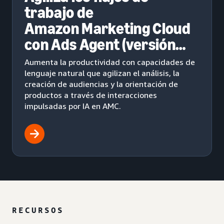
trabajo de
Amazon Marketing Cloud
con Ads Agent (versión
beta)
Aumenta la productividad con capacidades de
lenguaje natural que agilizan el análisis, la
creación de audiencias y la orientación de
productos a través de interacciones
impulsadas por IA en AMC.
RECURSOS