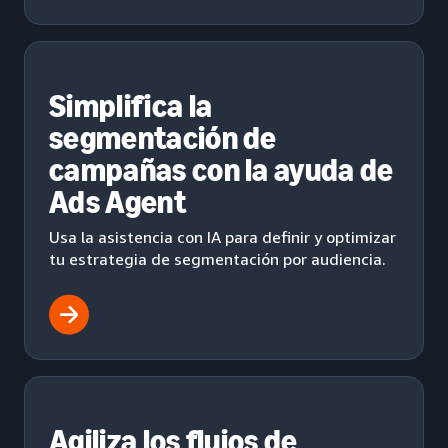
Simplifica la
segmentación de
campañas con la ayuda de
Ads Agent
Usa la asistencia con IA para definir y optimizar
tu estrategia de segmentación por audiencia.
Agiliza los flujos de