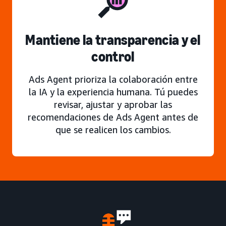
Mantiene la transparencia y el
control
Ads Agent prioriza la colaboración entre
la IA y la experiencia humana. Tú puedes
revisar, ajustar y aprobar las
recomendaciones de Ads Agent antes de
que se realicen los cambios.