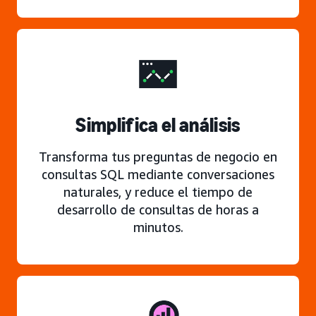
Simplifica el análisis
Transforma tus preguntas de negocio en
consultas SQL mediante conversaciones
naturales, y reduce el tiempo de
desarrollo de consultas de horas a
minutos.