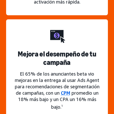
activación más rápida.
Mejora el desempeño de tu
campaña
El 65% de los anunciantes beta vio
mejoras en la entrega al usar Ads Agent
para recomendaciones de segmentación
de campañas, con un
CPM
promedio un
18% más bajo y un CPA un 16% más
bajo.
1