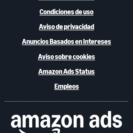
Condiciones de uso
Aviso de privacidad
Anuncios Basados en Intereses
Aviso sobre cookies
Amazon Ads Status
Empleos