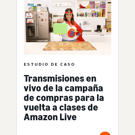
ESTUDIO DE CASO
Transmisiones en
vivo de la campaña
de compras para la
vuelta a clases de
Amazon Live