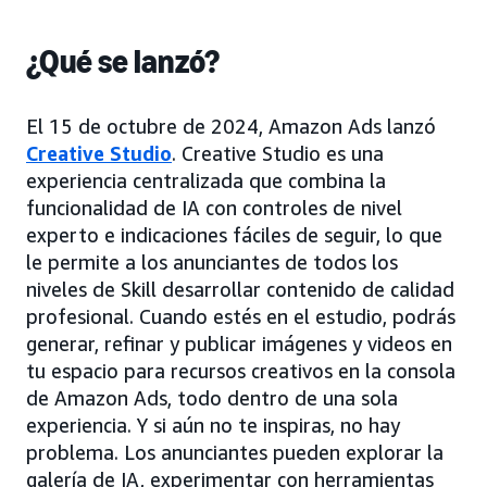
¿Qué se lanzó?
El 15 de octubre de 2024, Amazon Ads lanzó
Creative Studio
. Creative Studio es una
experiencia centralizada que combina la
funcionalidad de IA con controles de nivel
experto e indicaciones fáciles de seguir, lo que
le permite a los anunciantes de todos los
niveles de Skill desarrollar contenido de calidad
profesional. Cuando estés en el estudio, podrás
generar, refinar y publicar imágenes y videos en
tu espacio para recursos creativos en la consola
de Amazon Ads, todo dentro de una sola
experiencia. Y si aún no te inspiras, no hay
problema. Los anunciantes pueden explorar la
galería de IA, experimentar con herramientas