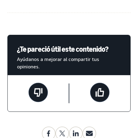
¿Te pareció útil este contenido?
Ayúdanos a mejorar al compartir tus
opiniones.