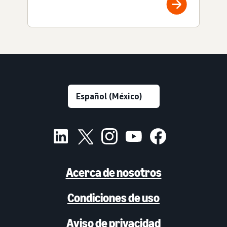
Acerca de nosotros
Condiciones de uso
Aviso de privacidad