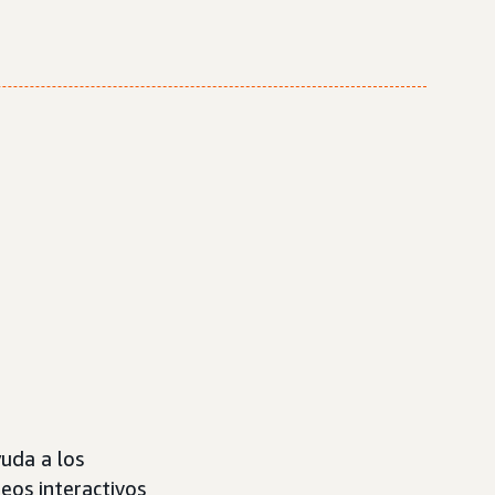
uda a los
eos interactivos