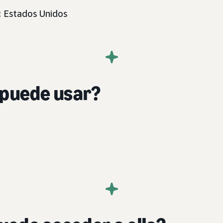
 Estados Unidos
 puede usar?