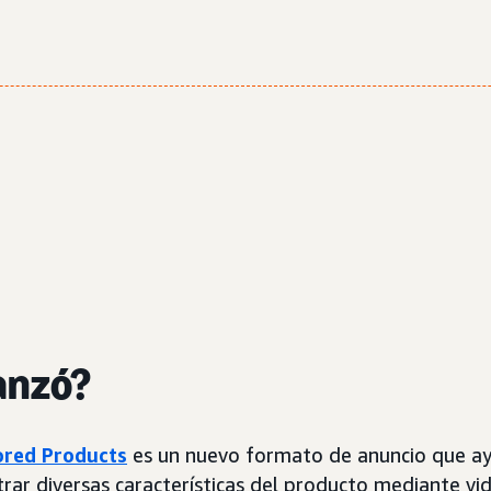
anzó?
red Products
es un nuevo formato de anuncio que ay
rar diversas características del producto mediante vid