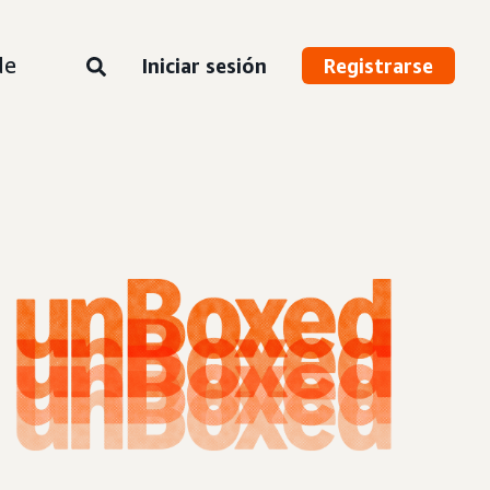
de
Iniciar sesión
Registrarse