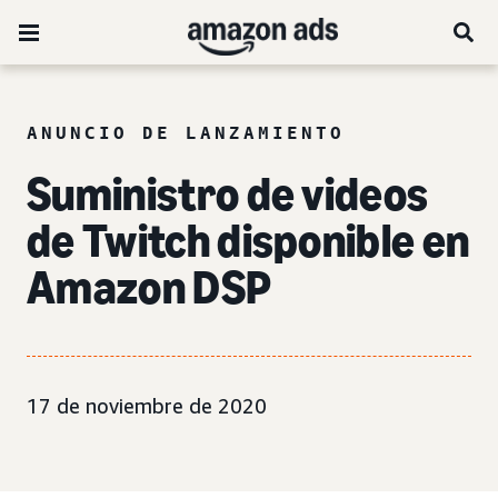
ANUNCIO DE LANZAMIENTO
Suministro de videos
de Twitch disponible en
Amazon DSP
17 de noviembre de 2020