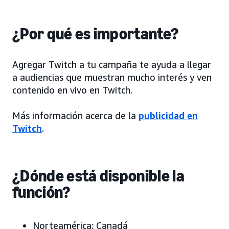
¿Por qué es importante?
Agregar Twitch a tu campaña te ayuda a llegar
a audiencias que muestran mucho interés y ven
contenido en vivo en Twitch.
Más información acerca de la
publicidad en
Twitch
.
¿Dónde está disponible la
función?
Norteamérica:
Canadá