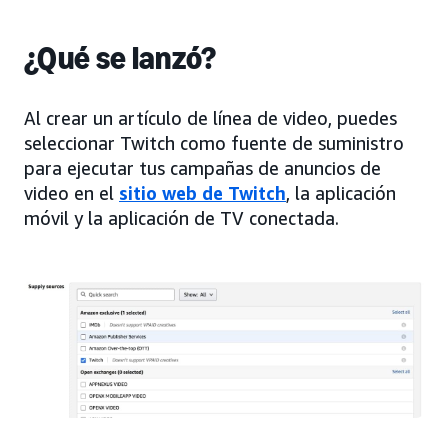
¿Qué se lanzó?
Al crear un artículo de línea de video, puedes
seleccionar Twitch como fuente de suministro
para ejecutar tus campañas de anuncios de
video en el
sitio web de Twitch
, la aplicación
móvil y la aplicación de TV conectada.