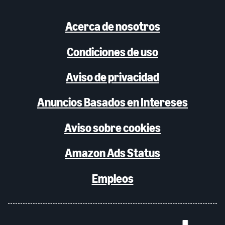
Acerca de nosotros
Condiciones de uso
Aviso de privacidad
Anuncios Basados en Intereses
Aviso sobre cookies
Amazon Ads Status
Empleos