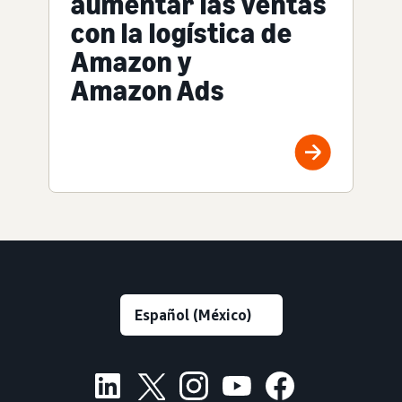
aumentar las ventas
con la logística de
Amazon y
Amazon Ads