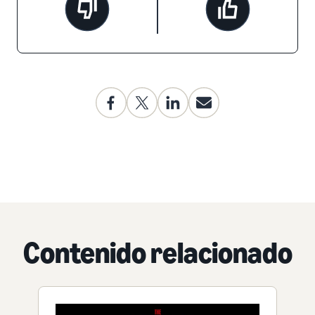
Contenido relacionado