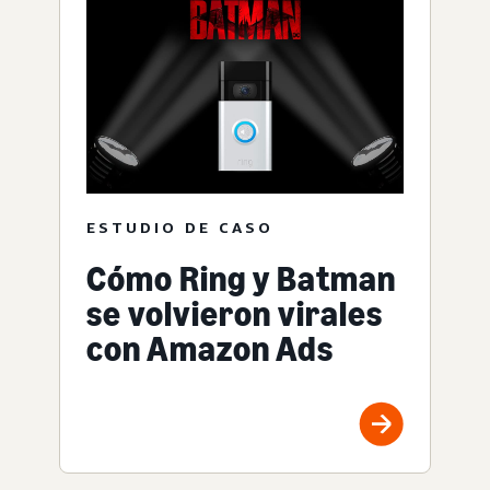
ESTUDIO DE CASO
Cómo Ring y Batman
se volvieron virales
con Amazon Ads