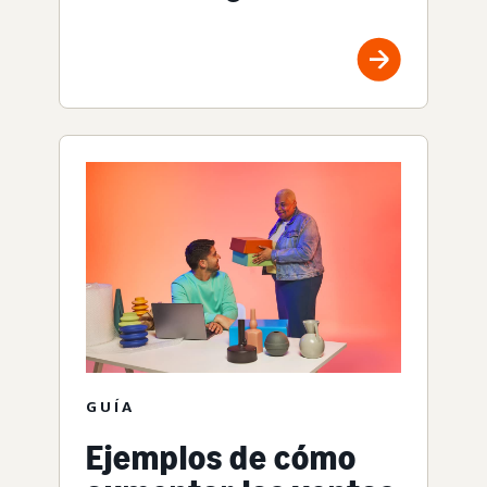
GUÍA
Ejemplos de cómo