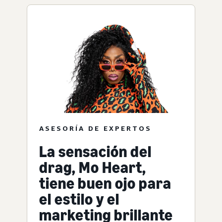
ASESORÍA DE EXPERTOS
La sensación del
drag, Mo Heart,
tiene buen ojo para
el estilo y el
marketing brillante