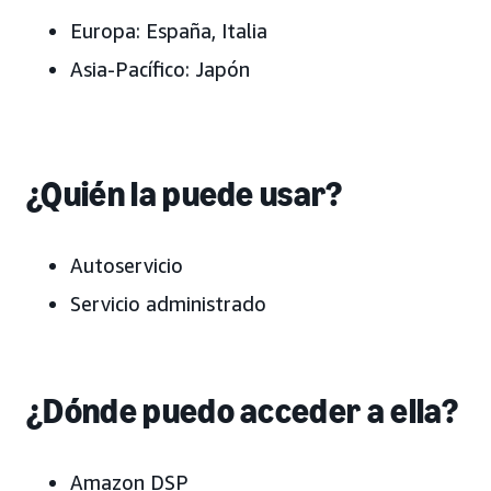
Europa:
España, Italia
Asia-Pacífico:
Japón
¿Quién la puede usar?
Autoservicio
Servicio administrado
¿Dónde puedo acceder a ella?
Amazon DSP