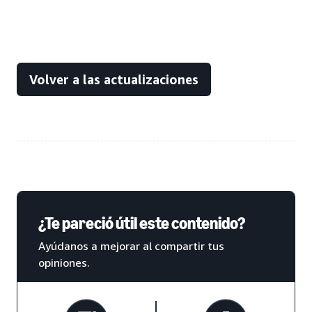
Volver a las actualizaciones
¿Te pareció útil este contenido?
Ayúdanos a mejorar al compartir tus
opiniones.