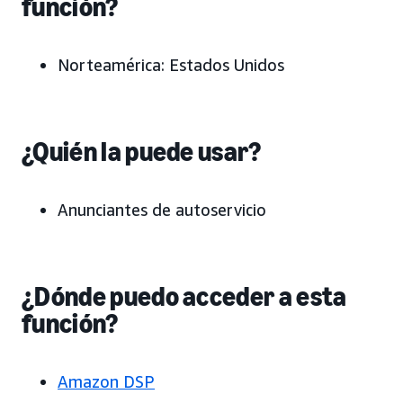
función?
Norteamérica: Estados Unidos
¿Quién la puede usar?
Anunciantes de autoservicio
¿Dónde puedo acceder a esta
función?
Amazon DSP