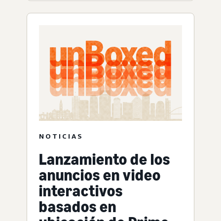
NOTICIAS
Lanzamiento de los
anuncios en video
interactivos
basados en