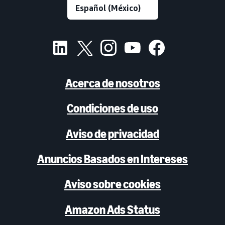
Acerca de nosotros
Condiciones de uso
Aviso de privacidad
Anuncios Basados en Intereses
Aviso sobre cookies
Amazon Ads Status