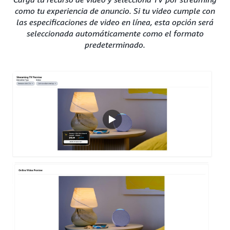
como tu experiencia de anuncio. Si tu video cumple con
las especificaciones de video en línea, esta opción será
seleccionada automáticamente como el formato
predeterminado.