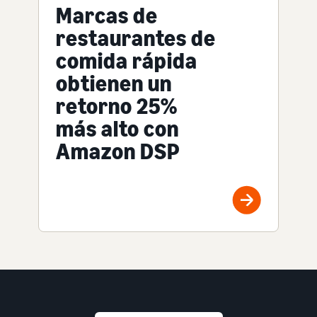
Marcas de
restaurantes de
comida rápida
obtienen un
retorno 25%
más alto con
Amazon DSP