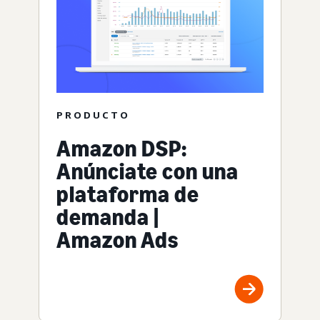
PRODUCTO
Amazon DSP:
Anúnciate con una
plataforma de
demanda |
Amazon Ads