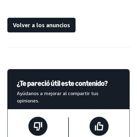
Volver a los anuncios
¿Te pareció útil este contenido?
Ayúdanos a mejorar al compartir tus
opiniones.