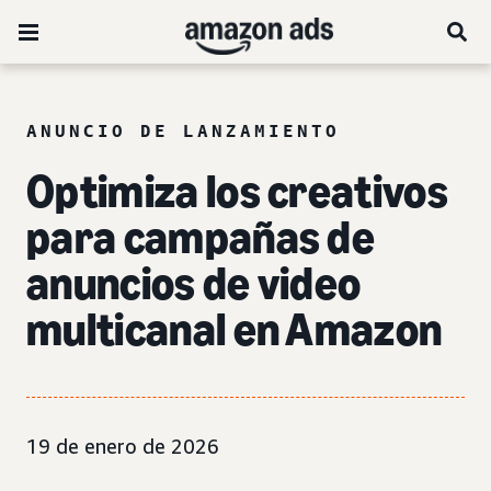
ANUNCIO DE LANZAMIENTO
Optimiza los creativos
para campañas de
anuncios de video
multicanal en Amazon
19 de enero de 2026