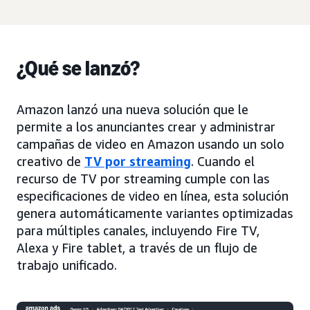
¿Qué se lanzó?
Amazon lanzó una nueva solución que le
permite a los anunciantes crear y administrar
campañas de video en Amazon usando un solo
creativo de
TV por streaming
. Cuando el
recurso de TV por streaming cumple con las
especificaciones de video en línea, esta solución
genera automáticamente variantes optimizadas
para múltiples canales, incluyendo Fire TV,
Alexa y Fire tablet, a través de un flujo de
trabajo unificado.