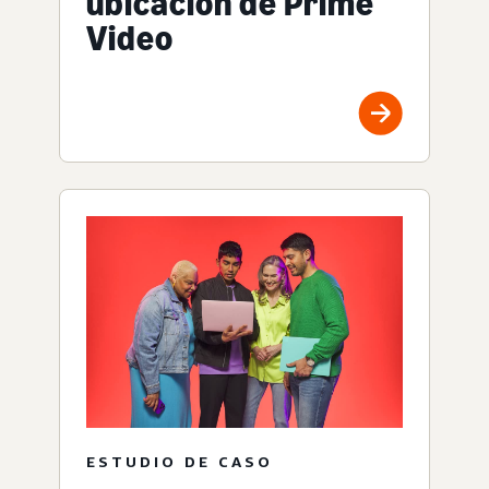
ubicación de Prime
Video
ESTUDIO DE CASO