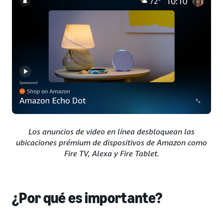
Los anuncios de video en línea desbloquean las
ubicaciones prémium de dispositivos de Amazon como
Fire TV, Alexa y Fire Tablet.
¿Por qué es importante?