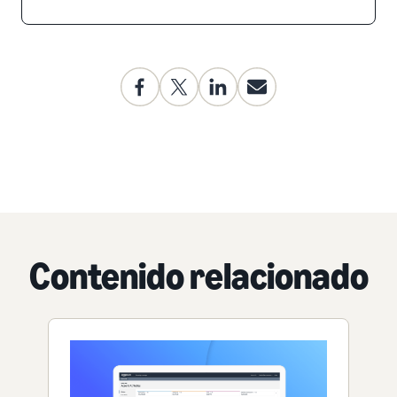
Contenido relacionado