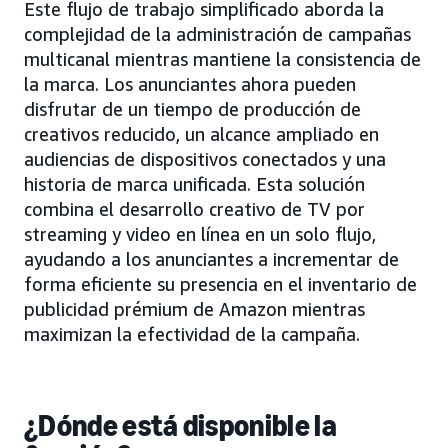
Este flujo de trabajo simplificado aborda la
complejidad de la administración de campañas
multicanal mientras mantiene la consistencia de
la marca. Los anunciantes ahora pueden
disfrutar de un tiempo de producción de
creativos reducido, un alcance ampliado en
audiencias de dispositivos conectados y una
historia de marca unificada. Esta solución
combina el desarrollo creativo de TV por
streaming y video en línea en un solo flujo,
ayudando a los anunciantes a incrementar de
forma eficiente su presencia en el inventario de
publicidad prémium de Amazon mientras
maximizan la efectividad de la campaña.
¿Dónde está disponible la