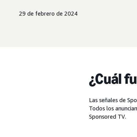
29 de febrero de 2024
¿Cuál f
Las señales de Sp
Todos los anuncian
Sponsored TV.