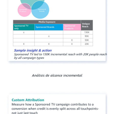
Análisis de alcance incremental