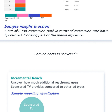
Camino hacia la conversión