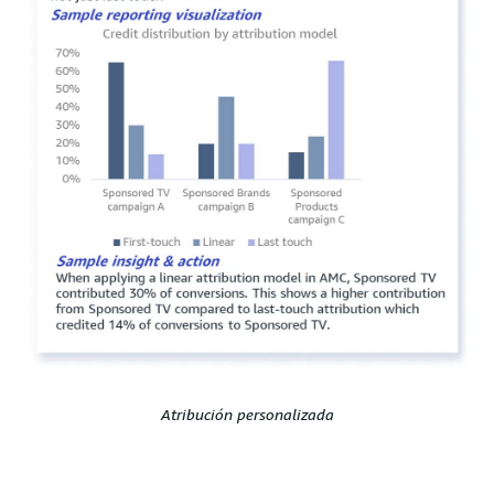
Atribución personalizada