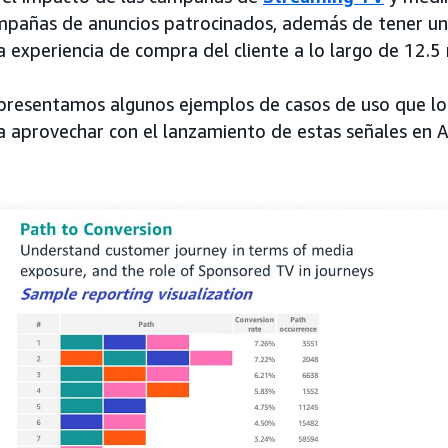
campañas de anuncios patrocinados, además de tener u
 experiencia de compra del cliente a lo largo de 12.5
 presentamos algunos ejemplos de casos de uso que lo
 aprovechar con el lanzamiento de estas señales en 