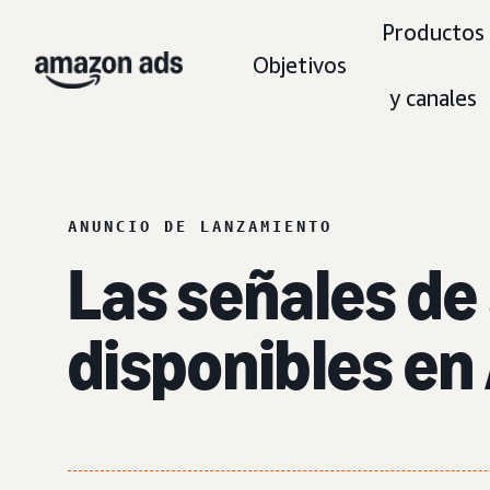
Productos
Objetivos
y canales
ANUNCIO DE LANZAMIENTO
Las señales d
disponibles e