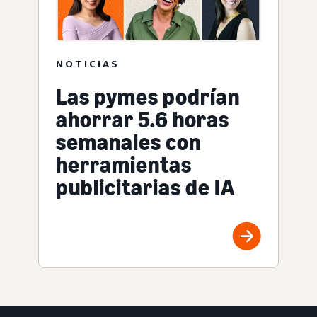
NOTICIAS
Las pymes podrían
ahorrar 5.6 horas
semanales con
herramientas
publicitarias de IA