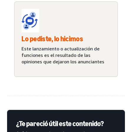
Lo pediste, lo hicimos
Este lanzamiento o actualización de
funciones es el resultado de las
opiniones que dejaron los anunciantes
¿Te pareció útil este contenido?