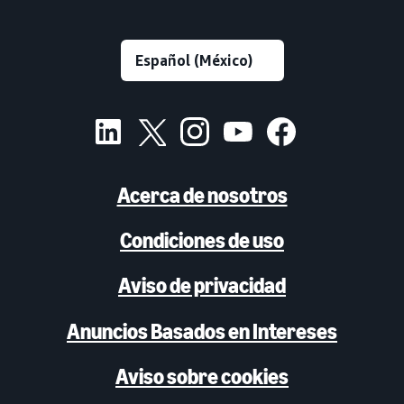
Acerca de nosotros
Condiciones de uso
Aviso de privacidad
Anuncios Basados en Intereses
Aviso sobre cookies