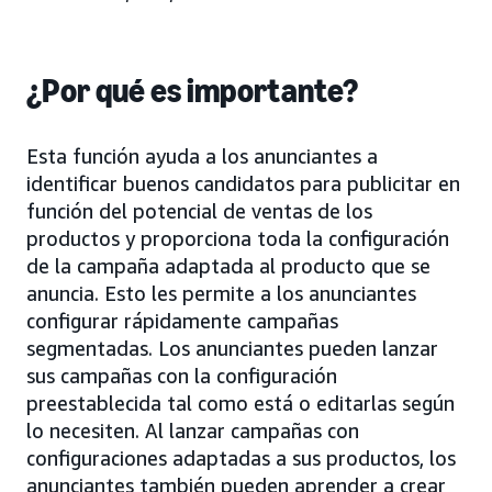
¿Por qué es importante?
Esta función ayuda a los anunciantes a
identificar buenos candidatos para publicitar en
función del potencial de ventas de los
productos y proporciona toda la configuración
de la campaña adaptada al producto que se
anuncia. Esto les permite a los anunciantes
configurar rápidamente campañas
segmentadas. Los anunciantes pueden lanzar
sus campañas con la configuración
preestablecida tal como está o editarlas según
lo necesiten. Al lanzar campañas con
configuraciones adaptadas a sus productos, los
anunciantes también pueden aprender a crear