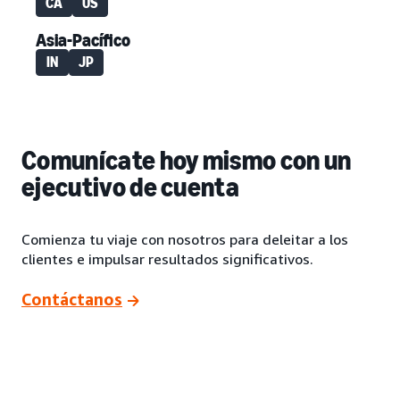
CA
US
Asia-Pacífico
IN
JP
Comunícate hoy mismo con un
ejecutivo de cuenta
Comienza tu viaje con nosotros para deleitar a los
clientes e impulsar resultados significativos.
Contáctanos