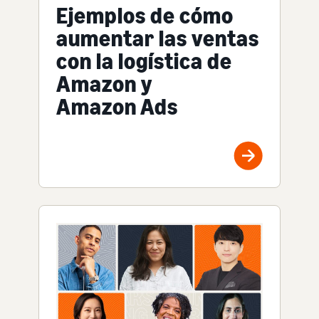
Ejemplos de cómo
aumentar las ventas
con la logística de
Amazon y
Amazon Ads