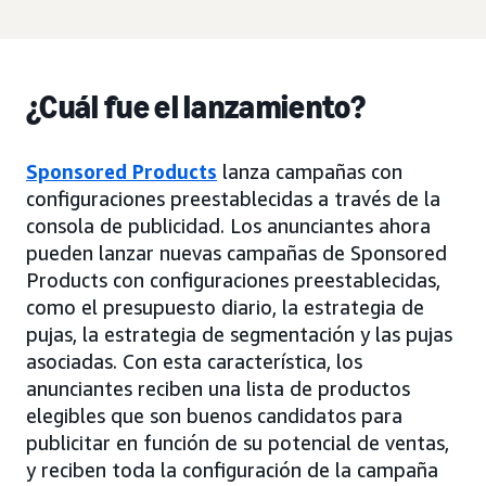
¿Cuál fue el lanzamiento?
Sponsored Products
lanza campañas con
configuraciones preestablecidas a través de la
consola de publicidad. Los anunciantes ahora
pueden lanzar nuevas campañas de Sponsored
Products con configuraciones preestablecidas,
como el presupuesto diario, la estrategia de
pujas, la estrategia de segmentación y las pujas
asociadas. Con esta característica, los
anunciantes reciben una lista de productos
elegibles que son buenos candidatos para
publicitar en función de su potencial de ventas,
y reciben toda la configuración de la campaña