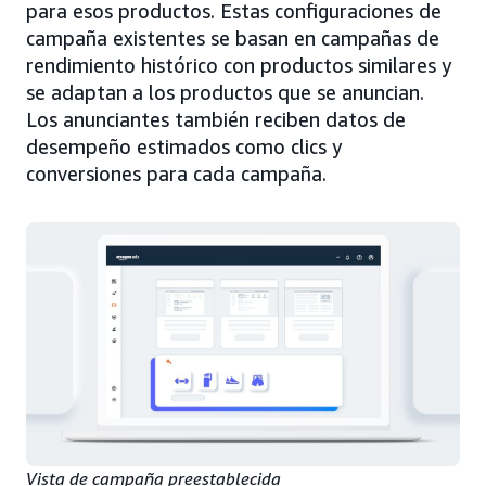
para esos productos. Estas configuraciones de
campaña existentes se basan en campañas de
rendimiento histórico con productos similares y
se adaptan a los productos que se anuncian.
Los anunciantes también reciben datos de
desempeño estimados como clics y
conversiones para cada campaña.
Vista de campaña preestablecida