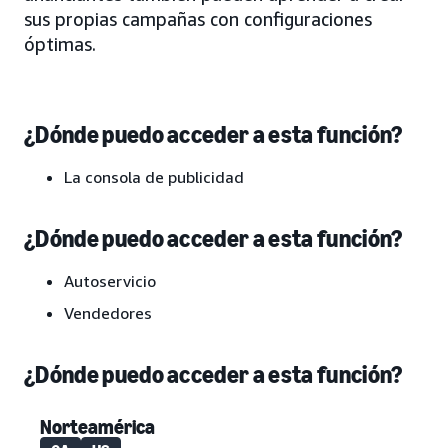
sus propias campañas con configuraciones
óptimas.
¿Dónde puedo acceder a esta función?
La consola de publicidad
¿Dónde puedo acceder a esta función?
Autoservicio
Vendedores
¿Dónde puedo acceder a esta función?
Norteamérica