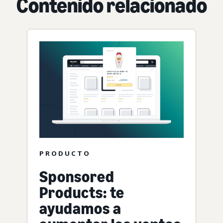
Contenido relacionado
PRODUCTO
Sponsored
Products: te
ayudamos a