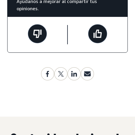
Ayúdanos a mejorar al compartir tus
opiniones.