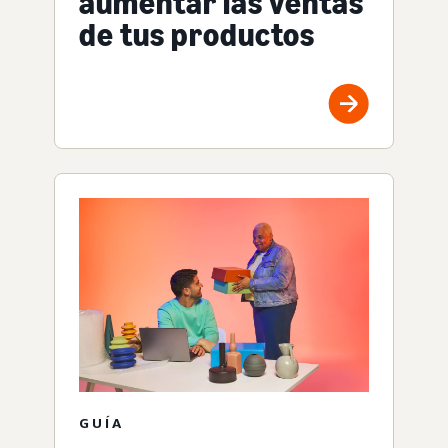
aumentar las ventas
de tus productos
GUÍA