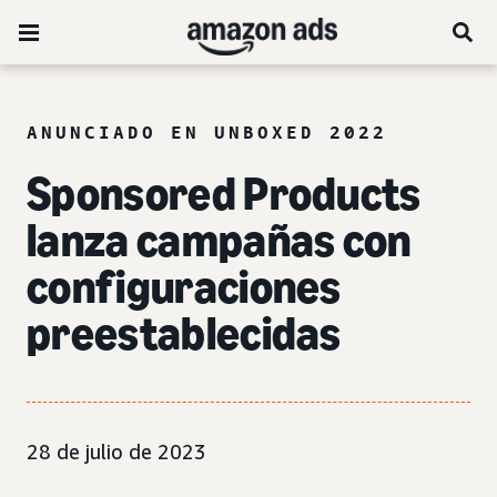
ANUNCIADO EN UNBOXED 2022
Sponsored Products
lanza campañas con
configuraciones
preestablecidas
28 de julio de 2023