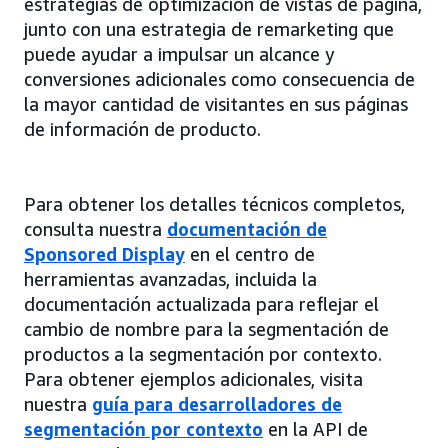
estrategias de optimización de vistas de página,
junto con una estrategia de remarketing que
puede ayudar a impulsar un alcance y
conversiones adicionales como consecuencia de
la mayor cantidad de visitantes en sus páginas
de información de producto.
Para obtener los detalles técnicos completos,
consulta nuestra
documentación de
Sponsored Display
en el centro de
herramientas avanzadas, incluida la
documentación actualizada para reflejar el
cambio de nombre para la segmentación de
productos a la segmentación por contexto.
Para obtener ejemplos adicionales, visita
nuestra
guía para desarrolladores de
segmentación por contexto
en la API de