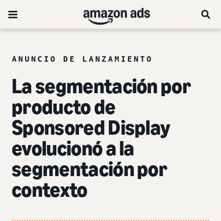
ANUNCIO DE LANZAMIENTO
La segmentación por
producto de
Sponsored Display
evolucionó a la
segmentación por
contexto