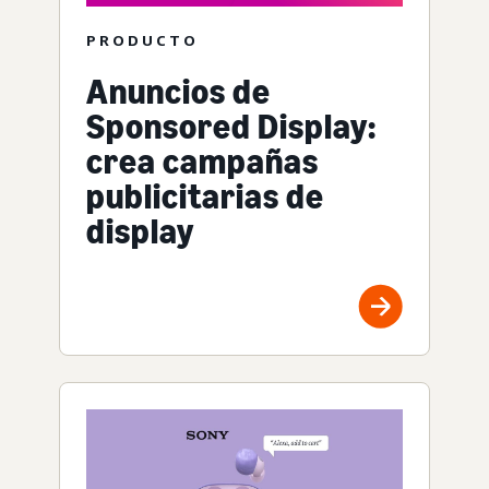
PRODUCTO
Anuncios de
Sponsored Display:
crea campañas
publicitarias de
display