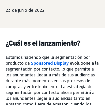
23 de junio de 2022
¿Cuál es el lanzamiento?
Estamos haciendo que la segmentación por
producto de
Sponsored Display
evolucione a la
segmentación por contexto, lo que permite a
los anunciantes llegar a más de sus audiencias
durante más momentos en sus procesos de
compras y entretenimiento. La estrategia de
segmentación por contexto ahora permitirá a
los anunciantes llegar a audiencias tanto en
Amazon como fuera de Amazon, cuando los