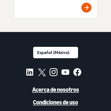
Acerca de nosotros
Condiciones de uso