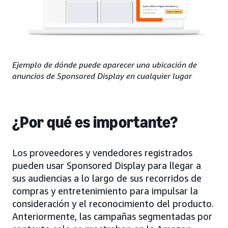
Ejemplo de dónde puede aparecer una ubicación de
anuncios de Sponsored Display en cualquier lugar
¿Por qué es importante?
Los proveedores y vendedores registrados
pueden usar Sponsored Display para llegar a
sus audiencias a lo largo de sus recorridos de
compras y entretenimiento para impulsar la
consideración y el reconocimiento del producto.
Anteriormente, las campañas segmentadas por