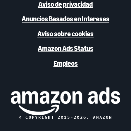
Aviso de privacidad
Anuncios Basados en Intereses
Aviso sobre cookies
Amazon Ads Status
Empleos
© COPYRIGHT 2015-
2026
, AMAZON