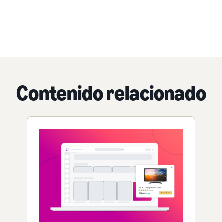
Contenido relacionado