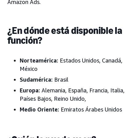
Amazon Ads.
¿En dónde está disponible la
función?
Norteamérica:
Estados Unidos, Canadá,
México
Sudamérica:
Brasil
Europa:
Alemania, España, Francia, Italia,
Países Bajos, Reino Unido,
Medio Oriente:
Emiratos Árabes Unidos