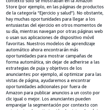
contexto solo se mostraban en la Amazon
Store (por ejemplo, en las páginas de productos
de la categoría “Ejercicio y salud”). No obstante,
hay muchas oportunidades para llegar a los
entusiastas del ejercicio en otros momentos de
su día, mientras navegan por otras páginas web
o usan sus aplicaciones de dispositivo móvil
favoritas. Nuestros modelos de aprendizaje
automático ahora encontrarán más
oportunidades para mostrar campañas de
forma automática, sin dejar de adherirse a las
estrategias de puja y objetivos de los
anunciantes: por ejemplo, al optimizar para las
vistas de página, ayudaremos a encontrar
oportunidades adicionales por fuera de
Amazon para publicar anuncios a un costo por
clic igual o mejor. Los anunciantes pueden
emparejar la segmentación por contexto con