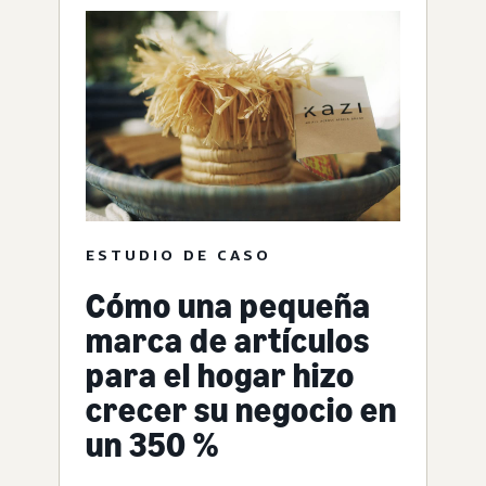
ESTUDIO DE CASO
Cómo una pequeña
marca de artículos
para el hogar hizo
crecer su negocio en
un 350 %