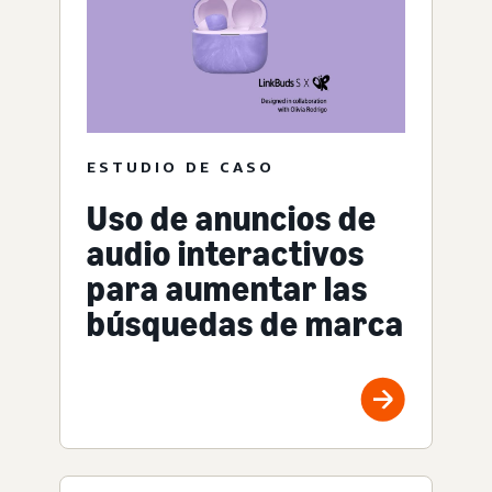
ESTUDIO DE CASO
Uso de anuncios de
audio interactivos
para aumentar las
búsquedas de marca