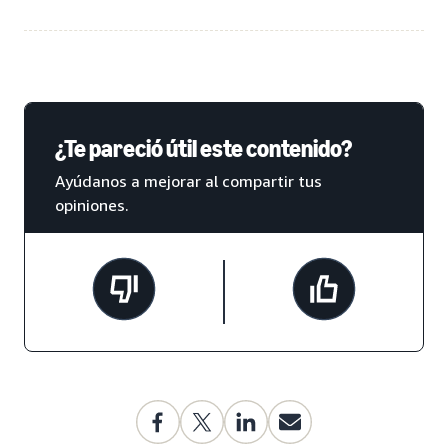
¿Te pareció útil este contenido?
Ayúdanos a mejorar al compartir tus
opiniones.