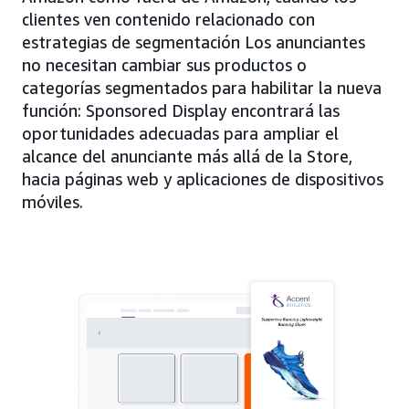
clientes ven contenido relacionado con
estrategias de segmentación Los anunciantes
no necesitan cambiar sus productos o
categorías segmentados para habilitar la nueva
función: Sponsored Display encontrará las
oportunidades adecuadas para ampliar el
alcance del anunciante más allá de la Store,
hacia páginas web y aplicaciones de dispositivos
móviles.