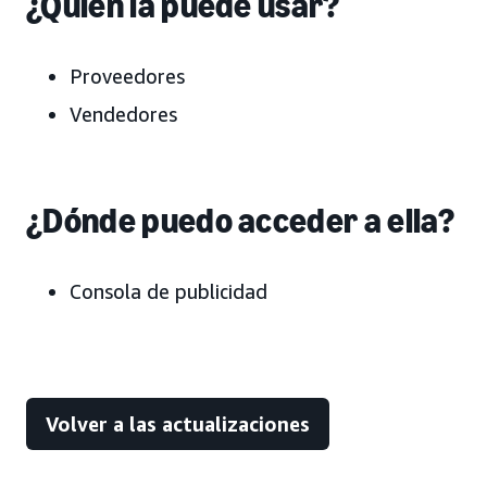
¿Quién la puede usar?
Proveedores
Vendedores
¿Dónde puedo acceder a ella?
Consola de publicidad
Volver a las actualizaciones