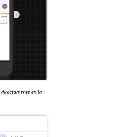
l directamente en la