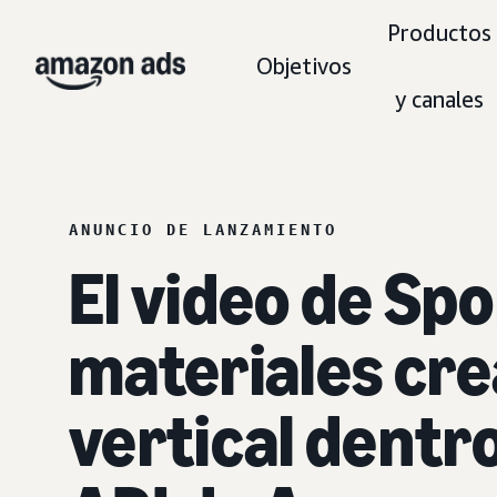
Productos
Objetivos
y canales
ANUNCIO DE LANZAMIENTO
El video de Sp
materiales cre
vertical dentro