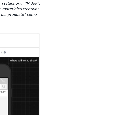
n seleccionar “Video”,
 materiales creativos
ón del producto” como