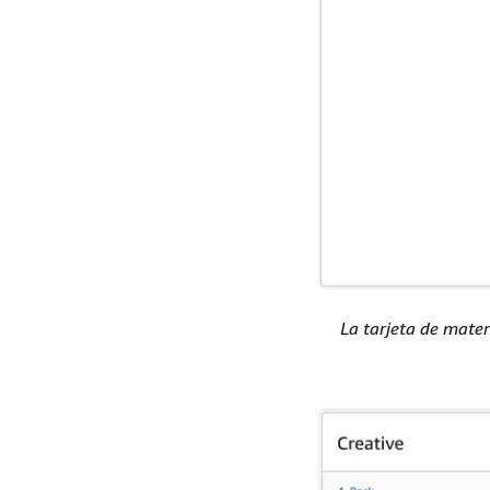
La tarjeta de mater