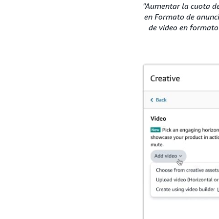
"Aumentar la cuota de
en Formato de anunci
de video en formato 