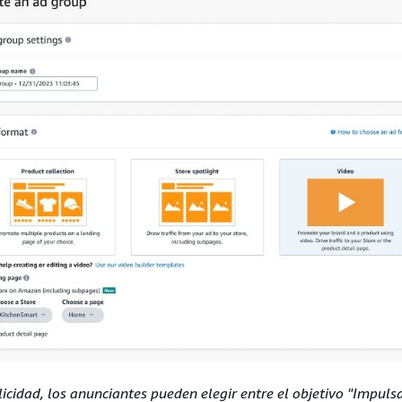
icidad, los anunciantes pueden elegir entre el objetivo "Impulsa