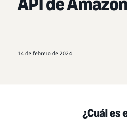
API de Amazon
14 de febrero de 2024
¿Cuál es 