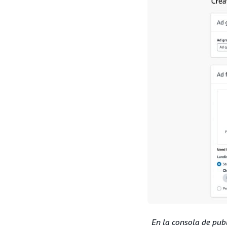
En la consola de publ