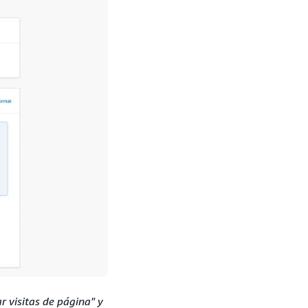
r visitas de página" y