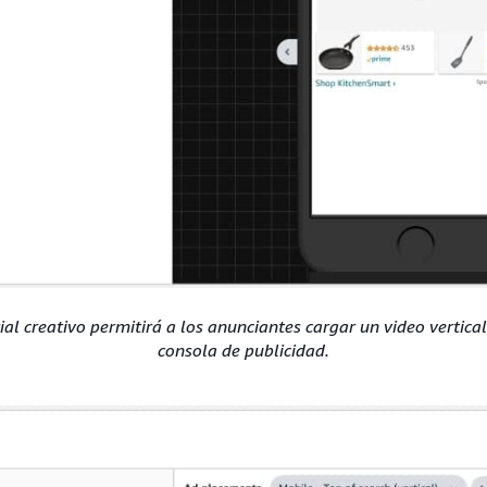
ial creativo permitirá a los anunciantes cargar un video vertica
consola de publicidad.