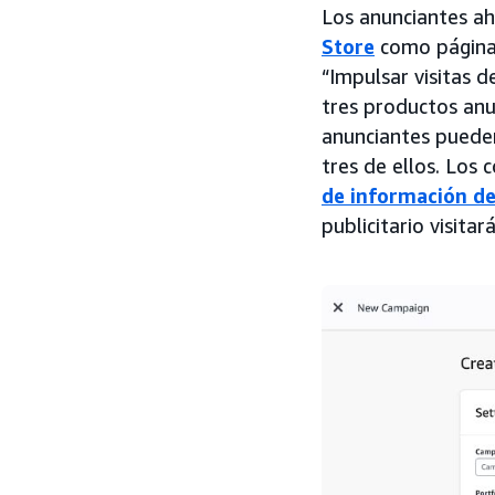
Los anunciantes ah
Store
como página 
“Impulsar visitas 
tres productos anu
anunciantes puede
tres de ellos. Los
de información de
publicitario visita