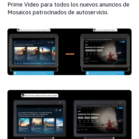
Prime Video para todos los nuevos anuncios de
Mosaicos patrocinados de autoservicio.