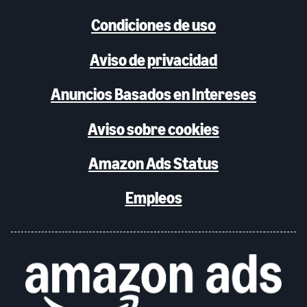
Condiciones de uso
Aviso de privacidad
Anuncios Basados en Intereses
Aviso sobre cookies
Amazon Ads Status
Empleos