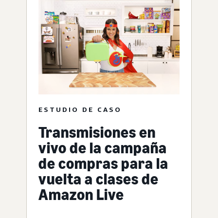
ESTUDIO DE CASO
Transmisiones en
vivo de la campaña
de compras para la
vuelta a clases de
Amazon Live