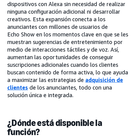
dispositivos con Alexa sin necesidad de realizar
ninguna configuración adicional ni desarrollar
creativos. Esta expansión conecta a los
anunciantes con millones de usuarios de
Echo Show en los momentos clave en que se les
muestran sugerencias de entretenimiento por
medio de interacciones táctiles y de voz. Así,
aumentan las oportunidades de conseguir
suscripciones adicionales cuando los clientes
buscan contenido de forma activa, lo que ayuda
a maximizar las estrategias de
adquisición de
clientes
de los anunciantes, todo con una
solución única e integrada.
¿Dónde está disponible la
función?