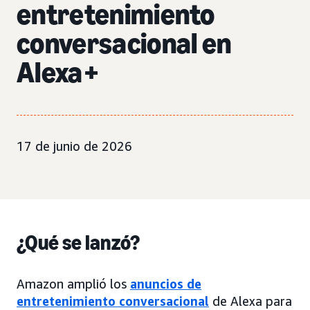
entretenimiento
conversacional en
Alexa+
17 de junio de 2026
¿Qué se lanzó?
Amazon amplió los
anuncios de
entretenimiento conversacional
de Alexa para