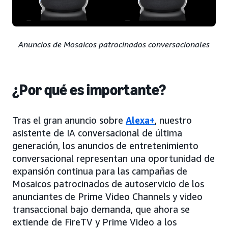
Anuncios de Mosaicos patrocinados conversacionales
¿Por qué es importante?
Tras el gran anuncio sobre
Alexa+
, nuestro
asistente de IA conversacional de última
generación, los anuncios de entretenimiento
conversacional representan una oportunidad de
expansión continua para las campañas de
Mosaicos patrocinados de autoservicio de los
anunciantes de Prime Video Channels y video
transaccional bajo demanda, que ahora se
extiende de FireTV y Prime Video a los