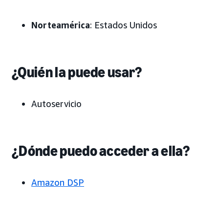
Norteamérica
: Estados Unidos
¿Quién la puede usar?
Autoservicio
¿Dónde puedo acceder a ella?
Amazon DSP