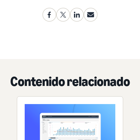
Contenido relacionado