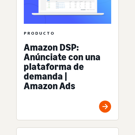
PRODUCTO
Amazon DSP:
Anúnciate con una
plataforma de
demanda |
Amazon Ads