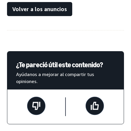
Volver a los anuncios
¿Te pareció útil este contenido?
Ayúdanos a mejorar al compartir tus
opiniones.