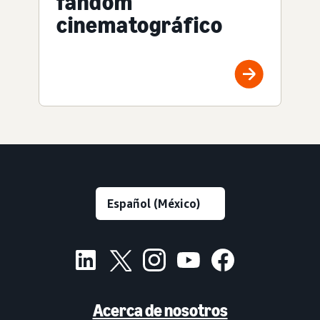
fandom
cinematográfico
Acerca de nosotros