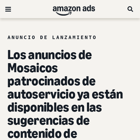
ANUNCIO DE LANZAMIENTO
Los anuncios de
Mosaicos
patrocinados de
autoservicio ya están
disponibles en las
sugerencias de
contenido de