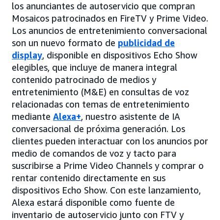
los anunciantes de autoservicio que compran
Mosaicos patrocinados en FireTV y Prime Video.
Los anuncios de entretenimiento conversacional
son un nuevo formato de
publicidad de
display
, disponible en dispositivos Echo Show
elegibles, que incluye de manera integral
contenido patrocinado de medios y
entretenimiento (M&E) en consultas de voz
relacionadas con temas de entretenimiento
mediante
Alexa+
, nuestro asistente de IA
conversacional de próxima generación. Los
clientes pueden interactuar con los anuncios por
medio de comandos de voz y tacto para
suscribirse a Prime Video Channels y comprar o
rentar contenido directamente en sus
dispositivos Echo Show. Con este lanzamiento,
Alexa estará disponible como fuente de
inventario de autoservicio junto con FTV y