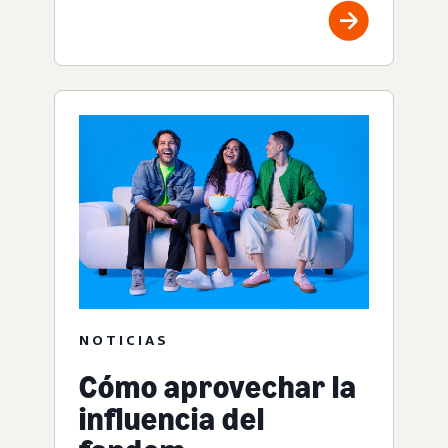
NOTICIAS
Cómo aprovechar la
influencia del