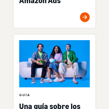
Amazon Ads
GUÍA
Una guía sobre los