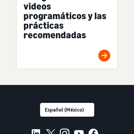
videos
programáticos y las
prácticas
recomendadas