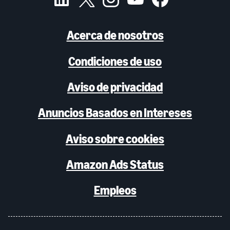
Acerca de nosotros
Condiciones de uso
Aviso de privacidad
Anuncios Basados en Intereses
Aviso sobre cookies
Amazon Ads Status
Empleos