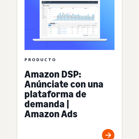
PRODUCTO
Amazon DSP:
Anúnciate con una
plataforma de
demanda |
Amazon Ads