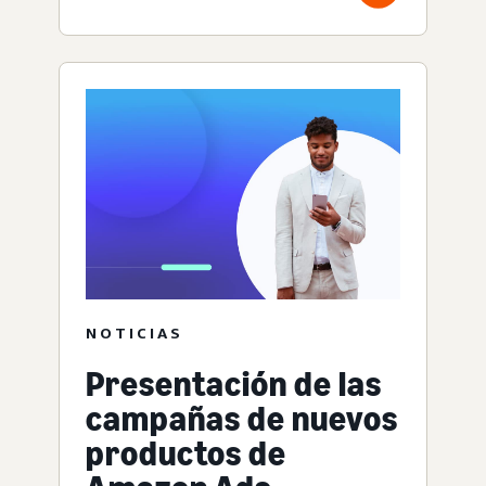
NOTICIAS
Presentación de las
campañas de nuevos
productos de