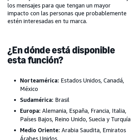
los mensajes para que tengan un mayor
impacto con las personas que probablemente
estén interesadas en tu marca.
¿En dónde está disponible
esta función?
Norteamérica:
Estados Unidos, Canadá,
México
Sudamérica:
Brasil
Europa:
Alemania, España, Francia, Italia,
Países Bajos, Reino Unido, Suecia y
Turquía
Medio Oriente:
Arabia Saudita, Emiratos
Árabes Unidos