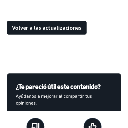
Volver a las actualizaciones
¿Te pareció útil este contenido?
Ayúdanos a mejorar al compartir tus
opiniones.