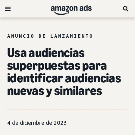
ANUNCIO DE LANZAMIENTO
Usa audiencias
superpuestas para
identificar audiencias
nuevas y similares
4 de diciembre de 2023