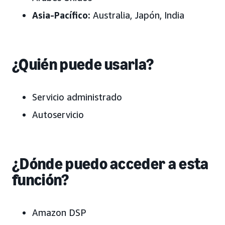
Asia-Pacífico:
Australia, Japón
, India
¿Quién puede usarla?
Servicio administrado
Autoservicio
¿Dónde puedo acceder a esta
función?
Amazon DSP