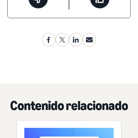
Contenido relacionado