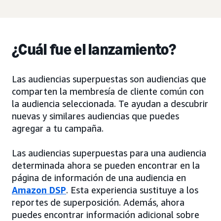
¿Cuál fue el lanzamiento?
Las audiencias superpuestas son audiencias que
comparten la membresía de cliente común con
la audiencia seleccionada. Te ayudan a descubrir
nuevas y similares audiencias que puedes
agregar a tu campaña.
Las audiencias superpuestas para una audiencia
determinada ahora se pueden encontrar en la
página de información de una audiencia en
Amazon DSP
. Esta experiencia sustituye a los
reportes de superposición. Además, ahora
puedes encontrar información adicional sobre