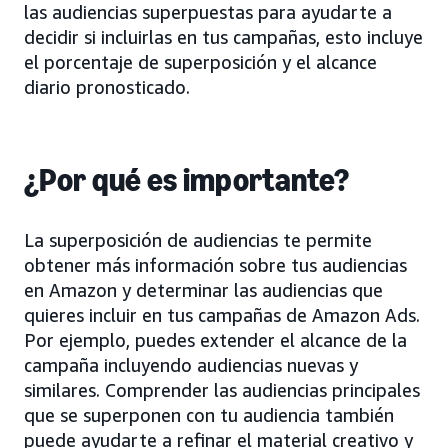
las audiencias superpuestas para ayudarte a
decidir si incluirlas en tus campañas, esto incluye
el porcentaje de superposición y el alcance
diario pronosticado.
¿Por qué es importante?
La superposición de audiencias te permite
obtener más información sobre tus audiencias
en Amazon y determinar las audiencias que
quieres incluir en tus campañas de Amazon Ads.
Por ejemplo, puedes extender el alcance de la
campaña incluyendo audiencias nuevas y
similares. Comprender las audiencias principales
que se superponen con tu audiencia también
puede ayudarte a refinar el material creativo y