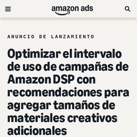
ANUNCIO DE LANZAMIENTO
Optimizar el intervalo
de uso de campañas de
Amazon DSP con
recomendaciones para
agregar tamaños de
materiales creativos
adicionales