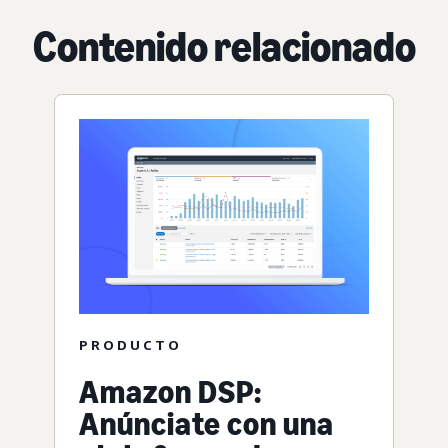
Contenido relacionado
PRODUCTO
Amazon DSP:
Anúnciate con una