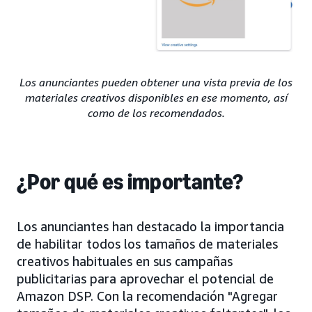
Los anunciantes pueden obtener una vista previa de los
materiales creativos disponibles en ese momento, así
como de los recomendados.
¿Por qué es importante?
Los anunciantes han destacado la importancia
de habilitar todos los tamaños de materiales
creativos habituales en sus campañas
publicitarias para aprovechar el potencial de
Amazon DSP. Con la recomendación "Agregar