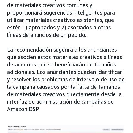
de materiales creativos comunes y
proporcionará sugerencias inteligentes para
utilizar materiales creativos existentes, que
estén 1) aprobados y 2) asociados a otras
líneas de anuncios de un pedido.
La recomendación sugerirá a los anunciantes
que asocien estos materiales creativos a líneas
de anuncios que se beneficiarán de tamaños
adicionales. Los anunciantes pueden identificar
y resolver los problemas de intervalo de uso de
la campaña causados por la falta de tamaños
de materiales creativos directamente desde la
interfaz de administración de campañas de
Amazon DSP.