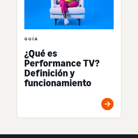
GUÍA
¿Qué es
Performance TV?
Definición y
funcionamiento