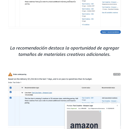
La recomendación destaca la oportunidad de agregar
tamaños de materiales creativos adicionales.