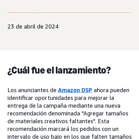
23 de abril de 2024
¿Cuál fue el lanzamiento?
Los anunciantes de
Amazon DSP
ahora pueden
identificar oportunidades para mejorar la
entrega de la campaña mediante una nueva
recomendación denominada "Agregar tamaños
de materiales creativos faltantes". Esta
recomendación marcará los pedidos con un
intervalo de uso bajo en los que falten tamaños