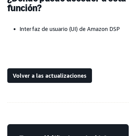
función?
Interfaz de usuario (UI) de Amazon DSP
Volver a las actualizaciones