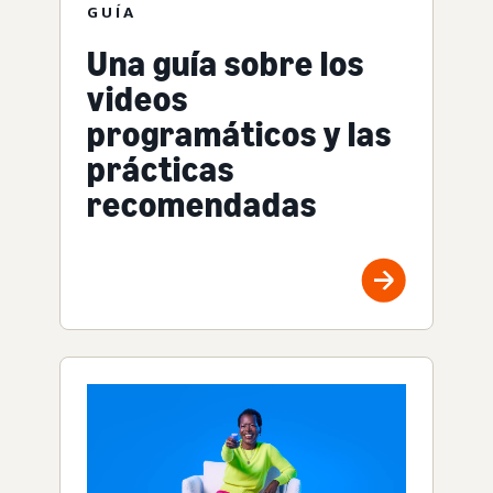
GUÍA
Una guía sobre los
videos
programáticos y las
prácticas
recomendadas