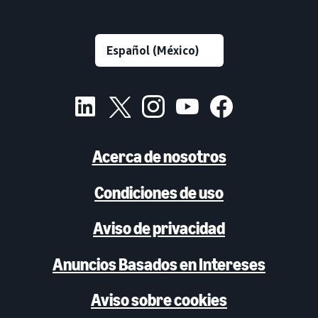
Acerca de nosotros
Condiciones de uso
Aviso de privacidad
Anuncios Basados en Intereses
Aviso sobre cookies