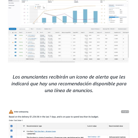
Los anunciantes recibirán un icono de alerta que les
indicará que hay una recomendación disponible para
una línea de anuncios.