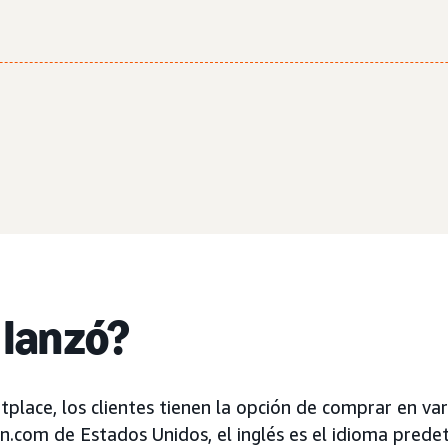
 lanzó?
tplace, los clientes tienen la opción de comprar en var
.com de Estados Unidos, el inglés es el idioma prede