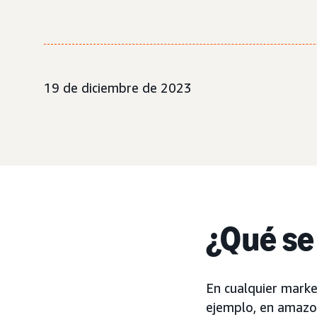
19 de diciembre de 2023
¿Qué se
En cualquier marke
ejemplo, en amazon