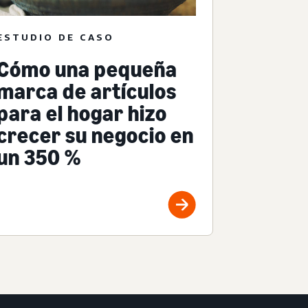
ESTUDIO DE CASO
Cómo una pequeña
marca de artículos
para el hogar hizo
crecer su negocio en
un 350 %