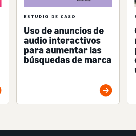
ESTUDIO DE CASO
Uso de anuncios de
audio interactivos
para aumentar las
búsquedas de marca