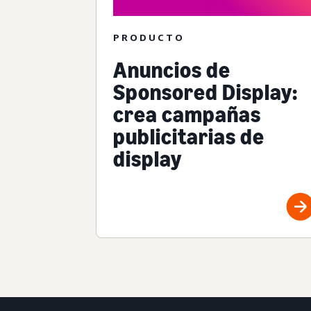
PRODUCTO
Anuncios de
Sponsored Display:
crea campañas
publicitarias de
display