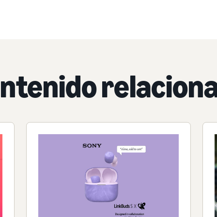
ntenido relacion