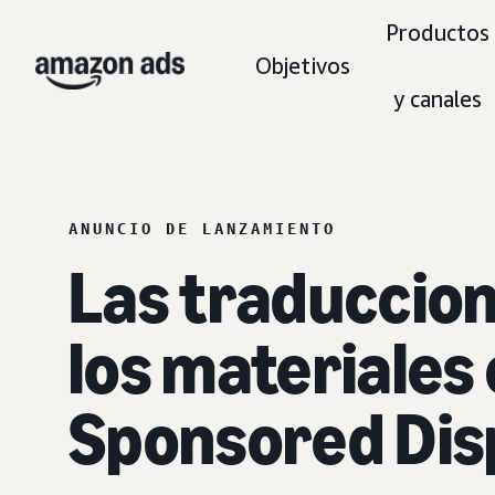
Productos
Objetivos
y canales
ANUNCIO DE LANZAMIENTO
Las traduccion
los materiales
Sponsored Dis