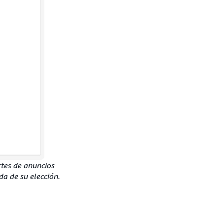
rtes de anuncios
da de su elección.