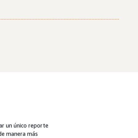
ar un único reporte
 de manera más