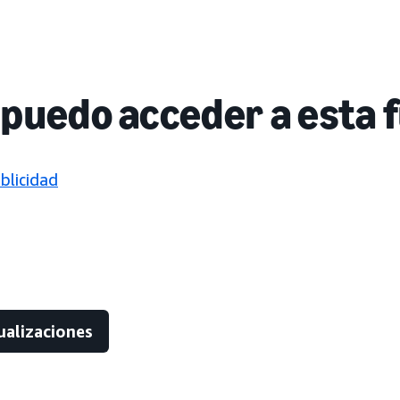
puedo acceder a esta 
blicidad
ualizaciones