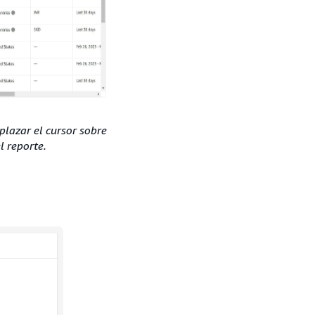
plazar el cursor sobre
l reporte.