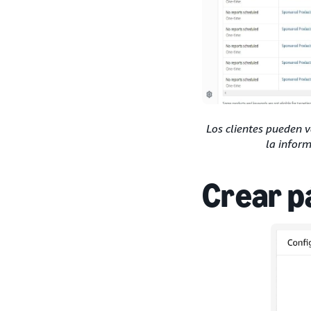
Los clientes pueden v
la inform
Crear p