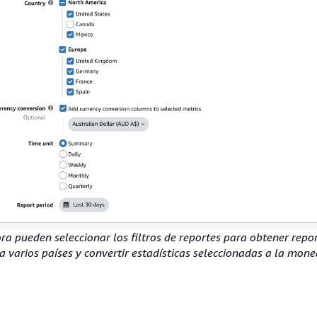
ora pueden seleccionar los filtros de reportes para obtener repo
 varios países y convertir estadísticas seleccionadas a la mone