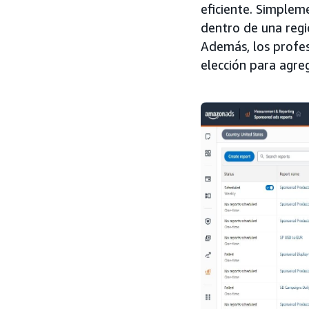
eficiente. Simpleme
dentro de una regi
Además, los profe
elección para agre