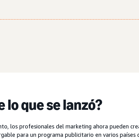
 lo que se lanzó?
to, los profesionales del marketing ahora pueden cre
gable para un programa publicitario en varios países