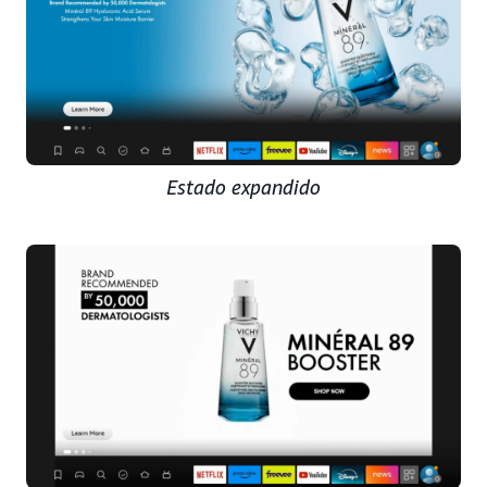
Estado expandido