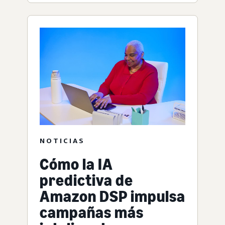
NOTICIAS
Cómo la IA
predictiva de
Amazon DSP impulsa
campañas más