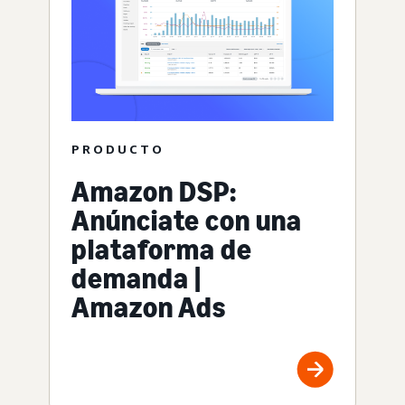
PRODUCTO
Amazon DSP:
Anúnciate con una
plataforma de
demanda |
Amazon Ads