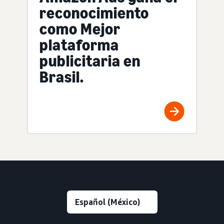
reconocimiento
como Mejor
plataforma
publicitaria en
Brasil.