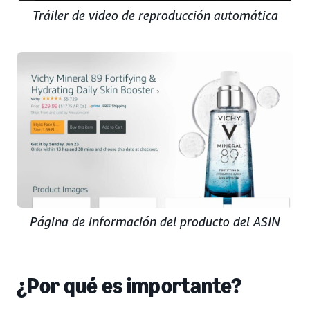
Tráiler de video de reproducción automática
Página de información del producto del ASIN
¿Por qué es importante?