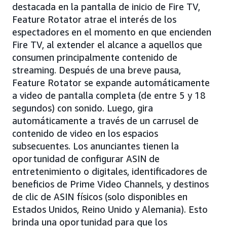
destacada en la pantalla de inicio de Fire TV,
Feature Rotator atrae el interés de los
espectadores en el momento en que encienden
Fire TV, al extender el alcance a aquellos que
consumen principalmente contenido de
streaming. Después de una breve pausa,
Feature Rotator se expande automáticamente
a video de pantalla completa (de entre 5 y 18
segundos) con sonido. Luego, gira
automáticamente a través de un carrusel de
contenido de video en los espacios
subsecuentes. Los anunciantes tienen la
oportunidad de configurar ASIN de
entretenimiento o digitales, identificadores de
beneficios de Prime Video Channels, y destinos
de clic de ASIN físicos (solo disponibles en
Estados Unidos, Reino Unido y Alemania). Esto
brinda una oportunidad para que los