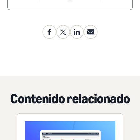
Contenido relacionado