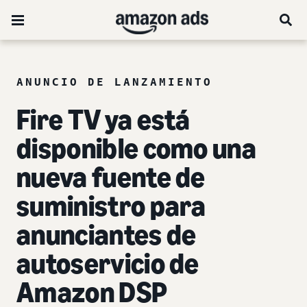
ANUNCIO DE LANZAMIENTO
Fire TV ya está
disponible como una
nueva fuente de
suministro para
anunciantes de
autoservicio de
Amazon DSP