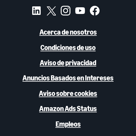
Acerca de nosotros
Condiciones de uso
Aviso de privacidad
Anuncios Basados en Intereses
Aviso sobre cookies
Amazon Ads Status
Empleos