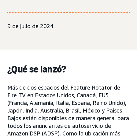
9 de julio de 2024
¿Qué se lanzó?
Más de dos espacios del Feature Rotator de
Fire TV en Estados Unidos, Canadá, EU5
(Francia, Alemania, Italia, España, Reino Unido),
Japón, India, Australia, Brasil, México y Países
Bajos están disponibles de manera general para
todos los anunciantes de autoservicio de
Amazon DSP (ADSP). Como la ubicación más