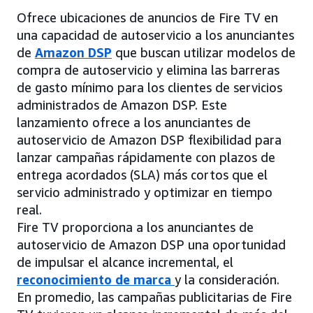
Ofrece ubicaciones de anuncios de Fire TV en
una capacidad de autoservicio a los anunciantes
de
Amazon DSP
que buscan utilizar modelos de
compra de autoservicio y elimina las barreras
de gasto mínimo para los clientes de servicios
administrados de Amazon DSP. Este
lanzamiento ofrece a los anunciantes de
autoservicio de Amazon DSP flexibilidad para
lanzar campañas rápidamente con plazos de
entrega acordados (SLA) más cortos que el
servicio administrado y optimizar en tiempo
real.
Fire TV proporciona a los anunciantes de
autoservicio de Amazon DSP una oportunidad
de impulsar el alcance incremental, el
reconocimiento de marca
y la consideración.
En promedio, las campañas publicitarias de Fire