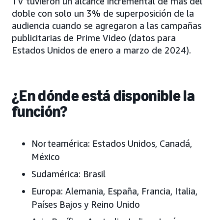
TV tuvieron un alcance incremental de más del
doble con solo un 3% de superposición de la
audiencia cuando se agregaron a las campañas
publicitarias de Prime Video (datos para
Estados Unidos de enero a marzo de 2024).
¿En dónde está disponible la
función?
Norteamérica:
Estados Unidos, Canadá,
México
Sudamérica:
Brasil
Europa:
Alemania, España, Francia, Italia,
Países Bajos y Reino Unido