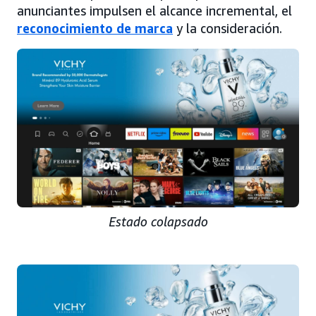
anunciantes impulsen el alcance incremental, el
reconocimiento de marca
y la consideración.
Estado colapsado