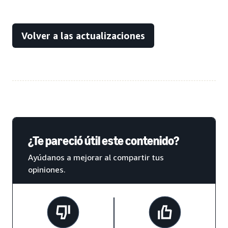
Volver a las actualizaciones
¿Te pareció útil este contenido?
Ayúdanos a mejorar al compartir tus
opiniones.