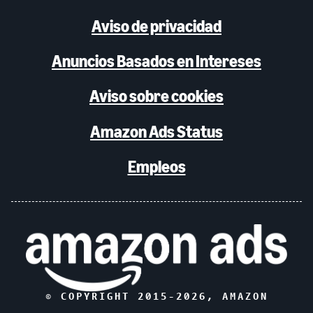
Aviso de privacidad
Anuncios Basados en Intereses
Aviso sobre cookies
Amazon Ads Status
Empleos
© COPYRIGHT 2015-
2026
, AMAZON