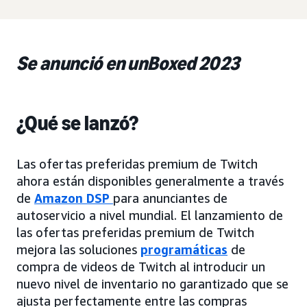
Se anunció en unBoxed 2023
¿Qué se lanzó?
Las ofertas preferidas premium de Twitch
ahora están disponibles generalmente a través
de
Amazon DSP
para anunciantes de
autoservicio a nivel mundial. El lanzamiento de
las ofertas preferidas premium de Twitch
mejora las soluciones
programáticas
de
compra de videos de Twitch al introducir un
nuevo nivel de inventario no garantizado que se
ajusta perfectamente entre las compras