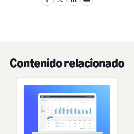
Contenido relacionado