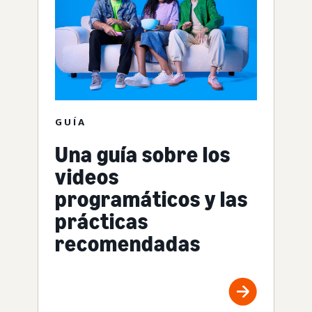
GUÍA
Una guía sobre los
videos
programáticos y las
prácticas
recomendadas