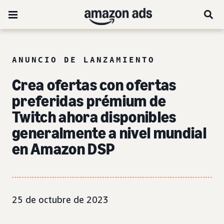
ANUNCIO DE LANZAMIENTO
Crea ofertas con ofertas
preferidas prémium de
Twitch ahora disponibles
generalmente a nivel mundial
en Amazon DSP
25 de octubre de 2023