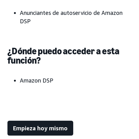
Anunciantes de autoservicio de Amazon
DSP
¿Dónde puedo acceder a esta
función?
Amazon DSP
Empieza hoy mismo