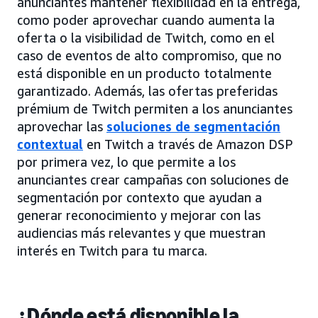
anunciantes mantener flexibilidad en la entrega,
como poder aprovechar cuando aumenta la
oferta o la visibilidad de Twitch, como en el
caso de eventos de alto compromiso, que no
está disponible en un producto totalmente
garantizado. Además, las ofertas preferidas
prémium de Twitch permiten a los anunciantes
aprovechar las
soluciones de segmentación
contextual
en Twitch a través de Amazon DSP
por primera vez, lo que permite a los
anunciantes crear campañas con soluciones de
segmentación por contexto que ayudan a
generar reconocimiento y mejorar con las
audiencias más relevantes y que muestran
interés en Twitch para tu marca.
¿Dónde está disponible la