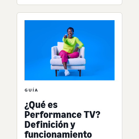
GUÍA
¿Qué es
Performance TV?
Definición y
funcionamiento