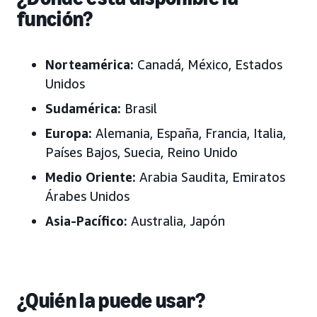
función?
Norteamérica:
Canadá, México
, Estados
Unidos
Sudamérica:
Brasil
Europa:
Alemania, España, Francia, Italia,
Países Bajos,
Suecia,
Reino Unido
Medio Oriente:
Arabia Saudita, Emiratos
Árabes Unidos
Asia-Pacífico:
Australia, Japón
¿Quién la puede usar?