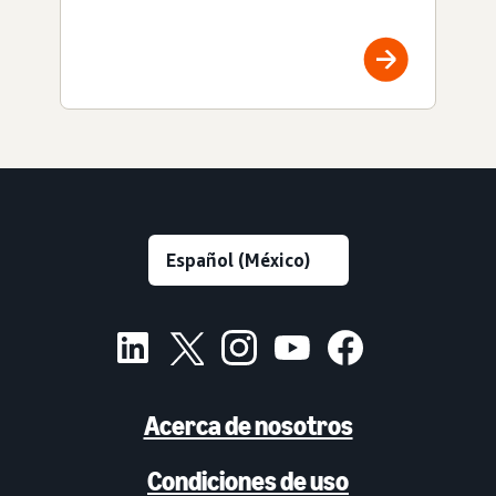
Acerca de nosotros
Condiciones de uso