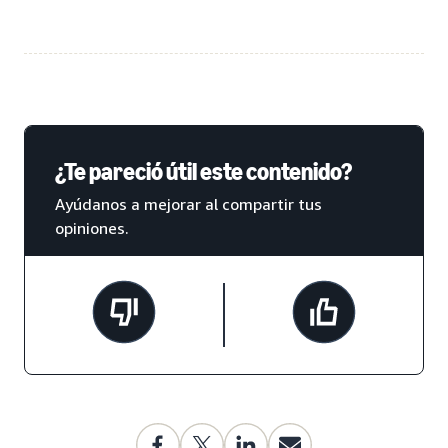
¿Te pareció útil este contenido?
Ayúdanos a mejorar al compartir tus
opiniones.