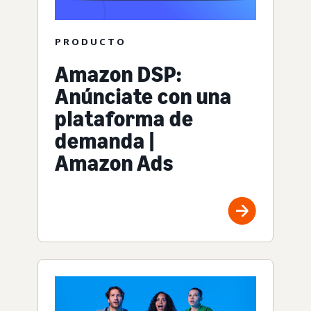
PRODUCTO
Amazon DSP:
Anúnciate con una
plataforma de
demanda |
Amazon Ads