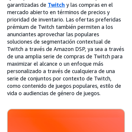
garantizadas de
Twitch
y las compras en el
mercado abierto en términos de precios y
prioridad de inventario. Las ofertas preferidas
prémium de Twitch también permiten a los
anunciantes aprovechar las populares
soluciones de segmentación contextual de
Twitch a través de Amazon DSP, ya sea a través
de una amplia serie de compras de Twitch para
maximizar el alcance o un enfoque más
personalizado a través de cualquiera de una
serie de conjuntos por contexto de Twitch,
como contenido de juegos populares, estilo de
vida o audiencias de género de juegos.