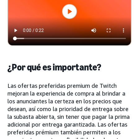
¿Por qué es importante?
Las ofertas preferidas premium de Twitch
mejoran la experiencia de compra al brindar a
los anunciantes la certeza en los precios que
desean, así como la prioridad de entrega sobre
la subasta abierta, sin tener que pagar la prima
adicional por entrega garantizada. Las ofertas
preferidas prémium también permiten a los