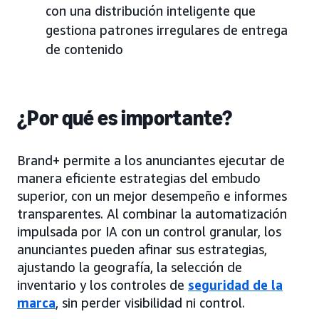
con una distribución inteligente que
gestiona patrones irregulares de entrega
de contenido
¿Por qué es importante?
Brand+ permite a los anunciantes ejecutar de
manera eficiente estrategias del embudo
superior, con un mejor desempeño e informes
transparentes. Al combinar la automatización
impulsada por IA con un control granular, los
anunciantes pueden afinar sus estrategias,
ajustando la geografía, la selección de
inventario y los controles de
seguridad de la
marca
, sin perder visibilidad ni control.