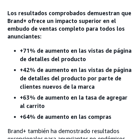
Los resultados comprobados demuestran que
Brand+ ofrece un impacto superior en el
embudo de ventas completo para todos los
anunciantes:
+71% de aumento en las vistas de página
de detalles del producto
+42% de aumento en las vistas de página
de detalles del producto por parte de
clientes nuevos de la marca
+63% de aumento en la tasa de agregar
al carrito
+64% de aumento en las compras
Brand+ también ha demostrado resultados
excepcionales para anunciantes no endémicos,