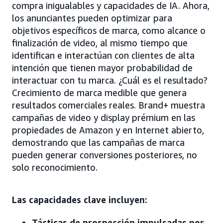
compra inigualables y capacidades de IA. Ahora,
los anunciantes pueden optimizar para
objetivos específicos de marca, como alcance o
finalización de video, al mismo tiempo que
identifican e interactúan con clientes de alta
intención que tienen mayor probabilidad de
interactuar con tu marca. ¿Cuál es el resultado?
Crecimiento de marca medible que genera
resultados comerciales reales. Brand+ muestra
campañas de video y display prémium en las
propiedades de Amazon y en Internet abierto,
demostrando que las campañas de marca
pueden generar conversiones posteriores, no
solo reconocimiento.
Las capacidades clave incluyen:
Tácticas de prospección impulsadas por