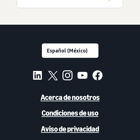
Acerca de nosotros
Condiciones de uso
Aviso de privacidad