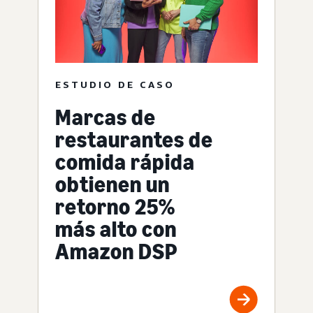
ESTUDIO DE CASO
Marcas de
restaurantes de
comida rápida
obtienen un
retorno 25%
más alto con
Amazon DSP