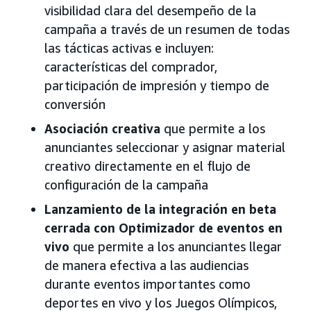
visibilidad clara del desempeño de la
campaña a través de un resumen de todas
las tácticas activas e incluyen:
características del comprador,
participación de impresión y tiempo de
conversión
Asociación creativa
que permite a los
anunciantes seleccionar y asignar material
creativo directamente en el flujo de
configuración de la campaña
Lanzamiento de la integración en beta
cerrada con Optimizador de eventos en
vivo
que permite a los anunciantes llegar
de manera efectiva a las audiencias
durante eventos importantes como
deportes en vivo y los Juegos Olímpicos,