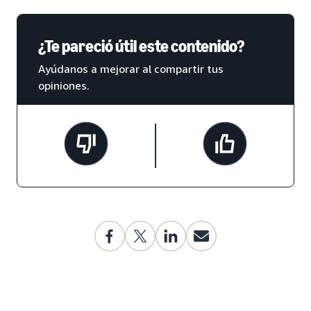
¿Te pareció útil este contenido?
Ayúdanos a mejorar al compartir tus
opiniones.