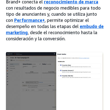
Brand+ conecta el
reconocimiento de marca
con resultados de negocio medibles para todo
tipo de anunciantes y, cuando se utiliza junto
con
Performance+
, permite optimizar el
desempeño en todas las etapas del
embudo de
marketing
, desde el reconocimiento hasta la
consideración y la conversión.