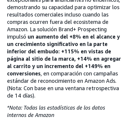
demostrando su capacidad para optimizar los
resultados comerciales incluso cuando las
compras ocurren fuera del ecosistema de
Amazon. La solución Brand+ Prospecting
impulsó
un aumento del +8% en el alcance y
un crecimiento significativo en la parte
inferior del embudo: +115% en vistas de
página al sitio de la marca, +14% en agregar
al carrito y un incremento del +149% en
conversiones
, en comparación con campañas
estándar de reconocimiento en Amazon Ads.
(Nota: Con base en una ventana retrospectiva
de 14 días).
*Nota: Todas las estadísticas de los datos
internos de Amazon