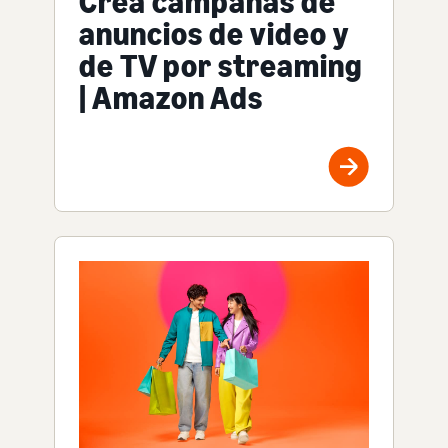
Crea campañas de
anuncios de video y
de TV por streaming
| Amazon Ads