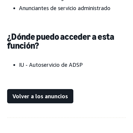
Anunciantes de servicio administrado
¿Dónde puedo acceder a esta
función?
IU - Autoservicio de ADSP
Volver a los anuncios