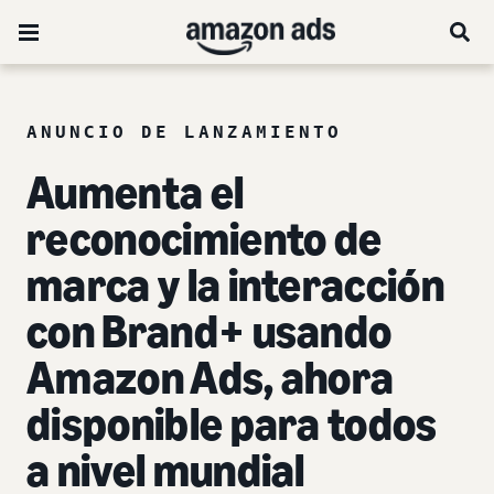
ANUNCIO DE LANZAMIENTO
Aumenta el
reconocimiento de
marca y la interacción
con Brand+ usando
Amazon Ads, ahora
disponible para todos
a nivel mundial