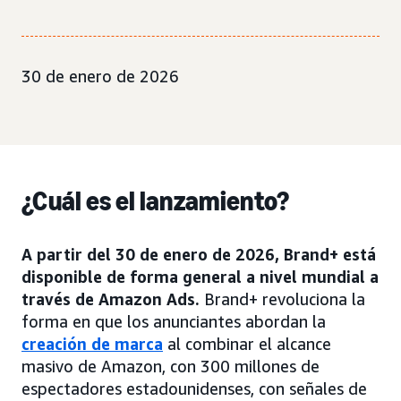
30 de enero de 2026
¿Cuál es el lanzamiento?
A partir del 30 de enero de 2026, Brand+ está
disponible de forma general a nivel mundial a
través de Amazon Ads.
Brand+ revoluciona la
forma en que los anunciantes abordan la
creación de marca
al combinar el alcance
masivo de Amazon, con 300 millones de
espectadores estadounidenses, con señales de