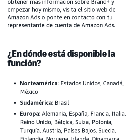
obtener más información sobre Brand+ y
empezar hoy mismo, visita el sitio web de
Amazon Ads o ponte en contacto con tu
representante de cuenta de Amazon Ads.
¿En dónde está disponible la
función?
Norteamérica
: Estados Unidos, Canadá,
México
Sudamérica
: Brasil
Europa
: Alemania, España, Francia, Italia,
Reino Unido, Bélgica, Suiza, Polonia,
Turquía, Austria, Países Bajos, Suecia,
Finlandia, Noruega, Irlanda, Dinamarca,