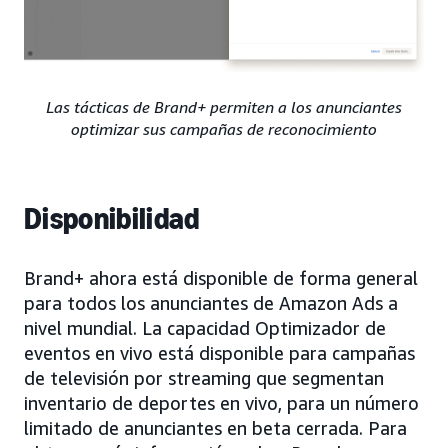
Las tácticas de Brand+ permiten a los anunciantes
optimizar sus campañas de reconocimiento
Disponibilidad
Brand+ ahora está disponible de forma general
para todos los anunciantes de Amazon Ads a
nivel mundial. La capacidad Optimizador de
eventos en vivo está disponible para campañas
de televisión por streaming que segmentan
inventario de deportes en vivo, para un número
limitado de anunciantes en beta cerrada. Para