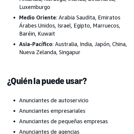
Luxemburgo
Medio Oriente
: Arabia Saudita, Emiratos
Árabes Unidos, Israel, Egipto, Marruecos,
Baréin, Kuwait
Asia-Pacífico
: Australia, India, Japón, China,
Nueva Zelanda, Singapur
¿Quién la puede usar?
Anunciantes de autoservicio
Anunciantes empresariales
Anunciantes de pequeñas empresas
Anunciantes de agencias