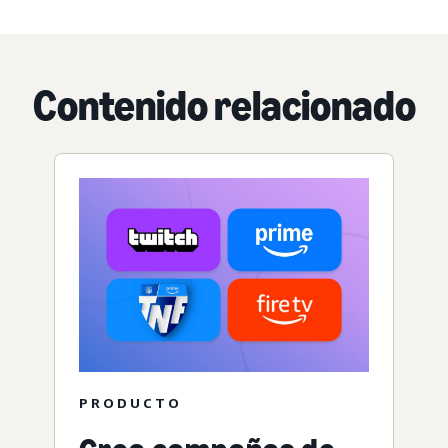
Contenido relacionado
PRODUCTO