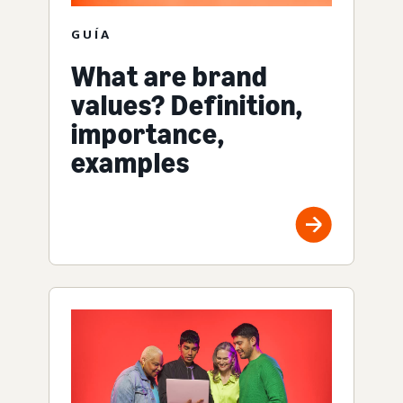
GUÍA
What are brand
values? Definition,
importance,
examples