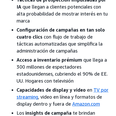
IA
que llegan a clientes potenciales con
alta probabilidad de mostrar interés en tu
marca
Configuración de campañas en tan solo
cuatro clics
con flujo de trabajo de
tácticas automatizadas que simplifica la
administración de campañas
Acceso a inventario prémium
que llega a
300 millones de espectadores
estadounidenses, cubriendo el 90% de EE.
UU. Hogares con televisión
Capacidades de display y video
en
TV por
streaming
, video en línea y formatos de
display dentro y fuera de
Amazon.com
Los
insights de campaña
te brindan