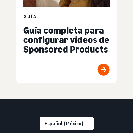
GUÍA
Guía completa para
configurar videos de
Sponsored Products