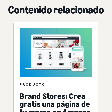
Contenido relacionado
PRODUCTO
Brand Stores: Crea
gratis una página de