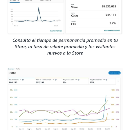
Consulta el tiempo de permanencia promedio en tu
Store, la tasa de rebote promedio y los visitantes
nuevos a la Store