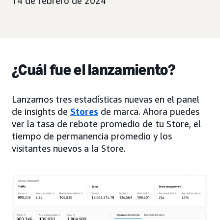
14 de febrero de 2024
¿Cuál fue el lanzamiento?
Lanzamos tres estadísticas nuevas en el panel
de insights de
Stores
de marca. Ahora puedes
ver la tasa de rebote promedio de tu Store, el
tiempo de permanencia promedio y los
visitantes nuevos a la Store.