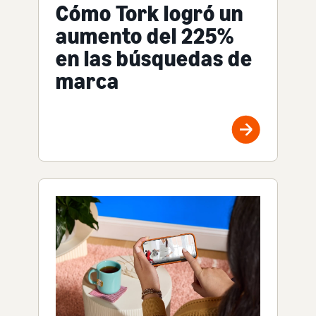
Cómo Tork logró un
aumento del 225%
en las búsquedas de
marca