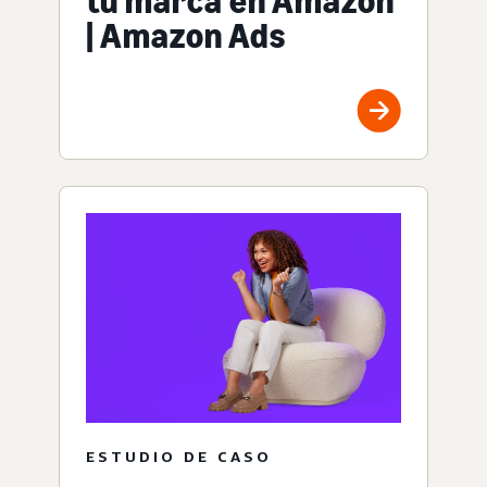
tu marca en Amazon
| Amazon Ads
ESTUDIO DE CASO