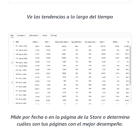
Ve las tendencias a lo largo del tiempo
Mide por fecha o en la página de la Store o determina
cuáles son tus páginas con el mejor desempeño.