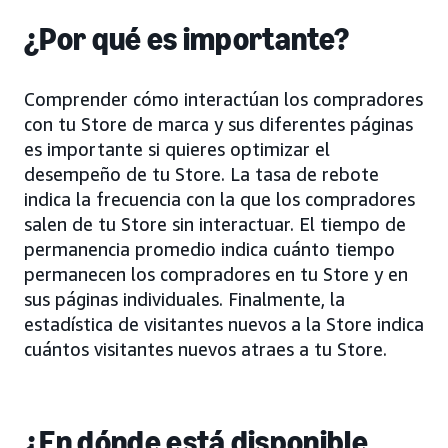
¿Por qué es importante?
Comprender cómo interactúan los compradores
con tu Store de marca y sus diferentes páginas
es importante si quieres optimizar el
desempeño de tu Store. La tasa de rebote
indica la frecuencia con la que los compradores
salen de tu Store sin interactuar. El tiempo de
permanencia promedio indica cuánto tiempo
permanecen los compradores en tu Store y en
sus páginas individuales. Finalmente, la
estadística de visitantes nuevos a la Store indica
cuántos visitantes nuevos atraes a tu Store.
¿En dónde está disponible