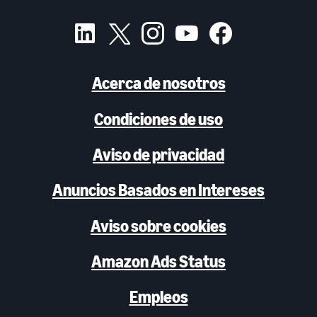
Acerca de nosotros
Condiciones de uso
Aviso de privacidad
Anuncios Basados en Intereses
Aviso sobre cookies
Amazon Ads Status
Empleos