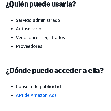
¿Quién puede usarla?
Servicio administrado
Autoservicio
Vendedores registrados
Proveedores
¿Dónde puedo acceder a ella?
Consola de publicidad
API de Amazon Ads