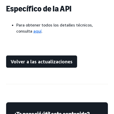
Específico de la API
Para obtener todos los detalles técnicos,
consulta
aquí
.
Volver a las actualizaciones