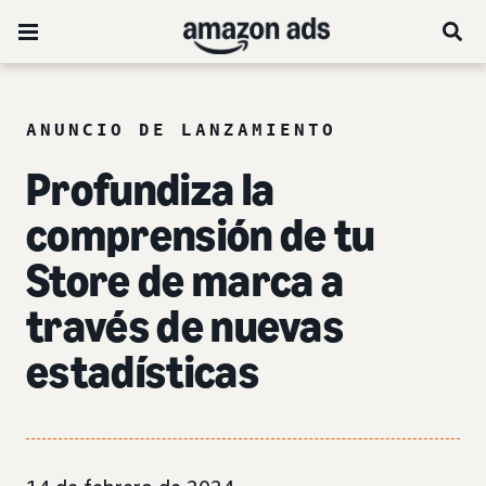
ANUNCIO DE LANZAMIENTO
Profundiza la
comprensión de tu
Store de marca a
través de nuevas
estadísticas