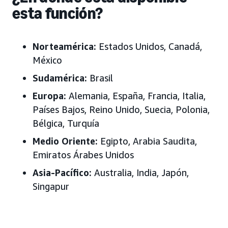
esta función?
Norteamérica:
Estados Unidos, Canadá,
México
Sudamérica:
Brasil
Europa:
Alemania, España, Francia, Italia,
Países Bajos, Reino Unido, Suecia, Polonia,
Bélgica, Turquía
Medio Oriente:
Egipto, Arabia Saudita,
Emiratos Árabes Unidos
Asia-Pacífico:
Australia, India, Japón
,
Singapur