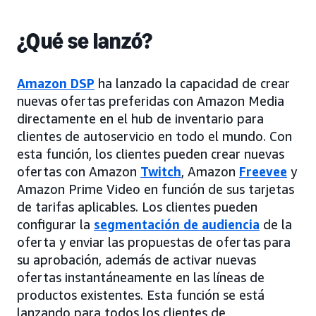
¿Qué se lanzó?
Amazon DSP
ha lanzado la capacidad de crear
nuevas ofertas preferidas con Amazon Media
directamente en el hub de inventario para
clientes de autoservicio en todo el mundo. Con
esta función, los clientes pueden crear nuevas
ofertas con Amazon
Twitch
, Amazon
Freevee
y
Amazon Prime Video en función de sus tarjetas
de tarifas aplicables. Los clientes pueden
configurar la
segmentación de audiencia
de la
oferta y enviar las propuestas de ofertas para
su aprobación, además de activar nuevas
ofertas instantáneamente en las líneas de
productos existentes. Esta función se está
lanzando para todos los clientes de