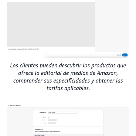
Los clientes pueden descubrir los productos que
ofrece la editorial de medios de Amazon,
comprender sus especificidades y obtener las
tarifas aplicables.