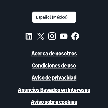
Acerca de nosotros
Condiciones de uso
Aviso de privacidad
Anuncios Basados en Intereses
Aviso sobre cookies