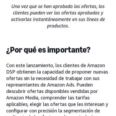
Una vez que se han aprobado las ofertas, los
clientes pueden ver las ofertas aprobadas y
activarlas instantáneamente en sus líneas de
productos.
¿Por qué es importante?
Con este lanzamiento, los clientes de Amazon
DSP obtienen la capacidad de proponer nuevas
ofertas sin la necesidad de trabajar con sus
representantes de Amazon Ads. Pueden
descubrir ofertas disponibles vendidas por
Amazon Media, comprender las tarifas
aplicables, elegir las ofertas que les interesan y
configurar con precisión la segmentación de