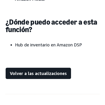
¿Dónde puedo acceder a esta
función?
Hub de inventario en Amazon DSP
Volver a las actualizaciones