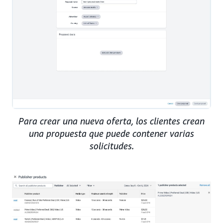
Para crear una nueva oferta, los clientes crean
una propuesta que puede contener varias
solicitudes.