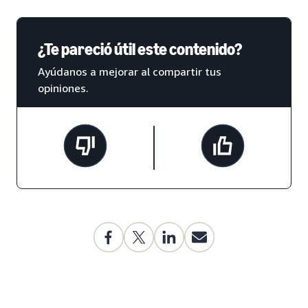
¿Te pareció útil este contenido?
Ayúdanos a mejorar al compartir tus
opiniones.