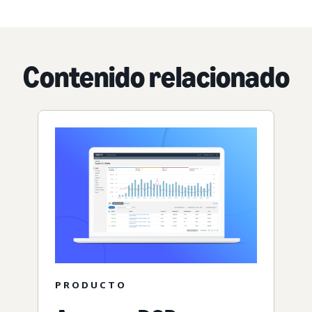
Contenido relacionado
PRODUCTO