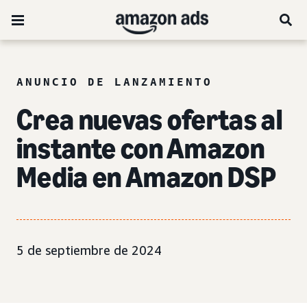
ANUNCIO DE LANZAMIENTO
Crea nuevas ofertas al
instante con Amazon
Media en Amazon DSP
5 de septiembre de 2024