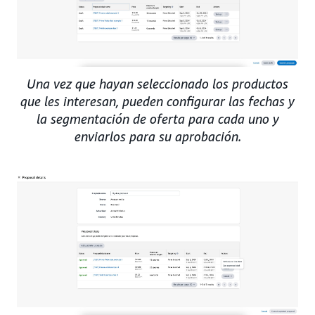
Una vez que hayan seleccionado los productos
que les interesan, pueden configurar las fechas y
la segmentación de oferta para cada uno y
enviarlos para su aprobación.