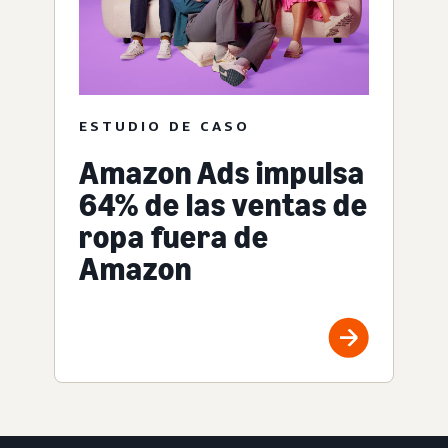
ESTUDIO DE CASO
Amazon Ads impulsa
64% de las ventas de
ropa fuera de
Amazon