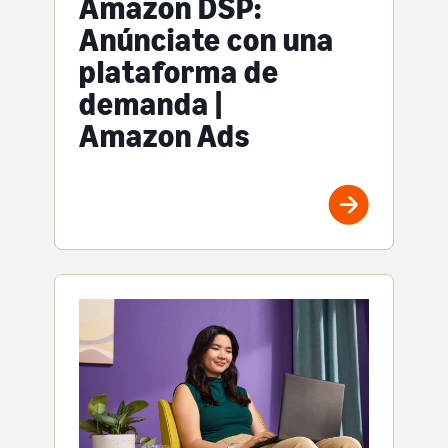
Amazon DSP:
Anúnciate con una
plataforma de
demanda |
Amazon Ads