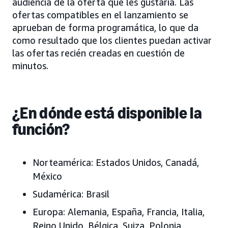
audiencia de la oferta que les gustaría. Las
ofertas compatibles en el lanzamiento se
aprueban de forma programática, lo que da
como resultado que los clientes puedan activar
las ofertas recién creadas en cuestión de
minutos.
¿En dónde está disponible la
función?
Norteamérica:
Estados Unidos, Canadá,
México
Sudamérica:
Brasil
Europa:
Alemania, España, Francia, Italia,
Reino Unido, Bélgica, Suiza, Polonia,