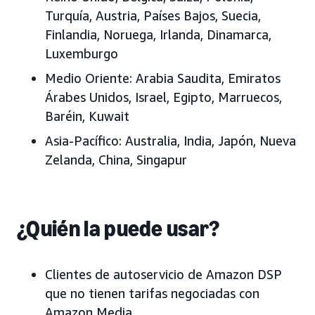
Turquía, Austria, Países Bajos, Suecia,
Finlandia, Noruega, Irlanda, Dinamarca,
Luxemburgo
Medio Oriente:
Arabia Saudita, Emiratos
Árabes Unidos, Israel, Egipto, Marruecos,
Baréin, Kuwait
Asia-Pacífico:
Australia, India, Japón, Nueva
Zelanda, China, Singapur
¿Quién la puede usar?
Clientes de autoservicio de Amazon DSP
que no tienen tarifas negociadas con
Amazon Media.