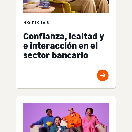
NOTICIAS
Confianza, lealtad y
e interacción en el
sector bancario