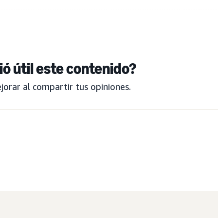
ió útil este contenido?
orar al compartir tus opiniones.