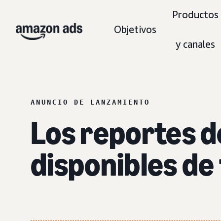
Productos
Objetivos
y canales
ANUNCIO DE LANZAMIENTO
Los reportes d
disponibles de