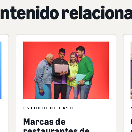
ntenido relacion
ESTUDIO DE CASO
Marcas de
restaurantes de