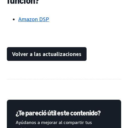
función?
Amazon DSP
Volver a las actualizaciones
¿Te pareció útil este contenido?
Ayúdanos a mejorar al compartir tus