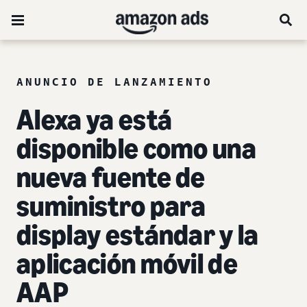
ANUNCIO DE LANZAMIENTO
Alexa ya está
disponible como una
nueva fuente de
suministro para
display estándar y la
aplicación móvil de
AAP