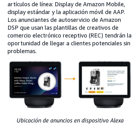
artículos de línea: Display de Amazon Mobile,
display estándar y la aplicación móvil de AAP.
Los anunciantes de autoservicio de Amazon
DSP que usan las plantillas de creativos de
comercio electrónico receptivo (REC) tendrán la
oportunidad de llegar a clientes potenciales sin
problemas.
Ubicación de anuncios en dispositivo Alexa