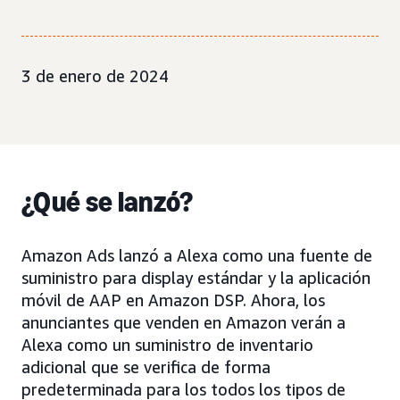
3 de enero de 2024
¿Qué se lanzó?
Amazon Ads lanzó a Alexa como una fuente de
suministro para display estándar y la aplicación
móvil de AAP en Amazon DSP. Ahora, los
anunciantes que venden en Amazon verán a
Alexa como un suministro de inventario
adicional que se verifica de forma
predeterminada para los todos los tipos de