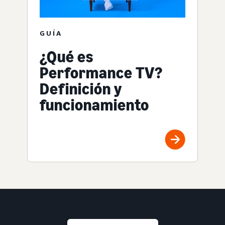
GUÍA
¿Qué es
Performance TV?
Definición y
funcionamiento