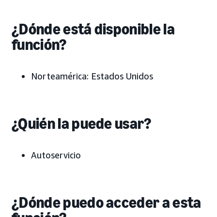
¿Dónde está disponible la
función?
Norteamérica:
Estados Unidos
¿Quién la puede usar?
Autoservicio
¿Dónde puedo acceder a esta