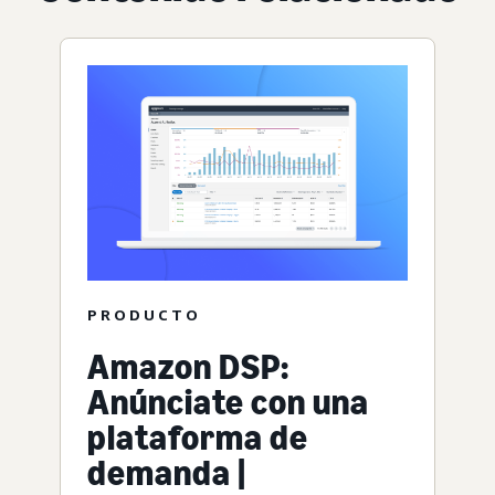
PRODUCTO
Amazon DSP:
Anúnciate con una
plataforma de
demanda |