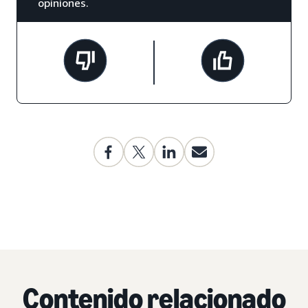
opiniones.
Contenido relacionado