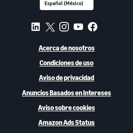
Acerca de nosotros
Condiciones de uso
Aviso de privacidad
Anuncios Basados en Intereses
Aviso sobre cookies
Amazon Ads Status