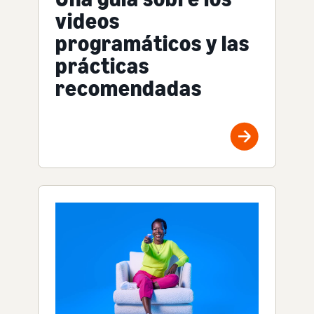
videos
programáticos y las
prácticas
recomendadas