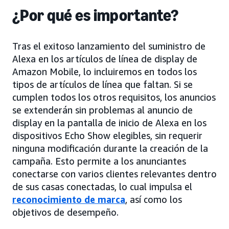
¿Por qué es importante?
Tras el exitoso lanzamiento del suministro de
Alexa en los artículos de línea de display de
Amazon Mobile, lo incluiremos en todos los
tipos de artículos de línea que faltan. Si se
cumplen todos los otros requisitos, los anuncios
se extenderán sin problemas al anuncio de
display en la pantalla de inicio de Alexa en los
dispositivos Echo Show elegibles, sin requerir
ninguna modificación durante la creación de la
campaña. Esto permite a los anunciantes
conectarse con varios clientes relevantes dentro
de sus casas conectadas, lo cual impulsa el
reconocimiento de marca
, así como los
objetivos de desempeño.