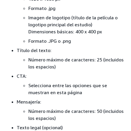
Formato .jpg
Imagen de logotipo (título de la película o
logotipo principal del estudio)
Dimensiones básicas: 400 x 400 px
Formato .JPG o .png
Título del texto:
Número máximo de caracteres: 25 (incluidos
los espacios)
CTA:
Selecciona entre las opciones que se
muestran en esta página
Mensajería:
Número máximo de caracteres: 50 (incluidos
los espacios)
Texto legal (opcional)