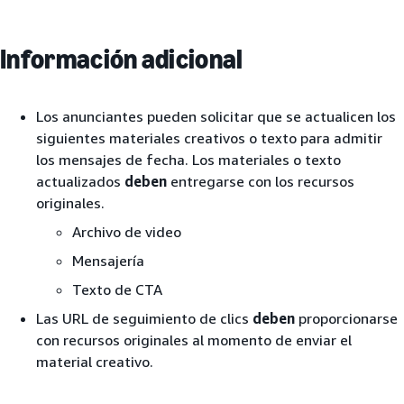
Información adicional
Los anunciantes pueden solicitar que se actualicen los
siguientes materiales creativos o texto para admitir
los mensajes de fecha. Los materiales o texto
actualizados
deben
entregarse con los recursos
originales.
Archivo de video
Mensajería
Texto de CTA
Las URL de seguimiento de clics
deben
proporcionarse
con recursos originales al momento de enviar el
material creativo.