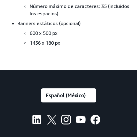
Número máximo de caracteres: 35 (incluidos
los espacios)
Banners estáticos (opcional)
600 x 500 px
1456 x 180 px