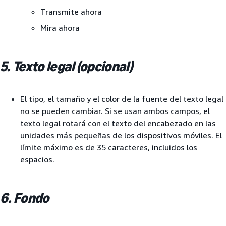
Transmite ahora
Mira ahora
5. Texto legal (opcional)
El tipo, el tamaño y el color de la fuente del texto legal
no se pueden cambiar. Si se usan ambos campos, el
texto legal rotará con el texto del encabezado en las
unidades más pequeñas de los dispositivos móviles. El
límite máximo es de 35 caracteres, incluidos los
espacios.
6. Fondo