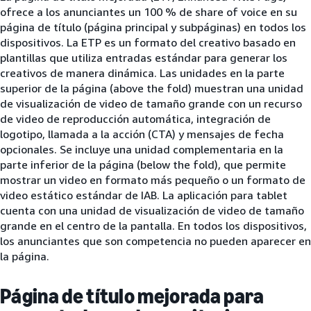
ofrece a los anunciantes un 100 % de share of voice en su
página de título (página principal y subpáginas) en todos los
dispositivos. La ETP es un formato del creativo basado en
plantillas que utiliza entradas estándar para generar los
creativos de manera dinámica. Las unidades en la parte
superior de la página (above the fold) muestran una unidad
de visualización de video de tamaño grande con un recurso
de video de reproducción automática, integración de
logotipo, llamada a la acción (CTA) y mensajes de fecha
opcionales. Se incluye una unidad complementaria en la
parte inferior de la página (below the fold), que permite
mostrar un video en formato más pequeño o un formato de
video estático estándar de IAB. La aplicación para tablet
cuenta con una unidad de visualización de video de tamaño
grande en el centro de la pantalla. En todos los dispositivos,
los anunciantes que son competencia no pueden aparecer en
la página.
Página de título mejorada para