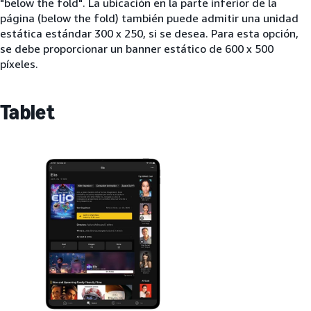
"below the fold". La ubicación en la parte inferior de la
página (below the fold) también puede admitir una unidad
estática estándar 300 x 250, si se desea. Para esta opción,
se debe proporcionar un banner estático de 600 x 500
píxeles.
Tablet