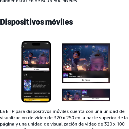
banner estático de 600 x 500 píxeles.
Dispositivos móviles
La ETP para dispositivos móviles cuenta con una unidad de
visualización de video de 320 x 250 en la parte superior de la
página y una unidad de visualización de video de 320 x 100