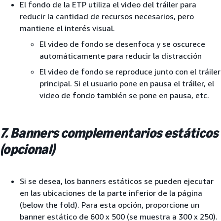
El fondo de la ETP utiliza el video del tráiler para
reducir la cantidad de recursos necesarios, pero
mantiene el interés visual.
El video de fondo se desenfoca y se oscurece
automáticamente para reducir la distracción
El video de fondo se reproduce junto con el tráiler
principal. Si el usuario pone en pausa el tráiler, el
video de fondo también se pone en pausa, etc.
7. Banners complementarios estáticos
(opcional)
Si se desea, los banners estáticos se pueden ejecutar
en las ubicaciones de la parte inferior de la página
(below the fold). Para esta opción, proporcione un
banner estático de 600 x 500 (se muestra a 300 x 250).