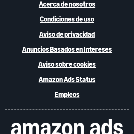
Acerca de nosotros
Condiciones de uso
Aviso de privacidad
Anuncios Basados en Intereses
Aviso sobre cookies
Amazon Ads Status
Empleos