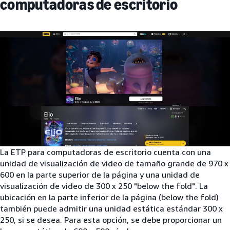
computadoras de escritorio
La ETP para computadoras de escritorio cuenta con una
unidad de visualización de video de tamaño grande de 970 x
600 en la parte superior de la página y una unidad de
visualización de video de 300 x 250 "below the fold". La
ubicación en la parte inferior de la página (below the fold)
también puede admitir una unidad estática estándar 300 x
250, si se desea. Para esta opción, se debe proporcionar un