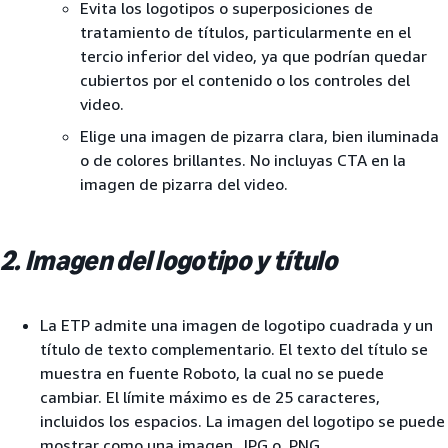
Evita los logotipos o superposiciones de
tratamiento de títulos, particularmente en el
tercio inferior del video, ya que podrían quedar
cubiertos por el contenido o los controles del
video.
Elige una imagen de pizarra clara, bien iluminada
o de colores brillantes. No incluyas CTA en la
imagen de pizarra del video.
2. Imagen del logotipo y título
La ETP admite una imagen de logotipo cuadrada y un
título de texto complementario. El texto del título se
muestra en fuente Roboto, la cual no se puede
cambiar. El límite máximo es de 25 caracteres,
incluidos los espacios. La imagen del logotipo se puede
mostrar como una imagen .JPG o .PNG.