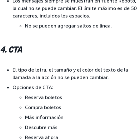
Los mensajes siempre se muestran en fuente Roboto,
la cual no se puede cambiar. El límite máximo es de 50
caracteres, incluidos los espacios.
No se pueden agregar saltos de línea.
4. CTA
El tipo de letra, el tamaño y el color del texto de la
llamada a la acción no se pueden cambiar.
Opciones de CTA:
Reserva boletos
Compra boletos
Más información
Descubre más
Reserva ahora