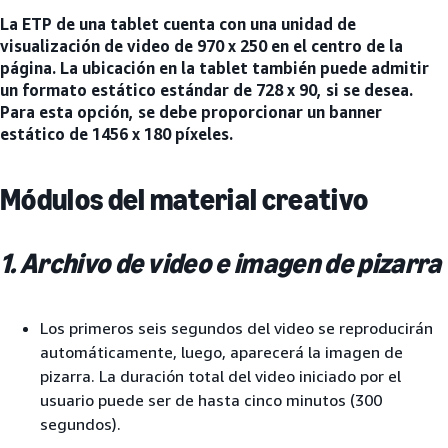
La ETP de una tablet cuenta con una unidad de
visualización de video de 970 x 250 en el centro de la
página. La ubicación en la tablet también puede admitir
un formato estático estándar de 728 x 90, si se desea.
Para esta opción, se debe proporcionar un banner
estático de 1456 x 180 píxeles.
Módulos del material creativo
1. Archivo de video e imagen de pizarra
Los primeros seis segundos del video se reproducirán
automáticamente, luego, aparecerá la imagen de
pizarra. La duración total del video iniciado por el
usuario puede ser de hasta cinco minutos (300
segundos).