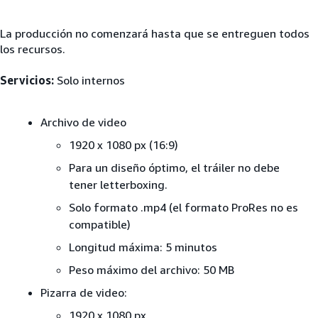
La producción no comenzará hasta que se entreguen todos
los recursos.
Servicios:
Solo internos
Archivo de video
1920 x 1080 px (16:9)
Para un diseño óptimo, el tráiler no debe
tener letterboxing.
Solo formato .mp4 (el formato ProRes no es
compatible)
Longitud máxima: 5 minutos
Peso máximo del archivo: 50 MB
Pizarra de video:
1920 x 1080 px