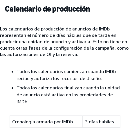
Calendario de producción
Los calendarios de producción de anuncios de IMDb
representan el número de días hábiles que se tarda en
producir una unidad de anuncio y activarla. Esto no tiene en
cuenta otras fases de la configuración de la campaña, como
las autorizaciones de OI y la reserva.
Todos los calendarios comienzan cuando IMDb
recibe y autoriza los recursos de diseño.
Todos los calendarios finalizan cuando la unidad
de anuncio está activa en las propiedades de
IMDb.
Cronología armada por IMDb
3 días hábiles