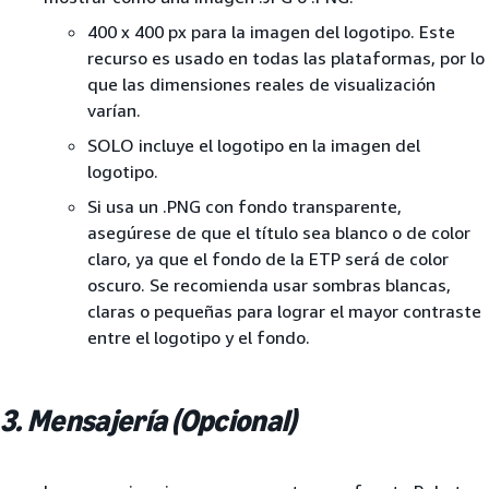
400 x 400 px para la imagen del logotipo. Este
recurso es usado en todas las plataformas, por lo
que las dimensiones reales de visualización
varían.
SOLO incluye el logotipo en la imagen del
logotipo.
Si usa un .PNG con fondo transparente,
asegúrese de que el título sea blanco o de color
claro, ya que el fondo de la ETP será de color
oscuro. Se recomienda usar sombras blancas,
claras o pequeñas para lograr el mayor contraste
entre el logotipo y el fondo.
3. Mensajería (Opcional)