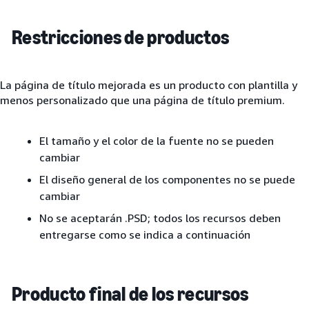
Restricciones de productos
La página de título mejorada es un producto con plantilla y
menos personalizado que una página de título premium.
El tamaño y el color de la fuente no se pueden
cambiar
El diseño general de los componentes no se puede
cambiar
No se aceptarán .PSD; todos los recursos deben
entregarse como se indica a continuación
Producto final de los recursos