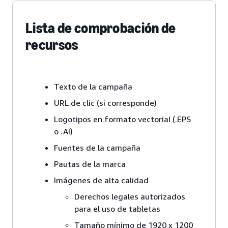
Lista de comprobación de
recursos
Texto de la campaña
URL de clic (si corresponde)
Logotipos en formato vectorial (.EPS
o .AI)
Fuentes de la campaña
Pautas de la marca
Imágenes de alta calidad
Derechos legales autorizados
para el uso de tabletas
Tamaño mínimo de 1920 x 1200