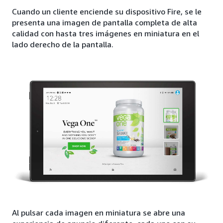
Cuando un cliente enciende su dispositivo Fire, se le
presenta una imagen de pantalla completa de alta
calidad con hasta tres imágenes en miniatura en el
lado derecho de la pantalla.
Al pulsar cada imagen en miniatura se abre una