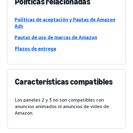
Políticas relacionadas
Políticas de aceptación y Pautas de Amazon
Ads
Pautas de uso de marcas de Amazon
Plazos de entrega
Características compatibles
Los paneles 2 y 3 no son compatibles con
anuncios animados ni anuncios de video de
Amazon.