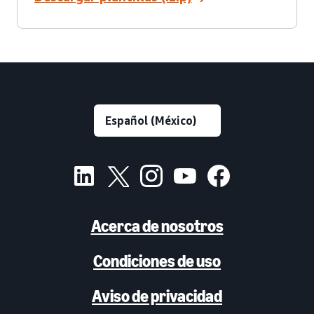
Acerca de nosotros
Condiciones de uso
Aviso de privacidad