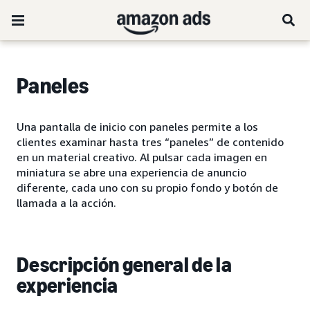
Paneles
Una pantalla de inicio con paneles permite a los
clientes examinar hasta tres “paneles” de contenido
en un material creativo. Al pulsar cada imagen en
miniatura se abre una experiencia de anuncio
diferente, cada uno con su propio fondo y botón de
llamada a la acción.
Descripción general de la
experiencia