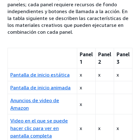
paneles; cada panel requiere recursos de fondo
independientes y botones de llamada a la acción. En
la tabla siguiente se describen las características de
los materiales creativos que pueden ejecutarse en
combinación con cada panel.
Panel
Panel
Panel
1
2
3
Pantalla de inicio estática
x
x
x
Pantalla de inicio animada
x
Anuncios de video de
x
Amazon
Video en el que se puede
hacer clic para ver en
x
x
x
pantalla completa