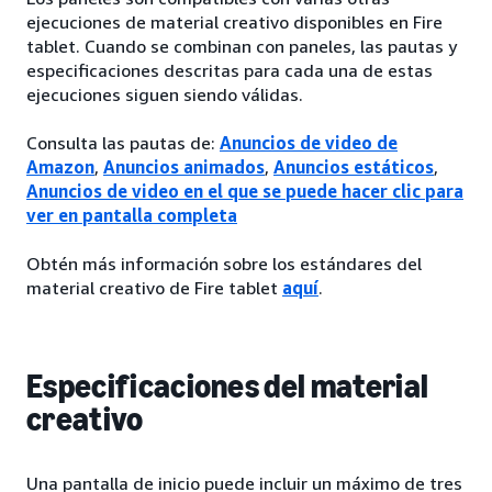
ejecuciones de material creativo disponibles en Fire
tablet. Cuando se combinan con paneles, las pautas y
especificaciones descritas para cada una de estas
ejecuciones siguen siendo válidas.
Consulta las pautas de:
Anuncios de video de
Amazon
,
Anuncios animados
,
Anuncios estáticos
,
Anuncios de video en el que se puede hacer clic para
ver en pantalla completa
Obtén más información sobre los estándares del
material creativo de Fire tablet
aquí
.
Especificaciones del material
creativo
Una pantalla de inicio puede incluir un máximo de tres