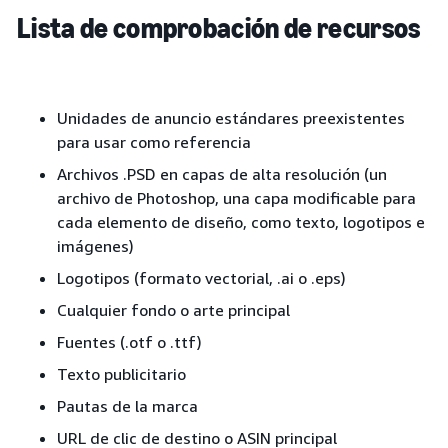
Lista de comprobación de recursos
Unidades de anuncio estándares preexistentes
para usar como referencia
Archivos .PSD en capas de alta resolución (un
archivo de Photoshop, una capa modificable para
cada elemento de diseño, como texto, logotipos e
imágenes)
Logotipos (formato vectorial, .ai o .eps)
Cualquier fondo o arte principal
Fuentes (.otf o .ttf)
Texto publicitario
Pautas de la marca
URL de clic de destino o ASIN principal