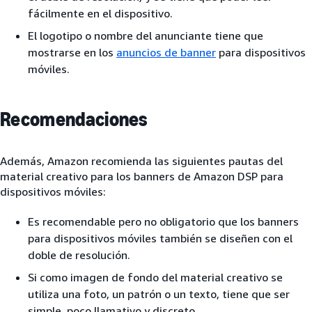
fácilmente en el dispositivo.
El logotipo o nombre del anunciante tiene que
mostrarse en los
anuncios de banner
para dispositivos
móviles.
Recomendaciones
Además, Amazon recomienda las siguientes pautas del
material creativo para los banners de Amazon DSP para
dispositivos móviles:
Es recomendable pero no obligatorio que los banners
para dispositivos móviles también se diseñen con el
doble de resolución.
Si como imagen de fondo del material creativo se
utiliza una foto, un patrón o un texto, tiene que ser
simple, poco llamativo y discreto.