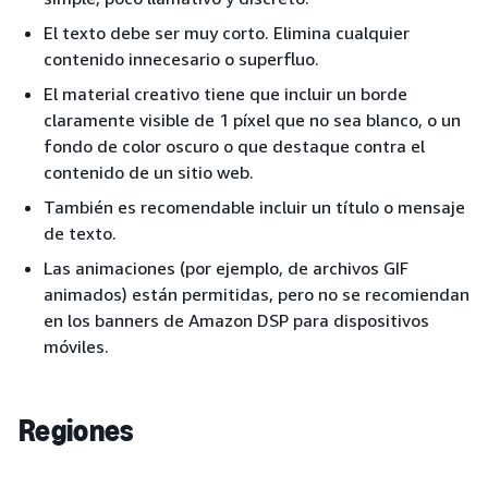
El texto debe ser muy corto. Elimina cualquier
contenido innecesario o superfluo.
El material creativo tiene que incluir un borde
claramente visible de 1 píxel que no sea blanco, o un
fondo de color oscuro o que destaque contra el
contenido de un sitio web.
También es recomendable incluir un título o mensaje
de texto.
Las animaciones (por ejemplo, de archivos GIF
animados) están permitidas, pero no se recomiendan
en los banners de Amazon DSP para dispositivos
móviles.
Regiones