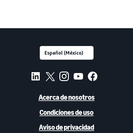
Acerca de nosotros
Condiciones de uso
Aviso de privacidad