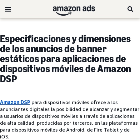
Especificaciones y dimensiones
de los anuncios de banner
estáticos para aplicaciones de
dispositivos móviles de Amazon
DSP
Amazon DSP
para dispositivos móviles ofrece a los
anunciantes digitales la posibilidad de alcanzar y segmentar
a usuarios de dispositivos móviles a través de aplicaciones
de alta calidad, producidas por terceros, en las plataformas
para dispositivos móviles de Android, de Fire Tablet y de
iOS.