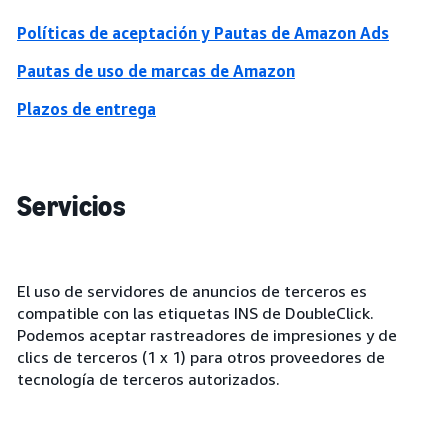
Políticas de aceptación y Pautas de Amazon Ads
Pautas de uso de marcas de Amazon
Plazos de entrega
Servicios
El uso de servidores de anuncios de terceros es
compatible con las etiquetas INS de DoubleClick.
Podemos aceptar rastreadores de impresiones y de
clics de terceros (1 x 1) para otros proveedores de
tecnología de terceros autorizados.