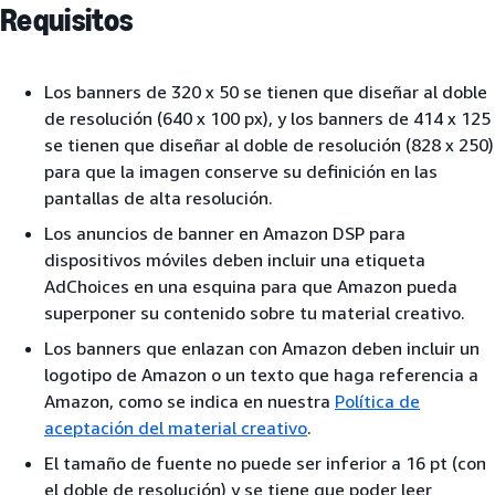
Requisitos
Los banners de 320 x 50 se tienen que diseñar al doble
de resolución (640 x 100 px), y los banners de 414 x 125
se tienen que diseñar al doble de resolución (828 x 250)
para que la imagen conserve su definición en las
pantallas de alta resolución.
Los anuncios de banner en Amazon DSP para
dispositivos móviles deben incluir una etiqueta
AdChoices en una esquina para que Amazon pueda
superponer su contenido sobre tu material creativo.
Los banners que enlazan con Amazon deben incluir un
logotipo de Amazon o un texto que haga referencia a
Amazon, como se indica en nuestra
Política de
aceptación del material creativo
.
El tamaño de fuente no puede ser inferior a 16 pt (con
el doble de resolución) y se tiene que poder leer