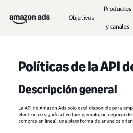
Productos
Objetivos
y canales
Políticas de la API
Descripción general
La API de Amazon Ads solo está disponible para em
electrónico significativo (por ejemplo, un negocio d
compras en línea), una plataforma de anuncios orien