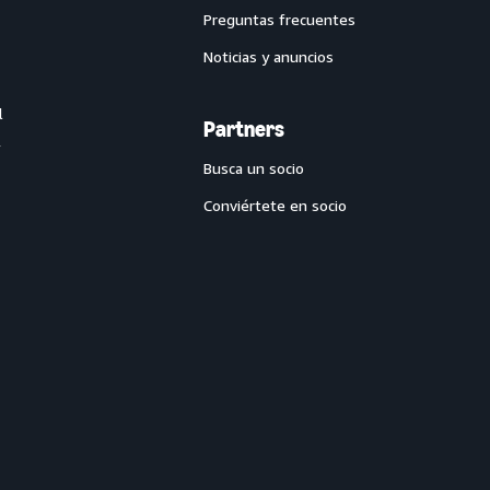
Preguntas frecuentes
Noticias y anuncios
l
Partners
Busca un socio
Conviértete en socio