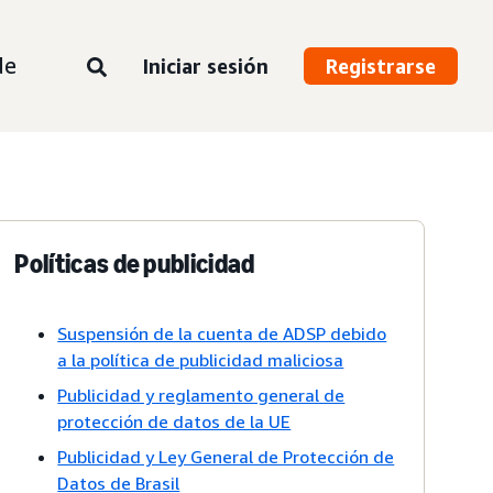
de
Iniciar sesión
Registrarse
Políticas de publicidad
Suspensión de la cuenta de ADSP debido
a la política de publicidad maliciosa
Publicidad y reglamento general de
protección de datos de la UE
Publicidad y Ley General de Protección de
Datos de Brasil