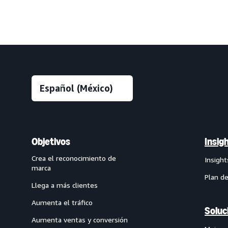
Objetivos
Insigh
Crea el reconocimiento de
Insight
marca
Plan d
Llega a más clientes
Aumenta el tráfico
Soluc
Aumenta ventas y conversión