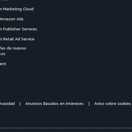
 Marketing Cloud
 Amazon Ads
 Publisher Services
 Retail Ad Service
as de nuevos
tos
ent
ivacidad
Anuncios Basados en Intereses
Aviso sobre cookies