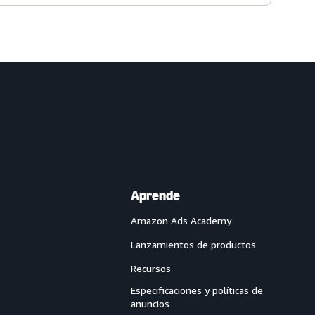
Aprende
Amazon Ads Academy
Lanzamientos de productos
Recursos
Especificaciones y políticas de
anuncios