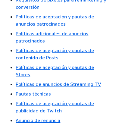
conversión
Políticas de aceptación y pautas de
anuncios patrocinados
Políticas adicionales de anuncios
patrocinados
Políticas de aceptación y pautas de
contenido de Posts
Políticas de aceptación y pautas de
Stores
Políticas de anuncios de Streaming TV
Pautas técnicas
Políticas de aceptación y pautas de
publicidad de Twitch
Anuncio de renuncia