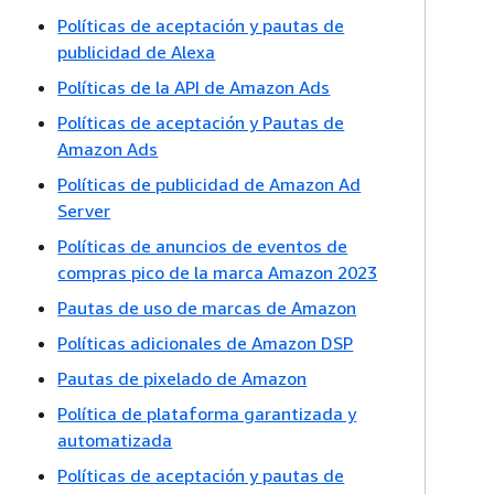
Políticas de aceptación y pautas de
publicidad de Alexa
Políticas de la API de Amazon Ads
Políticas de aceptación y Pautas de
Amazon Ads
Políticas de publicidad de Amazon Ad
Server
Políticas de anuncios de eventos de
compras pico de la marca Amazon 2023
Pautas de uso de marcas de Amazon
Políticas adicionales de Amazon DSP
Pautas de pixelado de Amazon
Política de plataforma garantizada y
automatizada
Políticas de aceptación y pautas de