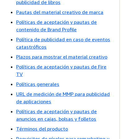
publicidad de libros
Pautas del material creativo de marca
Políticas de aceptación y pautas de
contenido de Brand Profile
Política de publicidad en caso de eventos
catastróficos
Plazos para mostrar el material creativo
Políticas de aceptación y pautas de Fire
TV
Políticas generales
URL de medición de MMP para publicidad
de aplicaciones
Políticas de aceptación y pautas de
anuncios en cajas, bolsas y folletos
Términos del producto
Requisitos de píxeles para remarketing y