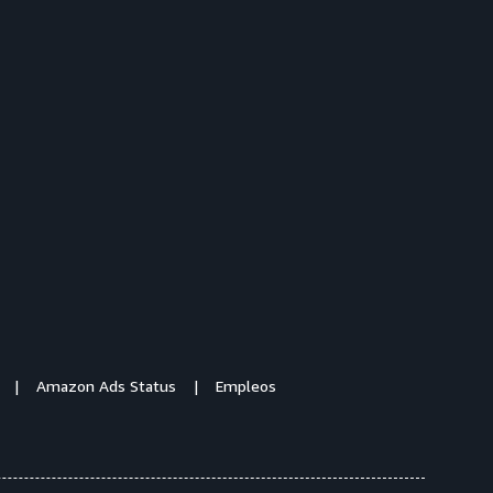
Amazon Ads Status
Empleos