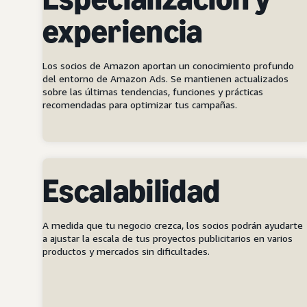
experiencia
Los socios de Amazon aportan un conocimiento profundo
del entorno de Amazon Ads. Se mantienen actualizados
sobre las últimas tendencias, funciones y prácticas
recomendadas para optimizar tus campañas.
Escalabilidad
A medida que tu negocio crezca, los socios podrán ayudarte
a ajustar la escala de tus proyectos publicitarios en varios
productos y mercados sin dificultades.