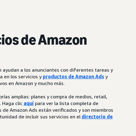
cios de Amazon
ayudan a los anunciantes con diferentes tareas y
a en los servicios y
productos de Amazon Ads
y
tivos en Amazon y mucho más.
rías amplias: planes y compra de medios, retail,
. Haga clic
aquí
para ver la lista completa de
ios de Amazon Ads están verificados y son miembros
tunidad de incluir sus servicios en el
directorio de