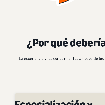
¿Por qué debería
La experiencia y los conocimientos amplios de los
Especialización y