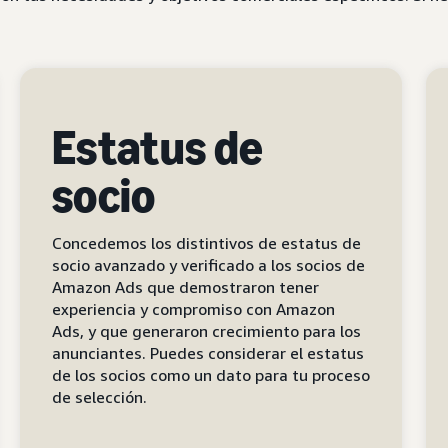
Estatus de
socio
Concedemos los distintivos de estatus de
socio avanzado y verificado a los socios de
Amazon Ads que demostraron tener
experiencia y compromiso con Amazon
Ads, y que generaron crecimiento para los
anunciantes. Puedes considerar el estatus
de los socios como un dato para tu proceso
de selección.