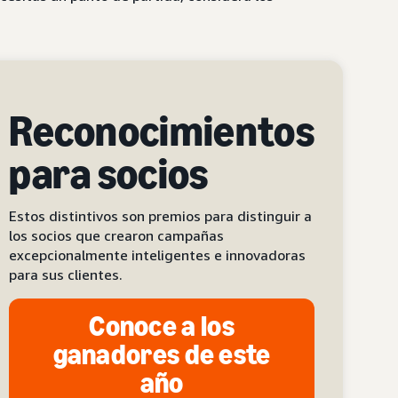
Reconocimientos
para socios
Estos distintivos son premios para distinguir a
los socios que crearon campañas
excepcionalmente inteligentes e innovadoras
para sus clientes.
Conoce a los
ganadores de este
año