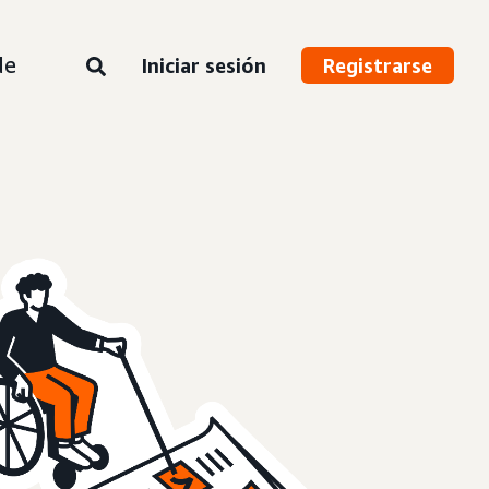
de
Iniciar sesión
Registrarse