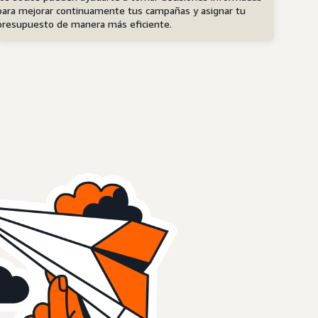
para mejorar continuamente tus campañas y asignar tu
presupuesto de manera más eficiente.