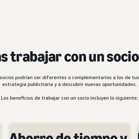
s trabajar con un soci
 socios podrían ser diferentes o complementarios a los de tus
estrategia publicitaria y a descubrir nuevas oportunidades.
Los beneficios de trabajar con un socio incluyen lo siguiente:
Ahorro de tiempo y