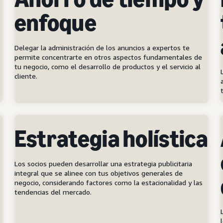
enfoque
Delegar la administración de los anuncios a expertos te
permite concentrarte en otros aspectos fundamentales de
tu negocio, como el desarrollo de productos y el servicio al
cliente.
Estrategia holística
Los socios pueden desarrollar una estrategia publicitaria
integral que se alinee con tus objetivos generales de
negocio, considerando factores como la estacionalidad y las
tendencias del mercado.