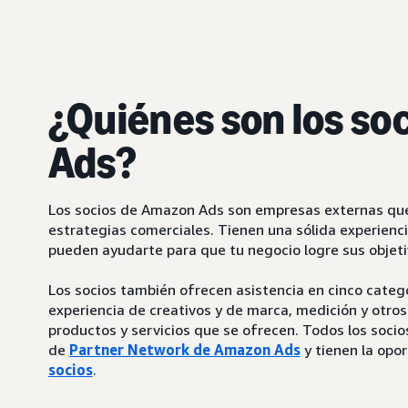
¿Quiénes son los so
Ads?
Los socios de Amazon Ads son empresas externas que 
estrategias comerciales. Tienen una sólida experienci
pueden ayudarte para que tu negocio logre sus obje
Los socios también ofrecen asistencia en cinco catego
experiencia de creativos y de marca, medición y otros
productos y servicios que se ofrecen. Todos los soc
de
Partner Network de Amazon Ads
y tienen la opor
socios
.