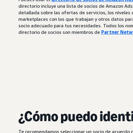
directorio incluye una lista de socios de Amazon Ad
detallada sobre las ofertas de servicios, los niveles 
marketplaces con los que trabajan y otros datos par
socio adecuado para tus necesidades. Todos los no
directorio de socios son miembros de
Partner Netw
¿Cómo puedo identif
Te recomendamos seleccionar un socio de acuerdo con