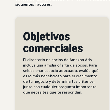
siguientes factores.
Objetivos
comerciales
El directorio de socios de Amazon Ads
incluye una amplia oferta de socios. Para
seleccionar al socio adecuado, evalúa qué
es lo más beneficioso para el crecimiento
de tu negocio y determina tus criterios,
junto con cualquier pregunta importante
que necesites que te respondan.