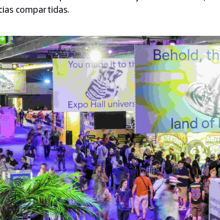
cias compartidas.