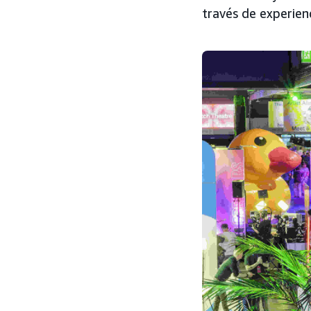
través de experien