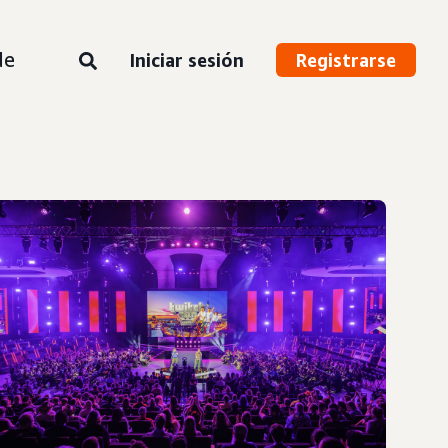
de
Iniciar sesión
Registrarse