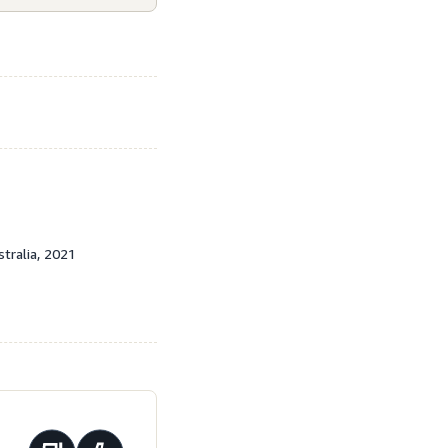
tralia, 2021