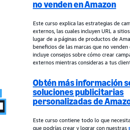
no venden en Amazon
Este curso explica las estrategias de c
externos, las cuales incluyen URL a siti
lugar de a páginas de productos de Ama
beneficios de las marcas que no vende
incluye consejos sobre cómo crear camp
externos mientras consideras a tus clien
Obtén más información s
soluciones publicitarias
personalizadas de Amaz
Este curso contiene todo lo que necesit
que podrías crear y lograr con nuestras