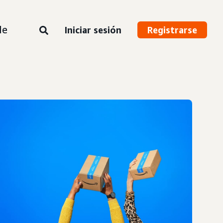
de
Iniciar sesión
Registrarse