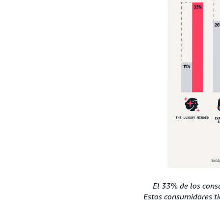
El 33% de los cons
Estos consumidores ti