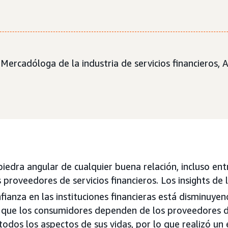
, Mercadóloga de la industria de servicios financieros
piedra angular de cualquier buena relación, incluso ent
proveedores de servicios financieros. Los insights de l
fianza en las instituciones financieras está disminuyen
 que los consumidores dependen de los proveedores d
 todos los aspectos de sus vidas, por lo que realizó u