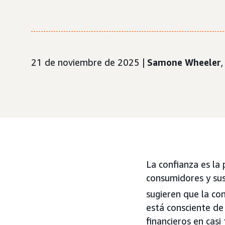
21 de noviembre de 2025 |
Samone Wheeler
La confianza es la 
consumidores y sus 
sugieren que la con
está consciente de
financieros en casi