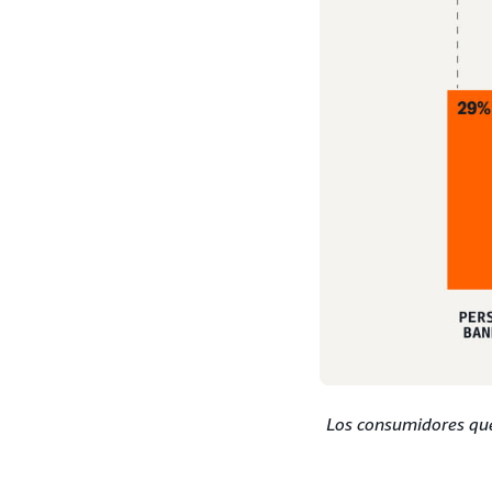
Los consumidores que