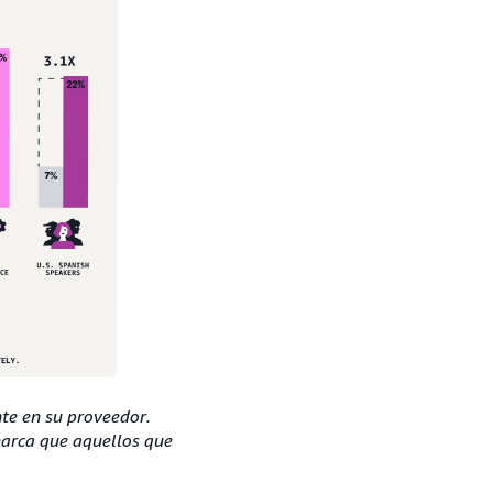
te en su proveedor.
marca que aquellos que