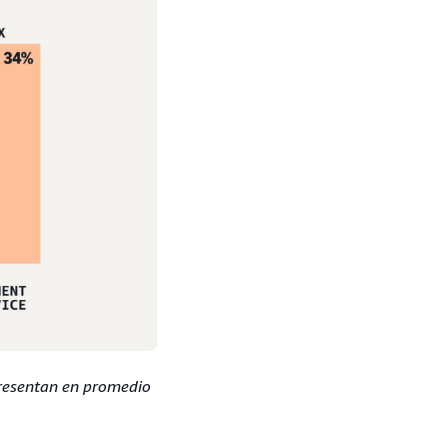
presentan en promedio