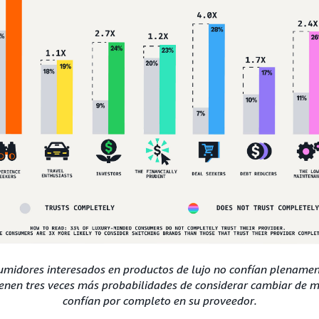
umidores interesados en productos de lujo no confían plenamen
enen tres veces más probabilidades de considerar cambiar de 
confían por completo en su proveedor.