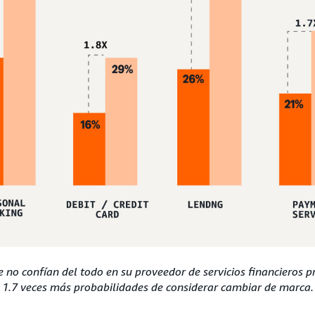
 no confían del todo en su proveedor de servicios financieros 
1.7 veces más probabilidades de considerar cambiar de marca.