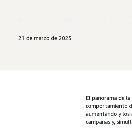
21 de marzo de 2025
El panorama de la
comportamiento de
aumentando y los a
campañas y, simult