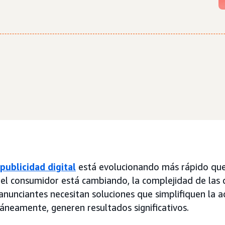
publicidad digital
está evolucionando más rápido que
l consumidor está cambiando, la complejidad de las
nunciantes necesitan soluciones que simplifiquen la a
áneamente, generen resultados significativos.