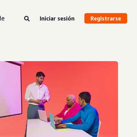
de
Iniciar sesión
Registrarse