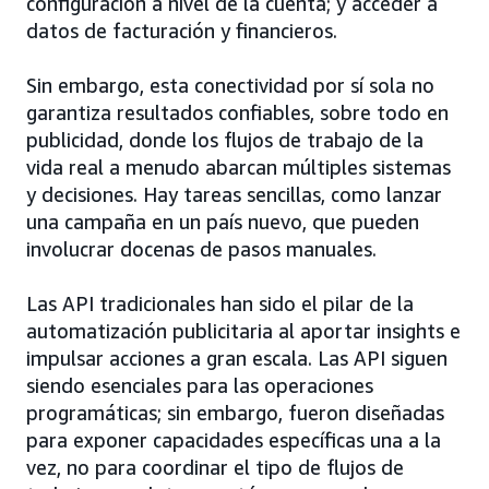
configuración a nivel de la cuenta; y acceder a
datos de facturación y financieros.
Sin embargo, esta conectividad por sí sola no
garantiza resultados confiables, sobre todo en
publicidad, donde los flujos de trabajo de la
vida real a menudo abarcan múltiples sistemas
y decisiones. Hay tareas sencillas, como lanzar
una campaña en un país nuevo, que pueden
involucrar docenas de pasos manuales.
Las API tradicionales han sido el pilar de la
automatización publicitaria al aportar insights e
impulsar acciones a gran escala. Las API siguen
siendo esenciales para las operaciones
programáticas; sin embargo, fueron diseñadas
para exponer capacidades específicas una a la
vez, no para coordinar el tipo de flujos de