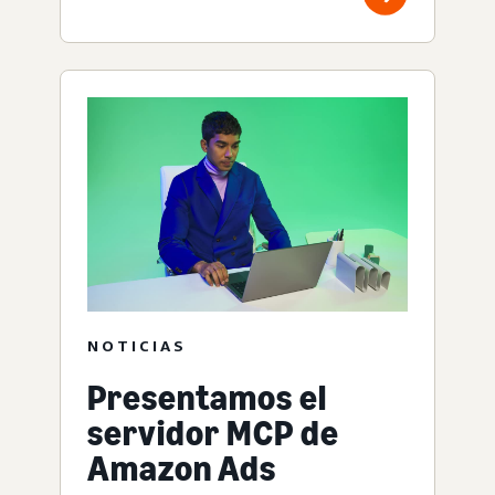
NOTICIAS
Presentamos el
servidor MCP de
Amazon Ads