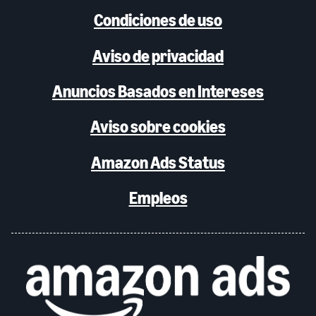
Condiciones de uso
Aviso de privacidad
Anuncios Basados en Intereses
Aviso sobre cookies
Amazon Ads Status
Empleos