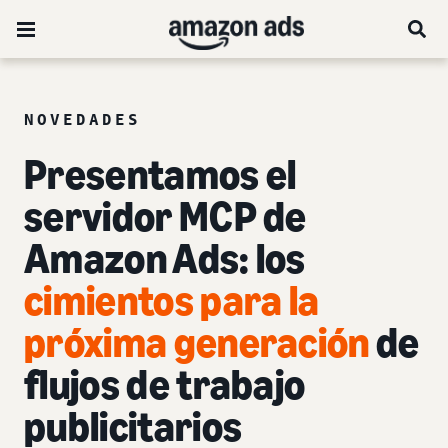
NOVEDADES
Presentamos el
servidor MCP de
Amazon Ads: los
cimientos para la
próxima generación
de
flujos de trabajo
publicitarios