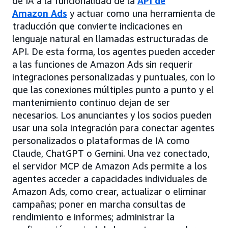
de IA a la funcionalidad de la
API de
Amazon Ads
y actuar como una herramienta de
traducción que convierte indicaciones en
lenguaje natural en llamadas estructuradas de
API. De esta forma, los agentes pueden acceder
a las funciones de Amazon Ads sin requerir
integraciones personalizadas y puntuales, con lo
que las conexiones múltiples punto a punto y el
mantenimiento continuo dejan de ser
necesarios. Los anunciantes y los socios pueden
usar una sola integración para conectar agentes
personalizados o plataformas de IA como
Claude, ChatGPT o Gemini. Una vez conectado,
el servidor MCP de Amazon Ads permite a los
agentes acceder a capacidades individuales de
Amazon Ads, como crear, actualizar o eliminar
campañas; poner en marcha consultas de
rendimiento e informes; administrar la