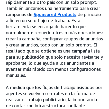
rápidamente a otro país con un solo prompt.
También lanzamos una herramienta para crear
campañas de
Sponsored Products
de principio
a fin en un solo flujo de trabajo. Esta
herramienta se encarga de hacer lo que
normalmente requeriría tres o más operaciones:
crear la campaña, configurar grupos de anuncios
y crear anuncios, todo con un solo prompt. El
resultado que se obtiene es una campaña lista
para su publicación que solo necesita revisarse y
aprobarse, lo que ayuda a los anunciantes a
avanzar más rápido con menos configuraciones
manuales.
A medida que los flujos de trabajo asistidos por
agentes se vuelven centrales en la forma de
realizar el trabajo publicitario, la importancia
de contar con infraestructura confiable