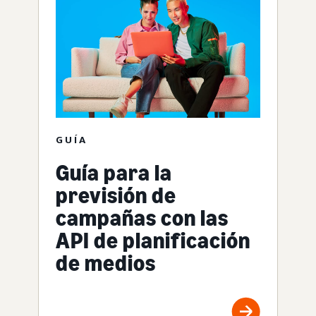
GUÍA
Guía para la
previsión de
campañas con las
API de planificación
de medios