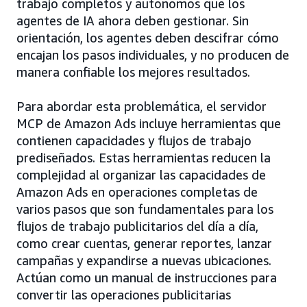
trabajo completos y autónomos que los
agentes de IA ahora deben gestionar. Sin
orientación, los agentes deben descifrar cómo
encajan los pasos individuales, y no producen de
manera confiable los mejores resultados.
Para abordar esta problemática, el servidor
MCP de Amazon Ads incluye herramientas que
contienen capacidades y flujos de trabajo
prediseñados. Estas herramientas reducen la
complejidad al organizar las capacidades de
Amazon Ads en operaciones completas de
varios pasos que son fundamentales para los
flujos de trabajo publicitarios del día a día,
como crear cuentas, generar reportes, lanzar
campañas y expandirse a nuevas ubicaciones.
Actúan como un manual de instrucciones para
convertir las operaciones publicitarias