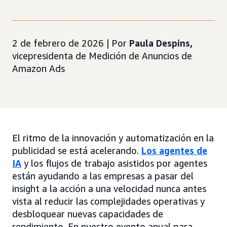
2 de febrero de 2026 | Por
Paula Despins,
vicepresidenta de Medición de Anuncios de
Amazon Ads
El ritmo de la innovación y automatización en la
publicidad se está acelerando.
Los agentes de
IA
y los flujos de trabajo asistidos por agentes
están ayudando a las empresas a pasar del
insight a la acción a una velocidad nunca antes
vista al reducir las complejidades operativas y
desbloquear nuevas capacidades de
rendimiento. En nuestro evento anual para