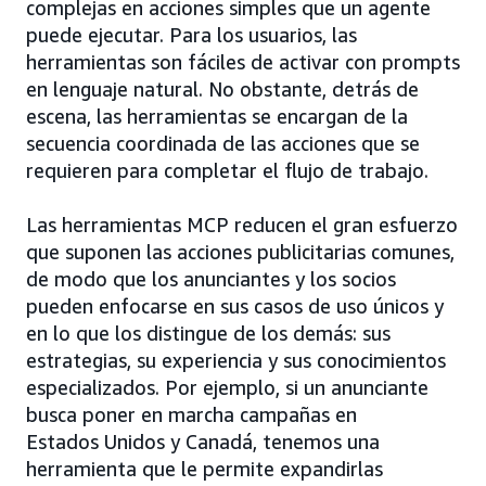
complejas en acciones simples que un agente
puede ejecutar. Para los usuarios, las
herramientas son fáciles de activar con prompts
en lenguaje natural. No obstante, detrás de
escena, las herramientas se encargan de la
secuencia coordinada de las acciones que se
requieren para completar el flujo de trabajo.
Las herramientas MCP reducen el gran esfuerzo
que suponen las acciones publicitarias comunes,
de modo que los anunciantes y los socios
pueden enfocarse en sus casos de uso únicos y
en lo que los distingue de los demás: sus
estrategias, su experiencia y sus conocimientos
especializados. Por ejemplo, si un anunciante
busca poner en marcha campañas en
Estados Unidos y Canadá, tenemos una
herramienta que le permite expandirlas