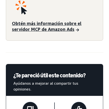
Obtén más información sobre el
servidor MCP de Amazon Ads
¿Te pareció útil este contenido?
Ayúdanos a mejorar al compartir tus
opiniones.