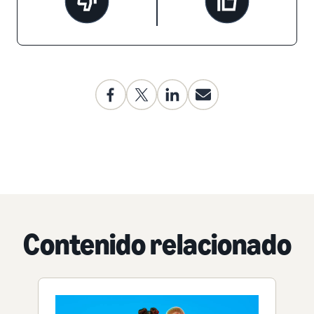
Contenido relacionado