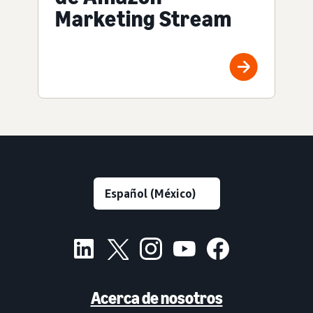
Marketing Stream
Acerca de nosotros