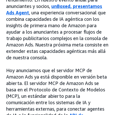
anunciantes y socios,
unBoxed, presentamos
Ads Agent
, una experiencia conversacional que
combina capacidades de IA agéntica con los
insights de primera mano de Amazon para
ayudar a los anunciantes a procesar flujos de
trabajo publicitarios complejos en la consola de
Amazon Ads. Nuestra próxima meta consiste en
extender estas capacidades agénticas más allá
de nuestra consola.
Hoy anunciamos que el servidor MCP de
Amazon Ads ya está disponible en versión beta
abierta. El servidor MCP de Amazon Ads se
basa en el Protocolo de Contexto de Modelos
(MCP), un estándar abierto para la
comunicación entre los sistemas de IA y
herramientas externas, para conectar agentes