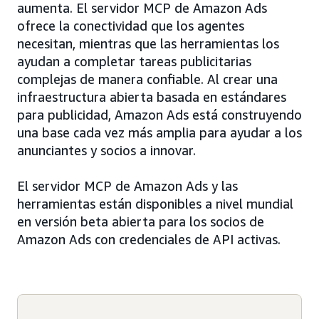
aumenta. El servidor MCP de Amazon Ads
ofrece la conectividad que los agentes
necesitan, mientras que las herramientas los
ayudan a completar tareas publicitarias
complejas de manera confiable. Al crear una
infraestructura abierta basada en estándares
para publicidad, Amazon Ads está construyendo
una base cada vez más amplia para ayudar a los
anunciantes y socios a innovar.
El servidor MCP de Amazon Ads y las
herramientas están disponibles a nivel mundial
en versión beta abierta para los socios de
Amazon Ads con credenciales de API activas.