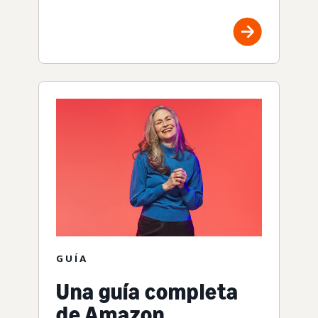
GUÍA
Una guía completa
de Amazon