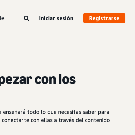
de
Iniciar sesión
Registrarse
pezar con
los
e enseñará todo lo que necesitas saber para
conectarte con ellas a través del contenido