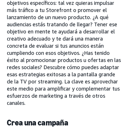
objetivos específicos: tal vez quieras impulsar
más tráfico a tu Storefront o promover el
lanzamiento de un nuevo producto. ¿A qué
audiencias estás tratando de llegar? Tener ese
objetivo en mente te ayudará a desarrollar el
creativo adecuado y te dará una manera
concreta de evaluar si tus anuncios están
cumpliendo con esos objetivos. ¿Has tenido
éxito al promocionar productos u ofertas en las
redes sociales? Descubre cómo puedes adaptar
esas estrategias exitosas a la pantalla grande
de la TV por streaming. La clave es aprovechar
este medio para amplificar y complementar tus
esfuerzos de marketing a través de otros
canales.
Crea una campaña