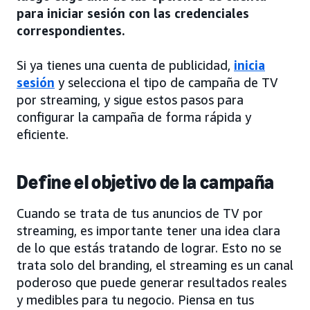
para iniciar sesión con las credenciales
correspondientes.
Si ya tienes una cuenta de publicidad,
inicia
sesión
y selecciona el tipo de campaña de TV
por streaming, y sigue estos pasos para
configurar la campaña de forma rápida y
eficiente.
Define el objetivo de la campaña
Cuando se trata de tus anuncios de TV por
streaming, es importante tener una idea clara
de lo que estás tratando de lograr. Esto no se
trata solo del branding, el streaming es un canal
poderoso que puede generar resultados reales
y medibles para tu negocio. Piensa en tus