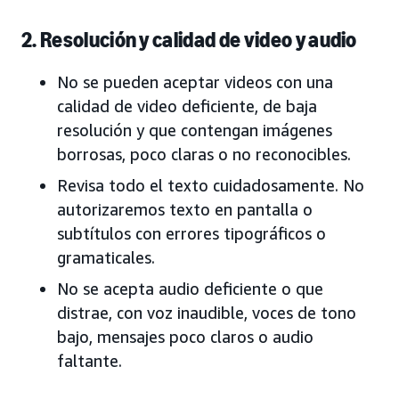
2. Resolución y calidad de video y audio
No se pueden aceptar videos con una
calidad de video deficiente, de baja
resolución y que contengan imágenes
borrosas, poco claras o no reconocibles.
Revisa todo el texto cuidadosamente. No
autorizaremos texto en pantalla o
subtítulos con errores tipográficos o
gramaticales.
No se acepta audio deficiente o que
distrae, con voz inaudible, voces de tono
bajo, mensajes poco claros o audio
faltante.