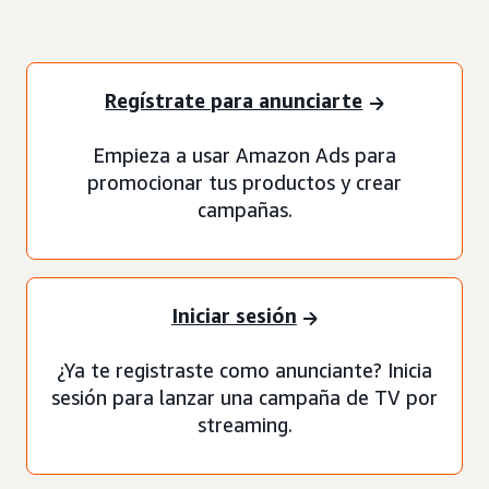
Regístrate para anunciarte
Empieza a usar Amazon Ads para
promocionar tus productos y crear
campañas.
Iniciar sesión
¿Ya te registraste como anunciante? Inicia
sesión para lanzar una campaña de TV por
streaming.