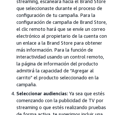
streaming, escaneará hacia el Brand Store
que seleccionaste durante el proceso de
configuración de tu campaña. Para la
configuración de campaña de Brand Store,
el clic remoto hará que se envíe un correo
electrónico al propietario de la cuenta con
un enlace a la Brand Store para obtener
más información. Para la función de
interactividad usando un control remoto,
la página de información del producto
admitirá la capacidad de “Agregar al
carrito” el producto seleccionado en la
campaña.
Seleccionar audiencias:
Ya sea que estés
comenzando con la publicidad de TV por
streaming o que estés realizando pruebas
de forma activa, te sugerimos incluir una