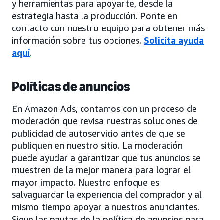
y herramientas para apoyarte, desde la
estrategia hasta la producción. Ponte en
contacto con nuestro equipo para obtener más
información sobre tus opciones.
Solicita ayuda
aquí
.
Políticas de anuncios
En Amazon Ads, contamos con un proceso de
moderación que revisa nuestras soluciones de
publicidad de autoservicio antes de que se
publiquen en nuestro sitio. La moderación
puede ayudar a garantizar que tus anuncios se
muestren de la mejor manera para lograr el
mayor impacto. Nuestro enfoque es
salvaguardar la experiencia del comprador y al
mismo tiempo apoyar a nuestros anunciantes.
Sigue las pautas de la política de anuncios para