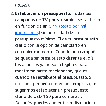
(ROAS).
Establecer un presupuesto:
Todas las
campañas de TV por streaming se facturan
en función de un
CPM (costo por mil
impresiones)
sin necesidad de un
presupuesto mínimo. Elige tu presupuesto
diario con la opción de cambiarlo en
cualquier momento. Cuando una campaña
se queda sin presupuesto durante el día,
los anuncios ya no son elegibles para
mostrarse hasta medianoche, que es
cuando se restablece el presupuesto. Si
eres una pequeña o mediana empresa, te
sugerimos establecer un presupuesto
diario de USD 150 para comenzar.
Después, puedes aumentar o disminuir tu