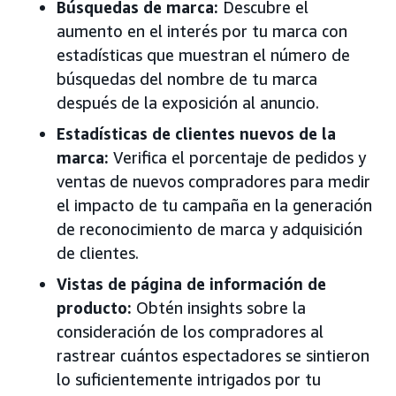
Búsquedas de marca:
Descubre el
aumento en el interés por tu marca con
estadísticas que muestran el número de
búsquedas del nombre de tu marca
después de la exposición al anuncio.
Estadísticas de clientes nuevos de la
marca:
Verifica el porcentaje de pedidos y
ventas de nuevos compradores para medir
el impacto de tu campaña en la generación
de reconocimiento de marca y adquisición
de clientes.
Vistas de página de información de
producto:
Obtén insights sobre la
consideración de los compradores al
rastrear cuántos espectadores se sintieron
lo suficientemente intrigados por tu