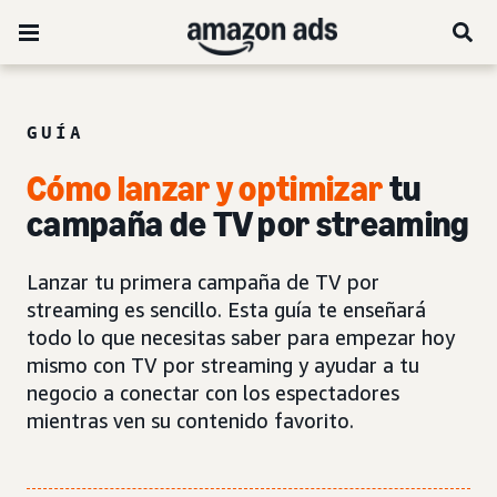
GUÍA
Cómo lanzar y optimizar
tu
campaña de TV por streaming
Lanzar tu primera campaña de TV por
streaming es sencillo. Esta guía te enseñará
todo lo que necesitas saber para empezar hoy
mismo con TV por streaming y ayudar a tu
negocio a conectar con los espectadores
mientras ven su contenido favorito.