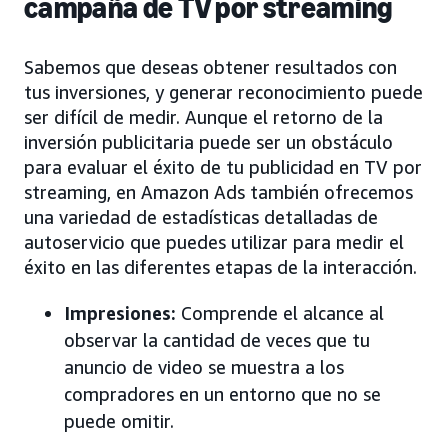
campaña de TV por streaming
Sabemos que deseas obtener resultados con
tus inversiones, y generar reconocimiento puede
ser difícil de medir. Aunque el retorno de la
inversión publicitaria puede ser un obstáculo
para evaluar el éxito de tu publicidad en TV por
streaming, en Amazon Ads también ofrecemos
una variedad de estadísticas detalladas de
autoservicio que puedes utilizar para medir el
éxito en las diferentes etapas de la interacción.
Impresiones:
Comprende el alcance al
observar la cantidad de veces que tu
anuncio de video se muestra a los
compradores en un entorno que no se
puede omitir.