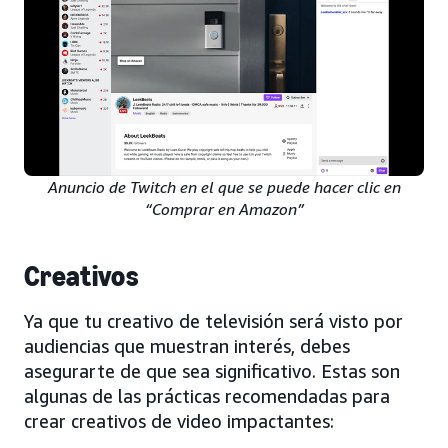
Anuncio de Twitch en el que se puede hacer clic en
“Comprar en Amazon”
Creativos
Ya que tu creativo de televisión será visto por
audiencias que muestran interés, debes
asegurarte de que sea significativo. Estas son
algunas de las prácticas recomendadas para
crear creativos de video impactantes: