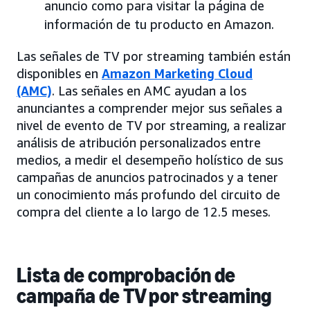
anuncio como para visitar la página de
información de tu producto en Amazon.
Las señales de TV por streaming también están
disponibles en
Amazon Marketing Cloud
(AMC)
. Las señales en AMC ayudan a los
anunciantes a comprender mejor sus señales a
nivel de evento de TV por streaming, a realizar
análisis de atribución personalizados entre
medios, a medir el desempeño holístico de sus
campañas de anuncios patrocinados y a tener
un conocimiento más profundo del circuito de
compra del cliente a lo largo de 12.5 meses.
Lista de comprobación de
campaña de TV por streaming