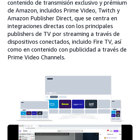
contenido de transmisión exclusivo y prémium
de Amazon, incluidos Prime Video, Twitch y
Amazon Publisher Direct, que se centra en
integraciones directas con los principales
publishers de TV por streaming a través de
dispositivos conectados, incluido Fire TV, así
como en contenido con publicidad a través de
Prime Video Channels.