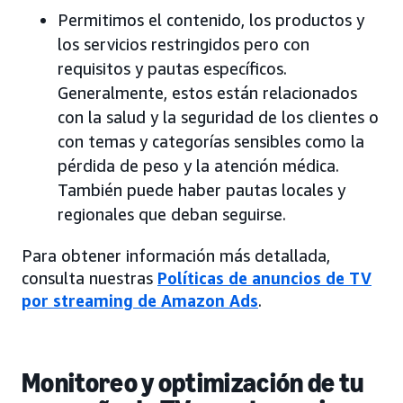
Permitimos el contenido, los productos y
los servicios restringidos pero con
requisitos y pautas específicos.
Generalmente, estos están relacionados
con la salud y la seguridad de los clientes o
con temas y categorías sensibles como la
pérdida de peso y la atención médica.
También puede haber pautas locales y
regionales que deban seguirse.
Para obtener información más detallada,
consulta nuestras
Políticas de anuncios de TV
por streaming de Amazon Ads
.
Monitoreo y optimización de tu