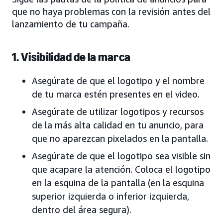
que no haya problemas con la revisión antes del
lanzamiento de tu campaña.
1. Visibilidad de la marca
Asegúrate de que el logotipo y el nombre
de tu marca estén presentes en el video.
Asegúrate de utilizar logotipos y recursos
de la más alta calidad en tu anuncio, para
que no aparezcan pixelados en la pantalla.
Asegúrate de que el logotipo sea visible sin
que acapare la atención. Coloca el logotipo
en la esquina de la pantalla (en la esquina
superior izquierda o inferior izquierda,
dentro del área segura).