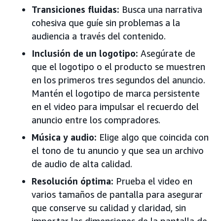
Transiciones fluidas:
Busca una narrativa
cohesiva que guíe sin problemas a la
audiencia a través del contenido.
Inclusión de un logotipo:
Asegúrate de
que el logotipo o el producto se muestren
en los primeros tres segundos del anuncio.
Mantén el logotipo de marca persistente
en el video para impulsar el recuerdo del
anuncio entre los compradores.
Música y audio:
Elige algo que coincida con
el tono de tu anuncio y que sea un archivo
de audio de alta calidad.
Resolución óptima:
Prueba el video en
varios tamaños de pantalla para asegurar
que conserve su calidad y claridad, sin