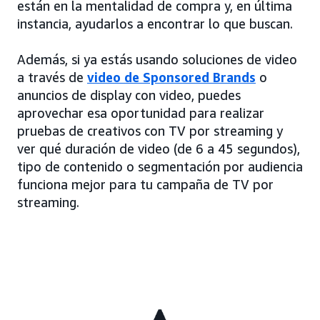
están en la mentalidad de compra y, en última
instancia, ayudarlos a encontrar lo que buscan.
Además, si ya estás usando soluciones de video
a través de
video de Sponsored Brands
o
anuncios de display con video, puedes
aprovechar esa oportunidad para realizar
pruebas de creativos con TV por streaming y
ver qué duración de video (de 6 a 45 segundos),
tipo de contenido o segmentación por audiencia
funciona mejor para tu campaña de TV por
streaming.