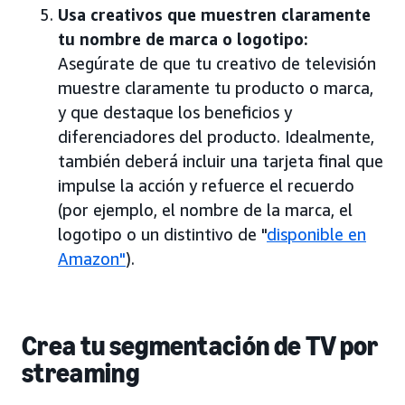
Usa creativos que muestren claramente
tu nombre de marca o logotipo:
Asegúrate de que tu creativo de televisión
muestre claramente tu producto o marca,
y que destaque los beneficios y
diferenciadores del producto. Idealmente,
también deberá incluir una tarjeta final que
impulse la acción y refuerce el recuerdo
(por ejemplo, el nombre de la marca, el
logotipo o un distintivo de "
disponible en
Amazon"
).
Crea tu segmentación de TV por
streaming