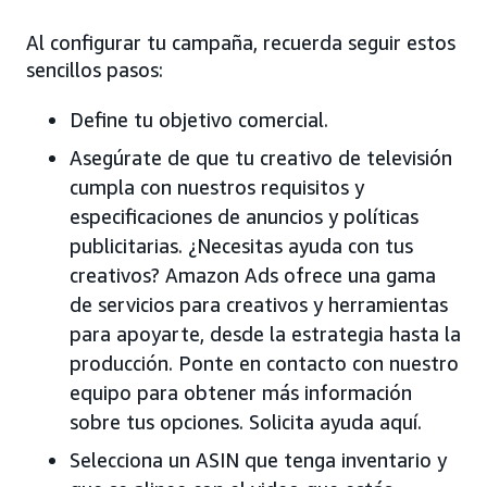
Al configurar tu campaña, recuerda seguir estos
sencillos pasos:
Define tu objetivo comercial.
Asegúrate de que tu creativo de televisión
cumpla con nuestros requisitos y
especificaciones de anuncios y políticas
publicitarias. ¿Necesitas ayuda con tus
creativos? Amazon Ads ofrece una gama
de servicios para creativos y herramientas
para apoyarte, desde la estrategia hasta la
producción. Ponte en contacto con nuestro
equipo para obtener más información
sobre tus opciones. Solicita ayuda aquí.
Selecciona un ASIN que tenga inventario y