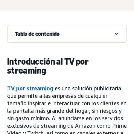
Tabla de contenido
Introducción al TV por
streaming
TV por streaming
es una solución publicitaria
que permite a las empresas de cualquier
tamaño inspirar e interactuar con los clientes en
la pantalla más grande del hogar, sin riesgos y
sin gasto mínimo. Al anunciarse en los servicios
exclusivos de streaming de Amazon como Prime
Video y Twitch, así como en canales externos a