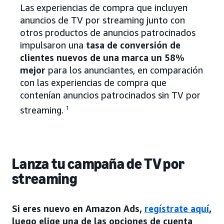
Las experiencias de compra que incluyen
anuncios de TV por streaming junto con
otros productos de anuncios patrocinados
impulsaron una
tasa de conversión de
clientes nuevos de una marca un 58%
mejor
para los anunciantes, en comparación
con las experiencias de compra que
contenían anuncios patrocinados sin TV por
streaming.
1
Lanza tu campaña de TV por
streaming
Si eres nuevo en Amazon Ads,
regístrate aquí
,
luego elige una de las opciones de cuenta