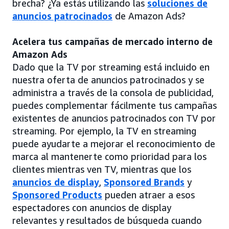
brecha? ¿Ya estás utilizando las
soluciones de
anuncios patrocinados
de Amazon Ads?
Acelera tus campañas de mercado interno de
Amazon Ads
Dado que la TV por streaming está incluido en
nuestra oferta de anuncios patrocinados y se
administra a través de la consola de publicidad,
puedes complementar fácilmente tus campañas
existentes de anuncios patrocinados con TV por
streaming. Por ejemplo, la TV en streaming
puede ayudarte a mejorar el reconocimiento de
marca al mantenerte como prioridad para los
clientes mientras ven TV, mientras que los
anuncios de display
,
Sponsored Brands
y
Sponsored Products
pueden atraer a esos
espectadores con anuncios de display
relevantes y resultados de búsqueda cuando