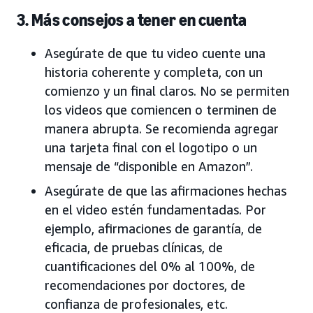
3. Más consejos a tener en cuenta
Asegúrate de que tu video cuente una
historia coherente y completa, con un
comienzo y un final claros. No se permiten
los videos que comiencen o terminen de
manera abrupta. Se recomienda agregar
una tarjeta final con el logotipo o un
mensaje de “disponible en Amazon”.
Asegúrate de que las afirmaciones hechas
en el video estén fundamentadas. Por
ejemplo, afirmaciones de garantía, de
eficacia, de pruebas clínicas, de
cuantificaciones del 0% al 100%, de
recomendaciones por doctores, de
confianza de profesionales, etc.