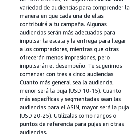
variedad de audiencias para comprender la
manera en que cada una de ellas
contribuirá a tu campaña. Algunas
audiencias serán más adecuadas para
impulsar la escala y la entrega para llegar
a los compradores, mientras que otras
ofrecerán menos impresiones, pero
impulsarán el desempeño. Te sugerimos
comenzar con tres a cinco audiencias.
Cuanto más general sea la audiencia,
menor será la puja (USD 10-15). Cuanto
más específicas y segmentadas sean las
audiencias para el ASIN, mayor será la puja
(USD 20-25). Utilízalas como rangos o
puntos de referencia para pujas en otras
audiencias.