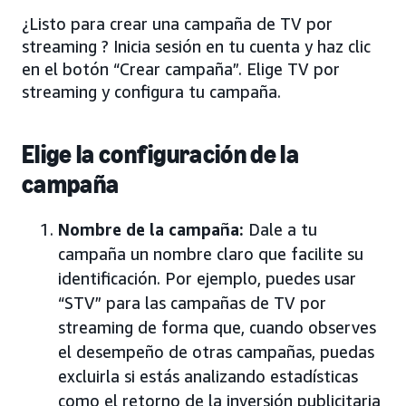
¿Listo para crear una campaña de TV por
streaming ? Inicia sesión en tu cuenta y haz clic
en el botón “Crear campaña”. Elige TV por
streaming y configura tu campaña.
Elige la configuración de la
campaña
Nombre de la campaña:
Dale a tu
campaña un nombre claro que facilite su
identificación. Por ejemplo, puedes usar
“STV” para las campañas de TV por
streaming de forma que, cuando observes
el desempeño de otras campañas, puedas
excluirla si estás analizando estadísticas
como el retorno de la inversión publicitaria