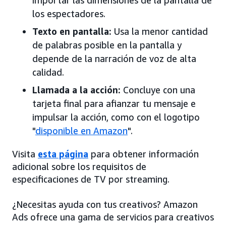
importar las dimensiones de la pantalla de
los espectadores.
Texto en pantalla:
Usa la menor cantidad
de palabras posible en la pantalla y
depende de la narración de voz de alta
calidad.
Llamada a la acción:
Concluye con una
tarjeta final para afianzar tu mensaje e
impulsar la acción, como con el logotipo
"
disponible en Amazon
".
Visita
esta página
para obtener información
adicional sobre los requisitos de
especificaciones de TV por streaming.
¿Necesitas ayuda con tus creativos? Amazon
Ads ofrece una gama de servicios para creativos