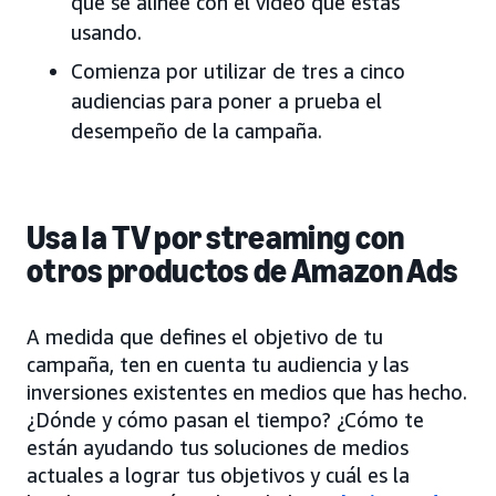
que se alinee con el video que estás
usando.
Comienza por utilizar de tres a cinco
audiencias para poner a prueba el
desempeño de la campaña.
Usa la TV por streaming con
otros productos de Amazon Ads
A medida que defines el objetivo de tu
campaña, ten en cuenta tu audiencia y las
inversiones existentes en medios que has hecho.
¿Dónde y cómo pasan el tiempo? ¿Cómo te
están ayudando tus soluciones de medios
actuales a lograr tus objetivos y cuál es la