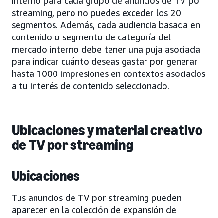
interno para cada grupo de anuncios de TV por
streaming, pero no puedes exceder los 20
segmentos. Además, cada audiencia basada en
contenido o segmento de categoría del
mercado interno debe tener una puja asociada
para indicar cuánto deseas gastar por generar
hasta 1000 impresiones en contextos asociados
a tu interés de contenido seleccionado.
Ubicaciones y material creativo
de TV por streaming
Ubicaciones
Tus anuncios de TV por streaming pueden
aparecer en la colección de expansión de