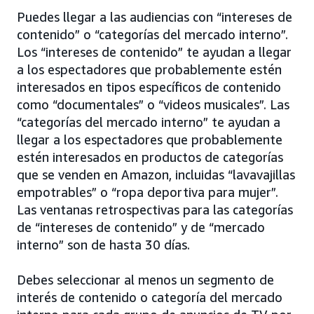
Puedes llegar a las audiencias con “intereses de
contenido” o “categorías del mercado interno”.
Los “intereses de contenido” te ayudan a llegar
a los espectadores que probablemente estén
interesados en tipos específicos de contenido
como “documentales” o “videos musicales”. Las
“categorías del mercado interno” te ayudan a
llegar a los espectadores que probablemente
estén interesados en productos de categorías
que se venden en Amazon, incluidas “lavavajillas
empotrables” o “ropa deportiva para mujer”.
Las ventanas retrospectivas para las categorías
de “intereses de contenido” y de “mercado
interno” son de hasta 30 días.
Debes seleccionar al menos un segmento de
interés de contenido o categoría del mercado