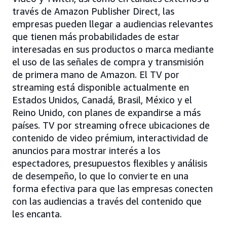
través de Amazon Publisher Direct, las
empresas pueden llegar a audiencias relevantes
que tienen más probabilidades de estar
interesadas en sus productos o marca mediante
el uso de las señales de compra y transmisión
de primera mano de Amazon. El TV por
streaming está disponible actualmente en
Estados Unidos, Canadá, Brasil, México y el
Reino Unido, con planes de expandirse a más
países. TV por streaming ofrece ubicaciones de
contenido de video prémium, interactividad de
anuncios para mostrar interés a los
espectadores, presupuestos flexibles y análisis
de desempeño, lo que lo convierte en una
forma efectiva para que las empresas conecten
con las audiencias a través del contenido que
les encanta.