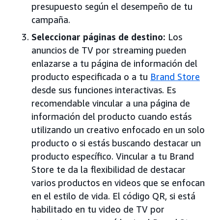
presupuesto según el desempeño de tu
campaña.
Seleccionar páginas de destino:
Los
anuncios de TV por streaming pueden
enlazarse a tu página de información del
producto especificada o a tu
Brand Store
desde sus funciones interactivas. Es
recomendable vincular a una página de
información del producto cuando estás
utilizando un creativo enfocado en un solo
producto o si estás buscando destacar un
producto específico. Vincular a tu Brand
Store te da la flexibilidad de destacar
varios productos en videos que se enfocan
en el estilo de vida. El código QR, si está
habilitado en tu video de TV por