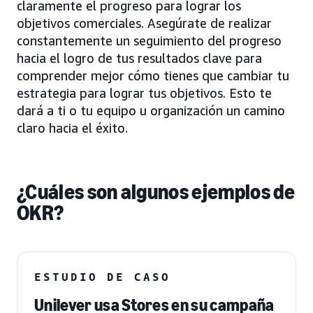
claramente el progreso para lograr los
objetivos comerciales. Asegúrate de realizar
constantemente un seguimiento del progreso
hacia el logro de tus resultados clave para
comprender mejor cómo tienes que cambiar tu
estrategia para lograr tus objetivos. Esto te
dará a ti o tu equipo u organización un camino
claro hacia el éxito.
¿Cuáles son algunos ejemplos de
OKR?
ESTUDIO DE CASO
Unilever usa Stores en su campaña