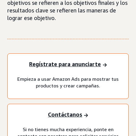
objetivos se refieren a los objetivos finales y los
resultados clave se refieren las maneras de
lograr ese objetivo.
Regístrate para anunciarte
Empieza a usar Amazon Ads para mostrar tus
productos y crear campañas.
Contáctanos
Si no tienes mucha experiencia, ponte en
contacto con nosotros para solicitar servicios