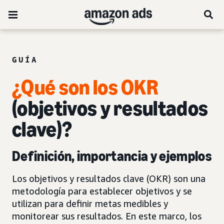
GUÍA
¿Qué son los OKR
(objetivos y resultados
clave)?
Definición, importancia y ejemplos
Los objetivos y resultados clave (OKR) son una
metodología para establecer objetivos y se
utilizan para definir metas medibles y
monitorear sus resultados. En este marco, los