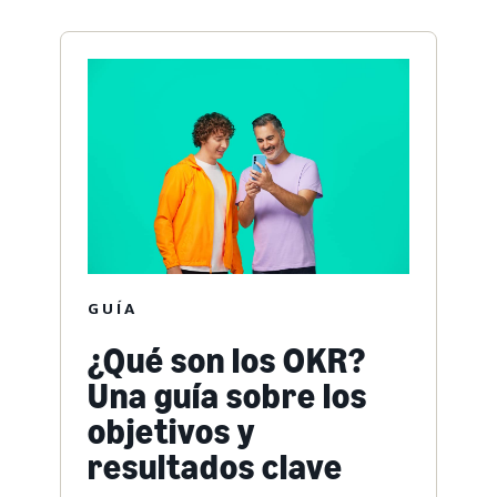
GUÍA
¿Qué son los OKR?
Una guía sobre los
objetivos y
resultados clave