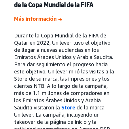
de la Copa Mundial de la FIFA
Más información
Durante la Copa Mundial de la FIFA de
Qatar en 2022, Unilever tuvo el objetivo
de llegar a nuevas audiencias en los
Emiratos Árabes Unidos y Arabia Saudita.
Para dar seguimiento el progreso hacia
este objetivo, Unilever miró las visitas a la
Store de su marca, las impresiones y los
clientes NTB. A lo largo de la campaña,
más de 1.1 millones de compradores en
los Emiratos Árabes Unidos y Arabia
Saudita visitaron la
Store
de la marca
Unilever. La campaña, incluyendo un
takeover de la página de inicio y la
actividad acompañante de Amazon DSP,