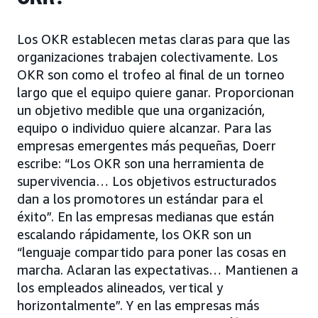
Los OKR establecen metas claras para que las
organizaciones trabajen colectivamente. Los
OKR son como el trofeo al final de un torneo
largo que el equipo quiere ganar. Proporcionan
un objetivo medible que una organización,
equipo o individuo quiere alcanzar. Para las
empresas emergentes más pequeñas, Doerr
escribe: “Los OKR son una herramienta de
supervivencia… Los objetivos estructurados
dan a los promotores un estándar para el
éxito”. En las empresas medianas que están
escalando rápidamente, los OKR son un
“lenguaje compartido para poner las cosas en
marcha. Aclaran las expectativas… Mantienen a
los empleados alineados, vertical y
horizontalmente”. Y en las empresas más