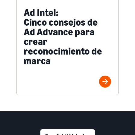
Ad Intel:
Cinco consejos de
Ad Advance para
crear
reconocimiento de
marca