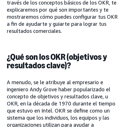
través de los conceptos básicos de los OKR, te
explicaremos por qué son importantes y te
mostraremos cómo puedes configurar tus OKR
a fin de ayudarte y guiarte para lograr tus
resultados comerciales.
¿Qué son los OKR (objetivos y
resultados clave)?
A menudo, se le atribuye al empresario e
ingeniero Andy Grove haber popularizado el
concepto de objetivos y resultados clave, u
OKR, en la década de 1970 durante el tiempo
que estuvo en Intel. OKR se define como un
sistema que los individuos, los equipos y las
organizaciones utilizan para ayudar a