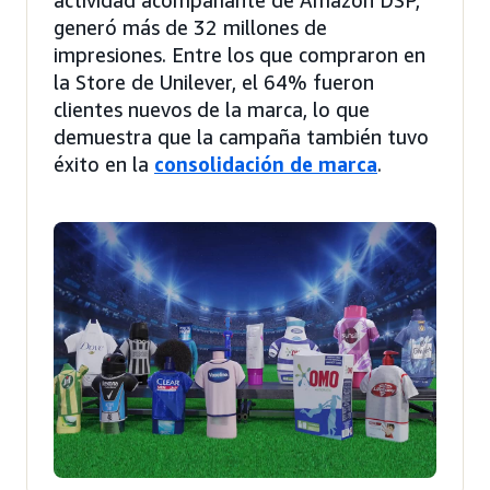
generó más de 32 millones de
impresiones. Entre los que compraron en
la Store de Unilever, el 64% fueron
clientes nuevos de la marca, lo que
demuestra que la campaña también tuvo
éxito en la
consolidación de marca
.