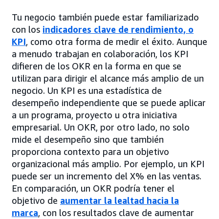
Tu negocio también puede estar familiarizado
con los
indicadores clave de rendimiento, o
KPI
, como otra forma de medir el éxito. Aunque
a menudo trabajan en colaboración, los KPI
difieren de los OKR en la forma en que se
utilizan para dirigir el alcance más amplio de un
negocio. Un KPI es una estadística de
desempeño independiente que se puede aplicar
a un programa, proyecto u otra iniciativa
empresarial. Un OKR, por otro lado, no solo
mide el desempeño sino que también
proporciona contexto para un objetivo
organizacional más amplio. Por ejemplo, un KPI
puede ser un incremento del X% en las ventas.
En comparación, un OKR podría tener el
objetivo de
aumentar la lealtad hacia la
marca
, con los resultados clave de aumentar