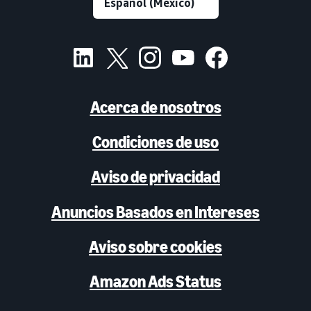
Acerca de nosotros
Condiciones de uso
Aviso de privacidad
Anuncios Basados en Intereses
Aviso sobre cookies
Amazon Ads Status