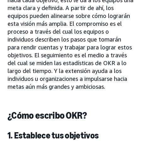
meta clara y definida. A partir de ahí, los
equipos pueden alinearse sobre cómo lograrán
esta visión más amplia. El compromiso es el
proceso a través del cual los equipos o
individuos describen los pasos que tomarán
para rendir cuentas y trabajar para lograr estos
objetivos. El seguimiento es el medio a través
del cual se miden las estadísticas de OKR a lo
largo del tiempo. Y la extensión ayuda a los
individuos u organizaciones a impulsarse hacia
metas aún más grandes y ambiciosas.
¿Cómo escribo OKR?
1. Establece tus objetivos