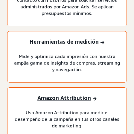
administrados por Amazon Ads. Se aplican
presupuestos mínimos.
Herramientas de medición
Mide y optimiza cada impresión con nuestra
amplia gama de insights de compras, streaming
y navegación.
Amazon Attribution
Usa Amazon Attribution para medir el
desempeño de la campaña en tus otros canales
de marketing.