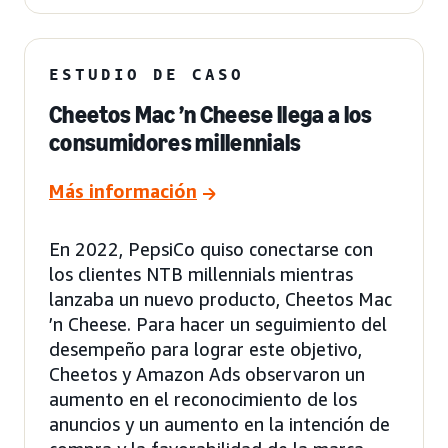
ESTUDIO DE CASO
Cheetos Mac ’n Cheese llega a los
consumidores millennials
Más información
En 2022, PepsiCo quiso conectarse con
los clientes NTB millennials mientras
lanzaba un nuevo producto, Cheetos Mac
’n Cheese. Para hacer un seguimiento del
desempeño para lograr este objetivo,
Cheetos y Amazon Ads observaron un
aumento en el reconocimiento de los
anuncios y un aumento en la intención de