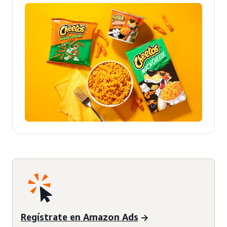
Regístrate en Amazon Ads