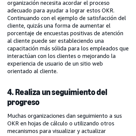
organización necesita acordar el proceso
adecuado para ayudar a lograr estos OKR.
Continuando con el ejemplo de satisfacción del
cliente, quizás una forma de aumentar el
porcentaje de encuestas positivas de atención
al cliente puede ser estableciendo una
capacitación más sólida para los empleados que
interactúan con los clientes o mejorando la
experiencia de usuario de un sitio web
orientado al cliente.
4. Realiza un seguimiento del
progreso
Muchas organizaciones dan seguimiento a sus
OKR en hojas de cálculo o utilizando otros
mecanismos para visualizar y actualizar