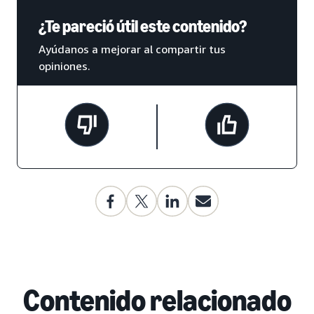
¿Te pareció útil este contenido?
Ayúdanos a mejorar al compartir tus
opiniones.
Contenido relacionado