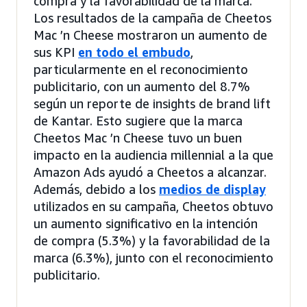
compra y la favorabilidad de la marca.
Los resultados de la campaña de Cheetos
Mac ’n Cheese mostraron un aumento de
sus KPI
en todo el embudo
,
particularmente en el reconocimiento
publicitario, con un aumento del 8.7%
según un reporte de insights de brand lift
de Kantar. Esto sugiere que la marca
Cheetos Mac ’n Cheese tuvo un buen
impacto en la audiencia millennial a la que
Amazon Ads ayudó a Cheetos a alcanzar.
Además, debido a los
medios de display
utilizados en su campaña, Cheetos obtuvo
un aumento significativo en la intención
de compra (5.3%) y la favorabilidad de la
marca (6.3%), junto con el reconocimiento
publicitario.