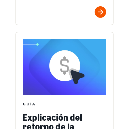
GUÍA
Explicación del
retorno de la