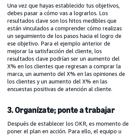
Una vez que hayas establecido tus objetivos,
debes pasar a cómo vas a lograrlos. Los
resultados clave son los hitos medibles que
están vinculados a comprender cómo realizas
un seguimiento de los pasos hacia el logro de
ese objetivo. Para el ejemplo anterior de
mejorar la satisfacción del cliente, los
resultados clave podrían ser un aumento del
X% en los clientes que regresan a comprar la
marca, un aumento del X% en las opiniones de
los clientes y un aumento del X% en las
encuestas positivas de atención al cliente.
3. Organízate; ponte a trabajar
Después de establecer los OKR, es momento de
poner el plan en acción. Para ello, el equipo u