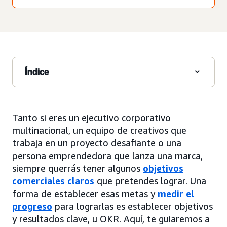
Índice
Tanto si eres un ejecutivo corporativo
multinacional, un equipo de creativos que
trabaja en un proyecto desafiante o una
persona emprendedora que lanza una marca,
siempre querrás tener algunos
objetivos
comerciales claros
que pretendes lograr. Una
forma de establecer esas metas y
medir el
progreso
para lograrlas es establecer objetivos
y resultados clave, u OKR. Aquí, te guiaremos a