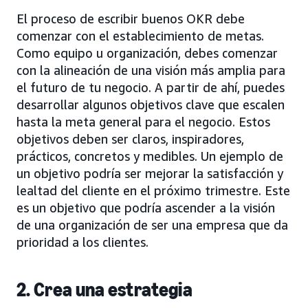
El proceso de escribir buenos OKR debe
comenzar con el establecimiento de metas.
Como equipo u organización, debes comenzar
con la alineación de una visión más amplia para
el futuro de tu negocio. A partir de ahí, puedes
desarrollar algunos objetivos clave que escalen
hasta la meta general para el negocio. Estos
objetivos deben ser claros, inspiradores,
prácticos, concretos y medibles. Un ejemplo de
un objetivo podría ser mejorar la satisfacción y
lealtad del cliente en el próximo trimestre. Este
es un objetivo que podría ascender a la visión
de una organización de ser una empresa que da
prioridad a los clientes.
2. Crea una estrategia