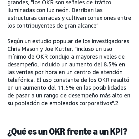
grandes, “los OKR son señales de tráfico
iluminadas con luz neón. Derriban las
estructuras cerradas y cultivan conexiones entre
los contribuyentes de gran alcance”.
Según un estudio popular de los investigadores
Chris Mason y Joe Kutter, “incluso un uso
mínimo de OKR condujo a mayores niveles de
desempeño, incluido un aumento del 8.5% en
las ventas por hora en un centro de atención
telefónica. El uso constante de los OKR resultó
en un aumento del 11.5% en las posibilidades
de pasar a un rango de desempeño más alto en
su población de empleados corporativos”.2
¿Qué es un OKR frente a un KPI?