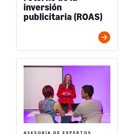
inversión
publicitaria (ROAS)
ASESORÍA DE EXPERTOS