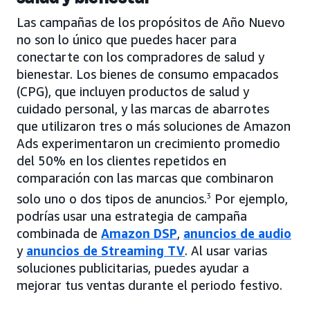
Las campañas de los propósitos de Año Nuevo
no son lo único que puedes hacer para
conectarte con los compradores de salud y
bienestar. Los bienes de consumo empacados
(CPG), que incluyen productos de salud y
cuidado personal, y las marcas de abarrotes
que utilizaron tres o más soluciones de Amazon
Ads experimentaron un crecimiento promedio
del 50% en los clientes repetidos en
comparación con las marcas que combinaron
solo uno o dos tipos de anuncios.
3
Por ejemplo,
podrías usar una estrategia de campaña
combinada de
Amazon DSP
,
anuncios de audio
y
anuncios de Streaming TV
. Al usar varias
soluciones publicitarias, puedes ayudar a
mejorar tus ventas durante el periodo festivo.