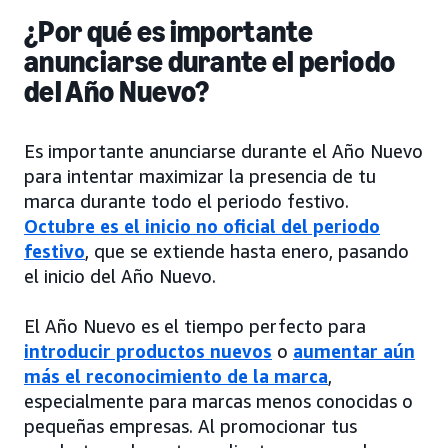
¿Por qué es importante
anunciarse durante el periodo
del Año Nuevo?
Es importante anunciarse durante el Año Nuevo
para intentar maximizar la presencia de tu
marca durante todo el periodo festivo.
Octubre es el inicio no oficial del periodo
festivo
, que se extiende hasta enero, pasando
el inicio del Año Nuevo.
El Año Nuevo es el tiempo perfecto para
introducir productos nuevos
o
aumentar aún
más el reconocimiento de la marca
,
especialmente para marcas menos conocidas o
pequeñas empresas. Al promocionar tus