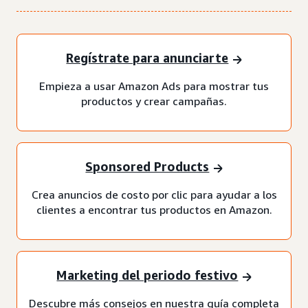
Regístrate para anunciarte
Empieza a usar Amazon Ads para mostrar tus
productos y crear campañas.
Sponsored Products
Crea anuncios de costo por clic para ayudar a los
clientes a encontrar tus productos en Amazon.
Marketing del periodo festivo
Descubre más consejos en nuestra guía completa