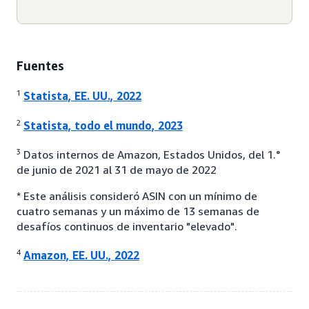
Fuentes
1
Statista, EE. UU., 2022
2
Statista, todo el mundo, 2023
3
Datos internos de Amazon, Estados Unidos, del 1.°
de junio de 2021 al 31 de mayo de 2022
* Este análisis consideró ASIN con un mínimo de
cuatro semanas y un máximo de 13 semanas de
desafíos continuos de inventario "elevado".
4
Amazon, EE. UU., 2022