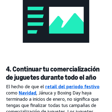
4. Continuar tu comercialización
de juguetes durante todo el año
El hecho de que el
retail del periodo festivo
como
Navidad
, Jánuca y Boxing Day haya
terminado a inicios de enero, no significa que
tengas que finalizar todas tus campañas de
comercialización de juguetes. Los juguetes