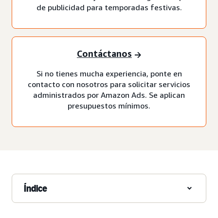
de publicidad para temporadas festivas.
Contáctanos
Si no tienes mucha experiencia, ponte en
contacto con nosotros para solicitar servicios
administrados por Amazon Ads. Se aplican
presupuestos mínimos.
Índice