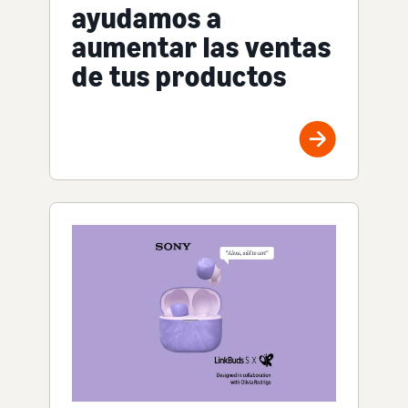
ayudamos a
aumentar las ventas
de tus productos