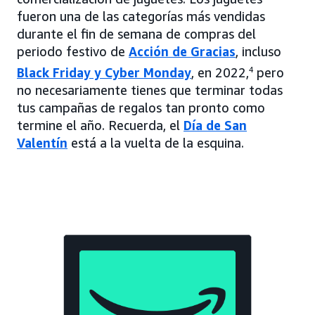
fueron una de las categorías más vendidas
durante el fin de semana de compras del
periodo festivo de
Acción de Gracias
, incluso
Black Friday y Cyber Monday
, en 2022,
4
pero
no necesariamente tienes que terminar todas
tus campañas de regalos tan pronto como
termine el año. Recuerda, el
Día de San
Valentín
está a la vuelta de la esquina.