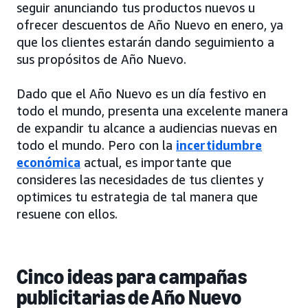
seguir anunciando tus productos nuevos u
ofrecer descuentos de Año Nuevo en enero, ya
que los clientes estarán dando seguimiento a
sus propósitos de Año Nuevo.
Dado que el Año Nuevo es un día festivo en
todo el mundo, presenta una excelente manera
de expandir tu alcance a audiencias nuevas en
todo el mundo. Pero con la
incertidumbre
económica
actual, es importante que
consideres las necesidades de tus clientes y
optimices tu estrategia de tal manera que
resuene con ellos.
Cinco ideas para campañas
publicitarias de Año Nuevo