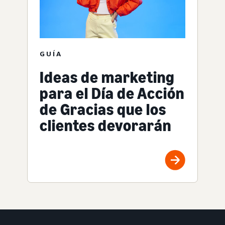
GUÍA
Ideas de marketing
para el Día de Acción
de Gracias que los
clientes devorarán