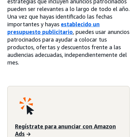
estrategias que incluyen anuncios patrocinados
pueden ser relevantes a lo largo de todo el año.
Una vez que hayas identificado las fechas
importantes y hayas
establecido un
presupuesto publicitario
, puedes usar anuncios
patrocinados para ayudar a colocar tus
productos, ofertas y descuentos frente a las
audiencias adecuadas, independientemente del
mes.
Regístrate para anunciar con Amazon
Ads