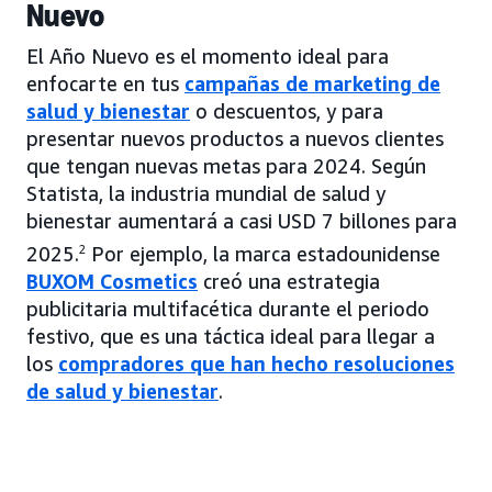
Nuevo
El Año Nuevo es el momento ideal para
enfocarte en tus
campañas de marketing de
salud y bienestar
o descuentos, y para
presentar nuevos productos a nuevos clientes
que tengan nuevas metas para 2024. Según
Statista, la industria mundial de salud y
bienestar aumentará a casi USD 7 billones para
2025.
2
Por ejemplo, la marca estadounidense
BUXOM Cosmetics
creó una estrategia
publicitaria multifacética durante el periodo
festivo, que es una táctica ideal para llegar a
los
compradores que han hecho resoluciones
de salud y bienestar
.