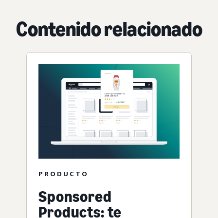
Contenido relacionado
PRODUCTO
Sponsored
Products: te