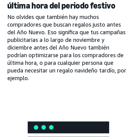
última hora del periodo festivo
No olvides que también hay muchos
compradores que buscan regalos justo antes
del Año Nuevo. Eso significa que tus campañas
publicitarias a lo largo de noviembre y
diciembre antes del Año Nuevo también
podrían optimizarse para los compradores de
última hora, o para cualquier persona que
pueda necesitar un regalo navideño tardío, por
ejemplo.