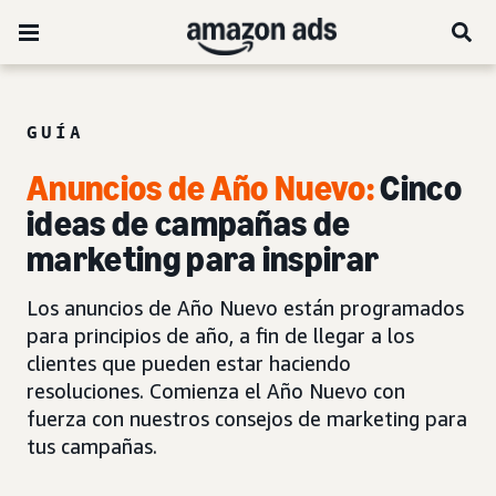
GUÍA
Anuncios de Año Nuevo:
Cinco
ideas de campañas de
marketing para inspirar
Los anuncios de Año Nuevo están programados
para principios de año, a fin de llegar a los
clientes que pueden estar haciendo
resoluciones. Comienza el Año Nuevo con
fuerza con nuestros consejos de marketing para
tus campañas.