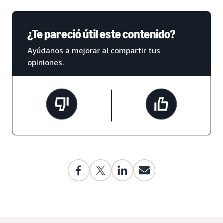
¿Te pareció útil este contenido?
Ayúdanos a mejorar al compartir tus
opiniones.