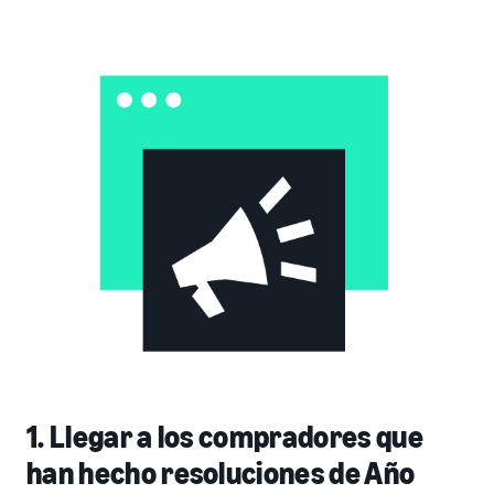
1. Llegar a los compradores que
han hecho resoluciones de Año