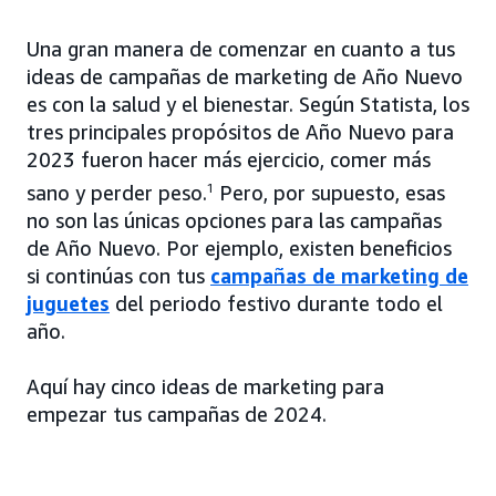
Una gran manera de comenzar en cuanto a tus
ideas de campañas de marketing de Año Nuevo
es con la salud y el bienestar. Según Statista, los
tres principales propósitos de Año Nuevo para
2023 fueron hacer más ejercicio, comer más
sano y perder peso.
1
Pero, por supuesto, esas
no son las únicas opciones para las campañas
de Año Nuevo. Por ejemplo, existen beneficios
si continúas con tus
campañas de marketing de
juguetes
del periodo festivo durante todo el
año.
Aquí hay cinco ideas de marketing para
empezar tus campañas de 2024.