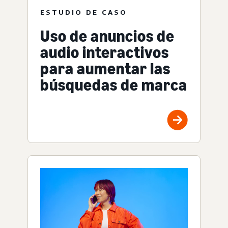
ESTUDIO DE CASO
Uso de anuncios de
audio interactivos
para aumentar las
búsquedas de marca