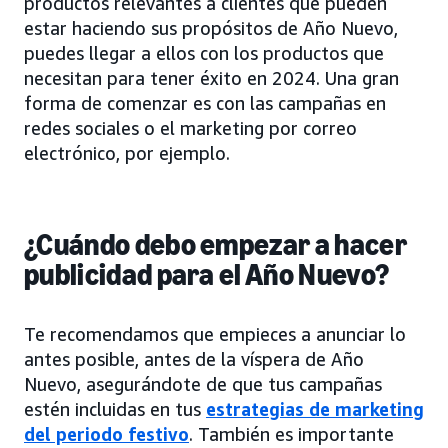
productos relevantes a clientes que pueden
estar haciendo sus propósitos de Año Nuevo,
puedes llegar a ellos con los productos que
necesitan para tener éxito en 2024. Una gran
forma de comenzar es con las campañas en
redes sociales o el marketing por correo
electrónico, por ejemplo.
¿Cuándo debo empezar a hacer
publicidad para el Año Nuevo?
Te recomendamos que empieces a anunciar lo
antes posible, antes de la víspera de Año
Nuevo, asegurándote de que tus campañas
estén incluidas en tus
estrategias de marketing
del periodo festivo
. También es importante