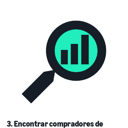
3. Encontrar compradores de