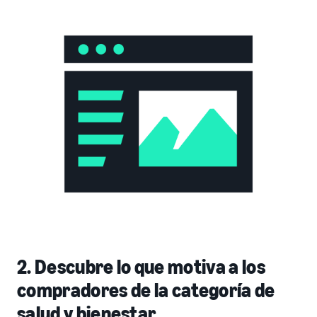
2. Descubre lo que motiva a los
compradores de la categoría de
salud y bienestar