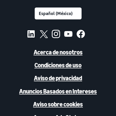
Acerca de nosotros
Condiciones de uso
Aviso de privacidad
Anuncios Basados en Intereses
Aviso sobre cookies