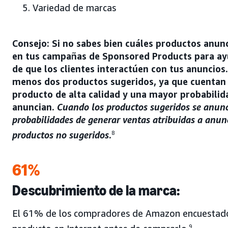
Variedad de marcas
Consejo: Si no sabes bien cuáles productos anunc
en tus campañas de Sponsored Products para ayu
de que los clientes interactúen con tus anuncio
menos dos productos sugeridos, ya que cuentan 
producto de alta calidad y una mayor probabilida
anuncian.
Cuando los productos sugeridos se anun
probabilidades de generar ventas atribuidas a anun
productos no sugeridos
.
8
61%
Descubrimiento de la marca:
El 61% de los compradores de Amazon encuestados 
9