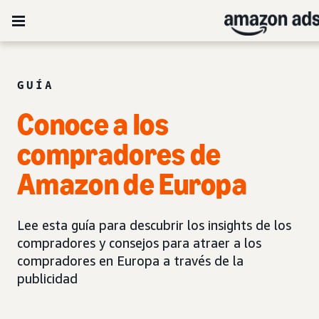
GUÍA
Conoce a los
compradores de
Amazon de Europa
Lee esta guía para descubrir los insights de los
compradores y consejos para atraer a los
compradores en Europa a través de la
publicidad