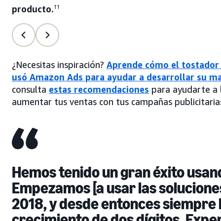
producto.
11
¿Necesitas inspiración?
Aprende cómo el tostador 
usó Amazon Ads para ayudar a desarrollar su m
consulta
estas recomendaciones
para ayudarte a 
aumentar tus ventas con tus campañas publicitaria
Hemos tenido un gran éxito usa
Empezamos [a usar las solucione
2018, y desde entonces siempre
crecimiento de dos dígitos. Exp