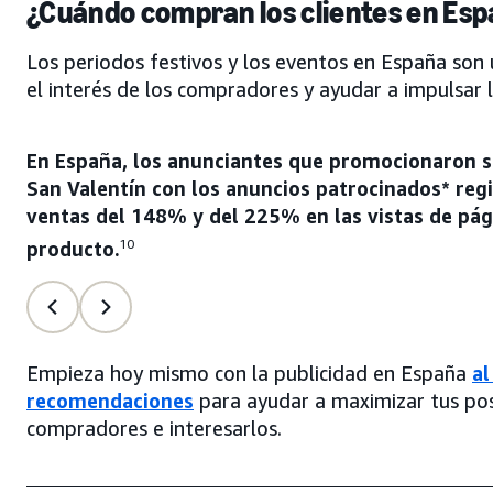
¿Cuándo compran los clientes en Es
Los periodos festivos y los eventos en España son
el interés de los compradores y ayudar a impulsar 
En España, los anunciantes que promocionaron s
San Valentín con los anuncios patrocinados* reg
ventas del 148% y del 225% en las vistas de pág
producto.
10
Empieza hoy mismo con la publicidad en España
al
recomendaciones
para ayudar a maximizar tus posi
compradores e interesarlos.