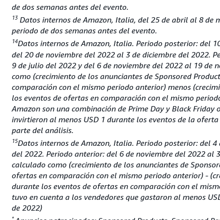
de dos semanas antes del evento.
13
Datos internos de Amazon, Italia, del 25 de abril al 8 de m
periodo de dos semanas antes del evento.
14
Datos internos de Amazon, Italia. Periodo posterior: del 10
del 20 de noviembre del 2022 al 3 de diciembre del 2022. Per
9 de julio del 2022 y del 6 de noviembre del 2022 al 19 de
como (crecimiento de los anunciantes de Sponsored Product
comparación con el mismo periodo anterior) menos (crecimi
los eventos de ofertas en comparación con el mismo periodo
Amazon son una combinación de Prime Day y Black Friday o
invirtieron al menos USD 1 durante los eventos de la ofer
parte del análisis.
15
Datos internos de Amazon, Italia. Periodo posterior: del 4
del 2022. Periodo anterior: del 6 de noviembre del 2022 al
calculado como (crecimiento de los anunciantes de Sponsor
ofertas en comparación con el mismo periodo anterior) - (c
durante los eventos de ofertas en comparación con el mismo 
tuvo en cuenta a los vendedores que gastaron al menos USD
de 2022)
*