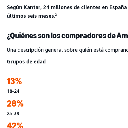
Según Kantar, 24 millones de clientes en Españ
últimos seis meses
.
2
¿Quiénes son los compradores de A
Una descripción general sobre quién está compra
Grupos de edad
13%
18-24
28%
25-39
42%