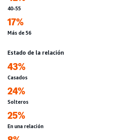
40-55
17%
Más de 56
Estado de la relación
43%
Casados
24%
Solteros
25%
En una relación
8%