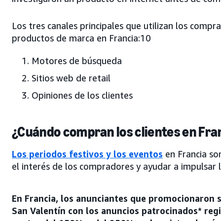
Los tres canales principales que utilizan los comp
productos de marca en Francia:10
Motores de búsqueda
Sitios web de retail
Opiniones de los clientes
¿Cuándo compran los clientes en Fra
Los periodos festivos y los eventos
en Francia so
el interés de los compradores y ayudar a impulsar 
En Francia, los anunciantes que promocionaron s
San Valentín con los anuncios patrocinados* reg