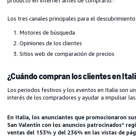
producto en Internet antes de comprarlo.
Los tres canales principales para el descubrimiento
Motores de búsqueda
Opiniones de los clientes
Sitios web de comparación de precios
¿Cuándo compran los clientes en Ital
Los periodos festivos y los eventos en Italia son u
interés de los compradores y ayudar a impulsar las
En Italia, los anunciantes que promocionaron su
San Valentín con los anuncios patrocinados* reg
ventas del 153% y del 236% en las vistas de pág