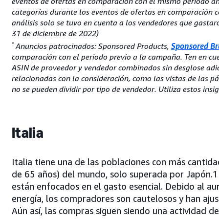
eventos de ofertas en comparación con el mismo periodo ant
categorías durante los eventos de ofertas en comparación c
análisis solo se tuvo en cuenta a los vendedores que gasta
31 de diciembre de 2022)
*
Anuncios patrocinados: Sponsored Products,
Sponsored B
comparación con el periodo previo a la campaña. Ten en cuen
ASIN de proveedor y vendedor combinados sin desglose adici
relacionadas con la consideración, como las vistas de las p
no se pueden dividir por tipo de vendedor. Utiliza estos insi
Italia
Italia tiene una de las poblaciones con más cantid
de 65 años) del mundo, solo superada por Japón.1
están enfocados en el gasto esencial. Debido al a
energía, los compradores son cautelosos y han ajus
Aún así, las compras siguen siendo una actividad de