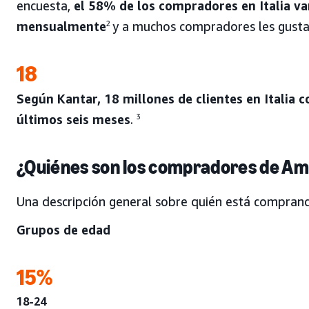
encuesta,
el 58% de los compradores en Italia v
mensualmente
2
y a muchos compradores les gusta
18
Según Kantar, 18 millones de clientes en Italia
últimos seis meses
.
3
¿Quiénes son los compradores de Ama
Una descripción general sobre quién está compran
Grupos de edad
15%
18-24