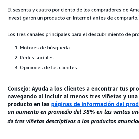
El sesenta y cuatro por ciento de los compradores de A
investigaron un producto en Internet antes de comprarlo.
Los tres canales principales para el descubrimiento de p
Motores de búsqueda
Redes sociales
Opiniones de los clientes
Consejo: Ayuda a los clientes a encontrar tus p
navegando al incluir al menos tres viñetas y una
producto en las
páginas de información del pro
un aumento en promedio del 38% en las ventas un
de tres viñetas descriptivas a los productos anunci