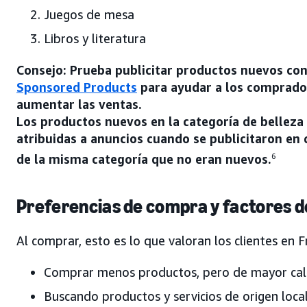
Juegos de mesa
Libros y literatura
Consejo: Prueba publicitar productos nuevos con
Sponsored Products
para ayudar a los comprador
aumentar las ventas.
Los productos nuevos en la categoría de bellez
atribuidas a anuncios cuando se publicitaron en
de la misma categoría que no eran nuevos.
6
Preferencias de compra y factores d
Al comprar, esto es lo que valoran los clientes en F
Comprar menos productos, pero de mayor cal
Buscando productos y servicios de origen loca