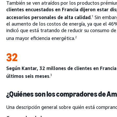
También se ven atraídos por los productos prémi
clientes encuestados en Francia dijeron estar di
accesorios personales de alta calidad
.
1
Sin embarg
el aumento de los costos de energía, ya que el 4
indicó que está tratando de reducir su consumo de 
una mayor eficiencia energética.
2
32
Según Kantar, 32 millones de clientes en Franc
últimos seis meses
.
3
¿Quiénes son los compradores de Am
Una descripción general sobre quién está compran