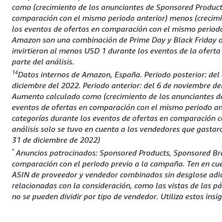
como (crecimiento de los anunciantes de Sponsored Product
comparación con el mismo periodo anterior) menos (crecimi
los eventos de ofertas en comparación con el mismo periodo
Amazon son una combinación de Prime Day y Black Friday o
invirtieron al menos USD 1 durante los eventos de la ofer
parte del análisis.
14
Datos internos de Amazon, España. Periodo posterior: del 
diciembre del 2022. Periodo anterior: del 6 de noviembre de
Aumento calculado como (crecimiento de los anunciantes d
eventos de ofertas en comparación con el mismo periodo ant
categorías durante los eventos de ofertas en comparación c
análisis solo se tuvo en cuenta a los vendedores que gasta
31 de diciembre de 2022)
*
Anuncios patrocinados: Sponsored Products, Sponsored Bra
comparación con el periodo previo a la campaña. Ten en cuen
ASIN de proveedor y vendedor combinados sin desglose adici
relacionadas con la consideración, como las vistas de las p
no se pueden dividir por tipo de vendedor. Utiliza estos insi