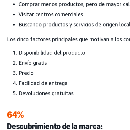
Comprar menos productos, pero de mayor cal
Visitar centros comerciales
Buscando productos y servicios de origen loca
Los cinco factores principales que motivan a los 
Disponibilidad del producto
Envío gratis
Precio
Facilidad de entrega
Devoluciones gratuitas
64%
Descubrimiento de la marca: