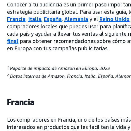
Conocer a tu audiencia es un primer paso important
estrategia publicitaria global. Para usar esta guía, 
Francia
,
Italia
,
España
,
Alemania
y el
Reino Unido
compradores locales que puedes usar para planifica
cada país y ayudar a llevar tus ventas al siguiente n
final
para obtener recomendaciones sobre cómo atr
en Europa con tus campañas publicitarias.
1
Reporte de impacto de Amazon en Europa, 2023
2
Datos internos de Amazon, Francia, Italia, España, Aleman
Francia
Los compradores en Francia, uno de los países más
interesados en productos que les faciliten la vida 