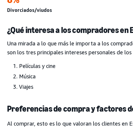
Divorciados/viudos
¿Qué interesa a los compradores en
Una mirada a lo que más le importa a los comprad
son los tres principales intereses personales de 
Películas y cine
Música
Viajes
Preferencias de compra y factores d
Al comprar, esto es lo que valoran los clientes en 