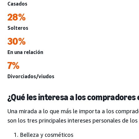
Casados
28%
Solteros
30%
En una relación
7%
Divorciados/viudos
¿Qué les interesa a los compradores 
Una mirada a lo que más le importa a los comprador
son los tres principales intereses personales de 
Belleza y cosméticos