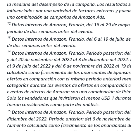
la mediana del desempeño de la campaña. Los resultados s
influenciados por una variedad de factores externos y puede
una combinación de campañas de Amazon Ads.
12
Datos internos de Amazon, Francia, del 16 al 29 de mayo d
periodo de dos semanas antes del evento.
13
Datos internos de Amazon, Francia, del 6 al 19 de julio de 
de dos semanas antes del evento.
14
Datos internos de Amazon, Francia. Periodo posterior: del 
y del 20 de noviembre del 2022 al 3 de diciembre del 2022. P
al 9 de julio del 2022 y del 6 de noviembre del 2022 al 19
calculado como (crecimiento de los anunciantes de Sponsor
ofertas en comparación con el mismo periodo anterior) men
categorías durante los eventos de ofertas en comparación c
eventos de ofertas de Amazon son una combinación de Prim
Solo los vendedores que invirtieron al menos USD 1 durant
fueron considerados como parte del análisis.
15
Datos internos de Amazon, Francia. Periodo posterior: del
diciembre del 2022. Periodo anterior: del 6 de noviembre de
Aumento calculado como (crecimiento de los anunciantes d