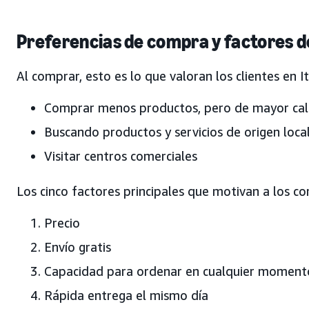
Preferencias de compra y factores d
Al comprar, esto es lo que valoran los clientes en It
Comprar menos productos, pero de mayor cal
Buscando productos y servicios de origen loca
Visitar centros comerciales
Los cinco factores principales que motivan a los c
Precio
Envío gratis
Capacidad para ordenar en cualquier momento
Rápida entrega el mismo día