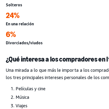
Solteros
24%
En una relación
6%
Divorciados/viudos
¿Qué interesa a los compradores en I
Una mirada a lo que más le importa a los compradore
los tres principales intereses personales de los 
Películas y cine
Música
Viajes