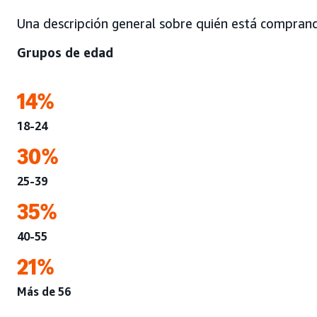
Una descripción general sobre quién está compra
Grupos de edad
14%
18-24
30%
25-39
35%
40-55
21%
Más de 56