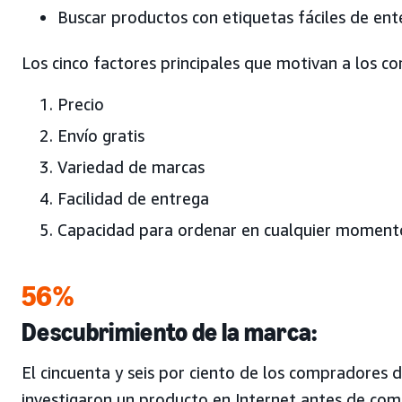
Buscar productos con etiquetas fáciles de en
Los cinco factores principales que motivan a los c
Precio
Envío gratis
Variedad de marcas
Facilidad de entrega
Capacidad para ordenar en cualquier momento
56%
Descubrimiento de la marca:
El cincuenta y seis por ciento de los compradores
investigaron un producto en Internet antes de com