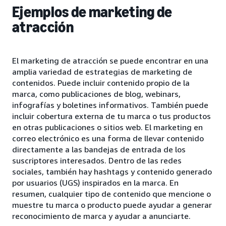
Ejemplos de marketing de
atracción
El marketing de atracción se puede encontrar en una
amplia variedad de estrategias de marketing de
contenidos. Puede incluir contenido propio de la
marca, como publicaciones de blog, webinars,
infografías y boletines informativos. También puede
incluir cobertura externa de tu marca o tus productos
en otras publicaciones o sitios web. El marketing en
correo electrónico es una forma de llevar contenido
directamente a las bandejas de entrada de los
suscriptores interesados. Dentro de las redes
sociales, también hay hashtags y contenido generado
por usuarios (UGS) inspirados en la marca. En
resumen, cualquier tipo de contenido que mencione o
muestre tu marca o producto puede ayudar a generar
reconocimiento de marca y ayudar a anunciarte.