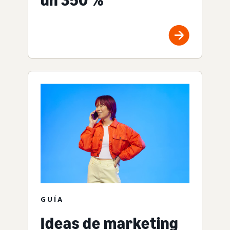
un 350 %
GUÍA
Ideas de marketing