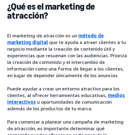
¿Qué es el marketing de
atracción?
El marketing de atracción es un
método de
marketing digital
que te ayuda a atraer clientes a tu
negocio mediante la creación de contenido útil y
experiencias que resuenan con las audiencias. Prioriza
la creación de contenido y el intercambio de
información como una forma de llegar a los clientes,
en lugar de depender únicamente de los anuncios.
Puede ayudar a crear un entorno atractivo para los
clientes, al ofrecer herramientas educativas,
medios
interactivos
u oportunidades de comunicación
además de los productos de tu marca.
Para comenzar a planear una campaña de marketing
de atracción, es importante determinar qué
contenido puedes ofrecer en cada paso de la