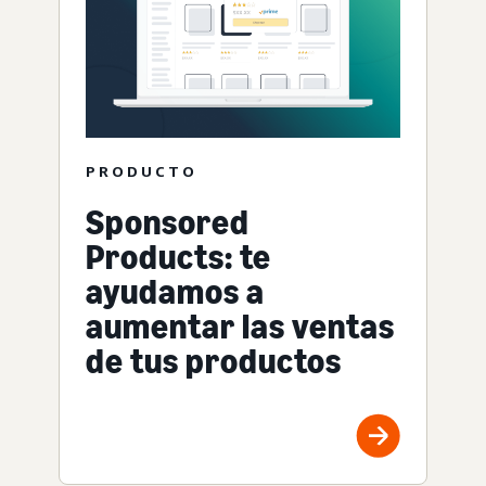
PRODUCTO
Sponsored
Products: te
ayudamos a
aumentar las ventas
de tus productos