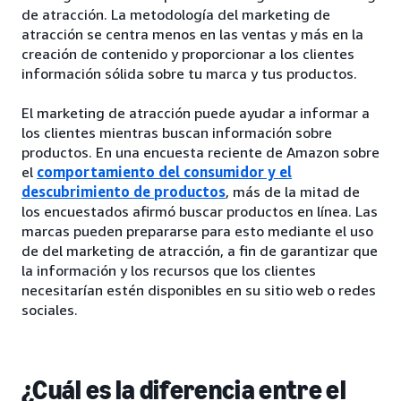
de atracción. La metodología del marketing de
atracción se centra menos en las ventas y más en la
creación de contenido y proporcionar a los clientes
información sólida sobre tu marca y tus productos.
El marketing de atracción puede ayudar a informar a
los clientes mientras buscan información sobre
productos. En una encuesta reciente de Amazon sobre
el
comportamiento del consumidor y el
descubrimiento de productos
, más de la mitad de
los encuestados afirmó buscar productos en línea. Las
marcas pueden prepararse para esto mediante el uso
de del marketing de atracción, a fin de garantizar que
la información y los recursos que los clientes
necesitarían estén disponibles en su sitio web o redes
sociales.
¿Cuál es la diferencia entre el