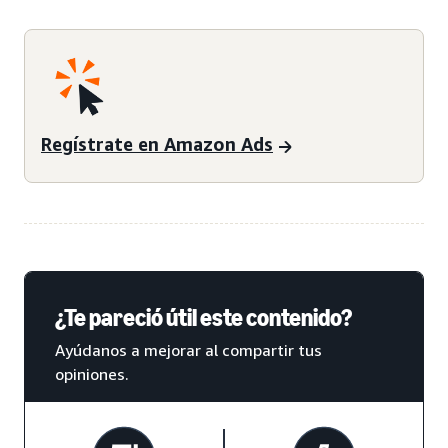
Regístrate en Amazon Ads
¿Te pareció útil este contenido?
Ayúdanos a mejorar al compartir tus
opiniones.