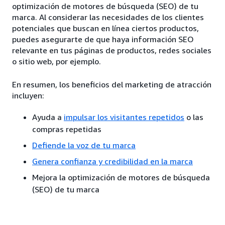
optimización de motores de búsqueda (SEO) de tu
marca. Al considerar las necesidades de los clientes
potenciales que buscan en línea ciertos productos,
puedes asegurarte de que haya información SEO
relevante en tus páginas de productos, redes sociales
o sitio web, por ejemplo.
En resumen, los beneficios del marketing de atracción
incluyen:
Ayuda a
impulsar los visitantes repetidos
o las
compras repetidas
Defiende la voz de tu marca
Genera confianza y credibilidad en la marca
Mejora la optimización de motores de búsqueda
(SEO) de tu marca