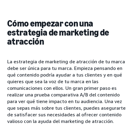
Cómo empezar con una
estrategia de marketing de
atracción
La estrategia de marketing de atracción de tu marca
debe ser única para tu marca. Empieza pensando en
qué contenido podría ayudar a tus clientes y en qué
quieres que sea la voz de tu marca en las
comunicaciones con ellos. Un gran primer paso es
realizar una prueba comparativa A/B del contenido
para ver qué tiene impacto en tu audiencia. Una vez
que sepas más sobre tus clientes, puedes asegurarte
de satisfacer sus necesidades al ofrecer contenido
valioso con la ayuda del marketing de atracción.