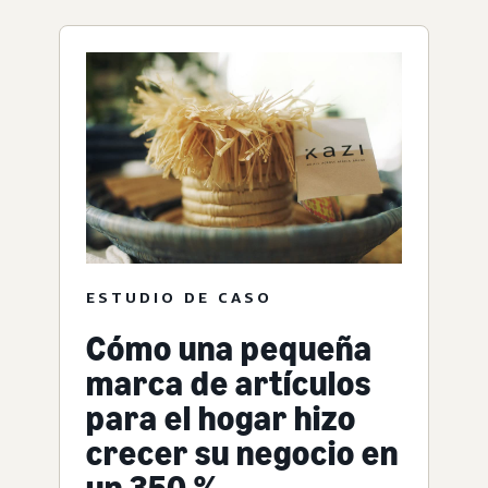
ESTUDIO DE CASO
Cómo una pequeña
marca de artículos
para el hogar hizo
crecer su negocio en