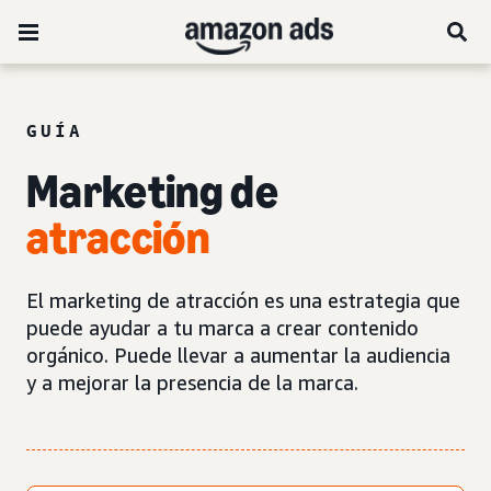
GUÍA
Marketing de
atracción
El marketing de atracción es una estrategia que
puede ayudar a tu marca a crear contenido
orgánico. Puede llevar a aumentar la audiencia
y a mejorar la presencia de la marca.