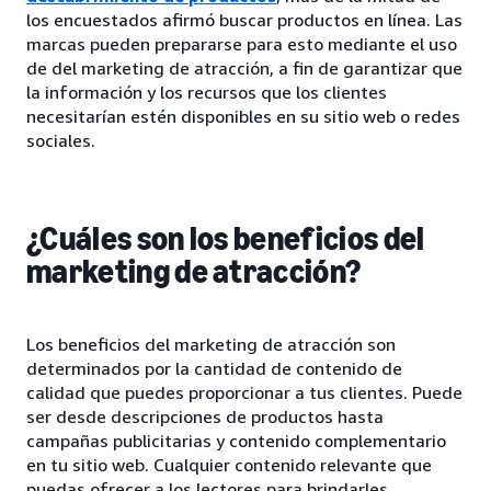
los encuestados afirmó buscar productos en línea. Las
marcas pueden prepararse para esto mediante el uso
de del marketing de atracción, a fin de garantizar que
la información y los recursos que los clientes
necesitarían estén disponibles en su sitio web o redes
sociales.
¿Cuáles son los beneficios del
marketing de atracción?
Los beneficios del marketing de atracción son
determinados por la cantidad de contenido de
calidad que puedes proporcionar a tus clientes. Puede
ser desde descripciones de productos hasta
campañas publicitarias y contenido complementario
en tu sitio web. Cualquier contenido relevante que
puedas ofrecer a los lectores para brindarles