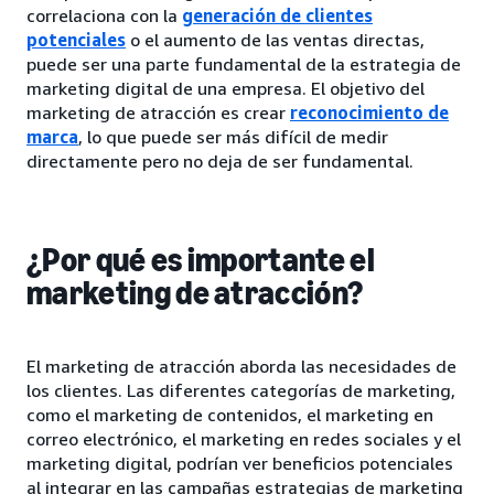
correlaciona con la
generación de clientes
potenciales
o el aumento de las ventas directas,
puede ser una parte fundamental de la estrategia de
marketing digital de una empresa. El objetivo del
marketing de atracción es crear
reconocimiento de
marca
, lo que puede ser más difícil de medir
directamente pero no deja de ser fundamental.
¿Por qué es importante el
marketing de atracción?
El marketing de atracción aborda las necesidades de
los clientes. Las diferentes categorías de marketing,
como el marketing de contenidos, el marketing en
correo electrónico, el marketing en redes sociales y el
marketing digital, podrían ver beneficios potenciales
al integrar en las campañas estrategias de marketing