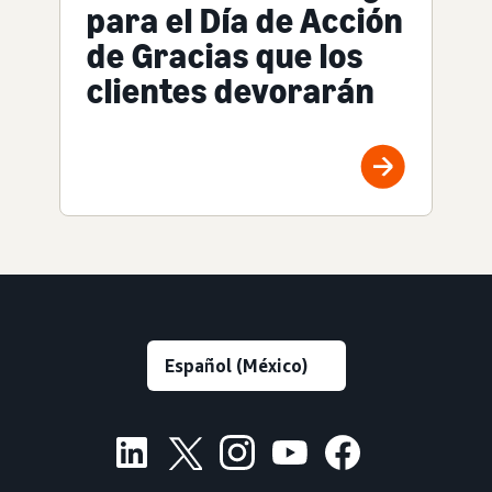
para el Día de Acción
de Gracias que los
clientes devorarán