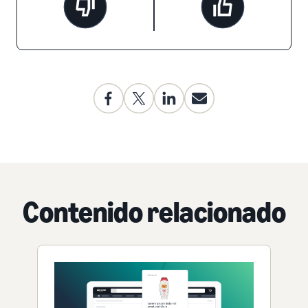
Contenido relacionado