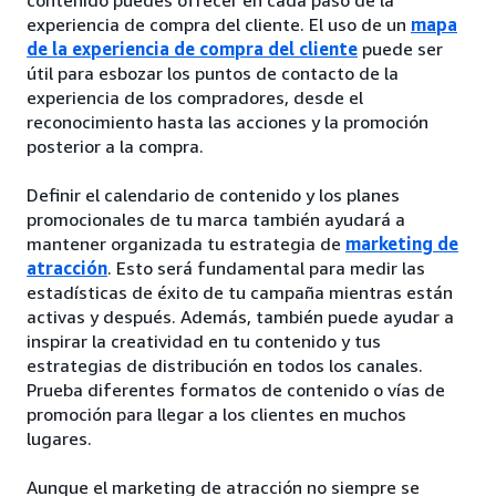
experiencia de compra del cliente. El uso de un
mapa
de la experiencia de compra del cliente
puede ser
útil para esbozar los puntos de contacto de la
experiencia de los compradores, desde el
reconocimiento hasta las acciones y la promoción
posterior a la compra.
Definir el calendario de contenido y los planes
promocionales de tu marca también ayudará a
mantener organizada tu estrategia de
marketing de
atracción
. Esto será fundamental para medir las
estadísticas de éxito de tu campaña mientras están
activas y después. Además, también puede ayudar a
inspirar la creatividad en tu contenido y tus
estrategias de distribución en todos los canales.
Prueba diferentes formatos de contenido o vías de
promoción para llegar a los clientes en muchos
lugares.
Aunque el marketing de atracción no siempre se