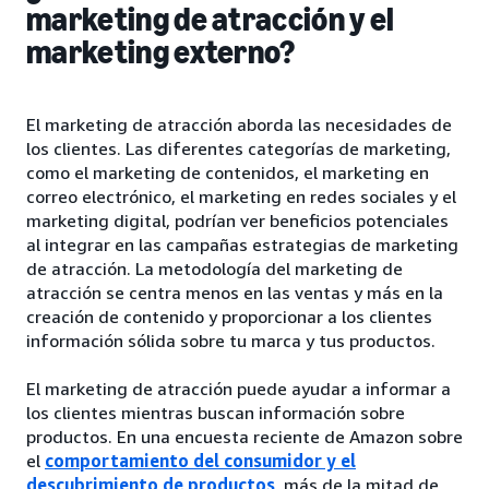
marketing de atracción y el
marketing externo?
El marketing de atracción aborda las necesidades de
los clientes. Las diferentes categorías de marketing,
como el marketing de contenidos, el marketing en
correo electrónico, el marketing en redes sociales y el
marketing digital, podrían ver beneficios potenciales
al integrar en las campañas estrategias de marketing
de atracción. La metodología del marketing de
atracción se centra menos en las ventas y más en la
creación de contenido y proporcionar a los clientes
información sólida sobre tu marca y tus productos.
El marketing de atracción puede ayudar a informar a
los clientes mientras buscan información sobre
productos. En una encuesta reciente de Amazon sobre
el
comportamiento del consumidor y el
descubrimiento de productos
, más de la mitad de