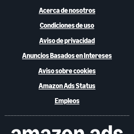
Acerca de nosotros
Condiciones de uso
Aviso de privacidad
Anuncios Basados en Intereses
Aviso sobre cookies
Amazon Ads Status
Empleos