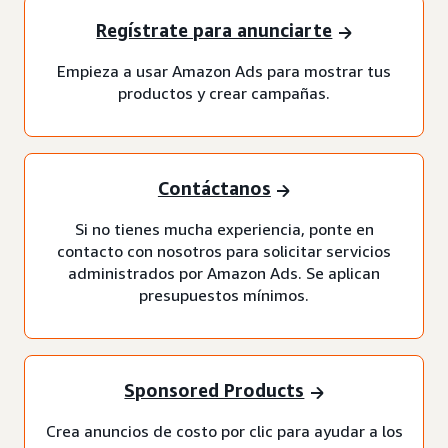
Regístrate para anunciarte
Empieza a usar Amazon Ads para mostrar tus
productos y crear campañas.
Contáctanos
Si no tienes mucha experiencia, ponte en
contacto con nosotros para solicitar servicios
administrados por Amazon Ads. Se aplican
presupuestos mínimos.
Sponsored Products
Crea anuncios de costo por clic para ayudar a los