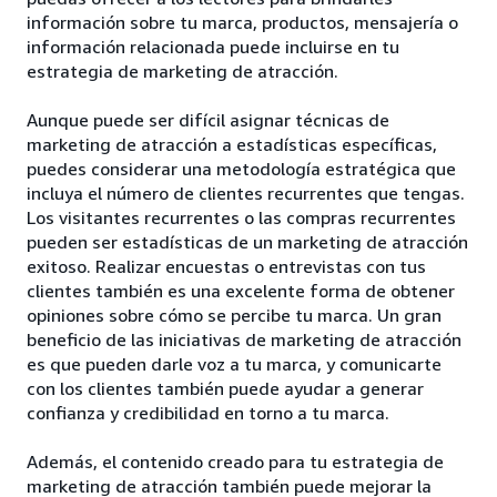
información sobre tu marca, productos, mensajería o
información relacionada puede incluirse en tu
estrategia de marketing de atracción.
Aunque puede ser difícil asignar técnicas de
marketing de atracción a estadísticas específicas,
puedes considerar una metodología estratégica que
incluya el número de clientes recurrentes que tengas.
Los visitantes recurrentes o las compras recurrentes
pueden ser estadísticas de un marketing de atracción
exitoso. Realizar encuestas o entrevistas con tus
clientes también es una excelente forma de obtener
opiniones sobre cómo se percibe tu marca. Un gran
beneficio de las iniciativas de marketing de atracción
es que pueden darle voz a tu marca, y comunicarte
con los clientes también puede ayudar a generar
confianza y credibilidad en torno a tu marca.
Además, el contenido creado para tu estrategia de
marketing de atracción también puede mejorar la