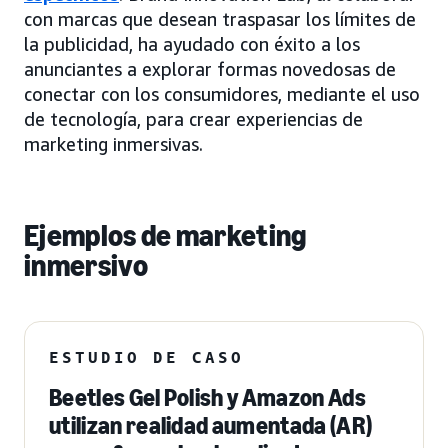
con marcas que desean traspasar los límites de
la publicidad, ha ayudado con éxito a los
anunciantes a explorar formas novedosas de
conectar con los consumidores, mediante el uso
de tecnología, para crear experiencias de
marketing inmersivas.
Ejemplos de marketing
inmersivo
ESTUDIO DE CASO
Beetles Gel Polish y Amazon Ads
utilizan realidad aumentada (AR)