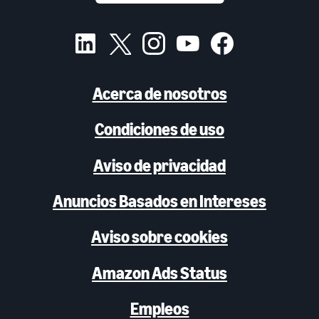
Acerca de nosotros
Condiciones de uso
Aviso de privacidad
Anuncios Basados en Intereses
Aviso sobre cookies
Amazon Ads Status
Empleos