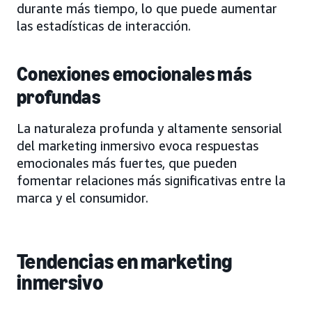
durante más tiempo, lo que puede aumentar
las estadísticas de interacción.
Conexiones emocionales más
profundas
La naturaleza profunda y altamente sensorial
del marketing inmersivo evoca respuestas
emocionales más fuertes, que pueden
fomentar relaciones más significativas entre la
marca y el consumidor.
Tendencias en marketing
inmersivo