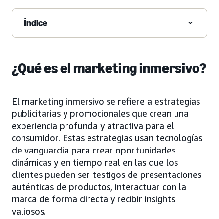
Índice
¿Qué es el marketing inmersivo?
El marketing inmersivo se refiere a estrategias
publicitarias y promocionales que crean una
experiencia profunda y atractiva para el
consumidor. Estas estrategias usan tecnologías
de vanguardia para crear oportunidades
dinámicas y en tiempo real en las que los
clientes pueden ser testigos de presentaciones
auténticas de productos, interactuar con la
marca de forma directa y recibir insights
valiosos.