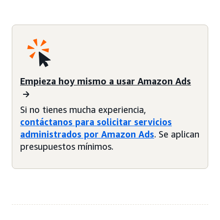
Empieza hoy mismo a usar Amazon Ads
Si no tienes mucha experiencia,
contáctanos para solicitar servicios
administrados por Amazon Ads
. Se aplican
presupuestos mínimos.