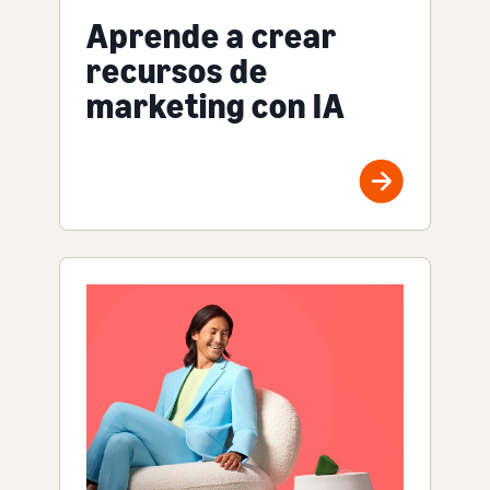
Aprende a crear
recursos de
marketing con IA