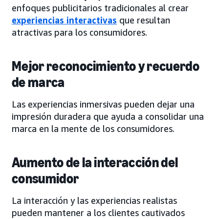
enfoques publicitarios tradicionales al crear
experiencias interactivas
que resultan
atractivas para los consumidores.
Mejor reconocimiento y recuerdo
de marca
Las experiencias inmersivas pueden dejar una
impresión duradera que ayuda a consolidar una
marca en la mente de los consumidores.
Aumento de la interacción del
consumidor
La interacción y las experiencias realistas
pueden mantener a los clientes cautivados