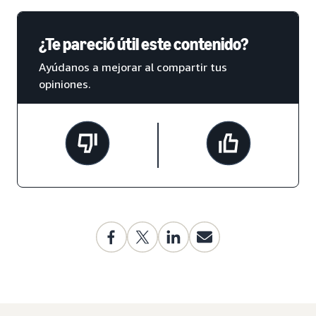
¿Te pareció útil este contenido?
Ayúdanos a mejorar al compartir tus
opiniones.