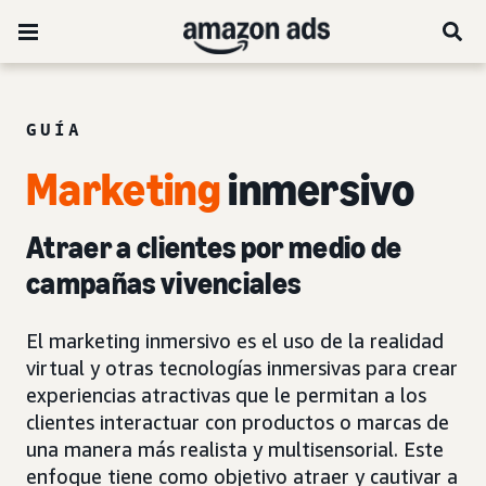
GUÍA
Marketing
inmersivo
Atraer a clientes por medio de
campañas vivenciales
El marketing inmersivo es el uso de la realidad
virtual y otras tecnologías inmersivas para crear
experiencias atractivas que le permitan a los
clientes interactuar con productos o marcas de
una manera más realista y multisensorial. Este
enfoque tiene como objetivo atraer y cautivar a