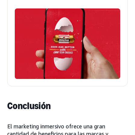
Conclusión
El marketing inmersivo ofrece una gran
cantidad de beneficios para las marcas y