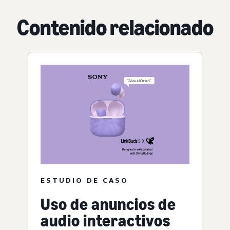
Contenido relacionado
ESTUDIO DE CASO
Uso de anuncios de
audio interactivos