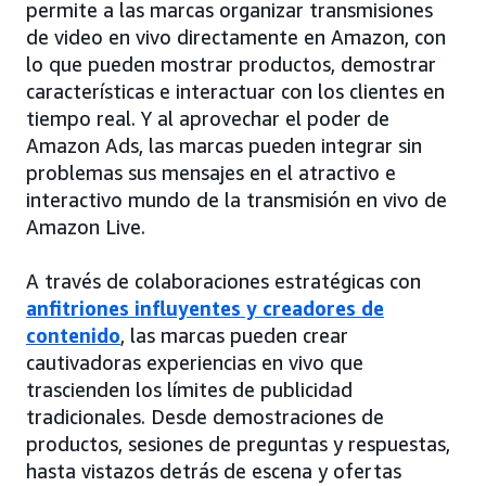
permite a las marcas organizar transmisiones
de video en vivo directamente en Amazon, con
lo que pueden mostrar productos, demostrar
características e interactuar con los clientes en
tiempo real. Y al aprovechar el poder de
Amazon Ads, las marcas pueden integrar sin
problemas sus mensajes en el atractivo e
interactivo mundo de la transmisión en vivo de
Amazon Live.
A través de colaboraciones estratégicas con
anfitriones influyentes y creadores de
contenido
, las marcas pueden crear
cautivadoras experiencias en vivo que
trascienden los límites de publicidad
tradicionales. Desde demostraciones de
productos, sesiones de preguntas y respuestas,
hasta vistazos detrás de escena y ofertas