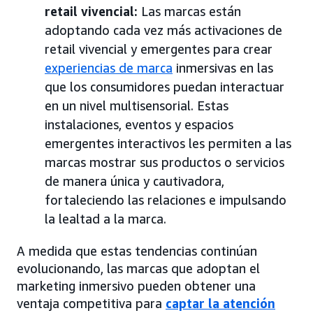
retail vivencial:
Las marcas están
adoptando cada vez más activaciones de
retail vivencial y emergentes para crear
experiencias de marca
inmersivas en las
que los consumidores puedan interactuar
en un nivel multisensorial. Estas
instalaciones, eventos y espacios
emergentes interactivos les permiten a las
marcas mostrar sus productos o servicios
de manera única y cautivadora,
fortaleciendo las relaciones e impulsando
la lealtad a la marca.
A medida que estas tendencias continúan
evolucionando, las marcas que adoptan el
marketing inmersivo pueden obtener una
ventaja competitiva para
captar la atención