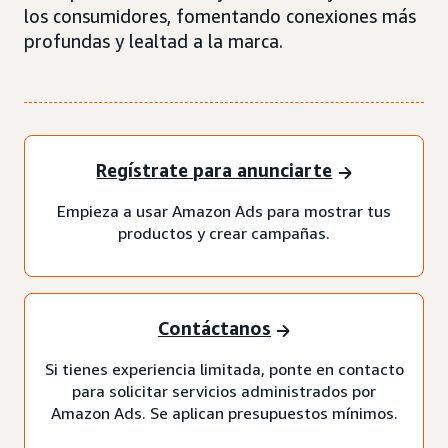
los consumidores, fomentando conexiones más
profundas y lealtad a la marca.
Regístrate para anunciarte
Empieza a usar Amazon Ads para mostrar tus
productos y crear campañas.
Contáctanos
Si tienes experiencia limitada, ponte en contacto
para solicitar servicios administrados por
Amazon Ads. Se aplican presupuestos mínimos.