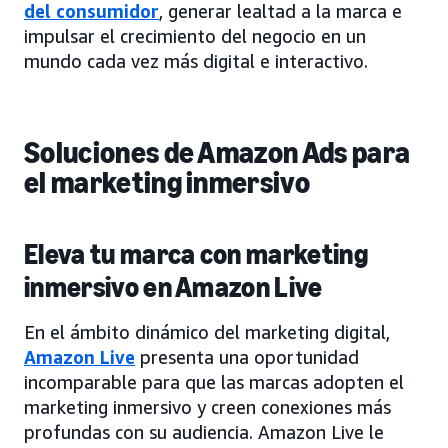
del consumidor
, generar lealtad a la marca e
impulsar el crecimiento del negocio en un
mundo cada vez más digital e interactivo.
Soluciones de Amazon Ads para
el marketing inmersivo
Eleva tu marca con marketing
inmersivo en Amazon Live
En el ámbito dinámico del marketing digital,
Amazon Live
presenta una oportunidad
incomparable para que las marcas adopten el
marketing inmersivo y creen conexiones más
profundas con su audiencia. Amazon Live le