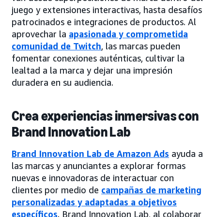
juego y extensiones interactivas, hasta desafíos
patrocinados e integraciones de productos. Al
aprovechar la
apasionada y comprometida
comunidad de Twitch
, las marcas pueden
fomentar conexiones auténticas, cultivar la
lealtad a la marca y dejar una impresión
duradera en su audiencia.
Crea experiencias inmersivas con
Brand Innovation Lab
Brand Innovation Lab de Amazon Ads
ayuda a
las marcas y anunciantes a explorar formas
nuevas e innovadoras de interactuar con
clientes por medio de
campañas de marketing
personalizadas y adaptadas a objetivos
específicos
. Brand Innovation Lab, al colaborar