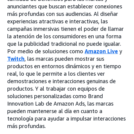
anunciantes que buscan establecer conexiones
más profundas con sus audiencias. Al diseñar
experiencias atractivas e interactivas, las
campañas inmersivas tienen el poder de llamar
la atención de los consumidores en una forma
que la publicidad tradicional no puede igualar.
Por medio de soluciones como
Amazon Live
y
Twitch
, las marcas pueden mostrar sus
productos en entornos dinámicos y en tiempo
real, lo que le permite a los clientes ver
demostraciones e interacciones genuinas de
productos. Y al trabajar con equipos de
soluciones personalizadas como Brand
Innovation Lab de Amazon Ads, las marcas
pueden mantenerse al día en cuanto a
tecnología para ayudar a impulsar interacciones
más profundas.