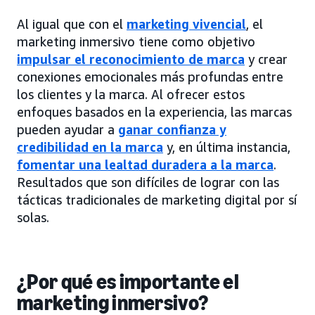
Al igual que con el
marketing vivencial
, el
marketing inmersivo tiene como objetivo
impulsar el reconocimiento de marca
y crear
conexiones emocionales más profundas entre
los clientes y la marca. Al ofrecer estos
enfoques basados en la experiencia, las marcas
pueden ayudar a
ganar confianza y
credibilidad en la marca
y, en última instancia,
fomentar una lealtad duradera a la marca
.
Resultados que son difíciles de lograr con las
tácticas tradicionales de marketing digital por sí
solas.
¿Por qué es importante el
marketing inmersivo?