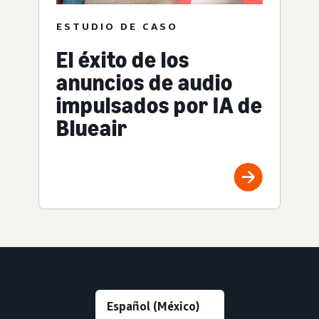
ESTUDIO DE CASO
El éxito de los
anuncios de audio
impulsados por IA de
Blueair