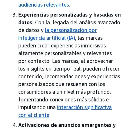
audiencias relevantes
.
Experiencias personalizadas y basadas en
datos:
Con la llegada del análisis avanzado
de datos y
la personalización por
inteligencia artificial (IA)
, las marcas
pueden crear experiencias inmersivas
altamente personalizables y relevantes
por contexto. Las marcas, al aprovechar
los insights en tiempo real, pueden ofrecer
contenido, recomendaciones y experiencias
personalizados que resuenen con los
consumidores a un nivel más profundo,
fomentando conexiones más sólidas e
impulsando una
interacción significativa
con el cliente
.
Activaciones de anuncios emergentes y