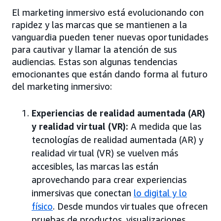
El marketing inmersivo está evolucionando con
rapidez y las marcas que se mantienen a la
vanguardia pueden tener nuevas oportunidades
para cautivar y llamar la atención de sus
audiencias. Estas son algunas tendencias
emocionantes que están dando forma al futuro
del marketing inmersivo:
Experiencias de realidad aumentada (AR)
y realidad virtual (VR):
A medida que las
tecnologías de realidad aumentada (AR) y
realidad virtual (VR) se vuelven más
accesibles, las marcas las están
aprovechando para crear experiencias
inmersivas que conectan
lo digital y lo
físico
. Desde mundos virtuales que ofrecen
pruebas de productos, visualizaciones