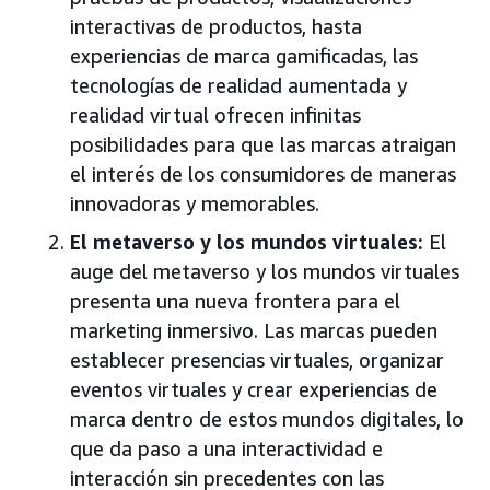
interactivas de productos, hasta
experiencias de marca gamificadas, las
tecnologías de realidad aumentada y
realidad virtual ofrecen infinitas
posibilidades para que las marcas atraigan
el interés de los consumidores de maneras
innovadoras y memorables.
El metaverso y los mundos virtuales:
El
auge del metaverso y los mundos virtuales
presenta una nueva frontera para el
marketing inmersivo. Las marcas pueden
establecer presencias virtuales, organizar
eventos virtuales y crear experiencias de
marca dentro de estos mundos digitales, lo
que da paso a una interactividad e
interacción sin precedentes con las