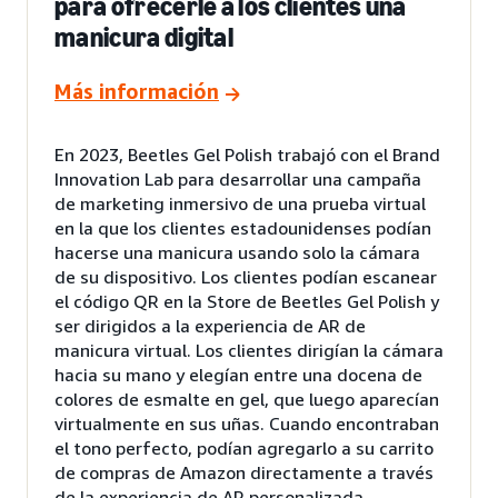
para ofrecerle a los clientes una
manicura digital
Más información
En 2023, Beetles Gel Polish trabajó con el Brand
Innovation Lab para desarrollar una campaña
de marketing inmersivo de una prueba virtual
en la que los clientes estadounidenses podían
hacerse una manicura usando solo la cámara
de su dispositivo. Los clientes podían escanear
el código QR en la Store de Beetles Gel Polish y
ser dirigidos a la experiencia de AR de
manicura virtual. Los clientes dirigían la cámara
hacia su mano y elegían entre una docena de
colores de esmalte en gel, que luego aparecían
virtualmente en sus uñas. Cuando encontraban
el tono perfecto, podían agregarlo a su carrito
de compras de Amazon directamente a través
de la experiencia de AR personalizada.