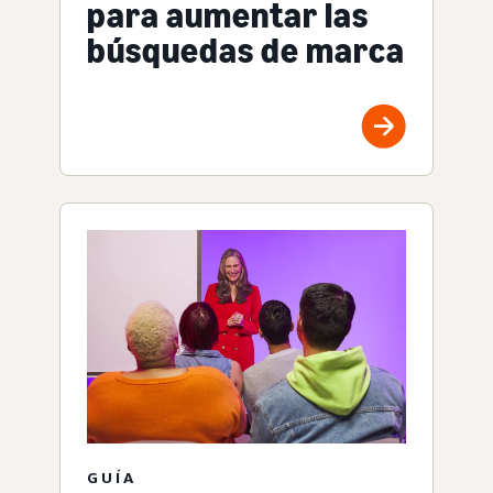
para aumentar las
búsquedas de marca
GUÍA