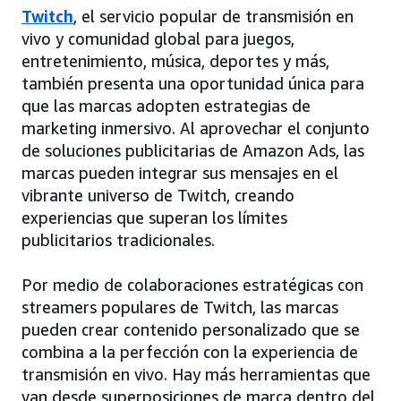
Twitch
, el servicio popular de transmisión en
vivo y comunidad global para juegos,
entretenimiento, música, deportes y más,
también presenta una oportunidad única para
que las marcas adopten estrategias de
marketing inmersivo. Al aprovechar el conjunto
de soluciones publicitarias de Amazon Ads, las
marcas pueden integrar sus mensajes en el
vibrante universo de Twitch, creando
experiencias que superan los límites
publicitarios tradicionales.
Por medio de colaboraciones estratégicas con
streamers populares de Twitch, las marcas
pueden crear contenido personalizado que se
combina a la perfección con la experiencia de
transmisión en vivo. Hay más herramientas que
van desde superposiciones de marca dentro del