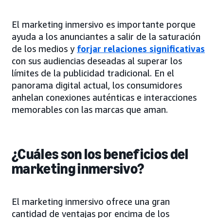
El marketing inmersivo es importante porque
ayuda a los anunciantes a salir de la saturación
de los medios y
forjar relaciones significativas
con sus audiencias deseadas al superar los
límites de la publicidad tradicional. En el
panorama digital actual, los consumidores
anhelan conexiones auténticas e interacciones
memorables con las marcas que aman.
¿Cuáles son los beneficios del
marketing inmersivo?
El marketing inmersivo ofrece una gran
cantidad de ventajas por encima de los