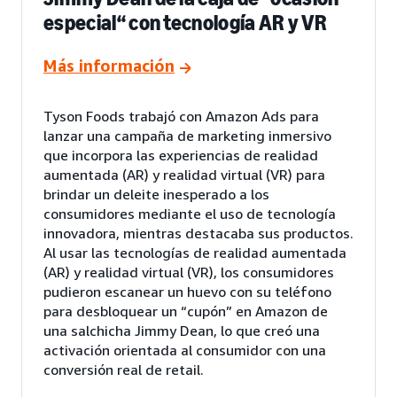
especial“ con tecnología AR y VR
Más información
Tyson Foods trabajó con Amazon Ads para
lanzar una campaña de marketing inmersivo
que incorpora las experiencias de realidad
aumentada (AR) y realidad virtual (VR) para
brindar un deleite inesperado a los
consumidores mediante el uso de tecnología
innovadora, mientras destacaba sus productos.
Al usar las tecnologías de realidad aumentada
(AR) y realidad virtual (VR), los consumidores
pudieron escanear un huevo con su teléfono
para desbloquear un “cupón” en Amazon de
una salchicha Jimmy Dean, lo que creó una
activación orientada al consumidor con una
conversión real de retail.