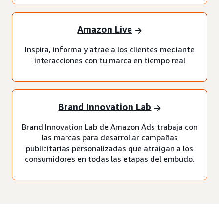
Amazon Live
Inspira, informa y atrae a los clientes mediante
interacciones con tu marca en tiempo real
Brand Innovation Lab
Brand Innovation Lab de Amazon Ads trabaja con
las marcas para desarrollar campañas
publicitarias personalizadas que atraigan a los
consumidores en todas las etapas del embudo.