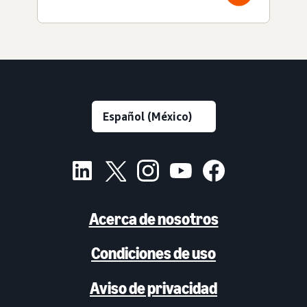
Acerca de nosotros
Condiciones de uso
Aviso de privacidad