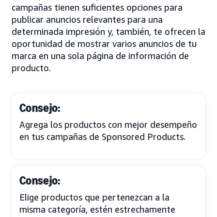
campañas tienen suficientes opciones para
publicar anuncios relevantes para una
determinada impresión y, también, te ofrecen la
oportunidad de mostrar varios anuncios de tu
marca en una sola página de información de
producto.
Consejo:
Agrega los productos con mejor desempeño
en tus campañas de Sponsored Products.
Consejo:
Elige productos que pertenezcan a la
misma categoría, estén estrechamente