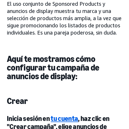
El uso conjunto de Sponsored Products y
anuncios de display muestra tu marca y una
selección de productos más amplia, a la vez que
sigue promocionando los listados de productos
individuales. Es una pareja poderosa, sin duda.
Aquí te mostramos cómo
configurar tu campaña de
anuncios de display:
Crear
Inicia sesión en
tu cuenta
, haz clic en
"Crear campaña", elige anuncios de