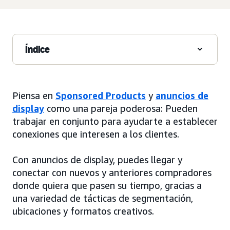
Índice
Piensa en
Sponsored Products
y
anuncios de
display
como una pareja poderosa: Pueden
trabajar en conjunto para ayudarte a establecer
conexiones que interesen a los clientes.
Con anuncios de display, puedes llegar y
conectar con nuevos y anteriores compradores
donde quiera que pasen su tiempo, gracias a
una variedad de tácticas de segmentación,
ubicaciones y formatos creativos.