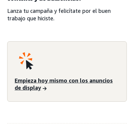
Lanza tu campaña y felicítate por el buen
trabajo que hiciste.
Empieza hoy mismo con los anuncios
de display