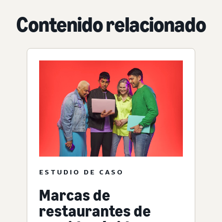
Contenido relacionado
ESTUDIO DE CASO
Marcas de
restaurantes de