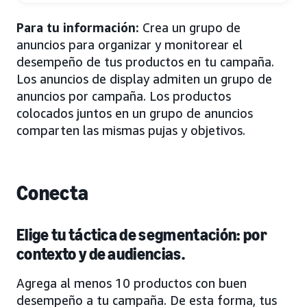
Para tu información:
Crea un grupo de
anuncios para organizar y monitorear el
desempeño de tus productos en tu campaña.
Los anuncios de display admiten un grupo de
anuncios por campaña. Los productos
colocados juntos en un grupo de anuncios
comparten las mismas pujas y objetivos.
Conecta
Elige tu táctica de segmentación: por
contexto y de audiencias.
Agrega al menos 10 productos con buen
desempeño a tu campaña. De esta forma, tus