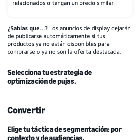
relacionados o tengan un precio similar.
¿Sabías que…?
Los anuncios de display dejarán
de publicarse automáticamente si tus
productos ya no están disponibles para
comprarse o ya no son la oferta destacada.
Selecciona tu estrategia de
optimización de pujas.
Convertir
Elige tu táctica de segmentación: por
contexto y de audiencias.