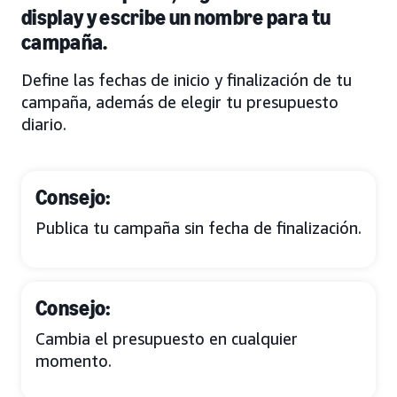
display y escribe un nombre para tu
campaña.
Define las fechas de inicio y finalización de tu
campaña, además de elegir tu presupuesto
diario.
Consejo:
Publica tu campaña sin fecha de finalización.
Consejo:
Cambia el presupuesto en cualquier
momento.