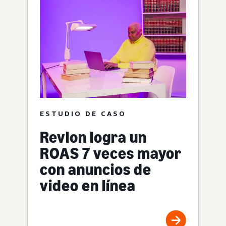
ESTUDIO DE CASO
Revlon logra un
ROAS 7 veces mayor
con anuncios de
video en línea