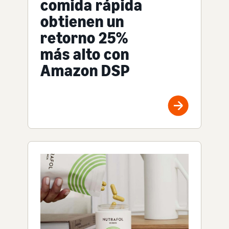
comida rápida
obtienen un
retorno 25%
más alto con
Amazon DSP