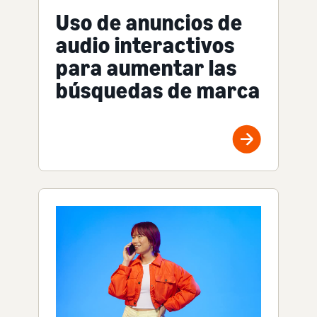
Uso de anuncios de
audio interactivos
para aumentar las
búsquedas de marca