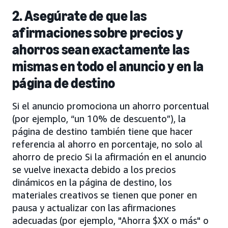
2. Asegúrate de que las
afirmaciones sobre precios y
ahorros sean exactamente las
mismas en todo el anuncio y en la
página de destino
Si el anuncio promociona un ahorro porcentual
(por ejemplo, “un 10% de descuento”), la
página de destino también tiene que hacer
referencia al ahorro en porcentaje, no solo al
ahorro de precio Si la afirmación en el anuncio
se vuelve inexacta debido a los precios
dinámicos en la página de destino, los
materiales creativos se tienen que poner en
pausa y actualizar con las afirmaciones
adecuadas (por ejemplo, "Ahorra $XX o más" o