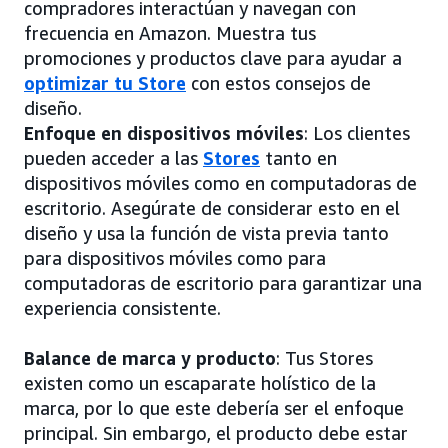
compradores interactúan y navegan con
frecuencia en Amazon. Muestra tus
promociones y productos clave para ayudar a
optimizar tu Store
con estos consejos de
diseño.
Enfoque en dispositivos móviles
: Los clientes
pueden acceder a las
Stores
tanto en
dispositivos móviles como en computadoras de
escritorio. Asegúrate de considerar esto en el
diseño y usa la función de vista previa tanto
para dispositivos móviles como para
computadoras de escritorio para garantizar una
experiencia consistente.
Balance de marca y producto
: Tus Stores
existen como un escaparate holístico de la
marca, por lo que este debería ser el enfoque
principal. Sin embargo, el producto debe estar