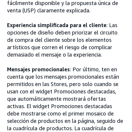
fácilmente disponible y la propuesta única de
venta (USP) claramente explicada.
Experiencia simplificada para el cliente
: Las
opciones de diseño deben priorizar el circuito
de compra del cliente sobre los elementos
artísticos que corren el riesgo de complicar
demasiado el mensaje o la experiencia.
Mensajes promocionales
: Por último, ten en
cuenta que los mensajes promocionales están
permitidos en las Stores, pero solo cuando se
usan con el widget Promociones destacadas,
que automáticamente mostrará ofertas
activas. El widget Promociones destacadas
debe mostrarse como el primer mosaico de
selección de productos en la página, seguido de
la cuadrícula de productos. La cuadrícula de