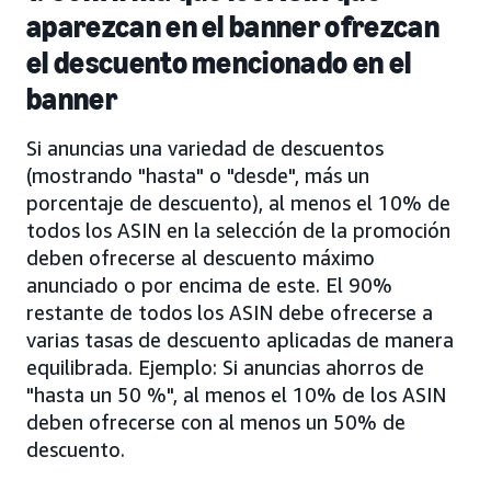
aparezcan en el banner ofrezcan
el descuento mencionado en el
banner
Si anuncias una variedad de descuentos
(mostrando "hasta" o "desde", más un
porcentaje de descuento), al menos el 10% de
todos los ASIN en la selección de la promoción
deben ofrecerse al descuento máximo
anunciado o por encima de este. El 90%
restante de todos los ASIN debe ofrecerse a
varias tasas de descuento aplicadas de manera
equilibrada. Ejemplo: Si anuncias ahorros de
"hasta un 50 %", al menos el 10% de los ASIN
deben ofrecerse con al menos un 50% de
descuento.