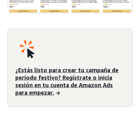
¿Estás listo para crear tu campaña de
periodo festivo? Regístrate o inicia
sesión en tu cuenta de Amazon Ads
para empezar.