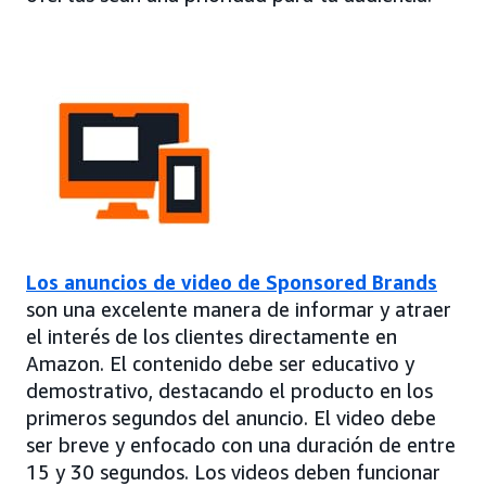
Los anuncios de video de Sponsored Brands
son una excelente manera de informar y atraer
el interés de los clientes directamente en
Amazon. El contenido debe ser educativo y
demostrativo, destacando el producto en los
primeros segundos del anuncio. El video debe
ser breve y enfocado con una duración de entre
15 y 30 segundos. Los videos deben funcionar