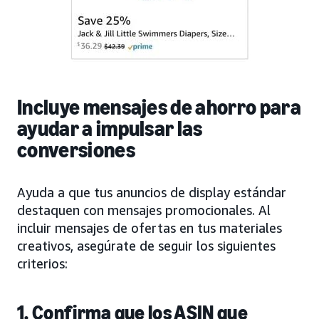
Incluye mensajes de ahorro para
ayudar a impulsar las
conversiones
Ayuda a que tus anuncios de display estándar
destaquen con mensajes promocionales. Al
incluir mensajes de ofertas en tus materiales
creativos, asegúrate de seguir los siguientes
criterios:
1. Confirma que los ASIN que