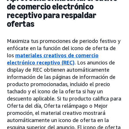
de comercio electrónico
receptivo para respaldar
ofertas
Maximiza tus promociones de periodo festivo y
enfócate en la función del icono de oferta de
los
materiales creativos de comercio
electrónico receptivo (REC)
. Los anuncios de
display de REC obtienen automáticamente
información de las páginas de información de
producto promocionadas, incluido el precio
tachado y el icono de la oferta si hay un
descuento aplicable. Si tu producto califica para
Oferta del día, Oferta relámpago o Mejor
promoción, el material creativo mostrará
automáticamente un icono de oferta en la
esquina superior del anuncio. El icono de oferta