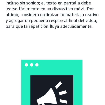
incluso sin sonido; el texto en pantalla debe
leerse fácilmente en un dispositivo móvil. Por
último, considera optimizar tu material creativo
y agregar un pequeño respiro al final del video,
para que la repetición fluya adecuadamente.