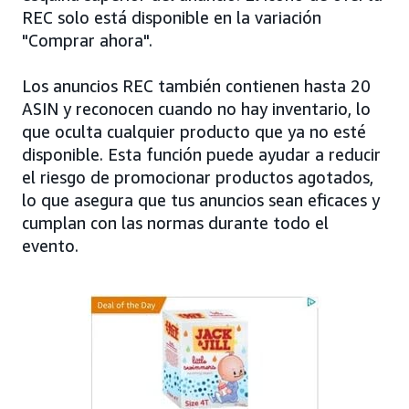
REC solo está disponible en la variación
"Comprar ahora".
Los anuncios REC también contienen hasta 20
ASIN y reconocen cuando no hay inventario, lo
que oculta cualquier producto que ya no esté
disponible. Esta función puede ayudar a reducir
el riesgo de promocionar productos agotados,
lo que asegura que tus anuncios sean eficaces y
cumplan con las normas durante todo el
evento.