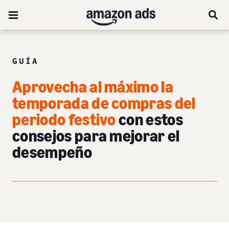
GUÍA
Aprovecha al máximo la
temporada de compras del
periodo festivo
con estos
consejos para mejorar el
desempeño