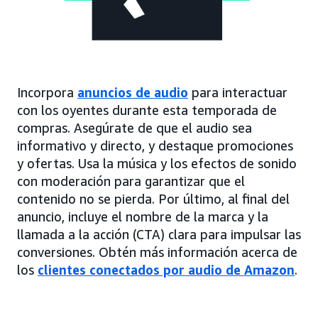
Incorpora
anuncios de audio
para interactuar
con los oyentes durante esta temporada de
compras. Asegúrate de que el audio sea
informativo y directo, y destaque promociones
y ofertas. Usa la música y los efectos de sonido
con moderación para garantizar que el
contenido no se pierda. Por último, al final del
anuncio, incluye el nombre de la marca y la
llamada a la acción (CTA) clara para impulsar las
conversiones. Obtén más información acerca de
los
clientes conectados por audio de Amazon
.