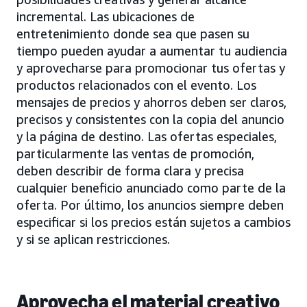
incremental. Las ubicaciones de
entretenimiento donde sea que pasen su
tiempo pueden ayudar a aumentar tu audiencia
y aprovecharse para promocionar tus ofertas y
productos relacionados con el evento. Los
mensajes de precios y ahorros deben ser claros,
precisos y consistentes con la copia del anuncio
y la página de destino. Las ofertas especiales,
particularmente las ventas de promoción,
deben describir de forma clara y precisa
cualquier beneficio anunciado como parte de la
oferta. Por último, los anuncios siempre deben
especificar si los precios están sujetos a cambios
y si se aplican restricciones.
Aprovecha el material creativo