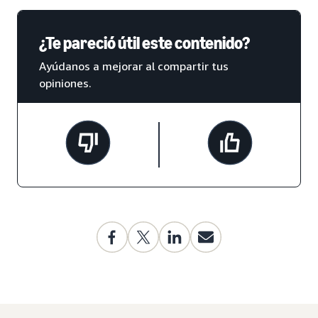
¿Te pareció útil este contenido?
Ayúdanos a mejorar al compartir tus
opiniones.