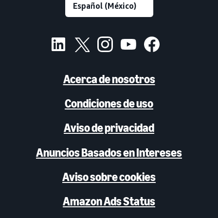
Acerca de nosotros
Condiciones de uso
Aviso de privacidad
Anuncios Basados en Intereses
Aviso sobre cookies
Amazon Ads Status