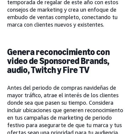
temporada de regalar de este año con estos
consejos de marketing y crea un enfoque de
embudo de ventas completo, conectando tu
marca con clientes nuevos y existentes.
Genera reconocimiento con
video de Sponsored Brands,
audio, Twitch y Fire TV
Antes del periodo de compras navideñas de
mayor tráfico, atrae el interés de los clientes
donde sea que pasen su tiempo. Considera
incluir ubicaciones que generen reconocimiento
en tus campañas de marketing de periodo
festivo para asegurarte de que tu marca y tus
ofertas sean una prioridad para tu audiencia.