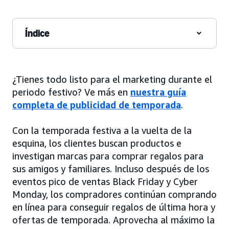
Índice
¿Tienes todo listo para el marketing durante el
periodo festivo? Ve más en
nuestra guía
completa de publicidad de temporada
.
Con la temporada festiva a la vuelta de la
esquina, los clientes buscan productos e
investigan marcas para comprar regalos para
sus amigos y familiares. Incluso después de los
eventos pico de ventas Black Friday y Cyber
Monday, los compradores continúan comprando
en línea para conseguir regalos de última hora y
ofertas de temporada. Aprovecha al máximo la