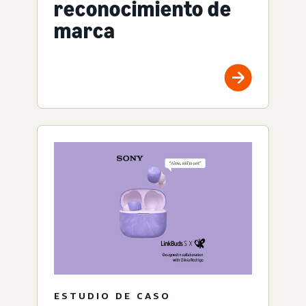
reconocimiento de
marca
ESTUDIO DE CASO