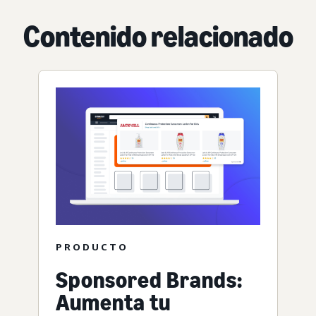
Contenido relacionado
PRODUCTO
Sponsored Brands:
Aumenta tu