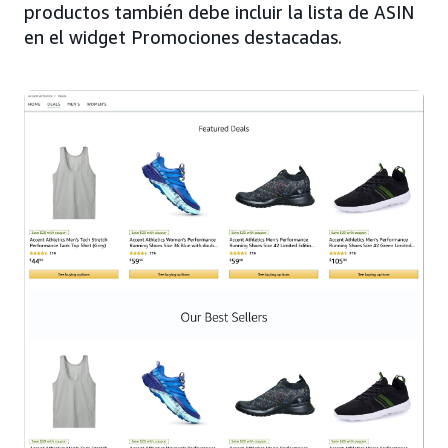
productos también debe incluir la lista de ASIN
en el widget Promociones destacadas.