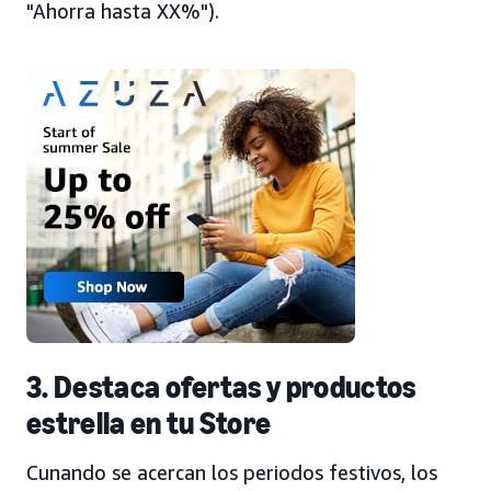
"Ahorra hasta XX%").
3. Destaca ofertas y productos
estrella en tu Store
Cunando se acercan los periodos festivos, los