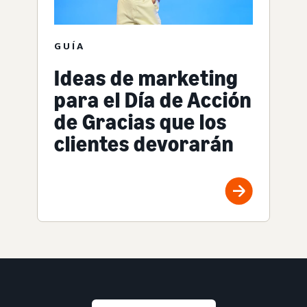
GUÍA
Ideas de marketing
para el Día de Acción
de Gracias que los
clientes devorarán