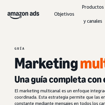
Productos
Objetivos
y canales
GUÍA
Marketing
mul
Una guía completa con
El marketing multicanal es un enfoque integra
coordinada. Esta estrategia permite que las em
constante mediante mensajes en todos los can