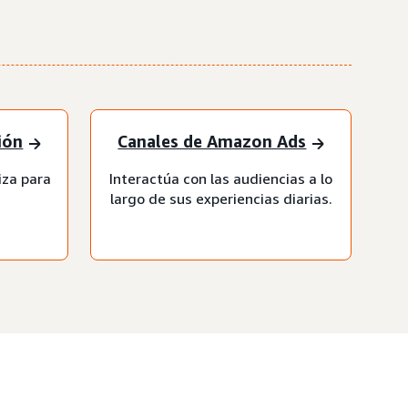
ión
Canales de Amazon Ads
iza para
Interactúa con las audiencias a lo
largo de sus experiencias diarias.