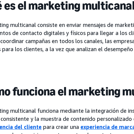
 es el marketing multicana
ting multicanal consiste en enviar mensajes de market
ntos de contacto digitales y físicos para llegar a los 
l coordinar campañas en todos los canales, las empres
 para los clientes, a la vez que analizan el desempeñ
o funciona el marketing mu
ing multicanal funciona mediante la integración de insi
 consistente y la muestra de contenido personalizado
encia del cliente
para crear una
experiencia de marc