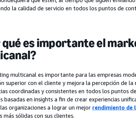
ndo la calidad de servicio en todos los puntos de con
 qué es importante el mark
icanal?
ting multicanal es importante para las empresas mod
ón superior con el cliente y mejora la percepción de la
cias coordinadas y consistentes en todos los puntos d
s basadas en insights a fin de crear experiencias unifi
las organizaciones a lograr un mejor
rendimiento de l
s más sólidas con sus clientes.