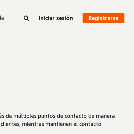
de
Iniciar sesión
Registrarse
avés de múltiples puntos de contacto de manera
 clientes, mientras mantienen el contacto