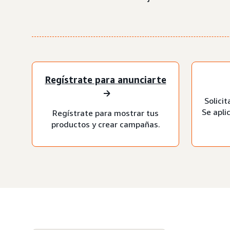
Regístrate para anunciarte
Solicit
Se apli
Regístrate para mostrar tus
productos y crear campañas.