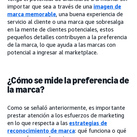
importar que sea a través de una
imagen de
marca memorable
, una buena experiencia de
servicio al cliente o una marca que sobresalga
en la mente de clientes potenciales, estos
pequeños detalles contribuyen a la preferencia
de la marca, lo que ayuda a las marcas con
potencial a ingresar al marketplace.
¿Cómo se mide la preferencia de
la marca?
Como se señaló anteriormente, es importante
prestar atención a los esfuerzos de marketing
en lo que respecta a las
estrategias de
reconocimiento de marca
: qué funciona o qué