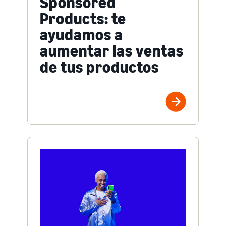
Sponsored
Products: te
ayudamos a
aumentar las ventas
de tus productos