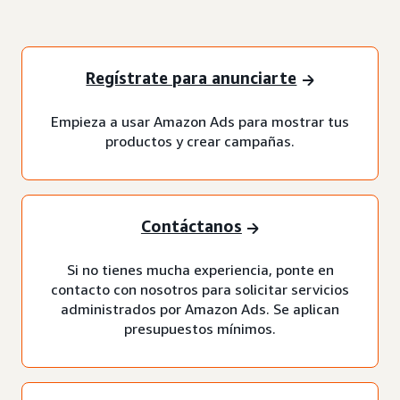
Regístrate para anunciarte
Empieza a usar Amazon Ads para mostrar tus
productos y crear campañas.
Contáctanos
Si no tienes mucha experiencia, ponte en
contacto con nosotros para solicitar servicios
administrados por Amazon Ads. Se aplican
presupuestos mínimos.