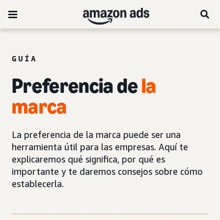
GUÍA
Preferencia de
la
marca
La preferencia de la marca puede ser una
herramienta útil para las empresas. Aquí te
explicaremos qué significa, por qué es
importante y te daremos consejos sobre cómo
establecerla.