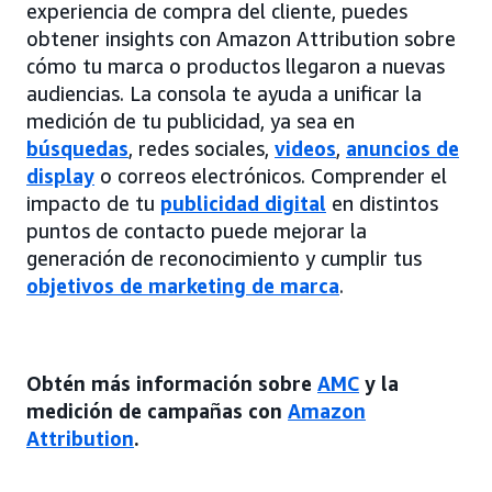
experiencia de compra del cliente, puedes
obtener insights con Amazon Attribution sobre
cómo tu marca o productos llegaron a nuevas
audiencias. La consola te ayuda a unificar la
medición de tu publicidad, ya sea en
búsquedas
, redes sociales,
videos
,
anuncios de
display
o correos electrónicos. Comprender el
impacto de tu
publicidad digital
en distintos
puntos de contacto puede mejorar la
generación de reconocimiento y cumplir tus
objetivos de marketing de marca
.
Obtén más información sobre
AMC
y la
medición de campañas con
Amazon
Attribution
.