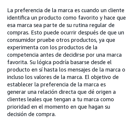
La preferencia de la marca es cuando un cliente
identifica un producto como favorito y hace que
esa marca sea parte de su rutina regular de
compras. Esto puede ocurrir después de que un
consumidor pruebe otros productos, ya que
experimenta con los productos de la
competencia antes de decidirse por una marca
favorita. Su lógica podría basarse desde el
producto en sí hasta los mensajes de la marca o
incluso los valores de la marca. El objetivo de
establecer la preferencia de la marca es
generar una relación directa que dé origen a
clientes leales que tengan a tu marca como
prioridad en el momento en que hagan su
decisión de compra.