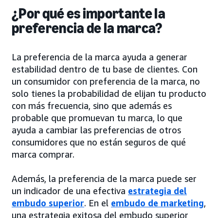
¿Por qué es importante la
preferencia de la marca?
La preferencia de la marca ayuda a generar
estabilidad dentro de tu base de clientes. Con
un consumidor con preferencia de la marca, no
solo tienes la probabilidad de elijan tu producto
con más frecuencia, sino que además es
probable que promuevan tu marca, lo que
ayuda a cambiar las preferencias de otros
consumidores que no están seguros de qué
marca comprar.
Además, la preferencia de la marca puede ser
un indicador de una efectiva
estrategia del
embudo superior
. En el
embudo de marketing
,
una estrategia exitosa del embudo superior