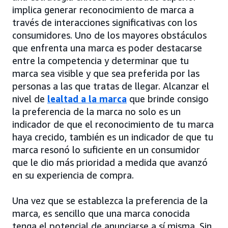
implica generar reconocimiento de marca a
través de interacciones significativas con los
consumidores. Uno de los mayores obstáculos
que enfrenta una marca es poder destacarse
entre la competencia y determinar que tu
marca sea visible y que sea preferida por las
personas a las que tratas de llegar. Alcanzar el
nivel de
lealtad a la marca
que brinde consigo
la preferencia de la marca no solo es un
indicador de que el reconocimiento de tu marca
haya crecido, también es un indicador de que tu
marca resonó lo suficiente en un consumidor
que le dio más prioridad a medida que avanzó
en su experiencia de compra.
Una vez que se establezca la preferencia de la
marca, es sencillo que una marca conocida
tenga el potencial de anunciarse a sí misma. Sin