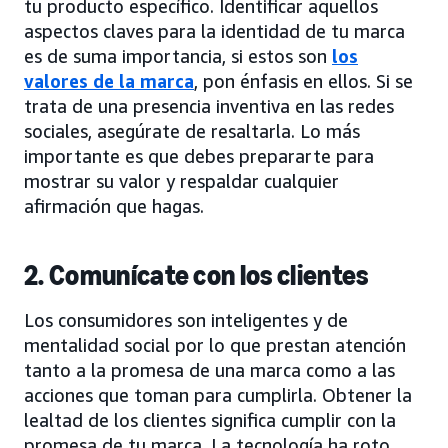
tu producto específico. Identificar aquellos
aspectos claves para la identidad de tu marca
es de suma importancia, si estos son
los
valores de la marca
, pon énfasis en ellos. Si se
trata de una presencia inventiva en las redes
sociales, asegúrate de resaltarla. Lo más
importante es que debes prepararte para
mostrar su valor y respaldar cualquier
afirmación que hagas.
2. Comunícate con los clientes
Los consumidores son inteligentes y de
mentalidad social por lo que prestan atención
tanto a la promesa de una marca como a las
acciones que toman para cumplirla. Obtener la
lealtad de los clientes significa cumplir con la
promesa de tu marca. La tecnología ha roto