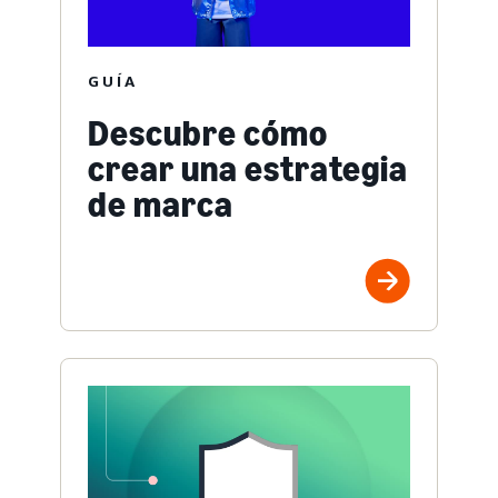
GUÍA
Descubre cómo
crear una estrategia
de marca