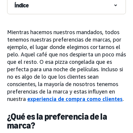
Índice
Mientras hacemos nuestros mandados, todos
tenemos nuestras preferencias de marcas, por
ejemplo, el lugar donde elegimos cortarnos el
pelo. Aquel café que nos despierta un poco más
que el resto. O esa pizza congelada que es
perfecta para una noche de películas. Incluso si
no es algo de lo que los clientes sean
conscientes, la mayoría de nosotros tenemos
preferencias de la marca y estas influyen en
nuestra
experiencia de compra como clientes
.
¿Qué es la preferencia de la
marca?