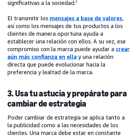
significativas a la sociedad.
2
El transmitir los
mensajes a base de valores
,
así como los mensajes de tus productos a los
clientes de manera oportuna ayuda a
establecer una relación con ellos. A su vez, ese
compromiso con la marca puede ayudar a
crear
aún más confianza en ella
y una relación
directa que puede evolucionar hacia la
preferencia y lealtad de la marca.
3. Usa tu astucia y prepárate para
cambiar de estrategia
Poder cambiar de estrategia se aplica tanto a
la publicidad como a las necesidades de los
clientes. Una marca debe estar en constante