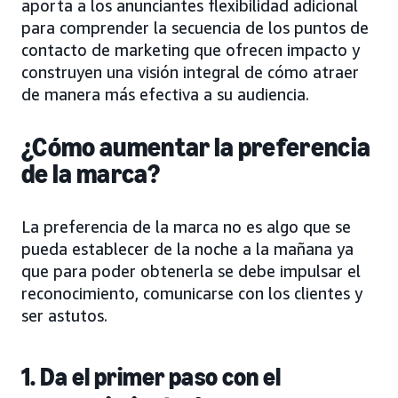
aporta a los anunciantes flexibilidad adicional
para comprender la secuencia de los puntos de
contacto de marketing que ofrecen impacto y
construyen una visión integral de cómo atraer
de manera más efectiva a su audiencia.
¿Cómo aumentar la preferencia
de la marca?
La preferencia de la marca no es algo que se
pueda establecer de la noche a la mañana ya
que para poder obtenerla se debe impulsar el
reconocimiento, comunicarse con los clientes y
ser astutos.
1. Da el primer paso con el