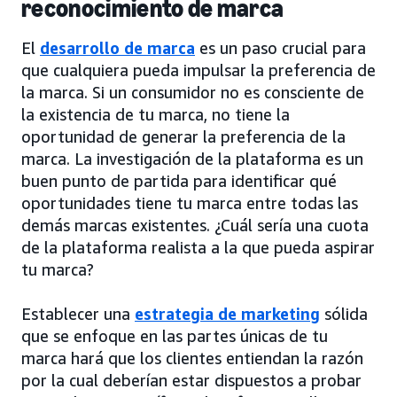
reconocimiento de marca
El
desarrollo de marca
es un paso crucial para
que cualquiera pueda impulsar la preferencia de
la marca. Si un consumidor no es consciente de
la existencia de tu marca, no tiene la
oportunidad de generar la preferencia de la
marca. La investigación de la plataforma es un
buen punto de partida para identificar qué
oportunidades tiene tu marca entre todas las
demás marcas existentes. ¿Cuál sería una cuota
de la plataforma realista a la que pueda aspirar
tu marca?
Establecer una
estrategia de marketing
sólida
que se enfoque en las partes únicas de tu
marca hará que los clientes entiendan la razón
por la cual deberían estar dispuestos a probar