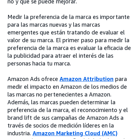
no y qué se puede mejorar.
Medir la preferencia de la marca es importante
para las marcas nuevas y las marcas
emergentes que están tratando de evaluar el
valor de su marca. El primer paso para medir la
preferencia de la marca es evaluar la eficacia de
la publicidad para atraer el interés de las
personas hacia tu marca.
Amazon Ads ofrece
Amazon Attribution
para
medir el impacto en Amazon de los medios de
las marcas no pertenecientes a Amazon.
Además, las marcas pueden determinar la
preferencia de la marca, el reconocimiento y el
brand lift de sus campañas de Amazon Ads a
través de socios de medición líderes en la
industria.
Amazon Marketing Cloud (AMC)