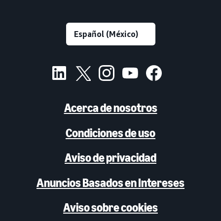
Acerca de nosotros
Condiciones de uso
Aviso de privacidad
Anuncios Basados en Intereses
Aviso sobre cookies