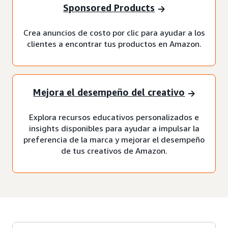
Sponsored Products
Crea anuncios de costo por clic para ayudar a los
clientes a encontrar tus productos en Amazon.
Mejora el desempeño del creativo
Explora recursos educativos personalizados e
insights disponibles para ayudar a impulsar la
preferencia de la marca y mejorar el desempeño
de tus creativos de Amazon.