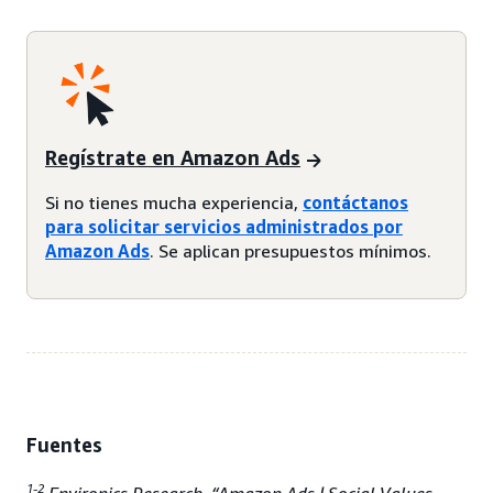
Regístrate en Amazon Ads
Si no tienes mucha experiencia,
contáctanos
para solicitar servicios administrados por
Amazon Ads
. Se aplican presupuestos mínimos.
Fuentes
1-2