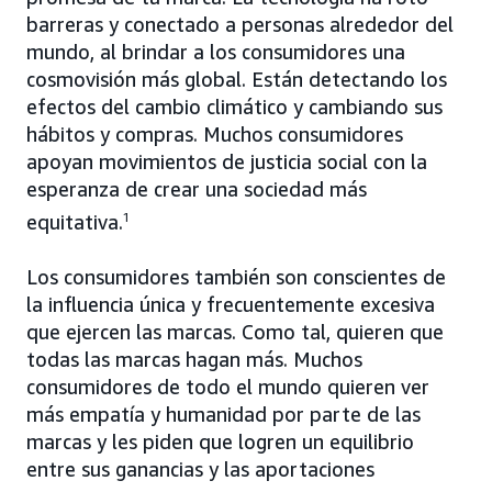
barreras y conectado a personas alrededor del
mundo, al brindar a los consumidores una
cosmovisión más global. Están detectando los
efectos del cambio climático y cambiando sus
hábitos y compras. Muchos consumidores
apoyan movimientos de justicia social con la
esperanza de crear una sociedad más
equitativa.
1
Los consumidores también son conscientes de
la influencia única y frecuentemente excesiva
que ejercen las marcas. Como tal, quieren que
todas las marcas hagan más. Muchos
consumidores de todo el mundo quieren ver
más empatía y humanidad por parte de las
marcas y les piden que logren un equilibrio
entre sus ganancias y las aportaciones