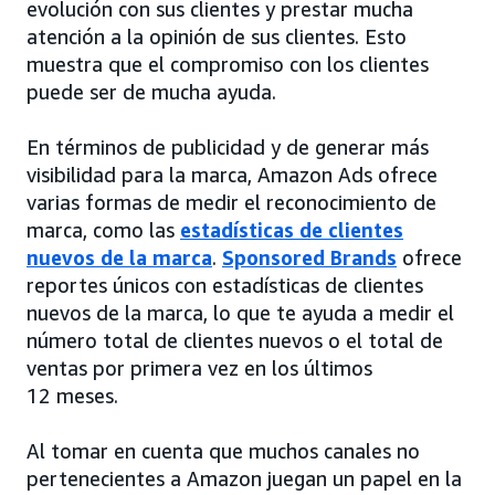
evolución con sus clientes y prestar mucha
atención a la opinión de sus clientes. Esto
muestra que el compromiso con los clientes
puede ser de mucha ayuda.
En términos de publicidad y de generar más
visibilidad para la marca, Amazon Ads ofrece
varias formas de medir el reconocimiento de
marca, como las
estadísticas de clientes
nuevos de la marca
.
Sponsored Brands
ofrece
reportes únicos con estadísticas de clientes
nuevos de la marca, lo que te ayuda a medir el
número total de clientes nuevos o el total de
ventas por primera vez en los últimos
12 meses.
Al tomar en cuenta que muchos canales no
pertenecientes a Amazon juegan un papel en la