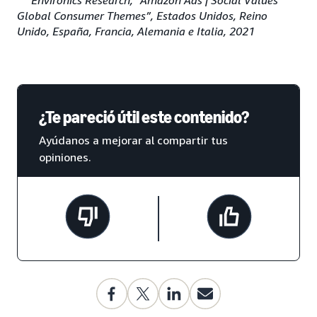
Environics Research, “Amazon Ads | Social Values
Global Consumer Themes”, Estados Unidos, Reino
Unido, España, Francia, Alemania e Italia, 2021
¿Te pareció útil este contenido?
Ayúdanos a mejorar al compartir tus
opiniones.