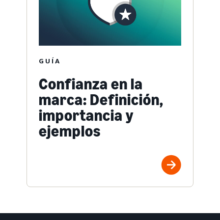
GUÍA
Confianza en la
marca: Definición,
importancia y
ejemplos